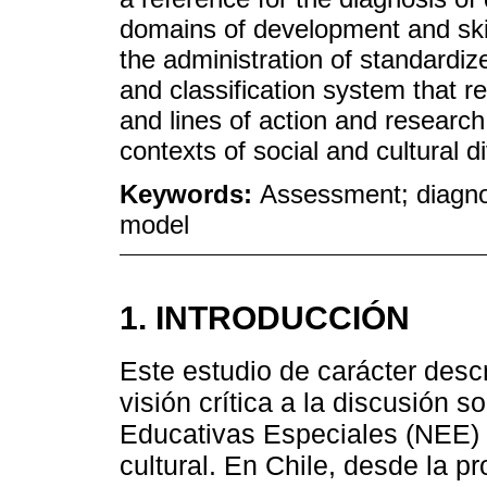
domains of development and ski
the administration of standardi
and classification system that 
and lines of action and researc
contexts of social and cultural di
Keywords:
Assessment; diagnos
model
1. INTRODUCCIÓN
Este estudio de carácter desc
visión crítica a la discusión 
Educativas Especiales (NEE) e
cultural. En Chile, desde la p