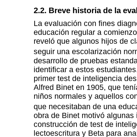
2.2. Breve historia de la ev
La evaluación con fines diag
educación regular a comienzo
reveló que algunos hijos de c
seguir una escolarización nor
desarrollo de pruebas estanda
identificar a estos estudiante
primer test de inteligencia de
Alfred Binet en 1905, que ten
niños normales y aquellos con
que necesitaban de una educa
obra de Binet motivó algunas i
construcción de test de intelig
lectoescritura y Beta para ana