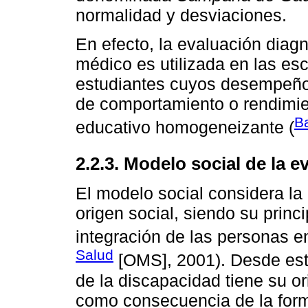
normalidad y desviaciones.
En efecto, la evaluación dia
médico es utilizada en las es
estudiantes cuyos desempeños
de comportamiento o rendimie
Ba
educativo homogeneizante (
2.2.3. Modelo social de la e
El modelo social considera l
origen social, siendo su princi
integración de las personas e
Salud
[OMS], 2001). Desde est
de la discapacidad tiene su ori
como consecuencia de la form