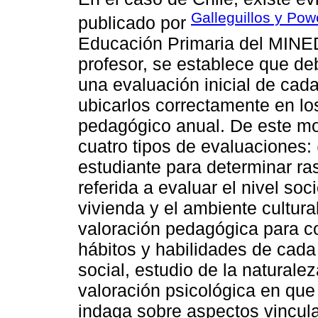
Galleguillos y Pow
publicado por
Educación Primaria del MINED
profesor, se establece que deb
una evaluación inicial de cada
ubicarlos correctamente en los
pedagógico anual. De este mo
cuatro tipos de evaluaciones: 
estudiante para determinar ra
referida a evaluar el nivel so
vivienda y el ambiente cultura
valoración pedagógica para c
hábitos y habilidades de cada
social, estudio de la naturale
valoración psicológica en que
indaga sobre aspectos vincula