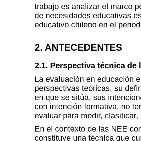
trabajo es analizar el marco po
de necesidades educativas es
educativo chileno en el perio
2. ANTECEDENTES
2.1. Perspectiva técnica de 
La evaluación en educación e
perspectivas teóricas, su def
en que se sitúa, sus intencion
con intención formativa, no t
evaluar para medir, clasificar, 
En el contexto de las NEE con
constituye una técnica que c