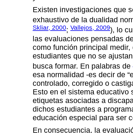
Existen investigaciones que s
exhaustivo de la dualidad nor
Skliar, 2000
Vallejos, 2009
;
), lo 
las evaluaciones pensadas d
como función principal medir, 
estudiantes que no se ajustan 
busca formar. En palabras de
esa normalidad -es decir de “
controlado, corregido o castig
Esto en el sistema educativo 
etiquetas asociadas a discapa
dichos estudiantes a program
educación especial para ser c
En consecuencia, la evaluaci