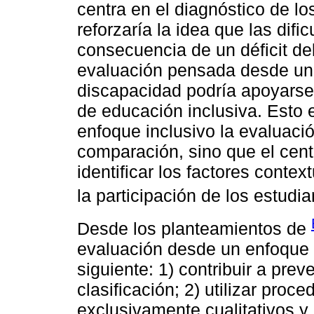
centra en el diagnóstico de lo
reforzaría la idea que las dif
consecuencia de un déficit del
evaluación pensada desde una
discapacidad podría apoyarse
de educación inclusiva. Esto 
enfoque inclusivo la evaluació
comparación, sino que el cent
identificar los factores conte
la participación de los estudia
Desde los planteamientos de
evaluación desde un enfoque 
siguiente: 1) contribuir a pre
clasificación; 2) utilizar proc
exclusivamente cualitativos y 