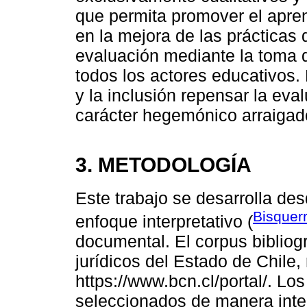
que permita promover el apren
en la mejora de las prácticas
evaluación mediante la toma
todos los actores educativos.
y la inclusión repensar la ev
carácter hegemónico arraigad
3. METODOLOGÍA
Este trabajo se desarrolla des
Bisquer
enfoque interpretativo (
documental. El corpus biblio
jurídicos del Estado de Chile
https://www.bcn.cl/portal/. L
seleccionados de manera inte