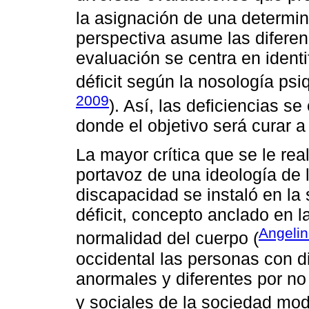
la asignación de una determin
perspectiva asume las diferen
evaluación se centra en identi
déficit según la nosología psi
2009
). Así, las deficiencias s
donde el objetivo será curar 
La mayor crítica que se le rea
portavoz de una ideología de 
discapacidad se instaló en l
déficit, concepto anclado en l
Angelin
normalidad del cuerpo (
occidental las personas con 
anormales y diferentes por no 
y sociales de la sociedad mod