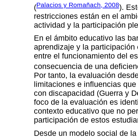
Palacios y Romañach, 2008
(
). Es
restricciones están en el ambi
actividad y la participación p
En el ámbito educativo las ba
aprendizaje y la participació
entre el funcionamiento del es
consecuencia de una deficienc
Por tanto, la evaluación desd
limitaciones e influencias qu
con discapacidad (Guerra y De
foco de la evaluación es ident
contexto educativo que no per
participación de estos estudia
Desde un modelo social de la