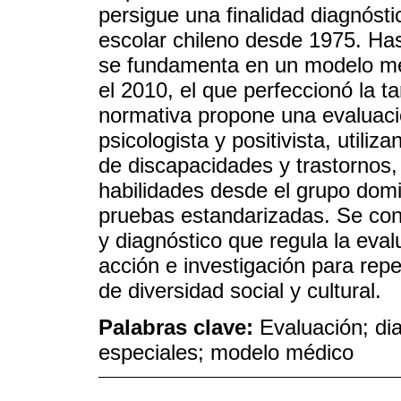
persigue una finalidad diagnóst
escolar chileno desde 1975. Has
se fundamenta en un modelo méd
el 2010, el que perfeccionó la t
normativa propone una evaluaci
psicologista y positivista, utili
de discapacidades y trastornos, 
habilidades desde el grupo domi
pruebas estandarizadas. Se conc
y diagnóstico que regula la eva
acción e investigación para rep
de diversidad social y cultural.
Palabras clave:
Evaluación; di
especiales; modelo médico