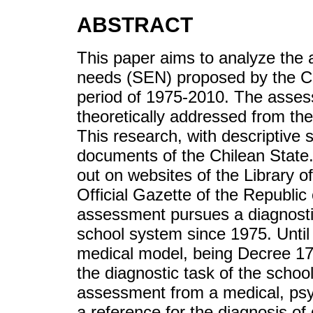
ABSTRACT
This paper aims to analyze the 
needs (SEN) proposed by the Chi
period of 1975-2010. The asses
theoretically addressed from the
This research, with descriptive 
documents of the Chilean State
out on websites of the Library o
Official Gazette of the Republic
assessment pursues a diagnosti
school system since 1975. Unti
medical model, being Decree 17
the diagnostic task of the schoo
assessment from a medical, psych
a reference for the diagnosis of 