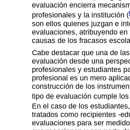
evaluación encierra mecanism
profesionales y la institución (
son ellos quienes juzgan e int
evaluaciones, atribuyendo en 
causas de los fracasos escola
Cabe destacar que una de las
evaluación desde una perspec
profesionales y estudiantes p
profesional es un mero aplicad
construcción de los instrumen
tipo de evaluación cumple los 
En el caso de los estudiantes
tratados como recipientes -e
evaluaciones para ser medido