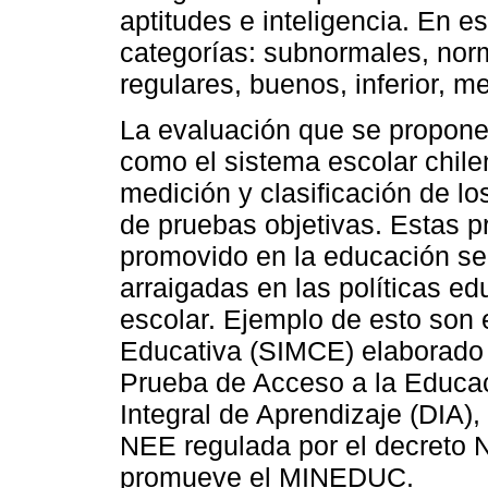
aptitudes e inteligencia. En 
categorías: subnormales, norm
regulares, buenos, inferior, me
La evaluación que se propone
como el sistema escolar chile
medición y clasificación de l
de pruebas objetivas. Estas p
promovido en la educación se
arraigadas en las políticas edu
escolar. Ejemplo de esto son 
Educativa (SIMCE) elaborado 
Prueba de Acceso a la Educac
Integral de Aprendizaje (DIA),
NEE regulada por el decreto N
promueve el MINEDUC.