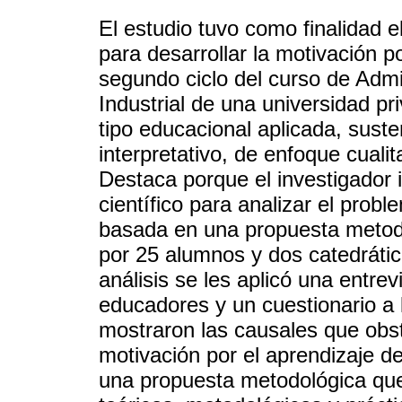
El estudio tuvo como finalidad 
para desarrollar la motivación p
segundo ciclo del curso de Admin
Industrial de una universidad pr
tipo educacional aplicada, suste
interpretativo, de enfoque cualit
Destaca porque el investigador 
científico para analizar el probl
basada en una propuesta metod
por 25 alumnos y dos catedrátic
análisis se les aplicó una entrev
educadores y un cuestionario a
mostraron las causales que obst
motivación por el aprendizaje d
una propuesta metodológica que