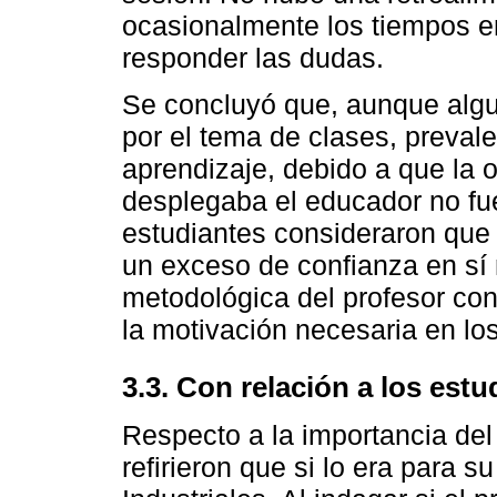
ocasionalmente los tiempos er
responder las dudas.
Se concluyó que, aunque alg
por el tema de clases, prevale
aprendizaje, debido a que la 
desplegaba el educador no fuer
estudiantes consideraron que e
un exceso de confianza en sí
metodológica del profesor con
la motivación necesaria en los
3.3. Con relación a los est
Respecto a la importancia del 
refirieron que si lo era para 