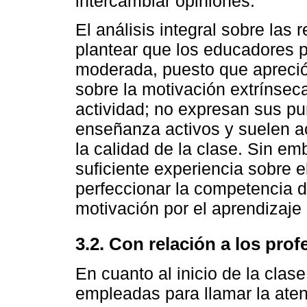
intercambiar opiniones.
El análisis integral sobre las
plantear que los educadores 
moderada, puesto que apreció
sobre la motivación extrínseca 
actividad; no expresan sus pu
enseñanza activos y suelen ac
la calidad de la clase. Sin 
suficiente experiencia sobre el
perfeccionar la competencia di
motivación por el aprendizaje
3.2. Con relación a los pro
En cuanto al inicio de la clas
empleadas para llamar la aten