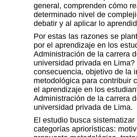
general, comprenden cómo rea
determinado nivel de compleji
debatir y al aplicar lo aprend
Por estas las razones se plan
por el aprendizaje en los estud
Administración de la carrera d
universidad privada en Lima?
consecuencia, objetivo de la 
metodológica para contribuir c
el aprendizaje en los estudiant
Administración de la carrera d
universidad privada de Lima.
El estudio busca sistematizar
categorías apriorísticas: motiv