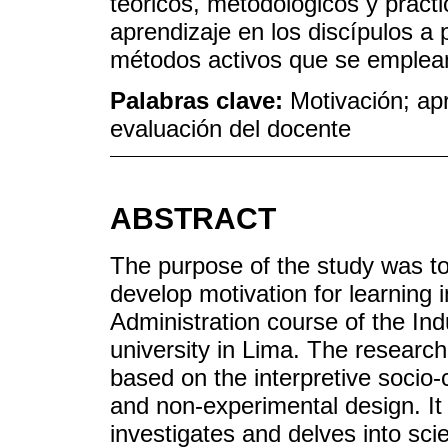
teóricos, metodológicos y prácti
aprendizaje en los discípulos a p
métodos activos que se emplean
Palabras clave:
Motivación; ap
evaluación del docente
ABSTRACT
The purpose of the study was to
develop motivation for learning 
Administration course of the Ind
university in Lima. The research
based on the interpretive socio-
and non-experimental design. It
investigates and delves into sci