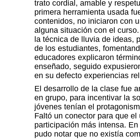
trato cordial, amable y respe
primera herramienta usada f
contenidos, no iniciaron con 
alguna situación con el curso.
la técnica de lluvia de ideas,
de los estudiantes, fomentando
educadores explicaron término
enseñado, seguido expusieron 
en su defecto experiencias re
El desarrollo de la clase fue 
en grupo, para incentivar la s
jóvenes tenían el protagonism
Faltó un conector para que el 
participación más intensa. En 
pudo notar que no existía com