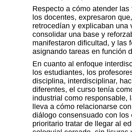
Respecto a cómo atender las f
los docentes, expresaron que,
retrocedían y explicaban una
consolidar una base y reforza
manifestaron dificultad, y las
asignando tareas en función 
En cuanto al enfoque interdisc
los estudiantes, los profesor
disciplina, interdisciplinar, h
diferentes, el curso tenía com
industrial como responsable, l
lleva a cómo relacionarse con
diálogo consensuado con los 
prioritario tratar de llegar al