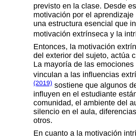
previsto en la clase. Desde es
motivación por el aprendizaje 
una estructura esencial que i
motivación extrínseca y la in
Entonces, la motivación extrí
del exterior del sujeto, actúa 
La mayoría de las emociones 
vinculan a las influencias ext
(2019)
sostiene que algunos de
influyen en el estudiante están
comunidad, el ambiente del au
silencio en el aula, diferenci
otros.
En cuanto a la motivación int