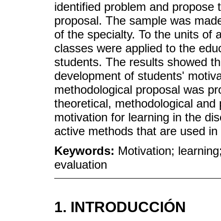
identified problem and propose 
proposal. The sample was made 
of the specialty. To the units of
classes were applied to the edu
students. The results showed th
development of students' motivati
methodological proposal was prov
theoretical, methodological and 
motivation for learning in the dis
active methods that are used in 
Keywords:
Motivation; learning
evaluation
1. INTRODUCCIÓN