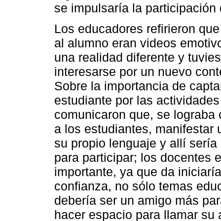
se impulsaría la participación
Los educadores refirieron qu
al alumno eran videos emotivo
una realidad diferente y tuvi
interesarse por un nuevo cont
Sobre la importancia de captar
estudiante por las actividades
comunicaron que, se lograba 
a los estudiantes, manifesta
su propio lenguaje y allí serí
para participar; los docentes
importante, ya que da iniciarí
confianza, no sólo temas educ
debería ser un amigo más para
hacer espacio para llamar su 