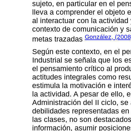
sujeto, en particular en el pe
lleva a comprender el objeto e
al interactuar con la actividad
contexto de comunicación y sa
González, (2008
metas trazadas
Según este contexto, en el p
Industrial se señala que los es
el pensamiento crítico al prod
actitudes integrales como res
estimula la motivación e interé
la actividad. A pesar de ello,
Administración del II ciclo, 
debilidades representadas en l
las clases, no son destacados a
información, asumir posiciones