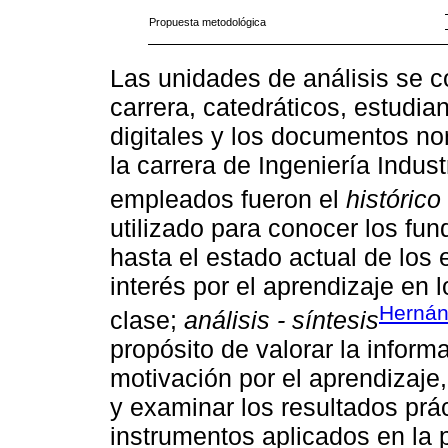
Propuesta metodológica
Las unidades de análisis se c
carrera, catedráticos, estudian
digitales y los documentos no
la carrera de Ingeniería Indus
empleados fueron el
histórico
utilizado para conocer los fun
hasta el estado actual de los
interés por el aprendizaje en 
Herná
clase;
análisis - síntesis
propósito de valorar la inform
motivación por el aprendizaje
y examinar los resultados prác
instrumentos aplicados en la p