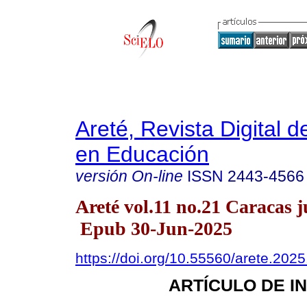
Areté, Revista Digital 
en Educación
versión On-line
ISSN
2443-4566
Areté vol.11 no.21 Caracas j
Epub 30-Jun-2025
https://doi.org/10.55560/arete.2025
ARTÍCULO DE I