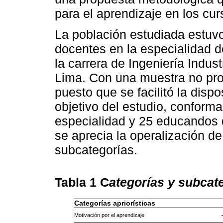
para el aprendizaje en los cur
La población estudiada estuvo
docentes en la especialidad d
la carrera de Ingeniería Indus
Lima. Con una muestra no proba
puesto que se facilitó la disp
objetivo del estudio, conform
especialidad y 25 educandos de
se aprecia la operalización de
subcategorías.
Tabla 1
C
ategorías y subcate
Categorías apriorísticas
Motivación por el aprendizaje