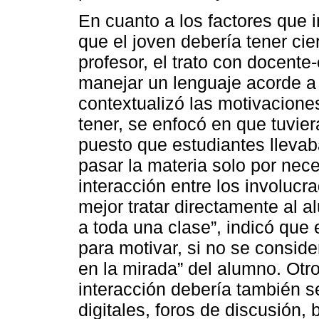
En cuanto a los factores que i
que el joven debería tener cie
profesor, el trato con docente
manejar un lenguaje acorde a 
contextualizó las motivaciones
tener, se enfocó en que tuvier
puesto que estudiantes lleva
pasar la materia solo por nec
interacción entre los involucr
mejor tratar directamente al a
a toda una clase”, indicó que
para motivar, si no se consid
en la mirada” del alumno. Otr
interacción debería también s
digitales, foros de discusión, 