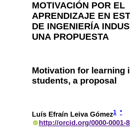
MOTIVACIÓN POR EL
APRENDIZAJE EN ES
DE INGENIERÍA INDUS
UNA PROPUESTA
Motivation for learning 
students, a proposal
1
*
Luís Efraín Leiva Gómez
http://orcid.org/0000-0001-