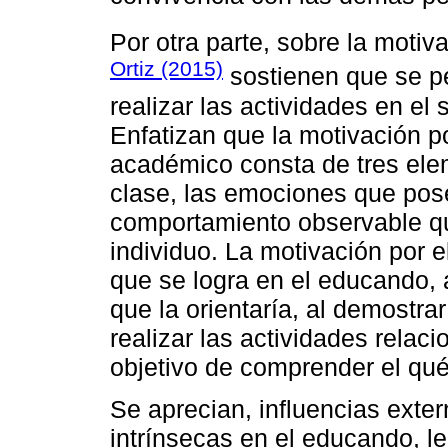
Por otra parte, sobre la motiv
Ortiz (2015)
sostienen que se pe
realizar las actividades en el 
Enfatizan que la motivación po
académico consta de tres elem
clase, las emociones que pose
comportamiento observable qu
individuo. La motivación por 
que se logra en el educando, 
que la orientaría, al demostr
realizar las actividades relac
objetivo de comprender el qué
Se aprecian, influencias ext
intrínsecas en el educando, le