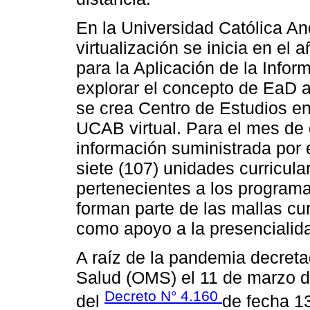
En la Universidad Católica An
virtualización se inicia en el
para la Aplicación de la Inform
explorar el concepto de EaD 
se crea Centro de Estudios en 
UCAB virtual. Para el mes de
información suministrada por
siete (107) unidades curricula
pertenecientes a los program
forman parte de las mallas cu
como apoyo a la presencialid
A raíz de la pandemia decreta
Salud (OMS) el 11 de marzo de
Decreto N° 4.160
del
de fecha 1