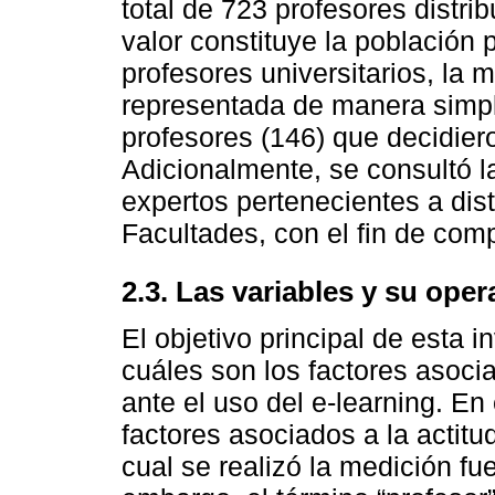
total de 723 profesores distri
valor constituye la población 
profesores universitarios, la 
representada de manera simple
profesores (146) que decidiero
Adicionalmente, se consultó l
expertos pertenecientes a dis
Facultades, con el fin de comp
2.3. Las variables y su oper
El objetivo principal de esta 
cuáles son los factores asocia
ante el uso del e-learning. En
factores asociados a la actitud
cual se realizó la medición fue