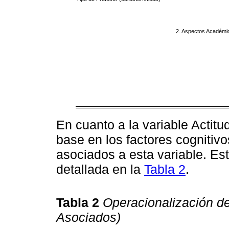
2. Aspectos Académi
En cuanto a la variable Actitu
base en los factores cognitivo
asociados a esta variable. Est
detallada en la
Tabla 2
.
Tabla 2
Operacionalización de
Asociados)