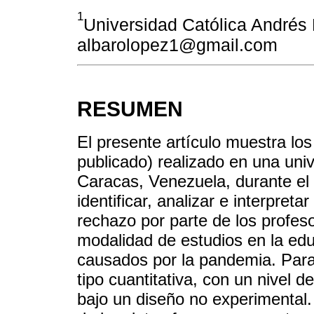
1
Universidad Católica Andrés 
albarolopez1@gmail.com
RESUMEN
El presente artículo muestra los
publicado) realizado en una uni
Caracas, Venezuela, durante el 
identificar, analizar e interpret
rechazo por parte de los profes
modalidad de estudios en la edu
causados por la pandemia. Para 
tipo cuantitativa, con un nivel d
bajo un diseño no experimental. 