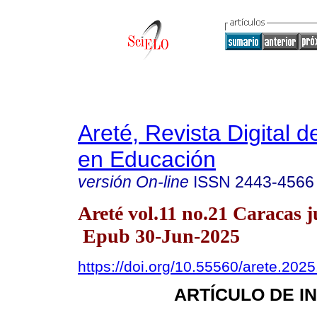
Areté, Revista Digital 
en Educación
versión On-line
ISSN
2443-4566
Areté vol.11 no.21 Caracas j
Epub 30-Jun-2025
https://doi.org/10.55560/arete.2025
ARTÍCULO DE I