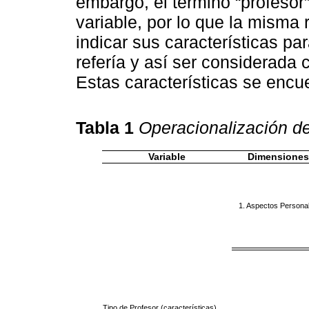
embargo, el término “profesor”
variable, por lo que la misma 
indicar sus características par
refería y así ser considerada
Estas características se encu
Tabla 1
Operacionalización de
Variable
Dimensiones
1. Aspectos Persona
Tipo de Profesor (características)