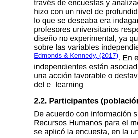
través de encuestas y analiz
hizo con un nivel de profundid
lo que se deseaba era indagar
profesores universitarios resp
diseño no experimental, ya qu
sobre las variables independi
Edmonds & Kennedy, (2017)
. En 
independientes están asociad
una acción favorable o desfav
del e- learning
2.2. Participantes (poblaci
De acuerdo con información su
Recursos Humanos para el mes
se aplicó la encuesta, en la 