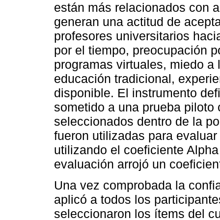
están más relacionados con a
generan una actitud de acepta
profesores universitarios haci
por el tiempo, preocupación po
programas virtuales, miedo a l
educación tradicional, experie
disponible. El instrumento defi
sometido a una prueba piloto 
seleccionados dentro de la po
fueron utilizadas para evaluar
utilizando el coeficiente Alph
evaluación arrojó un coeficien
Una vez comprobada la confia
aplicó a todos los participant
seleccionaron los ítems del cu