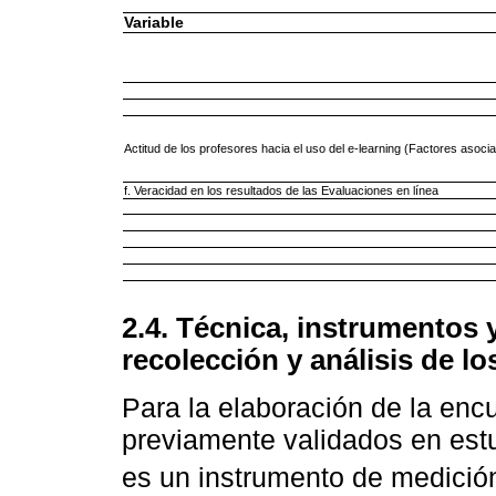
Variable
Actitud de los profesores hacia el uso del e-learning (Factores asoci
f. Veracidad en los resultados de las Evaluaciones en línea
2.4. Técnica, instrumentos 
recolección y análisis de lo
Para la elaboración de la enc
previamente validados en estu
es un instrumento de medició