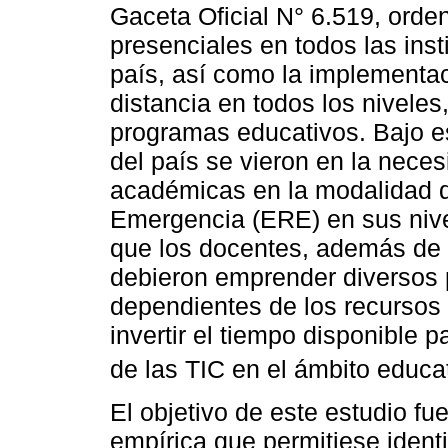
Gaceta Oficial N° 6.519, orde
presenciales en todos las inst
país, así como la implementa
distancia en todos los niveles
programas educativos. Bajo e
del país se vieron en la neces
académicas en la modalidad
Emergencia (ERE) en sus nive
que los docentes, además de l
debieron emprender diversos 
dependientes de los recursos
invertir el tiempo disponible 
de las TIC en el ámbito educa
El objetivo de este estudio fu
empírica que permitiese identi