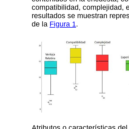
compatibilidad, complejidad, e
resultados se muestran repres
de la
Figura 1
.
Atributos o características del