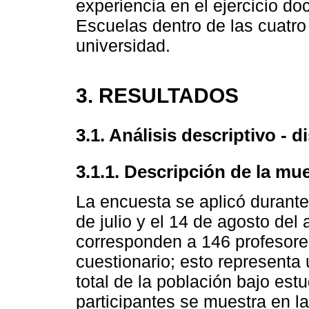
experiencia en el ejercicio do
Escuelas dentro de las cuatro
universidad.
3. RESULTADOS
3.1. Análisis descriptivo - 
3.1.1. Descripción de la mu
La encuesta se aplicó durante
de julio y el 14 de agosto del
corresponden a 146 profesore
cuestionario; esto representa
total de la población bajo estu
participantes se muestra en l