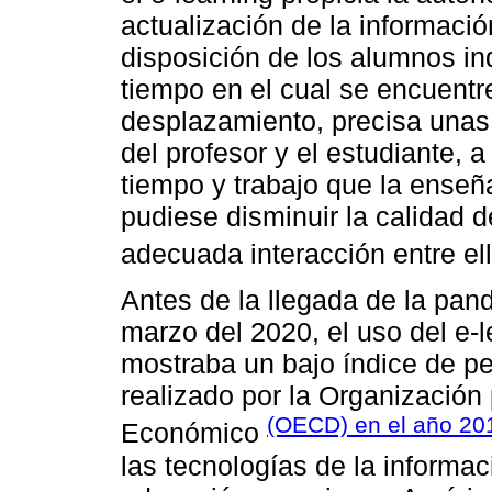
actualización de la informaci
disposición de los alumnos i
tiempo en el cual se encuentr
desplazamiento, precisa una
del profesor y el estudiante, 
tiempo y trabajo que la enseñ
pudiese disminuir la calidad d
adecuada interacción entre el
Antes de la llegada de la pan
marzo del 2020, el uso del e-
mostraba un bajo índice de pe
realizado por la Organización 
(OECD) en el año 20
Económico
las tecnologías de la informac