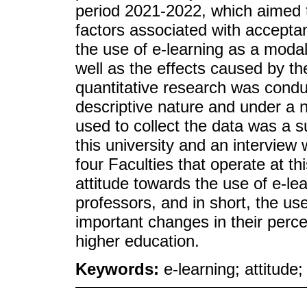
period 2021-2022, which aimed to
factors associated with accepta
the use of e-learning as a modal
well as the effects caused by t
quantitative research was conduc
descriptive nature and under a 
used to collect the data was a 
this university and an interview
four Faculties that operate at th
attitude towards the use of e-lea
professors, and in short, the u
important changes in their perce
higher education.
Keywords:
e-learning; attitude