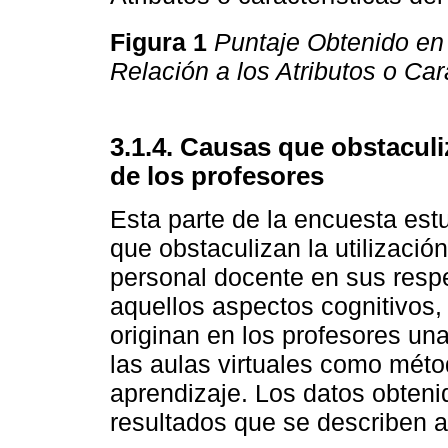
Figura 1
Puntaje Obtenido en 
Relación a los Atributos o Car
3.1.4. Causas que obstaculi
de los profesores
Esta parte de la encuesta estu
que obstaculizan la utilización
personal docente en sus respe
aquellos aspectos cognitivos,
originan en los profesores una
las aulas virtuales como mét
aprendizaje. Los datos obteni
resultados que se describen a