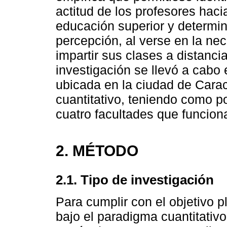
actitud de los profesores hacia
educación superior y determi
percepción, al verse en la nec
impartir sus clases a distanc
investigación se llevó a cabo 
ubicada en la ciudad de Carac
cuantitativo, teniendo como po
cuatro facultades que funcion
2. MÉTODO
2.1. Tipo de investigación
Para cumplir con el objetivo p
bajo el paradigma cuantitativ