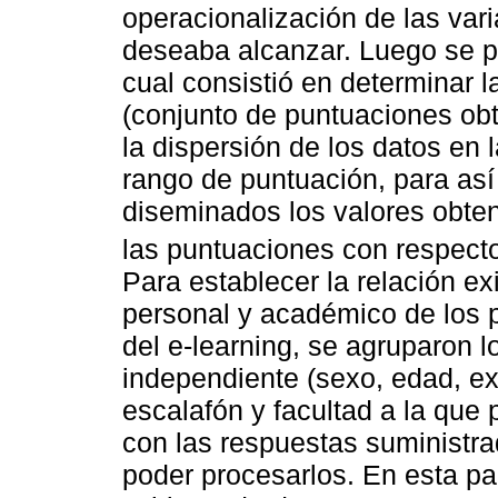
operacionalización de las vari
deseaba alcanzar. Luego se pro
cual consistió en determinar l
(conjunto de puntuaciones obt
la dispersión de los datos en
rango de puntuación, para as
diseminados los valores obte
las puntuaciones con respect
Para establecer la relación ex
personal y académico de los p
del e-learning, se agruparon l
independiente (sexo, edad, e
escalafón y facultad a la que 
con las respuestas suministr
poder procesarlos. En esta par