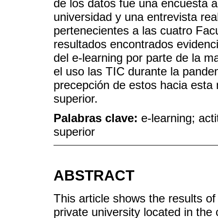
de los datos fue una encuesta a
universidad y una entrevista rea
pertenecientes a las cuatro Fac
resultados encontrados evidenci
del e-learning por parte de la ma
el uso las TIC durante la pande
precepción de estos hacia esta 
superior.
Palabras clave:
e-learning; ac
superior
ABSTRACT
This article shows the results o
private university located in the