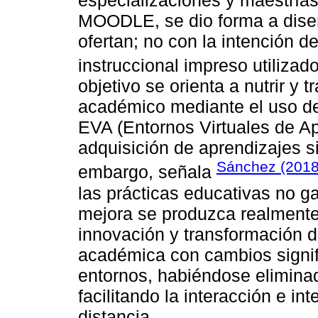
MOODLE, se dio forma a diseñ
ofertan; no con la intención de
instruccional impreso utiliza
objetivo se orienta a nutrir y 
académico mediante el uso de
EVA (Entornos Virtuales de Apr
adquisición de aprendizajes si
Sánchez (2018
embargo, señala
las prácticas educativas no 
mejora se produzca realmente.
innovación y transformación d
académica con cambios signific
entornos, habiéndose eliminad
facilitando la interacción e in
distancia.