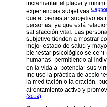
incrementar el placer y minimiz
Cappon
experiencias subjetivas
que el bienestar subjetivo es 
personas, ya que está relacio
satisfacción vital. Las person
subjetivo tienden a mostrar 
mejor estado de salud y mayor
bienestar psicológico se centr
humanas, permitiendo al indiv
en la vida al potenciar sus vir
Incluso la práctica de accione
la meditación o la oración, pu
afrontamiento activo y promov
(2019)
.