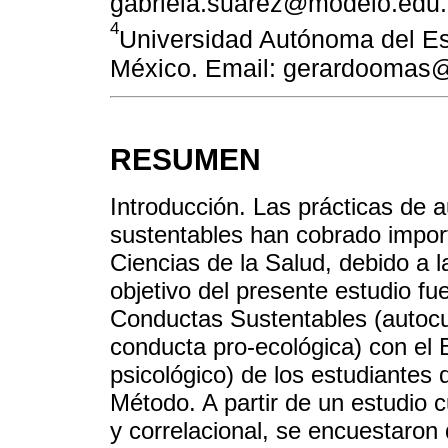
gabriela.suarez@modelo.edu
4
Universidad Autónoma del E
México. Email: gerardoomas
RESUMEN
Introducción. Las prácticas de 
sustentables han cobrado import
Ciencias de la Salud, debido a la
objetivo del presente estudio fue
Conductas Sustentables (autocui
conducta pro-ecológica) con el 
psicológico) de los estudiantes 
Método. A partir de un estudio c
y correlacional, se encuestaron