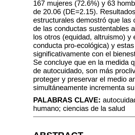
167 mujeres (72.6%) y 63 homb
de 20.06 (DE=2.15). Resultados
estructurales demostró que las
de las conductas sustentables a
los otros (equidad, altruismo) y
conducta pro-ecológica) y estas 
significativamente con el bienes
Se concluye que en la medida q
de autocuidado, son más proclive
proteger y preservar el medio a
simultáneamente incrementa su b
PALABRAS CLAVE:
autocuida
humano; ciencias de la salud