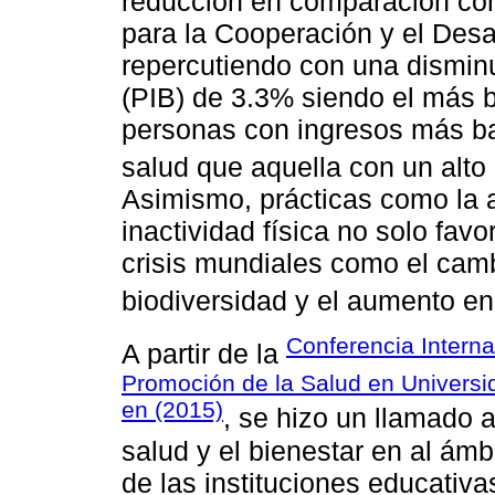
reducción en comparación con
para la Cooperación y el Des
repercutiendo con una disminu
(PIB) de 3.3% siendo el más b
personas con ingresos más ba
salud que aquella con un alto
Asimismo, prácticas como la a
inactividad física no solo fa
crisis mundiales como el camb
biodiversidad y el aumento en
Conferencia Interna
A partir de la
Promoción de la Salud en Universi
en (2015)
, se hizo un llamado a
salud y el bienestar en al ámb
de las instituciones educativa