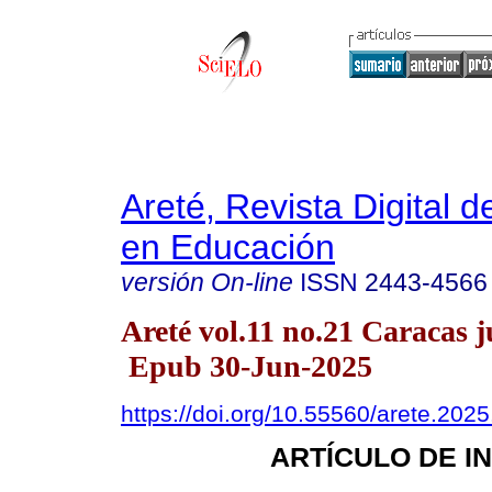
Areté, Revista Digital 
en Educación
versión On-line
ISSN
2443-4566
Areté vol.11 no.21 Caracas j
Epub 30-Jun-2025
https://doi.org/10.55560/arete.2025
ARTÍCULO DE I