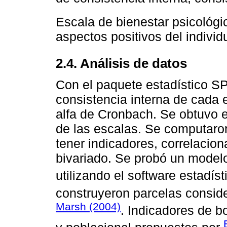
Escala de bienestar psicológ
aspectos positivos del individu
2.4. Análisis de datos
Con el paquete estadístico SP
consistencia interna de cada 
alfa de Cronbach. Se obtuvo e
de las escalas. Se computaron
tener indicadores, correlacion
bivariado. Se probó un model
utilizando el software estadí
construyeron parcelas consi
Marsh (2004)
. Indicadores de b