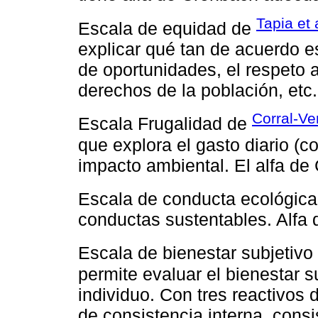
Tapia et 
Escala de equidad de
explicar qué tan de acuerdo e
de oportunidades, el respeto a
derechos de la población, etc.
Corral-Ve
Escala Frugalidad de
que explora el gasto diario (co
impacto ambiental. El alfa de
Escala de conducta ecológica
conductas sustentables. Alfa
Escala de bienestar subjetiv
permite evaluar el bienestar s
individuo. Con tres reactivos d
de consistencia interna, consi