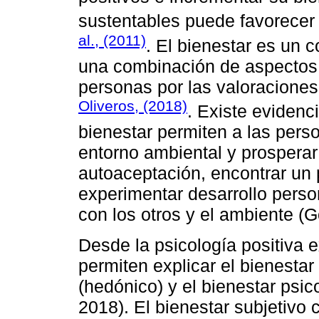
sustentables puede favorecer 
al., (2011)
. El bienestar es un 
una combinación de aspectos 
personas por las valoraciones
Oliveros, (2018)
. Existe evidenc
bienestar permiten a las pers
entorno ambiental y prosperar 
autoaceptación, encontrar un p
experimentar desarrollo person
con los otros y el ambiente (G
Desde la psicología positiva e
permiten explicar el bienestar
(hedónico) y el bienestar psic
2018). El bienestar subjetivo