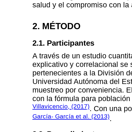
salud y el compromiso con la 
2. MÉTODO
2.1. Participantes
A través de un estudio cuantit
explicativo y correlacional se
pertenecientes a la División d
Universidad Autónoma del Es
muestreo por conveniencia. E
con la fórmula para población
Villavicencio, (2017)
. Con una po
García- García et al. (2013)
.