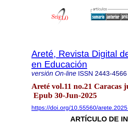
Areté, Revista Digital 
en Educación
versión On-line
ISSN
2443-4566
Areté vol.11 no.21 Caracas j
Epub 30-Jun-2025
https://doi.org/10.55560/arete.2025
ARTÍCULO DE I