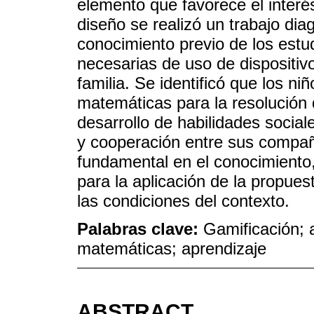
elemento que favorece el interé
diseño se realizó un trabajo dia
conocimiento previo de los estu
necesarias de uso de dispositiv
familia. Se identificó que los ni
matemáticas para la resolución 
desarrollo de habilidades social
y cooperación entre sus compañ
fundamental en el conocimiento
para la aplicación de la propue
las condiciones del contexto.
Palabras clave:
Gamificación; 
matemáticas; aprendizaje
ABSTRACT