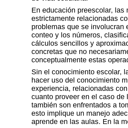
En educación preescolar, las
estrictamente relacionadas co
problemas que se involucran e
conteo y los números, clasific
cálculos sencillos y aproxima
concretas que no necesariame
conceptualmente estas opera
Sin el conocimiento escolar, 
hacer uso del conocimiento ma
experiencia, relacionadas con
cuanto proveer en el caso de 
también son enfrentados a to
esto implique un manejo ade
aprende en las aulas. En la 