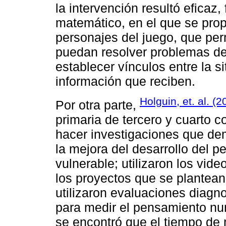
la intervención resultó eficaz
matemático, en el que se propo
personajes del juego, que per
puedan resolver problemas de 
establecer vínculos entre la si
información que reciben.
Holguin, et. al. (2
Por otra parte,
primaria de tercero y cuarto c
hacer investigaciones que dem
la mejora del desarrollo del
vulnerable; utilizaron los vid
los proyectos que se plantea
utilizaron evaluaciones diagn
para medir el pensamiento nu
se encontró que el tiempo de 