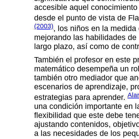
accesible aquel conocimiento 
desde el punto de vista de Fl
(2003)
, los niños en la medida
mejorando las habilidades de 
largo plazo, así como de contr
También el profesor en este p
matemático desempeña un rol 
también otro mediador que an
escenarios de aprendizaje, pr
Ala
estrategias para aprender.
una condición importante en 
flexibilidad que este debe tene
ajustando contenidos, objeti
a las necesidades de los peq