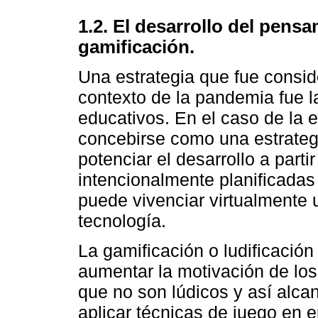
1.2. El desarrollo del pens
gamificación.
Una estrategia que fue consi
contexto de la pandemia fue l
educativos. En el caso de la
concebirse como una estrateg
potenciar el desarrollo a part
intencionalmente planificadas
puede vivenciar virtualmente 
tecnología.
La gamificación o ludificació
aumentar la motivación de los 
que no son lúdicos y así alcan
aplicar técnicas de juego en 