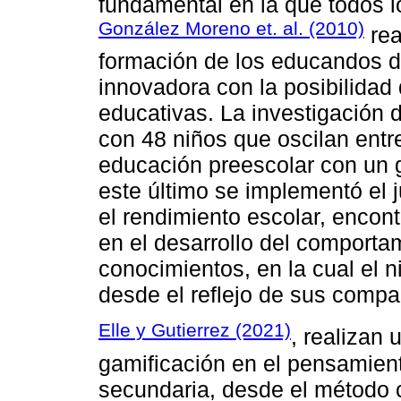
fundamental en la que todos l
González Moreno et. al. (2010)
rea
formación de los educandos d
innovadora con la posibilidad 
educativas. La investigación d
con 48 niños que oscilan entr
educación preescolar con un g
este último se implementó el 
el rendimiento escolar, encont
en el desarrollo del comportam
conocimientos, en la cual el 
desde el reflejo de sus compa
Elle y Gutierrez (2021)
, realizan 
gamificación en el pensamie
secundaria, desde el método c