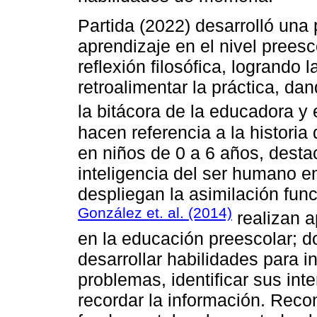
Partida (2022) desarrolló una
aprendizaje en el nivel prees
reflexión filosófica, logrando
retroalimentar la práctica, d
la bitácora de la educadora y e
hacen referencia a la historia
en niños de 0 a 6 años, desta
inteligencia del ser humano e
despliegan la asimilación func
González et. al. (2014)
realizan a
en la educación preescolar; 
desarrollar habilidades para i
problemas, identificar sus inte
recordar la información. Reco