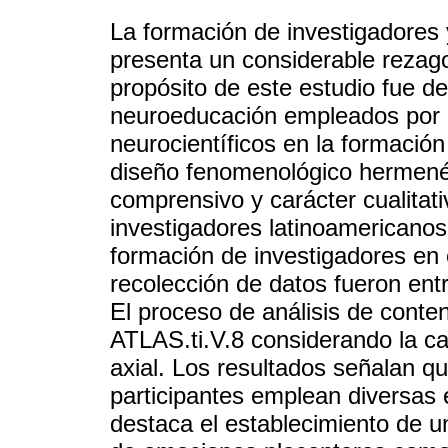
La formación de investigadores 
presenta un considerable rezago
propósito de este estudio fue des
neuroeducación empleados por i
neurocientíficos en la formació
diseño fenomenológico hermenéu
comprensivo y carácter cualitat
investigadores latinoamericanos
formación de investigadores en
recolección de datos fueron ent
El proceso de análisis de conten
ATLAS.ti.V.8 considerando la cat
axial. Los resultados señalan qu
participantes emplean diversas e
destaca el establecimiento de una