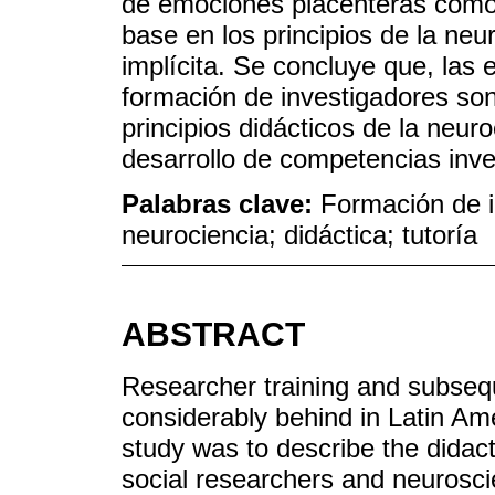
de emociones placenteras como 
base en los principios de la ne
implícita. Se concluye que, las 
formación de investigadores son
principios didácticos de la neur
desarrollo de competencias inve
Palabras clave:
Formación de in
neurociencia; didáctica; tutoría
ABSTRACT
Researcher training and subsequ
considerably behind in Latin Ame
study was to describe the didact
social researchers and neuroscie