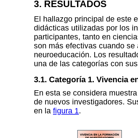
3. RESULTADOS
El hallazgo principal de este 
didácticas utilizadas por los 
participantes, tanto en cienc
son más efectivas cuando se a
neuroeducación. Los resultad
una de las categorías con su
3.1. Categoría 1. Vivencia 
En esta se considera muestra l
de nuevos investigadores. S
en la
figura 1
.