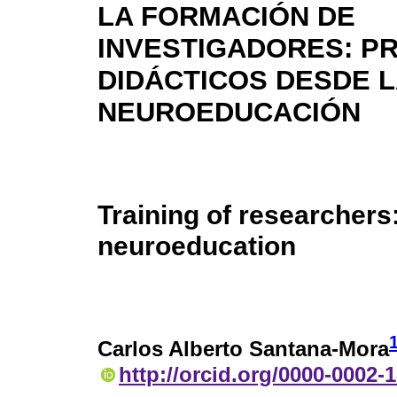
LA FORMACIÓN DE
INVESTIGADORES: PR
DIDÁCTICOS DESDE 
NEUROEDUCACIÓN
Training of researchers
neuroeducation
Carlos Alberto Santana-Mora
http://orcid.org/0000-0002-