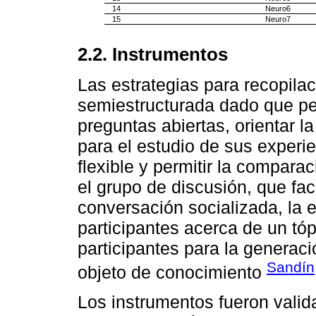
14
Neuro6
15
Neuro7
2.2. Instrumentos
Las estrategias para recopilac
semiestructurada dado que pe
preguntas abiertas, orientar l
para el estudio de sus experie
flexible y permitir la compara
el grupo de discusión, que faci
conversación socializada, la e
participantes acerca de un tópi
participantes para la generac
Sandín
objeto de conocimiento
Los instrumentos fueron valid