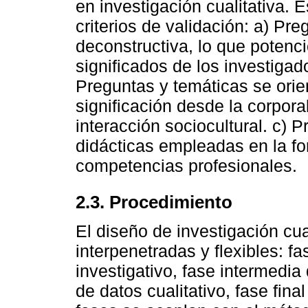
en investigación cualitativa.
criterios de validación: a) Pr
deconstructiva, lo que potenci
significados de los investigad
Preguntas y temáticas se orien
significación desde la corpora
interacción sociocultural. c) 
didácticas empleadas en la fo
competencias profesionales.
2.3. Procedimiento
El diseño de investigación cua
interpenetradas y flexibles: fa
investigativo, fase intermedi
de datos cualitativo, fase fin