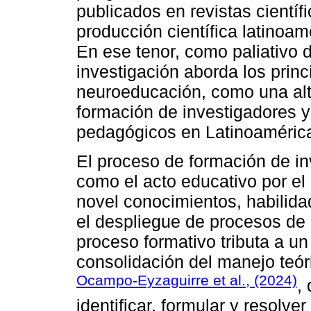
publicados en revistas científ
producción científica latinoa
En ese tenor, como paliativo 
investigación aborda los princ
neuroeducación, como una alt
formación de investigadores y
pedagógicos en Latinoaméric
El proceso de formación de i
como el acto educativo por el 
novel conocimientos, habilid
el despliegue de procesos de 
proceso formativo tributa a un 
consolidación del manejo teór
Ocampo-Eyzaguirre et al., (2024)
,
identificar, formular y resolve