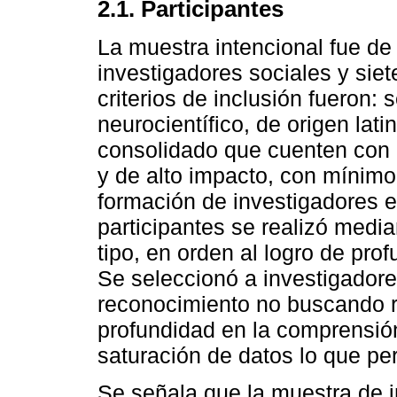
2.1. Participantes
La muestra intencional fue de
investigadores sociales y siet
criterios de inclusión fueron: 
neurocientífico, de origen lat
consolidado que cuenten con 
y de alto impacto, con mínimo
formación de investigadores e
participantes se realizó medi
tipo, en orden al logro de pro
Se seleccionó a investigadore
reconocimiento no buscando re
profundidad en la comprensión
saturación de datos lo que perm
Se señala que la muestra de 