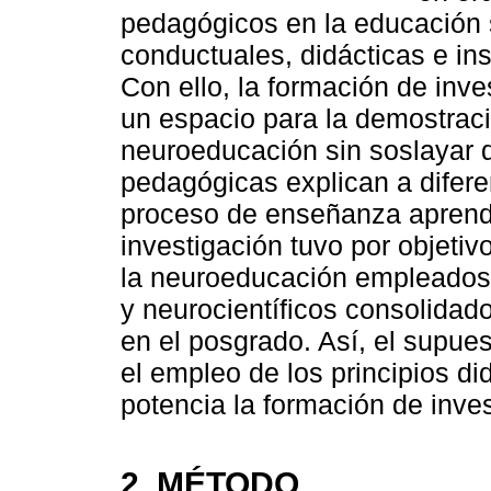
pedagógicos en la educación 
conductuales, didácticas e ins
Con ello, la formación de in
un espacio para la demostraci
neuroeducación sin soslayar q
pedagógicas explican a difere
proceso de enseñanza aprendiz
investigación tuvo por objetivo
la neuroeducación empleados 
y neurocientíficos consolidad
en el posgrado. Así, el supue
el empleo de los principios d
potencia la formación de inve
2. MÉTODO