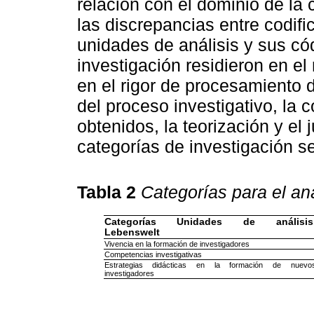
relación con el dominio de la 
las discrepancias entre codifi
unidades de análisis y sus cód
investigación residieron en el
en el rigor de procesamiento de
del proceso investigativo, la 
obtenidos, la teorización y el
categorías de investigación s
Tabla 2
Categorías para el aná
Categorías Unidades de análisis
Lebenswelt
Vivencia en la formación de investigadores
Competencias investigativas
Estrategias didácticas en la formación de nuevo
investigadores