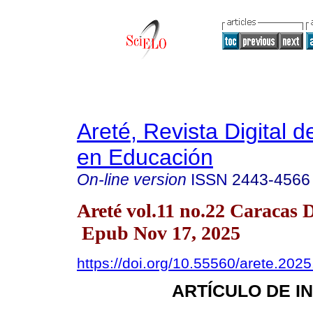
Areté, Revista Digital 
en Educación
On-line version
ISSN
2443-4566
Areté vol.11 no.22 Caracas 
Epub Nov 17, 2025
https://doi.org/10.55560/arete.2025
ARTÍCULO DE I