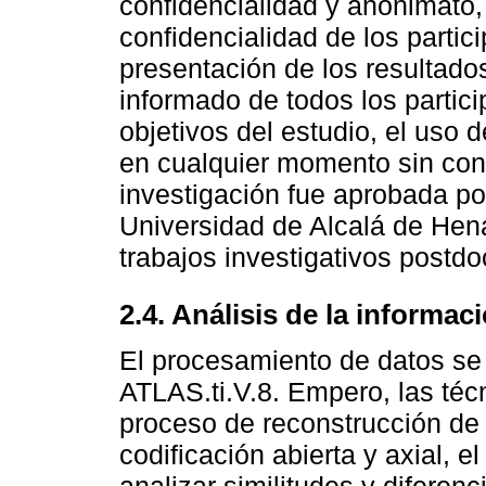
confidencialidad y anonimato, 
confidencialidad de los partic
presentación de los resultado
informado de todos los partici
objetivos del estudio, el uso d
en cualquier momento sin con
investigación fue aprobada po
Universidad de Alcalá de Hen
trabajos investigativos postdo
2.4. Análisis de la informac
El procesamiento de datos se 
ATLAS.ti.V.8. Empero, las té
proceso de reconstrucción de l
codificación abierta y axial, el