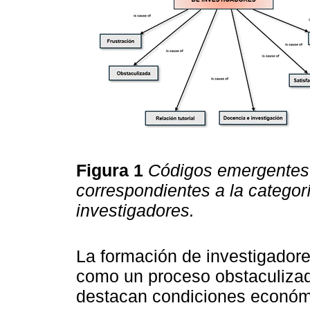
Figura 1
Códigos emergentes
correspondientes a la categorí
investigadores.
La formación de investigador
como un proceso obstaculizado
destacan condiciones económic