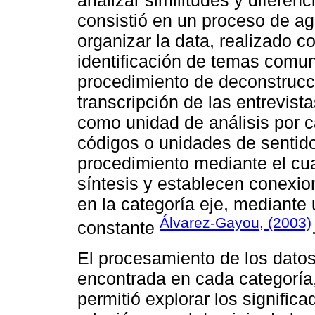
analizar similitudes y diferen
consistió en un proceso de ag
organizar la data, realizado c
identificación de temas comu
procedimiento de deconstrucc
transcripción de las entrevista
como unidad de análisis por c
códigos o unidades de sentid
procedimiento mediante el cua
síntesis y establecen conexio
en la categoría eje, mediante
Álvarez-Gayou, (2003)
constante
El procesamiento de los datos 
encontrada en cada categoría
permitió explorar los significa