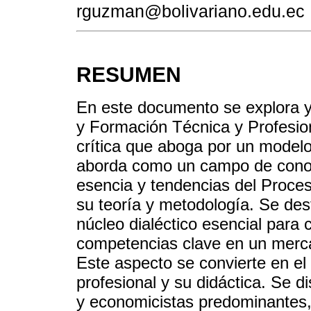
rguzman@bolivariano.edu.ec
RESUMEN
En este documento se explora y
y Formación Técnica y Profesio
crítica que aboga por un modelo
aborda como un campo de conoc
esencia y tendencias del Proce
su teoría y metodología. Se des
núcleo dialéctico esencial para
competencias clave en un merca
Este aspecto se convierte en el
profesional y su didáctica. Se d
y economicistas predominantes,