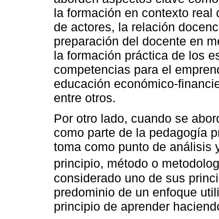
la formación en contexto real 
de actores, la relación docenc
preparación del docente en m
la formación práctica de los e
competencias para el emprendim
educación económico-financie
entre otros.
Por otro lado, cuando se abor
como parte de la pedagogía pr
toma como punto de análisis y
principio, método o metodolog
considerado uno de sus princi
predominio de un enfoque utili
principio de aprender haciend