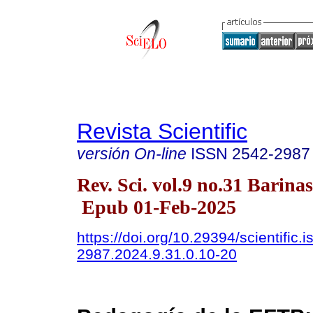
Revista Scientific
versión On-line
ISSN
2542-2987
Rev. Sci. vol.9 no.31 Barinas
Epub 01-Feb-2025
https://doi.org/10.29394/scientific.
2987.2024.9.31.0.10-20