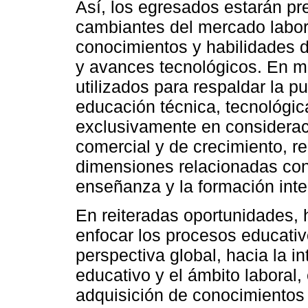
Así, los egresados estarán pr
cambiantes del mercado labora
conocimientos y habilidades
y avances tecnológicos. En 
utilizados para respaldar la 
educación técnica, tecnológica
exclusivamente en considerac
comercial y de crecimiento, r
dimensiones relacionadas con 
enseñanza y la formación inte
En reiteradas oportunidades, 
enfocar los procesos educativ
perspectiva global, hacia la i
educativo y el ámbito laboral,
adquisición de conocimientos 