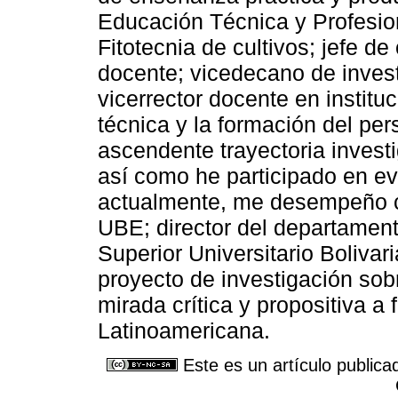
Educación Técnica y Profesiona
Fitotecnia de cultivos; jefe d
docente; vicedecano de inves
vicerrector docente en instit
técnica y la formación del pe
ascendente trayectoria investi
así como he participado en ev
actualmente, me desempeño c
UBE; director del departament
Superior Universitario Bolivari
proyecto de investigación so
mirada crítica y propositiva a 
Latinoamericana.
Este es un artículo publica