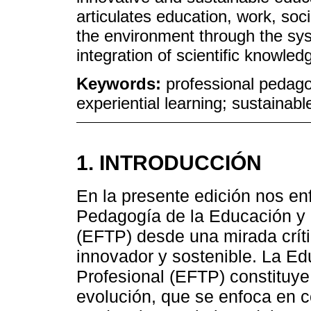
articulates education, work, so
the environment through the sys
integration of scientific knowled
Keywords:
professional pedag
experiential learning; sustainab
1. INTRODUCCIÓN
En la presente edición nos en
Pedagogía de la Educación y 
(EFTP) desde una mirada crít
innovador y sostenible. La E
Profesional (EFTP) constituye
evolución, que se enfoca en c