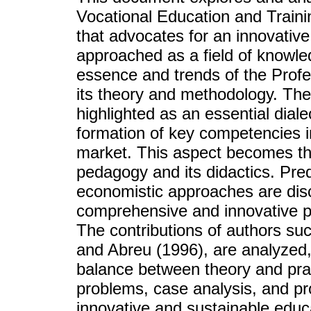
Vocational Education and Traini
that advocates for an innovative
approached as a field of knowle
essence and trends of the Profe
its theory and methodology. The
highlighted as an essential diale
formation of key competencies 
market. This aspect becomes the
pedagogy and its didactics. Pred
economistic approaches are dis
comprehensive and innovative pe
The contributions of authors su
and Abreu (1996), are analyzed
balance between theory and pract
problems, case analysis, and pro
innovative and sustainable educ