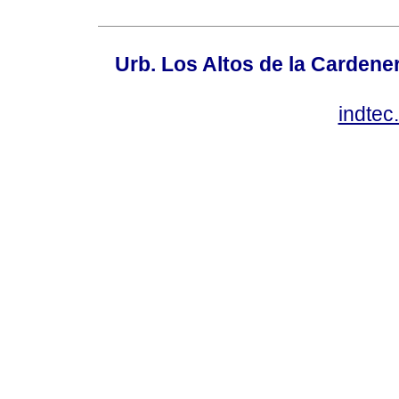
Urb. Los Altos de la Cardener
indte