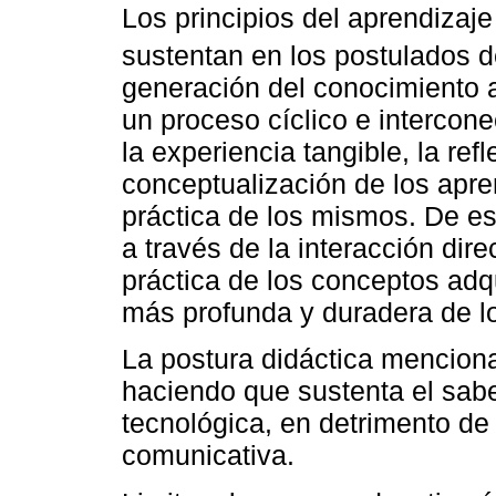
Los principios del aprendizaj
sustentan en los postulados 
generación del conocimiento a 
un proceso cíclico e intercon
la experiencia tangible, la ref
conceptualización de los apre
práctica de los mismos. De es
a través de la interacción dire
práctica de los conceptos ad
más profunda y duradera de l
La postura didáctica menciona
haciendo que sustenta el sabe
tecnológica, en detrimento de 
comunicativa.