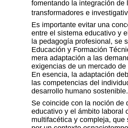
fomentando la integración de 
transformadores e investigativ
Es importante evitar una conc
entre el sistema educativo y 
la pedagogía profesional, se 
Educación y Formación Técnic
mera adaptación a las demanda
exigencias de un mercado de 
En esencia, la adaptación debe
las competencias del individ
desarrollo humano sostenible.
Se coincide con la noción de q
educativo y el ámbito laboral 
multifacética y compleja, que
por un contexto espaciotempor