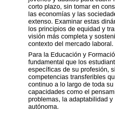
corto plazo, sin tomar en con
las economías y las sociedad
extenso. Examinar estas diná
los principios de equidad y t
visión más completa y sosten
contexto del mercado laboral.
Para la Educación y Formació
fundamental que los estudian
específicas de su profesión, 
competencias transferibles qu
continuo a lo largo de toda su 
capacidades como el pensamien
problemas, la adaptabilidad 
autónoma.