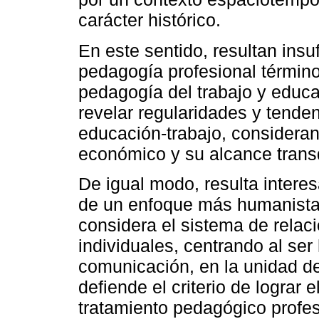
carácter histórico.
En este sentido, resultan insu
pedagogía profesional términ
pedagogía del trabajo y educa
revelar regularidades y tenden
educación-trabajo, consideran
económico y su alcance transd
De igual modo, resulta interes
de un enfoque más humanista 
considera el sistema de rela
individuales, centrando al ser
comunicación, en la unidad de 
defiende el criterio de lograr e
tratamiento pedagógico profes