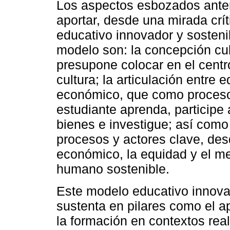
Los aspectos esbozados anter
aportar, desde una mirada crít
educativo innovador y sostenib
modelo son: la concepción cul
presupone colocar en el centro
cultura; la articulación entre 
económico, que como proceso 
estudiante aprenda, participe
bienes e investigue; así como
procesos y actores clave, desd
económico, la equidad y el me
humano sostenible.
Este modelo educativo innova
sustenta en pilares como el ap
la formación en contextos real