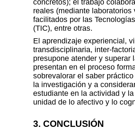
concretos); el trabajo colabor
reales (mediante laboratorios 
facilitados por las Tecnologí
(TIC), entre otras.
El aprendizaje experiencial, v
transdisciplinaria, inter-factor
presupone atender y superar l
presentan en el proceso forma
sobrevalorar el saber práctic
la investigación y a considera
estudiante en la actividad y l
unidad de lo afectivo y lo cogn
3. CONCLUSIÓN