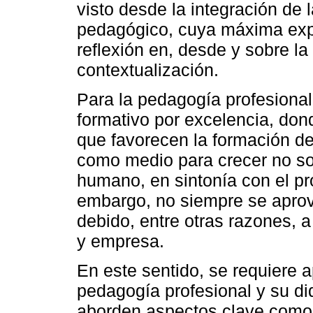
visto desde la integración de 
pedagógico, cuya máxima expre
reflexión en, desde y sobre la
contextualización.
Para la pedagogía profesional
formativo por excelencia, don
que favorecen la formación de
como medio para crecer no so
humano, en sintonía con el pr
embargo, no siempre se aprov
debido, entre otras razones, 
y empresa.
En este sentido, se requiere a
pedagogía profesional y su di
aborden aspectos clave como l