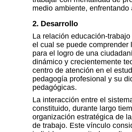
medio ambiente, enfrentando a
2. Desarrollo
La relación educación-trabajo 
el cual se puede comprender 
para el logro de una ciudada
dinámico y crecientemente tec
centro de atención en el estud
pedagogía profesional y su di
pedagógicas.
La interacción entre el sistem
constituido, durante largo ti
organización estratégica de l
de trabajo. Este vínculo consi