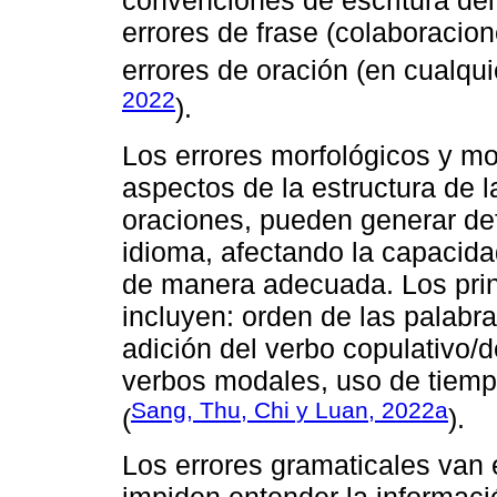
errores de frase (colaboracion
errores de oración (en cualqui
2022
).
Los errores morfológicos y mo
aspectos de la estructura de l
oraciones, pueden generar def
idioma, afectando la capacida
de manera adecuada. Los prin
incluyen: orden de las palabra
adición del verbo copulativo/d
verbos modales, uso de tiemp
Sang, Thu, Chi y Luan, 2022a
(
).
Los errores gramaticales van 