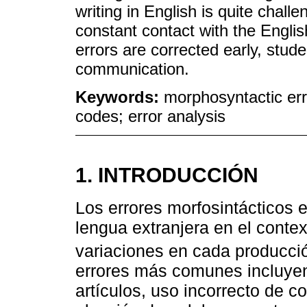
writing in English is quite chall
constant contact with the English
errors are corrected early, stude
communication.
Keywords:
morphosyntactic err
codes; error analysis
1. INTRODUCCIÓN
Los errores morfosintácticos 
lengua extranjera en el contex
variaciones en cada producció
errores más comunes incluyen 
artículos, uso incorrecto de 