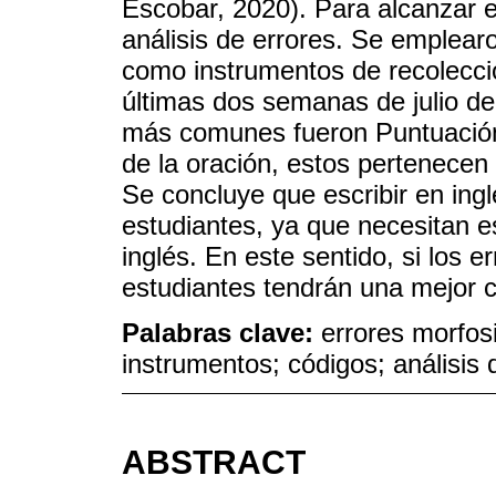
Escobar, 2020). Para alcanzar el
análisis de errores. Se emplear
como instrumentos de recolecció
últimas dos semanas de julio de
más comunes fueron Puntuación,
de la oración, estos pertenecen
Se concluye que escribir en ingl
estudiantes, ya que necesitan e
inglés. En este sentido, si los e
estudiantes tendrán una mejor c
Palabras clave:
errores morfos
instrumentos; códigos; análisis 
ABSTRACT