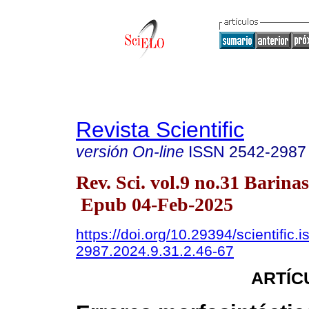
Revista Scientific
versión On-line
ISSN
2542-2987
Rev. Sci. vol.9 no.31 Barinas
Epub 04-Feb-2025
https://doi.org/10.29394/scientific.
2987.2024.9.31.2.46-67
ARTÍC