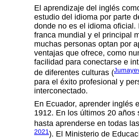
El aprendizaje del inglés como
estudio del idioma por parte 
donde no es el idioma oficial.
franca mundial y el principal
muchas personas optan por ap
ventajas que ofrece, como nu
facilidad para conectarse e i
Jumayev
de diferentes culturas (
para el éxito profesional y 
interconectado.
En Ecuador, aprender inglés e
1912. En los últimos 20 años
hasta aprenderse en todas las
2021
). El Ministerio de Educa