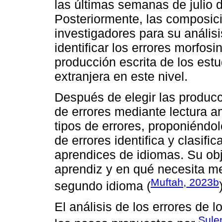
las últimas semanas de julio 
Posteriormente, las composic
investigadores para su análisi
identificar los errores morfos
producción escrita de los est
extranjera en este nivel.
Después de elegir las producci
de errores mediante lectura am
tipos de errores, proponiéndo
de errores identifica y clasifi
aprendices de idiomas. Su obj
aprendiz y en qué necesita me
Muftah, 2023b
segundo idioma (
El análisis de los errores de l
Sule