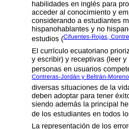
habilidades en inglés para pr
acceder al conocimiento y em
considerando a estudiantes m
hispanohablantes y no hispano
Cifuentes-Rojas, Contr
estudios (
El currículo ecuatoriano prior
y escribir) y receptivas (leer 
personas en usuarios competen
Contreras-Jordán y Beltrán-Moren
diversas situaciones de la vid
deben adoptar para tener éxito
siendo además la principal h
de los estudiantes en todos lo
La representación de los erro