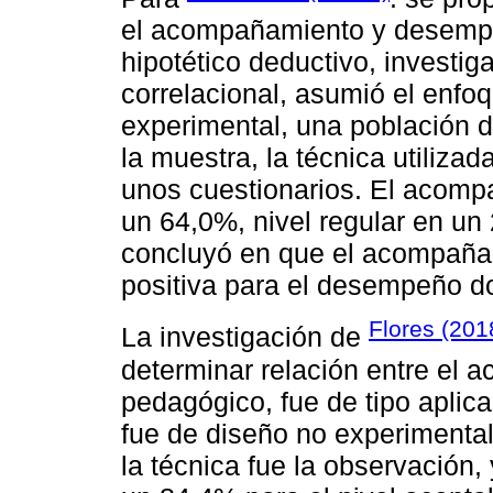
el acompañamiento y desempeñ
hipotético deductivo, investiga
correlacional, asumió el enfoq
experimental, una población d
la muestra, la técnica utiliza
unos cuestionarios. El acom
un 64,0%, nivel regular en u
concluyó en que el acompaña
positiva para el desempeño d
Flores (201
La investigación de
determinar relación entre el
pedagógico, fue de tipo aplicad
fue de diseño no experimenta
la técnica fue la observación,