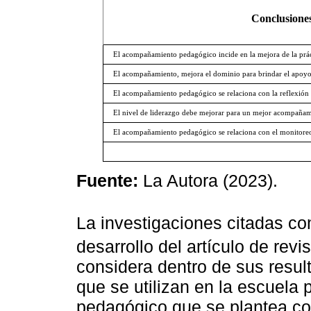
Conclusione
El acompañamiento pedagógico incide en la mejora de la prá
El acompañamiento, mejora el dominio para brindar el apoy
El acompañamiento pedagógico se relaciona con la reflexión c
El nivel de liderazgo debe mejorar para un mejor acompañam
El acompañamiento pedagógico se relaciona con el monitore
Fuente:
La Autora (2023).
La investigaciones citadas c
desarrollo del artículo de rev
considera dentro de sus resul
que se utilizan en la escuela
pedagógico que se plantea com