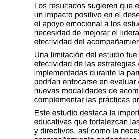
Los resultados sugieren que 
un impacto positivo en el dese
el apoyo emocional a los estu
necesidad de mejorar el lidera
efectividad del acompañamien
Una limitación del estudio fue 
efectividad de las estrategia
implementadas durante la pan
podrían enfocarse en evaluar 
nuevas modalidades de acomp
complementar las prácticas p
Este estudio destaca la import
educativas que fortalezcan la
y directivos, así como la nec