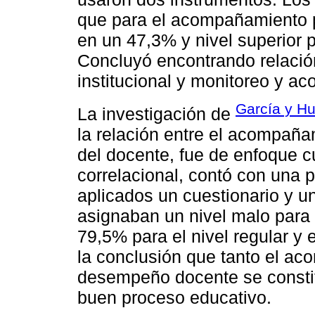
que para el acompañamiento p
en un 47,3% y nivel superior 
Concluyó encontrando relación 
institucional y monitoreo y 
García y H
La investigación de
la relación entre el acompañ
del docente, fue de enfoque cu
correlacional, contó con una 
aplicados un cuestionario y u
asignaban un nivel malo para
79,5% para el nivel regular y 
la conclusión que tanto el a
desempeño docente se constit
buen proceso educativo.