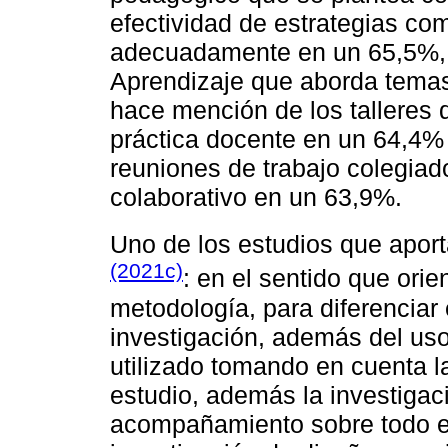
efectividad de estrategias co
adecuadamente en un 65,5%, p
Aprendizaje que aborda tema
hace mención de los talleres 
práctica docente en un 64,4% 
reuniones de trabajo colegiad
colaborativo en un 63,9%.
Uno de los estudios que aporta
(2021c)
: en el sentido que orie
metodología, para diferenciar
investigación, además del uso
utilizado tomando en cuenta l
estudio, además la investigaci
acompañamiento sobre todo en