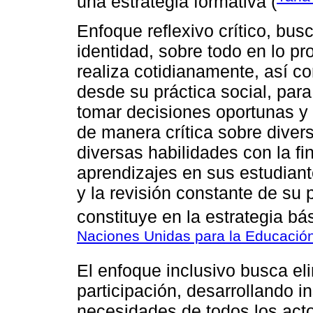
una estrategia formativa (
Enfoque reflexivo crítico, bus
identidad, sobre todo en lo pr
realiza cotidianamente, así co
desde su práctica social, para
tomar decisiones oportunas y
de manera crítica sobre divers
diversas habilidades con la fi
aprendizajes en sus estudiante
y la revisión constante de su
constituye en la estrategia bás
Naciones Unidas para la Educación
El enfoque inclusivo busca eli
participación, desarrollando i
necesidades de todos los acto