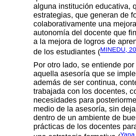
alguna institución educativa,
estrategias, que generan de f
colaborativamente una mejora 
autonomía del docente que fin
a la mejora de logros de apre
MINEDU, 2
de los estudiantes (
Por otro lado, se entiende 
aquella asesoría que se impl
además de ser continua, conte
trabajada con los docentes, co
necesidades para posteriorme
medio de la asesoría, sin deja
dentro de un ambiente de buen
prácticas de los docentes pa
Yana