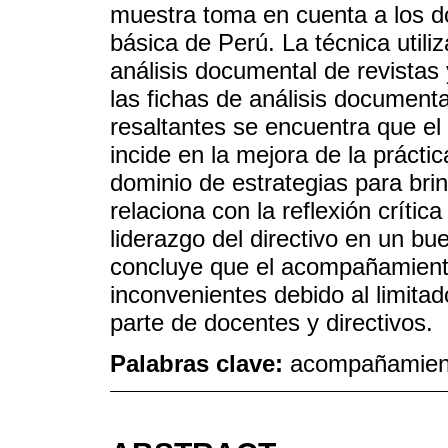
muestra toma en cuenta a los do
básica de Perú. La técnica utili
análisis documental de revistas
las fichas de análisis document
resaltantes se encuentra que e
incide en la mejora de la prácti
dominio de estrategias para br
relaciona con la reflexión crític
liderazgo del directivo en un 
concluye que el acompañamient
inconvenientes debido al limita
parte de docentes y directivos.
Palabras clave:
acompañamient