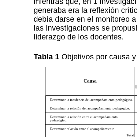
mientras que, en 1 investigaci
generaba era la reflexión críti
debía darse en el monitoreo a
las investigaciones se propus
liderazgo de los docentes.
Tabla 1
Objetivos por causa y
Causa
Determinar la incidencia del acompañamiento pedagógico.
Determinar la relación del acompañamiento pedagógico.
Determinar la relación entre el acompañamiento
pedagógico.
Determinar relación entre el acompañamiento
Total