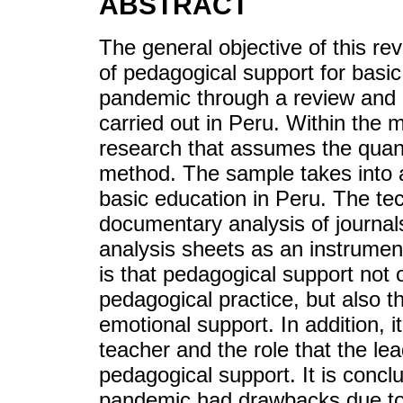
ABSTRACT
The general objective of this re
of pedagogical support for basi
pandemic through a review and 
carried out in Peru. Within the m
research that assumes the quant
method. The sample takes into 
basic education in Peru. The te
documentary analysis of journal
analysis sheets as an instrumen
is that pedagogical support not 
pedagogical practice, but also t
emotional support. In addition, it 
teacher and the role that the lea
pedagogical support. It is concl
pandemic had drawbacks due to 