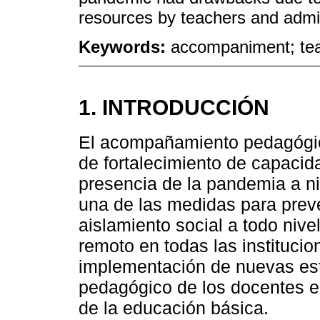
resources by teachers and admin
Keywords:
accompaniment; tea
1. INTRODUCCIÓN
El acompañamiento pedagógico
de fortalecimiento de capacid
presencia de la pandemia a n
una de las medidas para preve
aislamiento social a todo nivel
remoto en todas las institucio
implementación de nuevas es
pedagógico de los docentes en
de la educación básica.