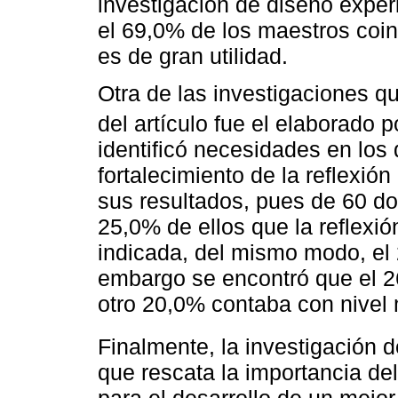
investigación de diseño exper
el 69,0% de los maestros coi
es de gran utilidad.
Otra de las investigaciones qu
del artículo fue el elaborado 
identificó necesidades en los
fortalecimiento de la reflexión
sus resultados, pues de 60 d
25,0% de ellos que la reflexió
indicada, del mismo modo, el 2
embargo se encontró que el 2
otro 20,0% contaba con nivel
Finalmente, la investigación 
que rescata la importancia del
para el desarrollo de un mej