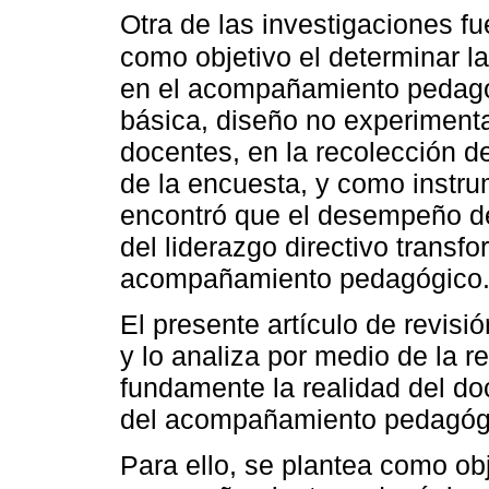
Otra de las investigaciones fu
como objetivo el determinar la 
en el acompañamiento pedagógi
básica, diseño no experimenta
docentes, en la recolección d
de la encuesta, y como instru
encontró que el desempeño d
del liderazgo directivo transfo
acompañamiento pedagógico
El presente artículo de revis
y lo analiza por medio de la re
fundamente la realidad del do
del acompañamiento pedagóg
Para ello, se plantea como obj