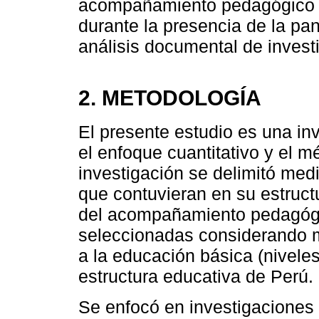
acompañamiento pedagógico d
durante la presencia de la pa
análisis documental de invest
2. METODOLOGÍA
El presente estudio es una in
el enfoque cuantitativo y el mé
investigación se delimitó med
que contuvieran en su estruct
del acompañamiento pedagógic
seleccionadas considerando 
a la educación básica (niveles 
estructura educativa de Perú.
Se enfocó en investigaciones 