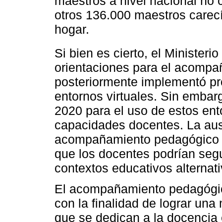
maestros a nivel nacional no
otros 136.000 maestros carecía
hogar.
Si bien es cierto, el Ministeri
orientaciones para el acomp
posteriormente implementó pr
entornos virtuales. Sin embarg
2020 para el uso de estos ento
capacidades docentes. La aus
acompañamiento pedagógico en
que los docentes podrían segu
contextos educativos alternati
El acompañamiento pedagógico
con la finalidad de lograr una
que se dedican a la docencia 