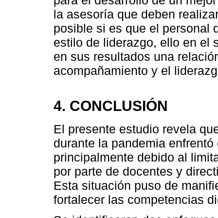
la asesoría que deben realizar
posible si es que el personal
estilo de liderazgo, ello en el
en sus resultados una relación 
acompañamiento y el liderazgo
4. CONCLUSIÓN
El presente estudio revela q
durante la pandemia enfrentó d
principalmente debido al limi
por parte de docentes y direc
Esta situación puso de manifi
fortalecer las competencias di