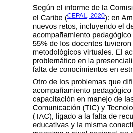
Según el informe de la Comis
CEPAL, 2020
el Caribe (
): en Am
nuevos retos, incluyendo el d
acompañamiento pedagógico en
55% de los docentes tuvieron
metodológicos virtuales. El 
problemático en la presenciali
falta de conocimientos en estr
Otro de los problemas que dific
acompañamiento pedagógico de
capacitación en manejo de la
Comunicación (TIC) y Tecnolo
(TAC), ligado a la falta de rec
educativas y la misma conecti