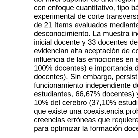
con enfoque cuantitativo, tipo b
experimental de corte transvers
de 21 ítems evaluados mediant
desconocimiento. La muestra in
inicial docente y 33 docentes de
evidencian alta aceptación de co
influencia de las emociones en 
100% docentes) e importancia 
docentes). Sin embargo, persist
funcionamiento independiente d
estudiantes, 66,67% docentes) y
10% del cerebro (37,10% estudi
que existe una coexistencia pro
creencias erróneas que requiere
para optimizar la formación doc