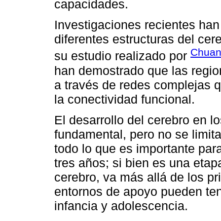
capacidades.
Investigaciones recientes han
diferentes estructuras del ce
Chuang
su estudio realizado por
han demostrado que las regio
a través de redes complejas q
la conectividad funcional.
El desarrollo del cerebro en l
fundamental, pero no se limita
todo lo que es importante par
tres años; si bien es una etapa
cerebro, va más allá de los pr
entornos de apoyo pueden ten
infancia y adolescencia.