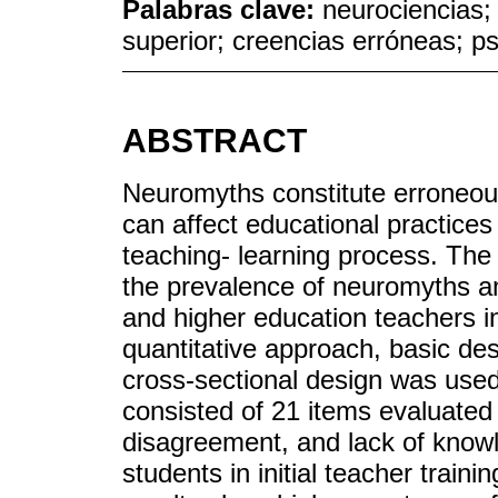
Palabras clave:
neurociencias;
superior; creencias erróneas; p
ABSTRACT
Neuromyths constitute erroneous 
can affect educational practices 
teaching- learning process. The
the prevalence of neuromyths amo
and higher education teachers i
quantitative approach, basic de
cross-sectional design was use
consisted of 21 items evaluated
disagreement, and lack of know
students in initial teacher trai