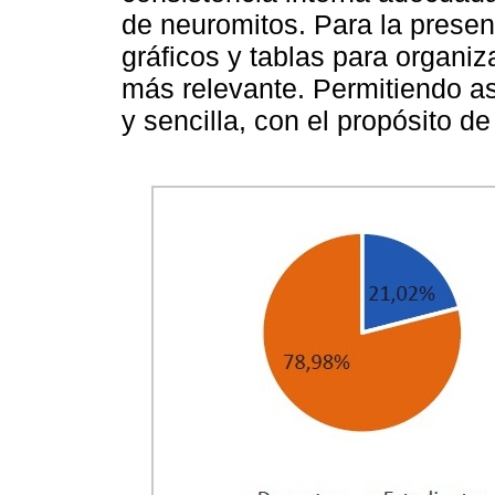
de neuromitos. Para la present
gráficos y tablas para organiza
más relevante. Permitiendo as
y sencilla, con el propósito de