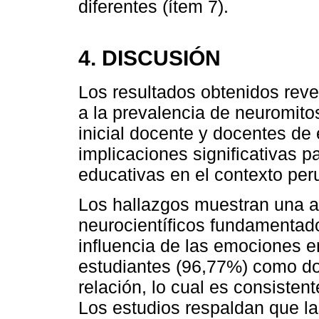
diferentes (ítem 7).
4. DISCUSIÓN
Los resultados obtenidos rev
a la prevalencia de neuromito
inicial docente y docentes de 
implicaciones significativas p
educativas en el contexto per
Los hallazgos muestran una a
neurocientíficos fundamentad
influencia de las emociones en
estudiantes (96,77%) como d
relación, lo cual es consistent
Los estudios respaldan que l