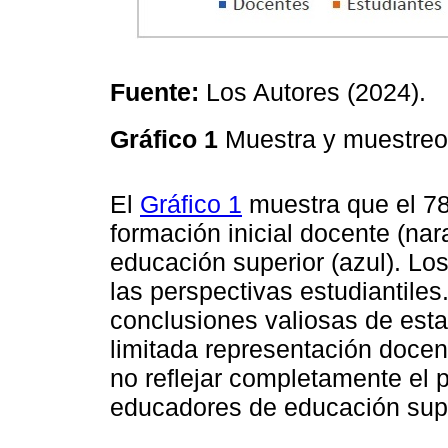
Fuente:
Los Autores (2024).
Gráfico 1
Muestra y muestre
El
Gráfico 1
muestra que el 7
formación inicial docente (na
educación superior (azul). Lo
las perspectivas estudiantile
conclusiones valiosas de esta 
limitada representación docen
no reflejar completamente el
educadores de educación supe