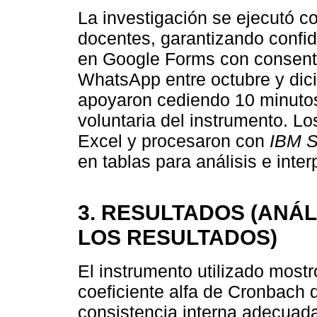
La investigación se ejecutó c
docentes, garantizando confid
en Google Forms con consenti
WhatsApp entre octubre y dic
apoyaron cediendo 10 minutos
voluntaria del instrumento. Lo
Excel y procesaron con
IBM 
en tablas para análisis e inter
3. RESULTADOS (ANÁL
LOS RESULTADOS)
El instrumento utilizado mostr
coeficiente alfa de Cronbach d
consistencia interna adecuada