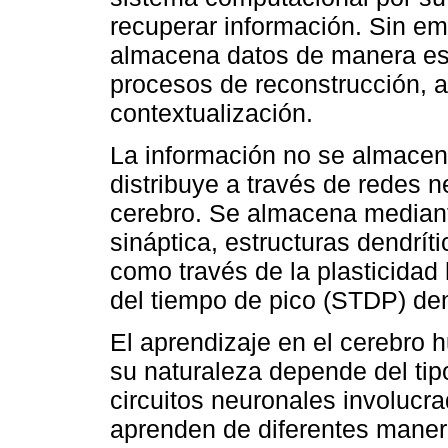
recuperar información. Sin e
almacena datos de manera está
procesos de reconstrucción, 
contextualización.
La información no se almacen
distribuye a través de redes 
cerebro. Se almacena mediant
sináptica, estructuras dendrít
como través de la plasticidad
del tiempo de pico (STDP) den
El aprendizaje en el cerebro
su naturaleza depende del tipo
circuitos neuronales involucr
aprenden de diferentes maner