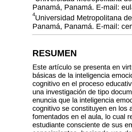
Panamá, Panamá. E-mail: eu
4
Universidad Metropolitana de
Panamá, Panamá. E-mail: ce
RESUMEN
Este artículo se presenta en virt
básicas de la inteligencia emocio
cognitivo en el proceso educati
una investigación de tipo docum
enuncia que la inteligencia emoc
cognitivo se constituyen en los
fomentados en el aula, lo cual 
estudiante consciente de sus e