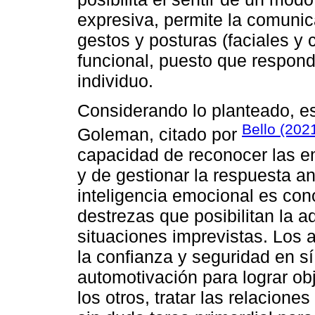
expresiva, permite la comunic
gestos y posturas (faciales y 
funcional, puesto que respond
individuo.
Considerando lo planteado, es
Bello (202
Goleman, citado por
capacidad de reconocer las e
y de gestionar la respuesta an
inteligencia emocional es co
destrezas que posibilitan la a
situaciones imprevistas. Los 
la confianza y seguridad en s
automotivación para lograr ob
los otros, tratar las relaciones