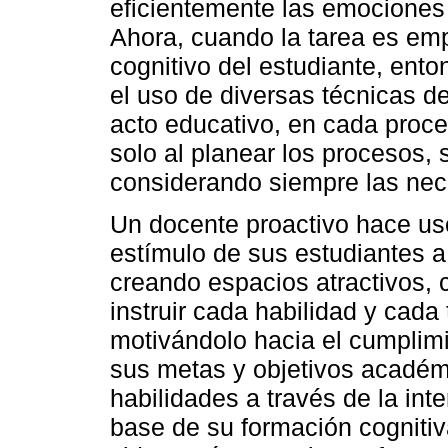
eficientemente las emociones
Ahora, cuando la tarea es emp
cognitivo del estudiante, ent
el uso de diversas técnicas 
acto educativo, en cada proc
solo al planear los procesos, 
considerando siempre las nec
Un docente proactivo hace uso
estímulo de sus estudiantes a
creando espacios atractivos,
instruir cada habilidad y cada
motivándolo hacia el cumplimi
sus metas y objetivos académi
habilidades a través de la int
base de su formación cognitiv