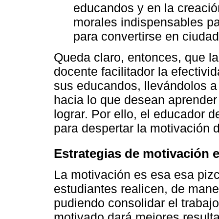
educandos y en la creació
morales indispensables par
para convertirse en ciudad
Queda claro, entonces, que l
docente facilitador la efectivi
sus educandos, llevándolos a 
hacia lo que desean aprender 
lograr. Por ello, el educador 
para despertar la motivación 
Estrategias de motivación 
La motivación es esa esa piz
estudiantes realicen, de mane
pudiendo consolidar el trabaj
motivado dará mejores result