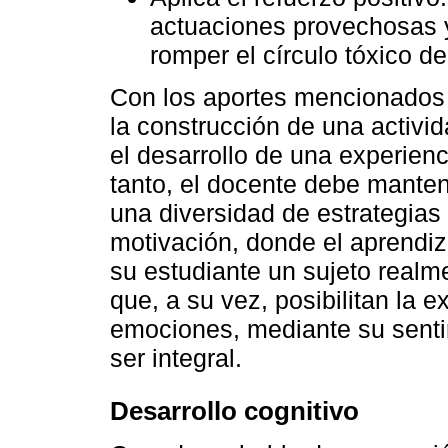
actuaciones provechosas y
romper el círculo tóxico d
Con los aportes mencionados 
la construcción de una activi
el desarrollo de una experienc
tanto, el docente debe manten
una diversidad de estrategias
motivación, donde el aprendiz
su estudiante un sujeto realm
que, a su vez, posibilitan la e
emociones, mediante su sentir
ser integral.
Desarrollo cognitivo