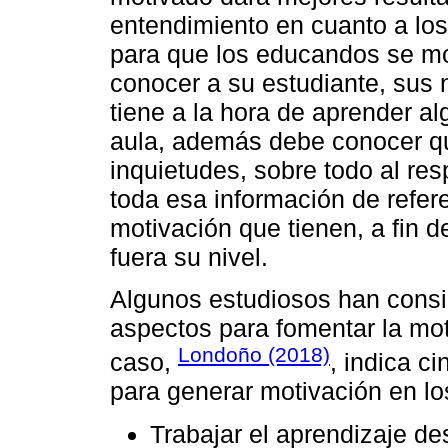
entendimiento en cuanto a los
para que los educandos se mo
conocer a su estudiante, sus 
tiene a la hora de aprender al
aula, además debe conocer qu
inquietudes, sobre todo al res
toda esa información de refere
motivación que tienen, a fin d
fuera su nivel.
Algunos estudiosos han consid
aspectos para fomentar la mot
Londoño (2018)
caso,
, indica c
para generar motivación en lo
Trabajar el aprendizaje de