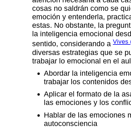
cosas no saldrán como se quie
emoción y entenderla, practica
estas. No obstante, la pregu
la inteligencia emocional des
Vives 
sentido, considerando a
diversas estrategias que se p
trabajar lo emocional en el aul
Abordar la inteligencia em
trabajar los contenidos de
Aplicar el formato de la a
las emociones y los confli
Hablar de las emociones m
autoconsciencia