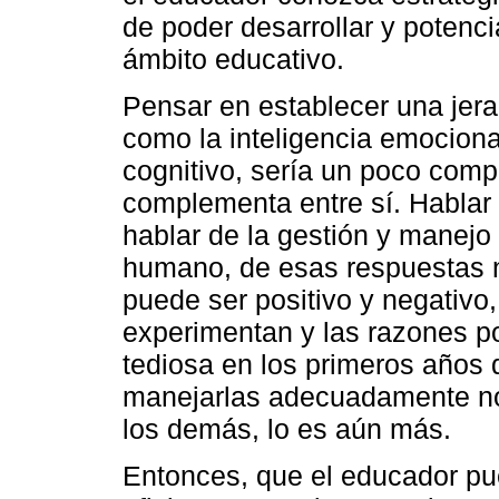
de poder desarrollar y potenci
ámbito educativo.
Pensar en establecer una jera
como la inteligencia emocional
cognitivo, sería un poco comp
complementa entre sí. Hablar 
hablar de la gestión y manejo
humano, de esas respuestas na
puede ser positivo y negativo
experimentan y las razones po
tediosa en los primeros años d
manejarlas adecuadamente no
los demás, lo es aún más.
Entonces, que el educador pu