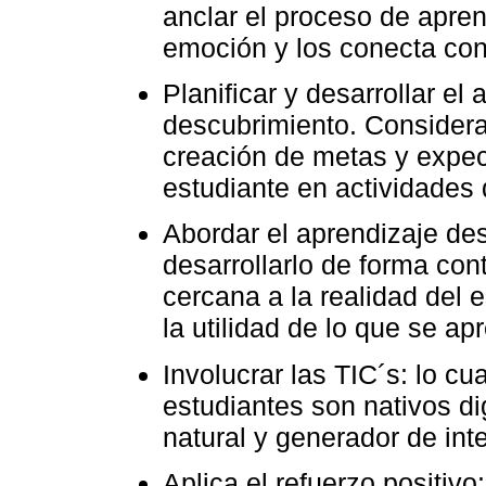
anclar el proceso de apren
emoción y los conecta con 
Planificar y desarrollar e
descubrimiento. Consider
creación de metas y expecta
estudiante en actividades 
Abordar el aprendizaje des
desarrollarlo de forma co
cercana a la realidad del
la utilidad de lo que se ap
Involucrar las TIC´s: lo cu
estudiantes son nativos di
natural y generador de inte
Aplica el refuerzo positivo