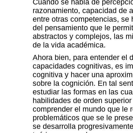
Cuando se habla de percepció
razonamiento, capacidad de a
entre otras competencias, se 
del pensamiento que le permit
abstractos y complejos, las m
de la vida académica.
Ahora bien, para entender el d
capacidades cognitivas, es im
cognitiva y hacer una aproxim
sobre la cognición. En tal sen
estudiar las formas en las cua
habilidades de orden superior
comprender el mundo que le r
problemáticos que se le pres
se desarrolla progresivamente 