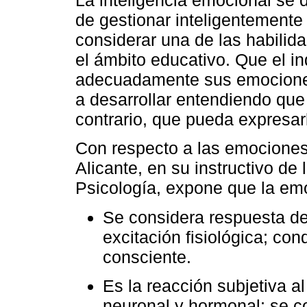
de gestionar inteligentement
considerar una de las habilid
el ámbito educativo. Que el 
adecuadamente sus emociones
a desarrollar entendiendo que 
contrario, que pueda expresar
Con respecto a las emociones,
Alicante, en su instructivo de 
Psicología, expone que la em
Se considera respuesta de
excitación fisiológica; co
consciente.
Es la reacción subjetiva 
neuronal y hormonal; se c