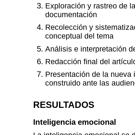
Exploración y rastreo de l
documentación
Recolección y sistematiz
conceptual del tema
Análisis e interpretación d
Redacción final del artícul
Presentación de la nueva
construido ante las audien
RESULTADOS
Inteligencia emocional
La inteligencia emocional se 