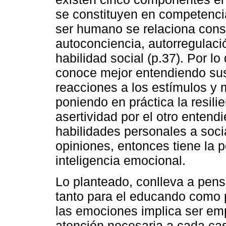
se constituyen en competenci
ser humano se relaciona con
autoconciencia, autorregulaci
habilidad social (p.37). Por lo
conoce mejor entendiendo sus 
reacciones a los estímulos y 
poniendo en práctica la resili
asertividad por el otro enten
habilidades personales a soci
opiniones, entonces tiene la 
inteligencia emocional.
Lo planteado, conlleva a pens
tanto para el educando como p
las emociones implica ser em
atención necesaria a cada ca