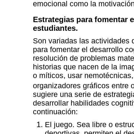
emocional como la motivación 
Estrategias para fomentar e
estudiantes.
Son variadas las actividades 
para fomentar el desarrollo c
resolución de problemas matem
historias que nacen de la ima
o míticos, usar nemotécnicas,
organizadores gráficos entre 
sugiere una serie de estrategi
desarrollar habilidades cogni
continuación:
El juego. Sea libre o estr
deportivas, permiten el de