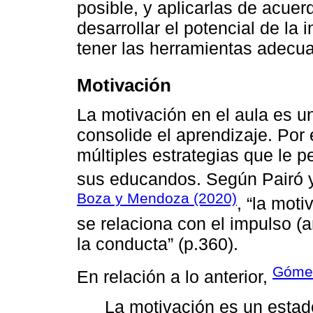
posible, y aplicarlas de acuer
desarrollar el potencial de la
tener las herramientas adecua
Motivación
La motivación en el aula es 
consolide el aprendizaje. Por 
múltiples estrategias que le p
sus educandos. Según Pairó y 
Boza y Mendoza (2020)
, “la mot
se relaciona con el impulso (a
la conducta” (p.360).
Gómez
En relación a lo anterior,
La motivación es un estado