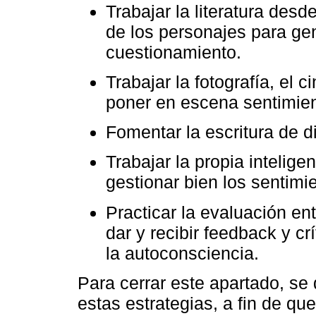
Trabajar la literatura desd
de los personajes para gen
cuestionamiento.
Trabajar la fotografía, el ci
poner en escena sentimie
Fomentar la escritura de d
Trabajar la propia intelige
gestionar bien los sentimi
Practicar la evaluación en
dar y recibir feedback y c
la autoconsciencia.
Para cerrar este apartado, se
estas estrategias, a fin de qu