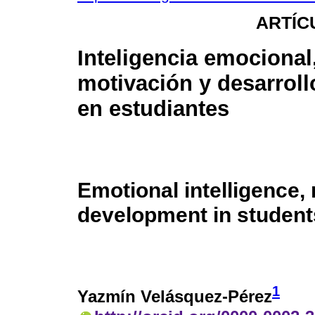
ARTÍC
Inteligencia emocional
motivación y desarroll
en estudiantes
Emotional intelligence,
development in student
1
Yazmín Velásquez-Pérez