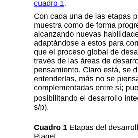
cuadro 1
.
Con cada una de las etapas pre
muestra como de forma progres
alcanzando nuevas habilidad
adaptándose a estos para con
que el proceso global de desar
través de las áreas de desarrol
pensamiento. Claro está, se d
entenderlas, más no se piens
complementadas entre sí; pues
posibilitando el desarrollo inte
s/p).
Cuadro 1
Etapas del desarrol
Piaget.