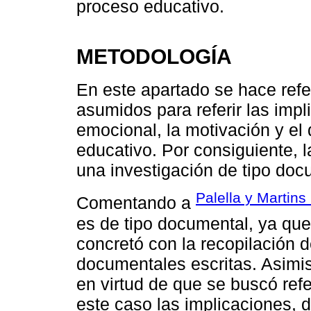
proceso educativo.
METODOLOGÍA
En este apartado se hace ref
asumidos para referir las impl
emocional, la motivación y el 
educativo. Por consiguiente, l
una investigación de tipo doc
Palella y Martins
Comentando a
es de tipo documental, ya que
concretó con la recopilación d
documentales escritas. Asimism
en virtud de que se buscó refer
este caso las implicaciones, d