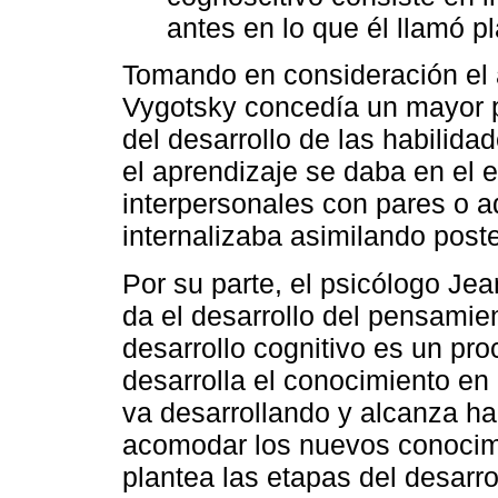
antes en lo que él llamó pl
Tomando en consideración el a
Vygotsky concedía un mayor pe
del desarrollo de las habilida
el aprendizaje se daba en el e
interpersonales con pares o a
internalizaba asimilando post
Por su parte, el psicólogo Jea
da el desarrollo del pensamien
desarrollo cognitivo es un pr
desarrolla el conocimiento en
va desarrollando y alcanza ha
acomodar los nuevos conocimi
plantea las etapas del desarro