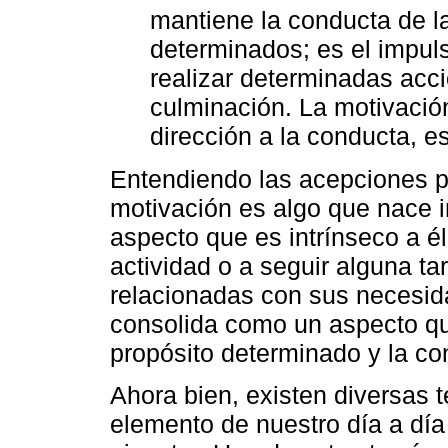
mantiene la conducta de l
determinados; es el impul
realizar determinadas acci
culminación. La motivación
dirección a la conducta, e
Entendiendo las acepciones p
motivación es algo que nace i
aspecto que es intrínseco a él
actividad o a seguir alguna tar
relacionadas con sus necesida
consolida como un aspecto qu
propósito determinado y la co
Ahora bien, existen diversas
elemento de nuestro día a dí