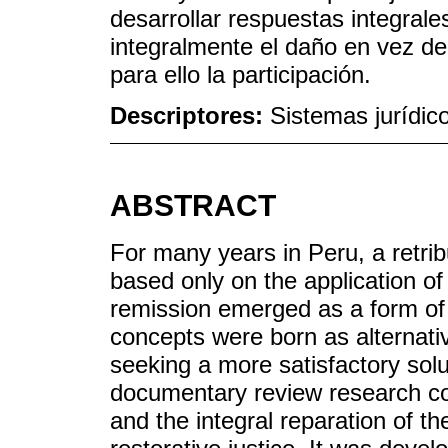
desarrollar respuestas integrale
integralmente el daño en vez d
para ello la participación.
Descriptores:
Sistemas jurídic
ABSTRACT
For many years in Peru, a retrib
based only on the application of
remission emerged as a form of d
concepts were born as alternativ
seeking a more satisfactory solu
documentary review research con
and the integral reparation of t