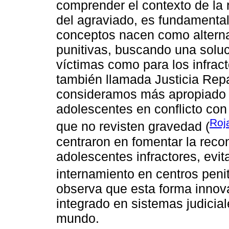
comprender el contexto de la r
del agraviado, es fundamental
conceptos nacen como alterna
punitivas, buscando una soluc
víctimas como para los infract
también llamada Justicia Rep
consideramos más apropiado p
adolescentes en conflicto con
Roj
que no revisten gravedad (
centraron en fomentar la recon
adolescentes infractores, evi
internamiento en centros penit
observa que esta forma innova
integrado en sistemas judicial
mundo.