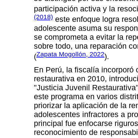
participación activa y la reso
(2018)
este enfoque logra resolv
adolescente asuma su responsa
se comprometa a evitar la rep
sobre todo, una reparación co
Zapata Mogollón, 2022
(
).
En Perú, la fiscalía incorporó 
restaurativa en 2010, introd
"Justicia Juvenil Restaurativa
este programa en varios distri
priorizar la aplicación de la re
adolescentes infractores a pro
principal fue enfocarse rigur
reconocimiento de responsabil