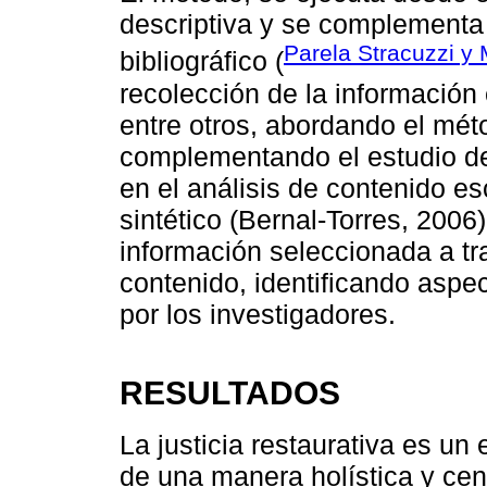
descriptiva y se complementa
Parela Stracuzzi y
bibliográfico (
recolección de la información 
entre otros, abordando el méto
complementando el estudio de
en el análisis de contenido esc
sintético (Bernal-Torres, 2006
información seleccionada a tra
contenido, identificando aspe
por los investigadores.
RESULTADOS
La justicia restaurativa es un
de una manera holística y cen