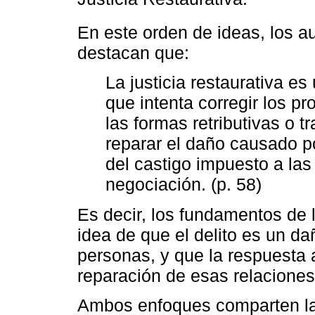
En este orden de ideas, los a
destacan que:
La justicia restaurativa e
que intenta corregir los p
las formas retributivas o t
reparar el daño causado po
del castigo impuesto a la
negociación. (p. 58)
Es decir, los fundamentos de l
idea de que el delito es un da
personas, y que la respuesta 
reparación de esas relaciones
Ambos enfoques comparten la 