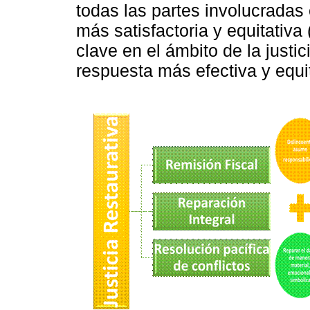
todas las partes involucradas 
más satisfactoria y equitativa 
clave en el ámbito de la just
respuesta más efectiva y equit