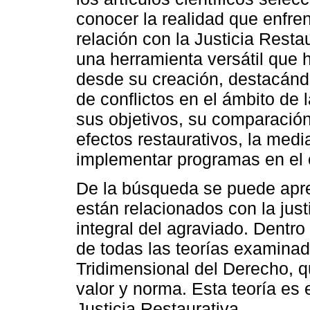
conocer la realidad que enfre
relación con la Justicia Rest
una herramienta versátil que
desde su creación, destacánd
de conflictos en el ámbito de
sus objetivos, su comparación
efectos restaurativos, la med
implementar programas en el 
De la búsqueda se puede aprec
están relacionados con la justi
integral del agraviado. Dentro
de todas las teorías examinad
Tridimensional del Derecho, q
valor y norma. Esta teoría es
Justicia Restaurativa.