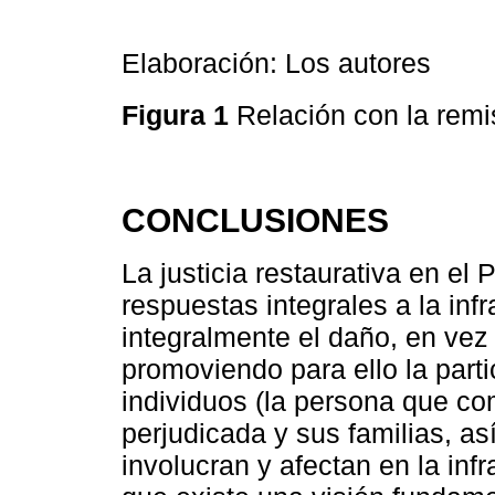
Elaboración: Los autores
Figura 1
Relación con la remis
CONCLUSIONES
La justicia restaurativa en el
respuestas integrales a la inf
integralmente el daño, en vez
promoviendo para ello la parti
individuos (la persona que co
perjudicada y sus familias, a
involucran y afectan en la infr