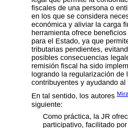
fiscales de una persona o ent
en los que se considera neces
económica y aliviar la carga f
herramienta ofrece beneficios
para el Estado, ya que permit
tributarias pendientes, evita
posibles consecuencias legale
remisión fiscal ha sido imple
logrando la regularización de l
contribuyentes y ayudando al 
Mir
En tal sentido, los autores
siguiente:
Como práctica, la JR ofre
participativo, facilitado po