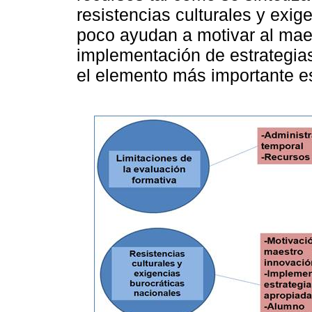
resistencias culturales y exig
poco ayudan a motivar al maes
implementación de estrategia
el elemento más importante e