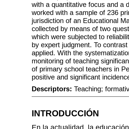
with a quantitative focus and a 
worked with a sample of 236 pri
jurisdiction of an Educational 
collected by means of two quest
which were subjected to reliabil
by expert judgment. To contras
applied. With the systematizatio
monitoring of teaching significan
of primary school teachers in Per
positive and significant inciden
Descriptors:
Teaching; formativ
INTRODUCCIÓN
En la actualidad, la educación