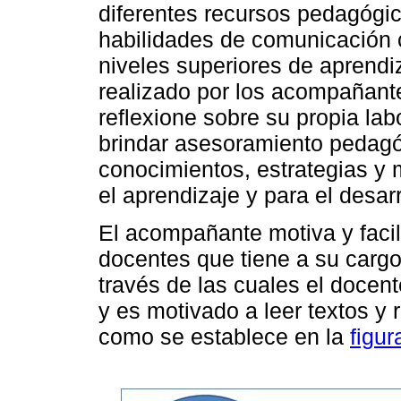
diferentes recursos pedagógic
habilidades de comunicación 
niveles superiores de aprendiz
realizado por los acompañante
reflexione sobre su propia la
brindar asesoramiento pedagó
conocimientos, estrategias y
el aprendizaje y para el desarr
El acompañante motiva y facili
docentes que tiene a su cargo
través de las cuales el docent
y es motivado a leer textos y r
como se establece en la
figur