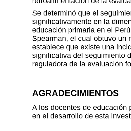
retroalimentación de la evalua
Se determinó que el seguimie
significativamente en la dime
educación primaria en el Perú
Spearman, el cual obtuvo un r
establece que existe una inci
significativa del seguimiento
reguladora de la evaluación f
AGRADECIMIENTOS
A los docentes de educación p
en el desarrollo de esta invest