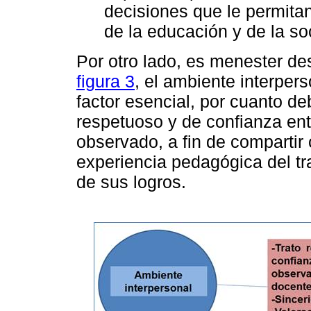
decisiones que le permita
de la educación y de la so
Por otro lado, es menester de
figura 3
, el ambiente interper
factor esencial, por cuanto d
respetuoso y de confianza ent
observado, a fin de compartir 
experiencia pedagógica del tr
de sus logros.