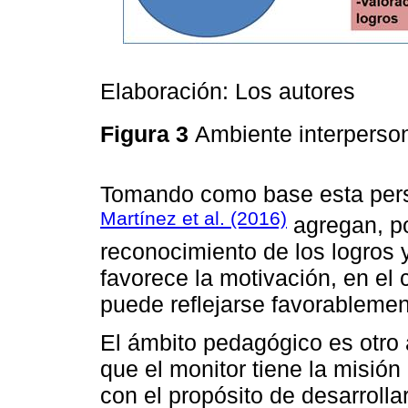
Elaboración: Los autores
Figura 3
Ambiente interperso
Tomando como base esta pers
Martínez et al. (2016)
agregan, po
reconocimiento de los logros y
favorece la motivación, en el 
puede reflejarse favorablement
El ámbito pedagógico es otro 
que el monitor tiene la misión
con el propósito de desarroll