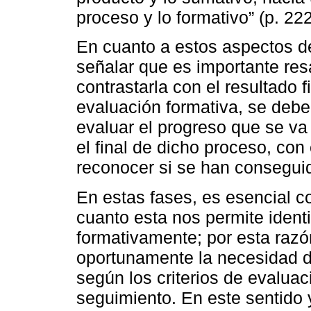
proceso y lo formativo” (p. 222
En cuanto a estos aspectos de
señalar que es importante resa
contrastarla con el resultado 
evaluación formativa, se debe 
evaluar el progreso que se va
el final de dicho proceso, con 
reconocer si se han conseguid
En estas fases, es esencial co
cuanto esta nos permite identi
formativamente; por esta razón
oportunamente la necesidad d
según los criterios de evaluac
seguimiento. En este sentido y