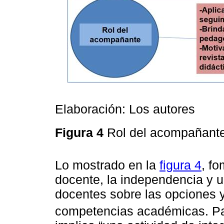
Elaboración: Los autores
Figura 4
Rol del acompañant
Lo mostrado en la
figura 4
, f
docente, la independencia y u
docentes sobre las opciones 
competencias académicas. P