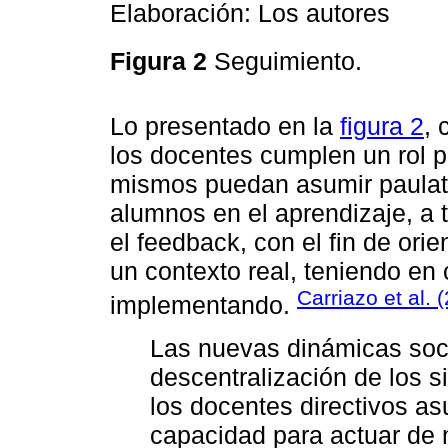
Elaboración: Los autores
Figura 2
Seguimiento.
Lo presentado en la
figura 2
, 
los docentes cumplen un rol p
mismos puedan asumir paulat
alumnos en el aprendizaje, a 
el feedback, con el fin de ori
un contexto real, teniendo en 
Carriazo et al. 
implementando.
Las nuevas dinámicas soci
descentralización de los 
los docentes directivos a
capacidad para actuar de