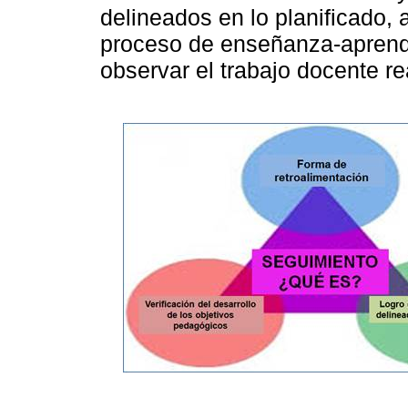
delineados en lo planificado, 
proceso de enseñanza-aprendi
observar el trabajo docente re