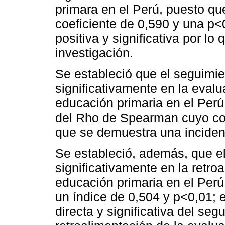
primara en el Perú, puesto q
coeficiente de 0,590 y una p<0
positiva y significativa por lo
investigación.
Se estableció que el seguimie
significativamente en la eval
educación primaria en el Perú
del Rho de Spearman cuyo coef
que se demuestra una incidenc
Se estableció, además, que e
significativamente en la retr
educación primaria en el Per
un índice de 0,504 y p<0,01; e
directa y significativa del se