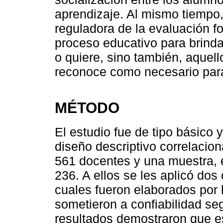
aprendizaje. Al mismo tiempo,
reguladora de la evaluación fo
proceso educativo para brindar
o quiere, sino también, aquel
reconoce como necesario para
MÉTODO
El estudio fue de tipo básico 
diseño descriptivo correlacion
561 docentes y una muestra, 
236. A ellos se les aplicó dos 
cuales fueron elaborados por l
sometieron a confiabilidad se
resultados demostraron que e