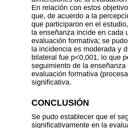
En relación con estos objetiv
que, de acuerdo a la percepc
que participaron en el estudio
la enseñanza incide en cada u
evaluación formativa; se pudo
la incidencia es moderada y di
bilateral fue p<0,001, lo que p
seguimiento de la enseñanza 
evaluación formativa (procesa
significativa.
CONCLUSIÓN
Se pudo establecer que el se
significativamente en la evalu