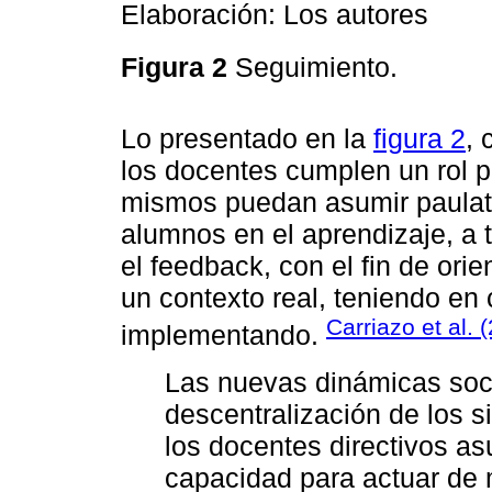
Elaboración: Los autores
Figura 2
Seguimiento.
Lo presentado en la
figura 2
, 
los docentes cumplen un rol p
mismos puedan asumir paulat
alumnos en el aprendizaje, a 
el feedback, con el fin de ori
un contexto real, teniendo en 
Carriazo et al. 
implementando.
Las nuevas dinámicas soci
descentralización de los 
los docentes directivos a
capacidad para actuar de