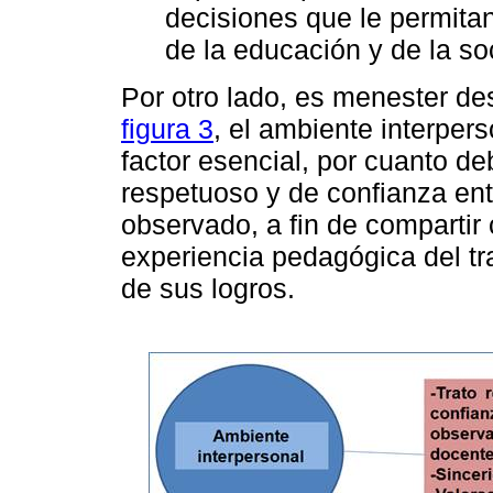
decisiones que le permita
de la educación y de la so
Por otro lado, es menester de
figura 3
, el ambiente interper
factor esencial, por cuanto d
respetuoso y de confianza ent
observado, a fin de compartir 
experiencia pedagógica del tr
de sus logros.