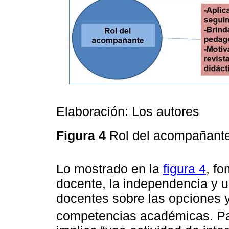
Elaboración: Los autores
Figura 4
Rol del acompañant
Lo mostrado en la
figura 4
, f
docente, la independencia y u
docentes sobre las opciones 
competencias académicas. P