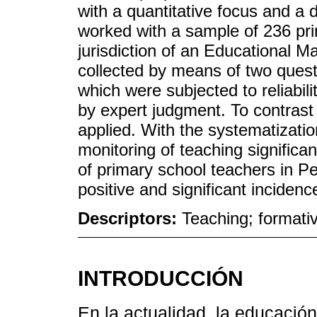
with a quantitative focus and a 
worked with a sample of 236 pri
jurisdiction of an Educational 
collected by means of two quest
which were subjected to reliabil
by expert judgment. To contras
applied. With the systematizatio
monitoring of teaching significan
of primary school teachers in Per
positive and significant inciden
Descriptors:
Teaching; formativ
INTRODUCCIÓN
En la actualidad, la educación