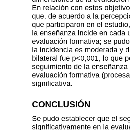
En relación con estos objetiv
que, de acuerdo a la percepc
que participaron en el estudio
la enseñanza incide en cada u
evaluación formativa; se pudo
la incidencia es moderada y di
bilateral fue p<0,001, lo que p
seguimiento de la enseñanza 
evaluación formativa (procesa
significativa.
CONCLUSIÓN
Se pudo establecer que el se
significativamente en la evalu