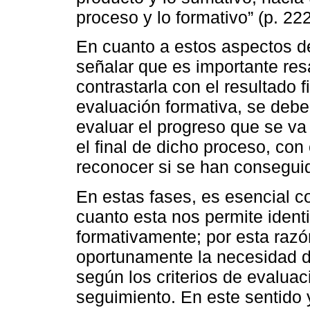
proceso y lo formativo” (p. 222
En cuanto a estos aspectos de
señalar que es importante resa
contrastarla con el resultado 
evaluación formativa, se debe 
evaluar el progreso que se va
el final de dicho proceso, con 
reconocer si se han conseguid
En estas fases, es esencial co
cuanto esta nos permite identi
formativamente; por esta razón
oportunamente la necesidad d
según los criterios de evaluac
seguimiento. En este sentido y