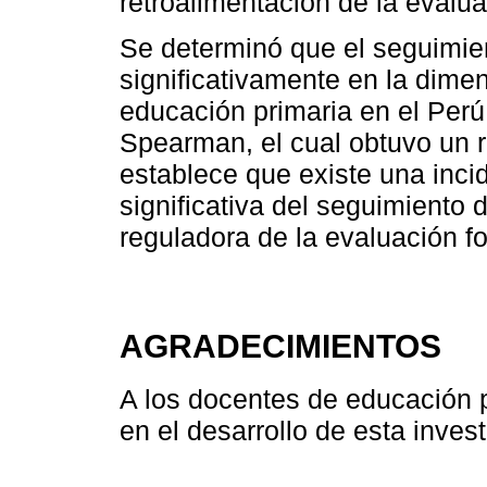
retroalimentación de la evalua
Se determinó que el seguimie
significativamente en la dime
educación primaria en el Perú
Spearman, el cual obtuvo un r
establece que existe una inci
significativa del seguimiento
reguladora de la evaluación f
AGRADECIMIENTOS
A los docentes de educación p
en el desarrollo de esta invest