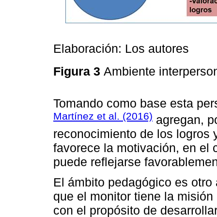
Elaboración: Los autores
Figura 3
Ambiente interperso
Tomando como base esta pers
Martínez et al. (2016)
agregan, po
reconocimiento de los logros y
favorece la motivación, en el 
puede reflejarse favorablement
El ámbito pedagógico es otro 
que el monitor tiene la misión
con el propósito de desarroll