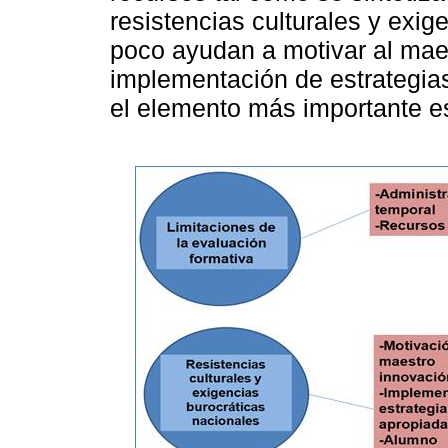
resistencias culturales y exig
poco ayudan a motivar al maes
implementación de estrategia
el elemento más importante e