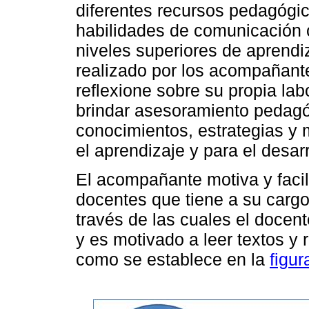
diferentes recursos pedagógic
habilidades de comunicación 
niveles superiores de aprendiz
realizado por los acompañante
reflexione sobre su propia la
brindar asesoramiento pedagó
conocimientos, estrategias y
el aprendizaje y para el desarr
El acompañante motiva y facili
docentes que tiene a su cargo
través de las cuales el docent
y es motivado a leer textos y r
como se establece en la
figur