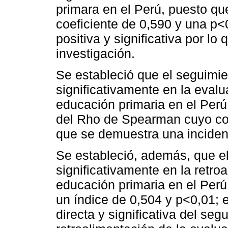
primara en el Perú, puesto q
coeficiente de 0,590 y una p<0
positiva y significativa por lo
investigación.
Se estableció que el seguimie
significativamente en la eval
educación primaria en el Perú
del Rho de Spearman cuyo coef
que se demuestra una incidenc
Se estableció, además, que e
significativamente en la retr
educación primaria en el Per
un índice de 0,504 y p<0,01; e
directa y significativa del se