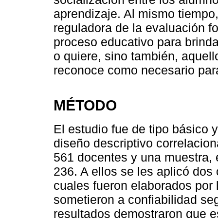
aprendizaje. Al mismo tiempo,
reguladora de la evaluación fo
proceso educativo para brindar
o quiere, sino también, aquel
reconoce como necesario para
MÉTODO
El estudio fue de tipo básico 
diseño descriptivo correlacion
561 docentes y una muestra, 
236. A ellos se les aplicó dos 
cuales fueron elaborados por l
sometieron a confiabilidad se
resultados demostraron que e