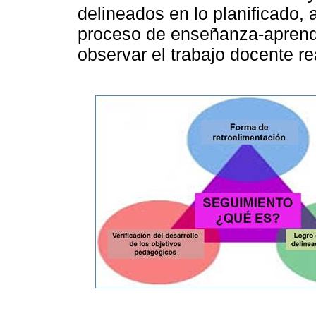
delineados en lo planificado, 
proceso de enseñanza-aprendi
observar el trabajo docente re