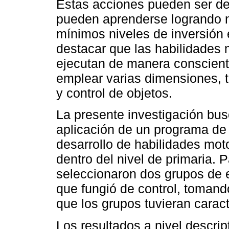
Estas acciones pueden ser de
pueden aprenderse logrando n
mínimos niveles de inversión 
destacar que las habilidades
ejecutan de manera conscient
emplear varias dimensiones, ta
y control de objetos.
La presente investigación bus
aplicación de un programa de 
desarrollo de habilidades mot
dentro del nivel de primaria. P
seleccionaron dos grupos de e
que fungió de control, tomand
que los grupos tuvieran caract
Los resultados a nivel descrip