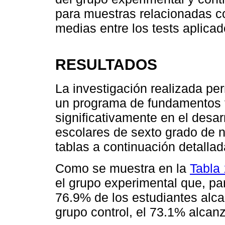
para muestras relacionadas co
medias entre los tests aplicad
RESULTADOS
La investigación realizada per
un programa de fundamentos té
significativamente en el desa
escolares de sexto grado de ni
tablas a continuación detallad
Como se muestra en la
Tabla 
el grupo experimental que, par
76.9% de los estudiantes alc
grupo control, el 73.1% alcanz