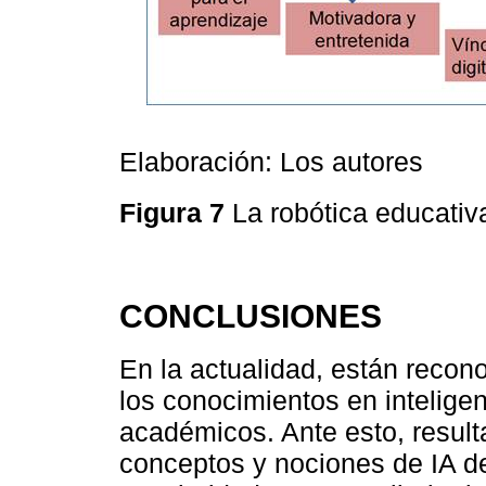
Elaboración: Los autores
Figura 7
La robótica educativ
CONCLUSIONES
En la actualidad, están recono
los conocimientos en inteligen
académicos. Ante esto, resul
conceptos y nociones de IA d