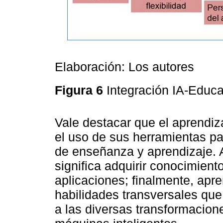
Elaboración: Los autores
Figura 6
Integración IA-Educ
Vale destacar que el aprendiza
el uso de sus herramientas pa
de enseñanza y aprendizaje. 
significa adquirir conocimient
aplicaciones; finalmente, apren
habilidades transversales que
a las diversas transformacion