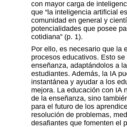
con mayor carga de inteligencia
que “la inteligencia artificial
comunidad en general y científi
potencialidades que posee para
cotidiana” (p. 1).
Por ello, es necesario que la
procesos educativos. Esto se 
enseñanza, adaptándolos a la
estudiantes. Además, la IA pu
instantánea y ayudar a los ed
mejora. La educación con IA no
de la enseñanza, sino también
para el futuro de los aprendic
resolución de problemas, medi
desafiantes que fomenten el p