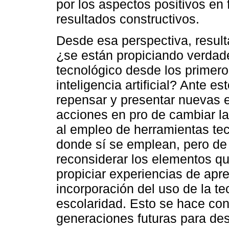
por los aspectos positivos en
resultados constructivos.
Desde esa perspectiva, resulta
¿se están propiciando verdad
tecnológico desde los primero
inteligencia artificial? Ante e
repensar y presentar nuevas e
acciones en pro de cambiar la
al empleo de herramientas tec
donde sí se emplean, pero de 
reconsiderar los elementos q
propiciar experiencias de apr
incorporación del uso de la t
escolaridad. Esto se hace con 
generaciones futuras para d