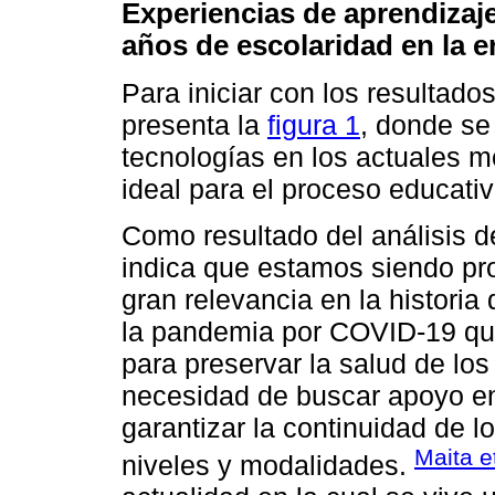
Experiencias de aprendizaj
años de escolaridad en la era
Para iniciar con los resultad
presenta la
figura 1
, donde se 
tecnologías en los actuales 
ideal para el proceso educativ
Como resultado del análisis de
indica que estamos siendo pro
gran relevancia en la historia
la pandemia por COVID-19 que
para preservar la salud de los
necesidad de buscar apoyo en
garantizar la continuidad de 
Maita e
niveles y modalidades.