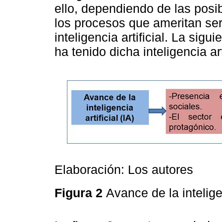
ello, dependiendo de las posi
los procesos que ameritan ser
inteligencia artificial. La sigu
ha tenido dicha inteligencia art
Elaboración: Los autores
Figura 2
Avance de la inteligen