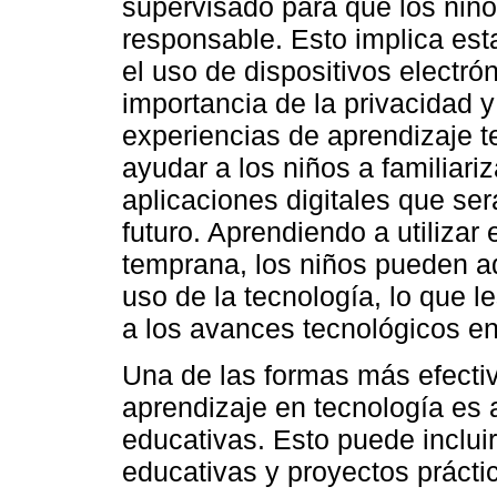
supervisado para que los niño
responsable. Esto implica esta
el uso de dispositivos electró
importancia de la privacidad y
experiencias de aprendizaje 
ayudar a los niños a familiari
aplicaciones digitales que ser
futuro. Aprendiendo a utiliza
temprana, los niños pueden ad
uso de la tecnología, lo que l
a los avances tecnológicos en
Una de las formas más efectiv
aprendizaje en tecnología es a
educativas. Esto puede incluir
educativas y proyectos prácti