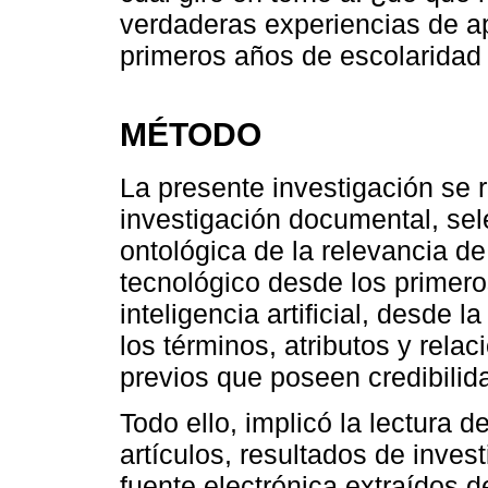
verdaderas experiencias de a
primeros años de escolaridad en
MÉTODO
La presente investigación se 
investigación documental, se
ontológica de la relevancia de
tecnológico desde los primero
inteligencia artificial, desde 
los términos, atributos y rela
previos que poseen credibilid
Todo ello, implicó la lectura d
artículos, resultados de inves
fuente electrónica extraídos