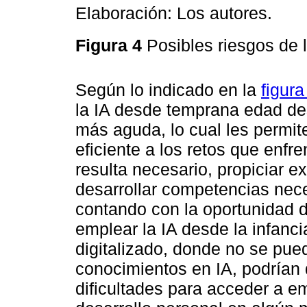
Elaboración: Los autores.
Figura 4
Posibles riesgos de 
Según lo indicado en la
figura
la IA desde temprana edad des
más aguda, lo cual les permi
eficiente a los retos que enfre
resulta necesario, propiciar e
desarrollar competencias nece
contando con la oportunidad 
emplear la IA desde la infan
digitalizado, donde no se pue
conocimientos en IA, podrían
dificultades para acceder a e