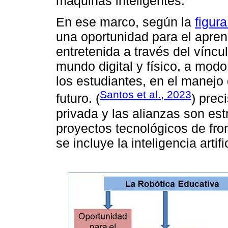
máquinas inteligentes.
En ese marco, según la
figura
una oportunidad para el apre
entretenida a través del víncu
mundo digital y físico, a modo
los estudiantes, en el manejo
Santos et al., 2023
futuro. (
) prec
privada y las alianzas son est
proyectos tecnológicos de fron
se incluye la inteligencia artific