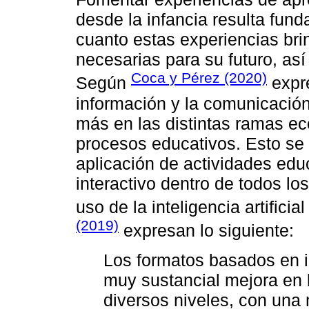
desde la infancia resulta fun
cuanto estas experiencias brin
necesarias para su futuro, así
Coca y Pérez (2020)
Según
expre
información y la comunicació
más en las distintas ramas ec
procesos educativos. Esto se 
aplicación de actividades ed
interactivo dentro de todos lo
uso de la inteligencia artificia
(2019)
expresan lo siguiente:
Los formatos basados en in
muy sustancial mejora en 
diversos niveles, con una 