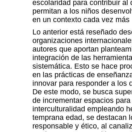
escolaridad para contribuir a
permitan a los niños desenvol
en un contexto cada vez más d
Lo anterior está reseñado des
organizaciones internacionale
autores que aportan planteamie
integración de las herramient
sistemática. Esto se hace pro
en las prácticas de enseñanza
innovar para responder a los 
De este modo, se busca supera
de incrementar espacios para l
interculturalidad empleando 
temprana edad, se destacan l
responsable y ético, al canali