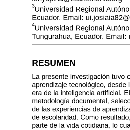
3
Universidad Regional Autóno
Ecuador. Email: ui.josiaia82
4
Universidad Regional Autón
Tungurahua, Ecuador. Email:
RESUMEN
La presente investigación tuvo 
aprendizaje tecnológico, desde 
era de la inteligencia artificial. 
metodología documental, selecc
de las experiencias de aprendiz
de escolaridad. Como resultado, 
parte de la vida cotidiana, lo cu