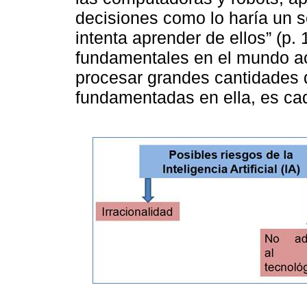
decisiones como lo haría un 
intenta aprender de ellos” (p.
fundamentales en el mundo ac
procesar grandes cantidades 
fundamentadas en ella, es ca