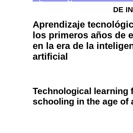
DE I
Aprendizaje tecnológi
los primeros años de 
en la era de la intelige
artificial
Technological learning 
schooling in the age of a