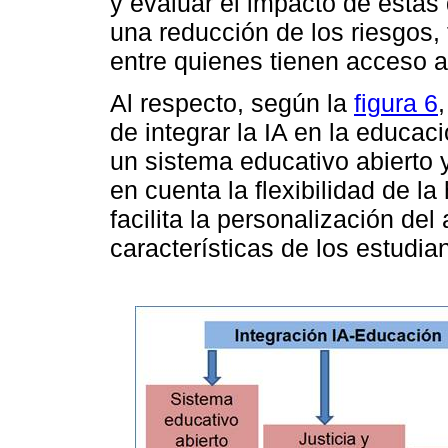
y evaluar el impacto de estas 
una reducción de los riesgos,
entre quienes tienen acceso a 
Al respecto, según la
figura 6
de integrar la IA en la educaci
un sistema educativo abierto y
en cuenta la flexibilidad de la
facilita la personalización de
características de los estudia