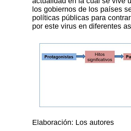
actualidad en la cual se vive
los gobiernos de los países s
políticas públicas para contra
por este virus en diferentes as
Elaboración: Los autores