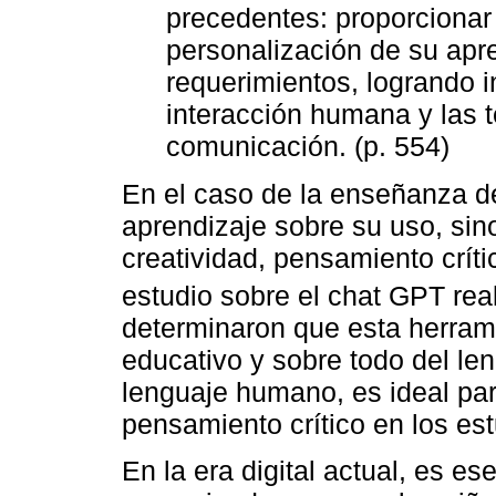
precedentes: proporcionar 
personalización de su apr
requerimientos, logrando i
interacción humana y las t
comunicación. (p. 554)
En el caso de la enseñanza de
aprendizaje sobre su uso, sin
creatividad, pensamiento crít
estudio sobre el chat GPT rea
determinaron que esta herram
educativo y sobre todo del le
lenguaje humano, es ideal para
pensamiento crítico en los est
En la era digital actual, es e