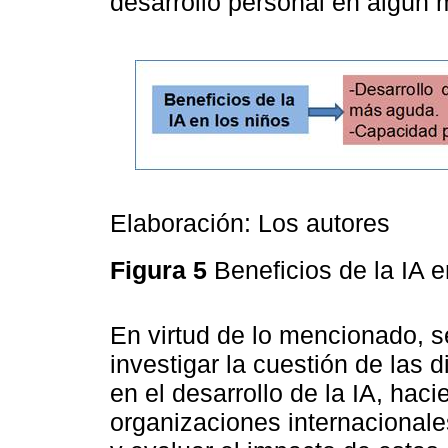
desarrollo personal en algún 
Elaboración: Los autores
Figura 5
Beneficios de la IA e
En virtud de lo mencionado, 
investigar la cuestión de las 
en el desarrollo de la IA, hac
organizaciones internacionale