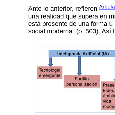
Arbelá
Ante lo anterior, refieren
una realidad que supera en mu
está presente de una forma u 
social moderna” (p. 503). Así 