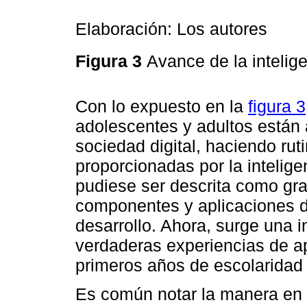
Elaboración: Los autores
Figura 3
Avance de la inteligen
Con lo expuesto en la
figura 3
adolescentes y adultos están
sociedad digital, haciendo rut
proporcionadas por la intelige
pudiese ser descrita como gr
componentes y aplicaciones d
desarrollo. Ahora, surge una 
verdaderas experiencias de a
primeros años de escolaridad en
Es común notar la manera en 