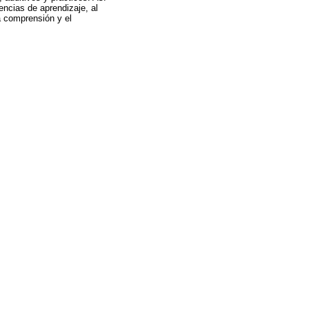
encias de aprendizaje, al
a comprensión y el