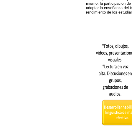
mismo, la participación de 
adaptar la enseñanza del i
rendimiento de los estudia