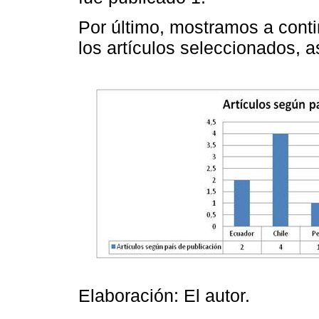
Por último, mostramos a conti
los artículos seleccionados, 
Elaboración: El autor.