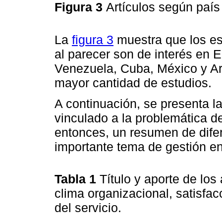
Figura 3
Artículos según país
La
figura 3
muestra que los es
al parecer son de interés en 
Venezuela, Cuba, México y Arg
mayor cantidad de estudios.
A continuación, se presenta la
vinculado a la problemática de
entonces, un resumen de dife
importante tema de gestión en
Tabla 1
Título y aporte de los
clima organizacional, satisfac
del servicio.