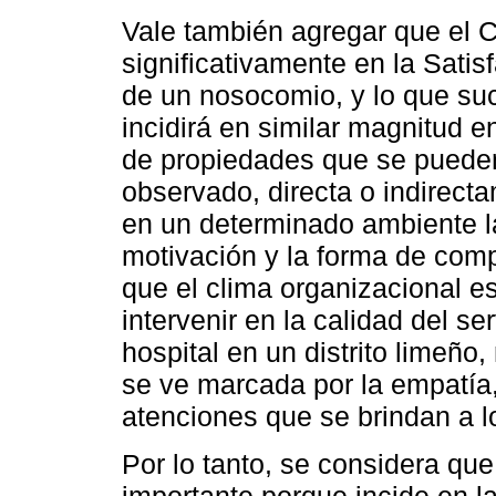
Vale también agregar que el C
significativamente en la Satis
de un nosocomio, y lo que suc
incidirá en similar magnitud en
de propiedades que se pueden 
observado, directa o indirect
en un determinado ambiente la
motivación y la forma de comp
que el clima organizacional 
intervenir en la calidad del se
hospital en un distrito limeño,
se ve marcada por la empatía, 
atenciones que se brindan a l
Por lo tanto, se considera qu
importante porque incide en la