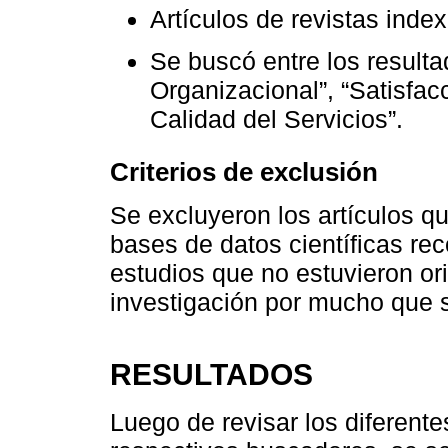
Artículos de revistas inde
Se buscó entre los resulta
Organizacional”, “Satisfac
Calidad del Servicios”.
Criterios de exclusión
Se excluyeron los artículos q
bases de datos científicas r
estudios que no estuvieron ori
investigación por mucho que s
RESULTADOS
Luego de revisar los diferent