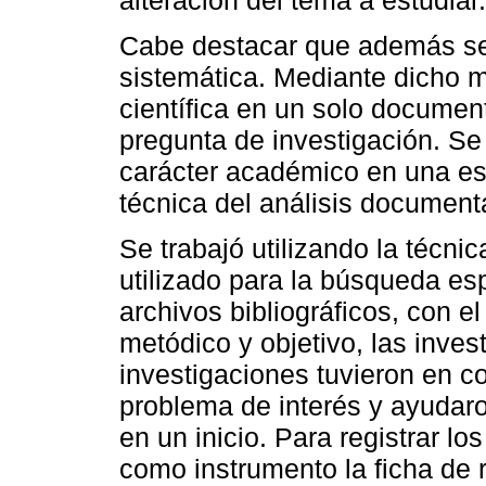
Cabe destacar que además se u
sistemática. Mediante dicho m
científica en un solo document
pregunta de investigación. Se 
carácter académico en una esp
técnica del análisis documenta
Se trabajó utilizando la técnica
utilizado para la búsqueda es
archivos bibliográficos, con e
metódico y objetivo, las inves
investigaciones tuvieron en c
problema de interés y ayudar
en un inicio. Para registrar lo
como instrumento la ficha de 