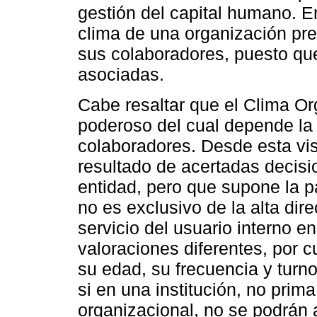
gestión del capital humano. E
clima de una organización pre
sus colaboradores, puesto qu
asociadas.
Cabe resaltar que el Clima O
poderoso del cual depende la 
colaboradores. Desde esta vis
resultado de acertadas decis
entidad, pero que supone la p
no es exclusivo de la alta dir
servicio del usuario interno en
valoraciones diferentes, por 
su edad, su frecuencia y turn
si en una institución, no pri
organizacional, no se podrán 