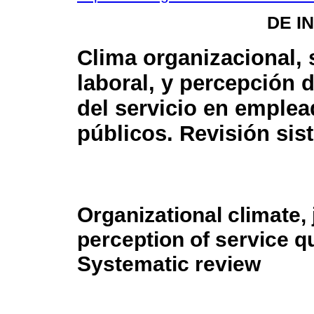
DE I
Clima organizacional, 
laboral, y percepción 
del servicio en emple
públicos. Revisión sis
Organizational climate, 
perception of service q
Systematic review