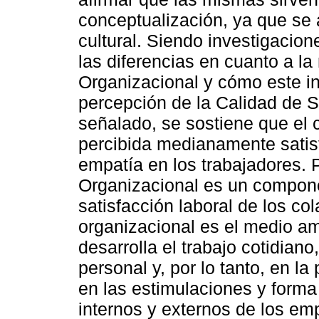
conceptualización, ya que se aj
cultural. Siendo investigacion
las diferencias en cuanto a la
Organizacional y cómo este in
percepción de la Calidad de Ser
señalado, se sostiene que el 
percibida medianamente satis
empatía en los trabajadores. P
Organizacional es un compone
satisfacción laboral de los co
organizacional es el medio am
desarrolla el trabajo cotidiano
personal y, por lo tanto, en l
en las estimulaciones y forma
internos y externos de los em