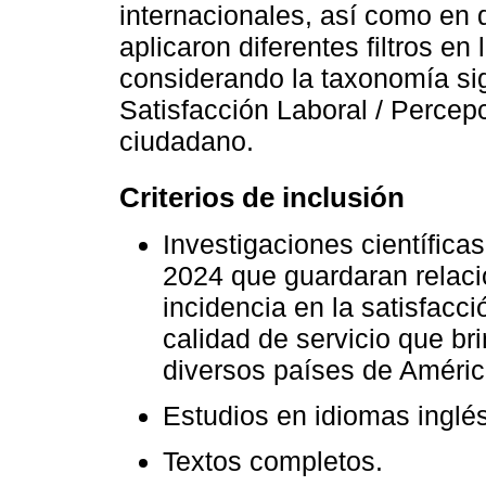
internacionales, así como en 
aplicaron diferentes filtros en
considerando la taxonomía sig
Satisfacción Laboral / Percepc
ciudadano.
Criterios de inclusión
Investigaciones científica
2024 que guardaran relaci
incidencia en la satisfacci
calidad de servicio que bri
diversos países de Améric
Estudios en idiomas inglé
Textos completos.