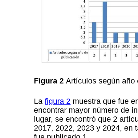
Figura 2
Artículos según año 
La
figura 2
muestra que fue en
encontrar mayor número de in
lugar, se encontró que 2 artíc
2017, 2022, 2023 y 2024, en 
fue publicado 1.