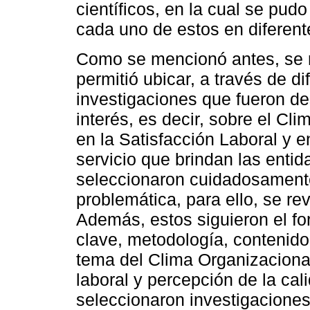
científicos, en la cual se pud
cada uno de estos en diferent
Como se mencionó antes, se re
permitió ubicar, a través de 
investigaciones que fueron de
interés, es decir, sobre el Cl
en la Satisfacción Laboral y e
servicio que brindan las enti
seleccionaron cuidadosamente
problemática, para ello, se r
Además, estos siguieron el fo
clave, metodología, contenido
tema del Clima Organizacional
laboral y percepción de la cal
seleccionaron investigacione