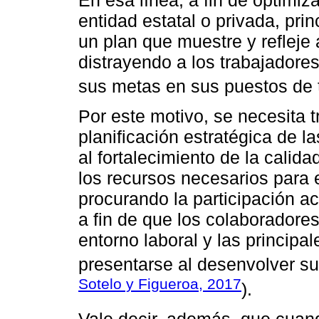
entidad estatal o privada, pri
un plan que muestre y refleje
distrayendo a los trabajadores
sus metas en sus puestos de t
Por este motivo, se necesita 
planificación estratégica de l
al fortalecimiento de la calid
los recursos necesarios para 
procurando la participación ac
a fin de que los colaboradores
entorno laboral y las princip
presentarse al desenvolver su 
Sotelo y Figueroa, 2017
).