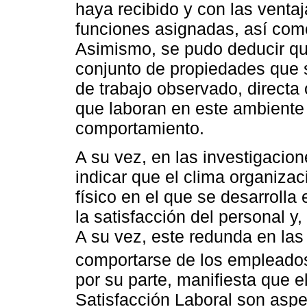
haya recibido y con las venta
funciones asignadas, así como
Asimismo, se pudo deducir qu
conjunto de propiedades que s
de trabajo observado, directa
que laboran en este ambiente
comportamiento.
A su vez, en las investigacio
indicar que el clima organiza
físico en el que se desarrolla 
la satisfacción del personal y,
A su vez, este redunda en las
comportarse de los empleados 
por su parte, manifiesta que e
Satisfacción Laboral son aspec