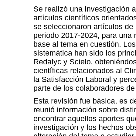
Se realizó una investigación a
artículos científicos orientado
se seleccionaron artículos de l
periodo 2017-2024, para una 
base al tema en cuestión. Los
sistemática han sido los pri
Redalyc y Scielo, obteniéndos
científicas relacionados al Cl
la Satisfacción Laboral y perc
parte de los colaboradores de 
Esta revisión fue básica, es de
reunió información sobre distin
encontrar aquellos aportes qu
investigación y los hechos ob
alteración del tema a estudiar.