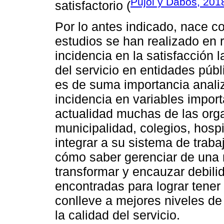
Pujol y Dabos, 201
satisfactorio (
Por lo antes indicado, nace 
estudios se han realizado en 
incidencia en la satisfacción l
del servicio en entidades púb
es de suma importancia analiz
incidencia en variables impor
actualidad muchas de las org
municipalidad, colegios, hospi
integrar a su sistema de traba
cómo saber gerenciar de una
transformar y encauzar debilid
encontradas para lograr tene
conlleve a mejores niveles de
la calidad del servicio.