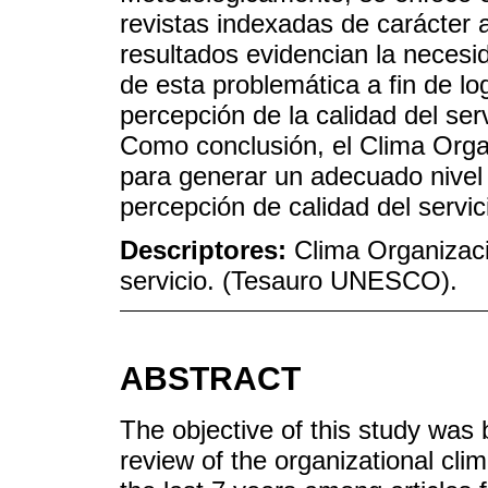
revistas indexadas de carácter
resultados evidencian la necesid
de esta problemática a fin de log
percepción de la calidad del serv
Como conclusión, el Clima Orga
para generar un adecuado nivel 
percepción de calidad del servic
Descriptores:
Clima Organizacio
servicio. (Tesauro UNESCO).
ABSTRACT
The objective of this study was
review of the organizational clim