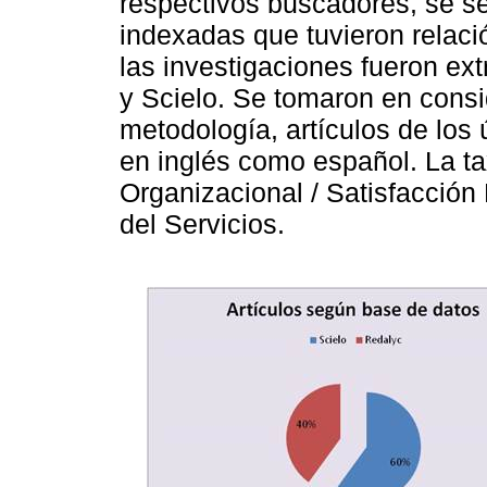
respectivos buscadores, se se
indexadas que tuvieron relaci
las investigaciones fueron ex
y Scielo. Se tomaron en cons
metodología, artículos de los 
en inglés como español. La ta
Organizacional / Satisfacción
del Servicios.