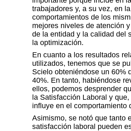
trabajadores y, a su vez, en 
comportamientos de los mismo
mejores niveles de atención y
de la entidad y la calidad del 
la optimización.
En cuanto a los resultados re
utilizados, tenemos que se pu
Scielo obteniéndose un 60% d
40%. En tanto, habiéndose r
ellos, podemos desprender qu
la Satisfacción Laboral y que
influye en el comportamiento 
Asimismo, se notó que tanto e
satisfacción laboral pueden es