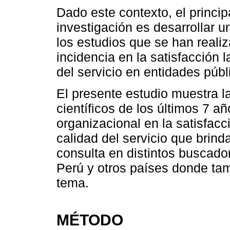
Dado este contexto, el princip
investigación es desarrollar u
los estudios que se han reali
incidencia en la satisfacción l
del servicio en entidades públ
El presente estudio muestra la 
científicos de los últimos 7 a
organizacional en la satisfacc
calidad del servicio que brind
consulta en distintos buscado
Perú y otros países donde tam
tema.
MÉTODO