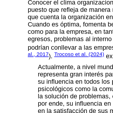
Conocer el clima organizacion
puesto que refleja de manera
que cuenta la organización en
Cuando es óptima, fomenta ben
como para la empresa, en tanto
egresos, problemas al interno
podrían conllevar a las empres
al., 2017
Trocoso et al. (2024)
).
ex
Actualmente, a nivel mundi
representa gran interés pa
su influencia en todos los
psicológicos como la comu
la solución de problemas, 
por ende, su influencia en 
en la satisfacción de sus 