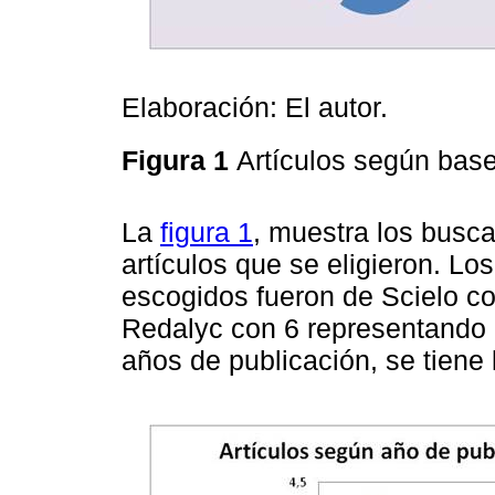
Elaboración: El autor.
Figura 1
Artículos según bas
La
figura 1
, muestra los busca
artículos que se eligieron. L
escogidos fueron de Scielo con
Redalyc con 6 representando e
años de publicación, se tiene 