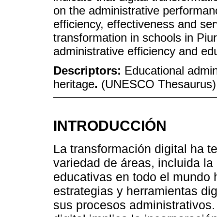
on the administrative performanc
efficiency, effectiveness and serv
transformation in schools in Piu
administrative efficiency and edu
Descriptors:
Educational adminis
heritage
.
(UNESCO Thesaurus)
INTRODUCCIÓN
La transformación digital ha t
variedad de áreas, incluida la
educativas en todo el mundo
estrategias y herramientas dig
sus procesos administrativos.