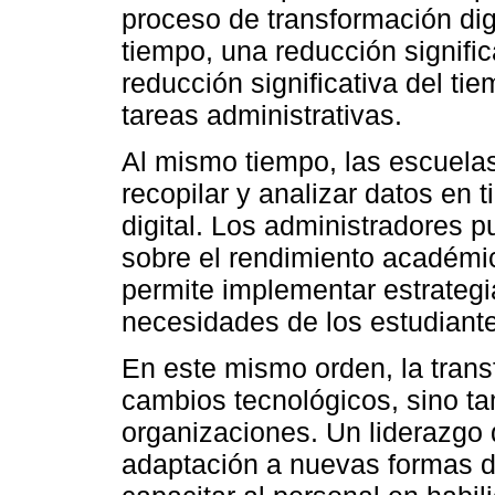
proceso de transformación dig
tiempo, una reducción signific
reducción significativa del ti
tareas administrativas.
Al mismo tiempo, las escuela
recopilar y analizar datos en 
digital. Los administradores 
sobre el rendimiento académic
permite implementar estrategi
necesidades de los estudiante
En este mismo orden, la transf
cambios tecnológicos, sino ta
organizaciones. Un liderazgo 
adaptación a nuevas formas de