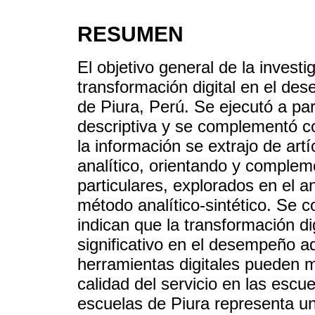
RESUMEN
El objetivo general de la investig
transformación digital en el de
de Piura, Perú. Se ejecutó a part
descriptiva y se complementó co
la información se extrajo de art
analítico, orientando y complem
particulares, explorados en el an
método analítico-sintético. Se c
indican que la transformación dig
significativo en el desempeño ad
herramientas digitales pueden mej
calidad del servicio en las escue
escuelas de Piura representa un