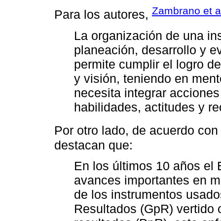
Zambrano et al
Para los autores,
La organización de una ins
planeación, desarrollo y e
permite cumplir el logro d
y visión, teniendo en ment
necesita integrar acciones
habilidades, actitudes y re
Por otro lado, de acuerdo con
destacan que:
En los últimos 10 años el
avances importantes en ma
de los instrumentos usado
Resultados (GpR) vertido 