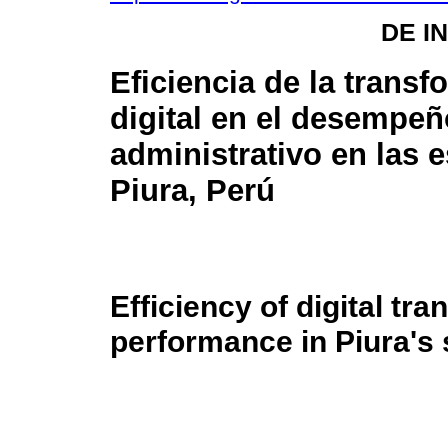
DE I
Eficiencia de la trans
digital en el desempeñ
administrativo en las 
Piura, Perú
Efficiency of digital tr
performance in Piura's 