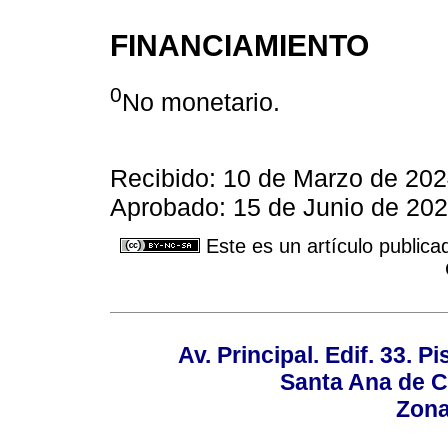
FINANCIAMIENTO
0
No monetario.
Recibido: 10 de Marzo de 202
Aprobado: 15 de Junio de 202
Este es un artículo publica
Av. Principal. Edif. 33. P
Santa Ana de C
Zona