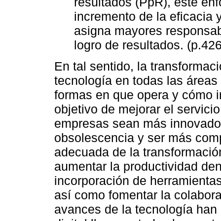
resultados (PpR), este enf
incremento de la eficacia y
asigna mayores responsabi
logro de resultados. (p.426
En tal sentido, la transformaci
tecnología en todas las áreas
formas en que opera y cómo in
objetivo de mejorar el servicio
empresas sean más innovadora
obsolescencia y ser más comp
adecuada de la transformación 
aumentar la productividad den
incorporación de herramientas
así como fomentar la colabora
avances de la tecnología han 