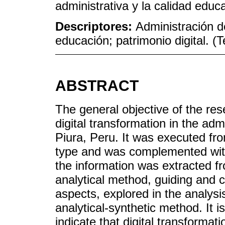
administrativa y la calidad educa
Descriptores:
Administración de
educación; patrimonio digital.
ABSTRACT
The general objective of the res
digital transformation in the ad
Piura, Peru. It was executed fro
type and was complemented with
the information was extracted fr
analytical method, guiding and 
aspects, explored in the analysi
analytical-synthetic method. It i
indicate that digital transformat