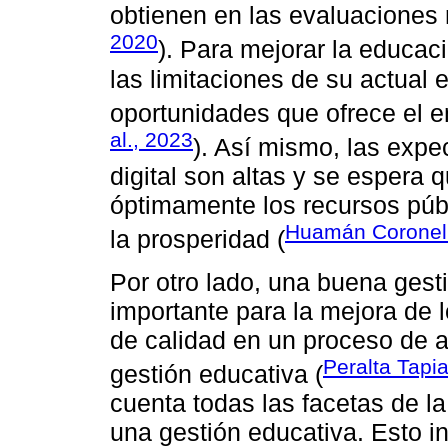
obtienen en las evaluaciones 
2020
). Para mejorar la educaci
las limitaciones de su actual 
oportunidades que ofrece el en
al., 2023
). Así mismo, las expe
digital son altas y se espera 
óptimamente los recursos públ
Huamán Coronel 
la prosperidad (
Por otro lado, una buena gest
importante para la mejora de l
de calidad en un proceso de a
Peralta Tapia
gestión educativa (
cuenta todas las facetas de la
una gestión educativa. Esto in