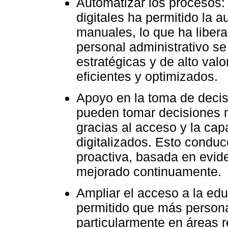
Automatizar los procesos:
digitales ha permitido la a
manuales, lo que ha libera
personal administrativo s
estratégicas y de alto val
eficientes y optimizados.
Apoyo en la toma de decis
pueden tomar decisiones 
gracias al acceso y la cap
digitalizados. Esto condu
proactiva, basada en evid
mejorado continuamente.
Ampliar el acceso a la edu
permitido que más person
particularmente en áreas 