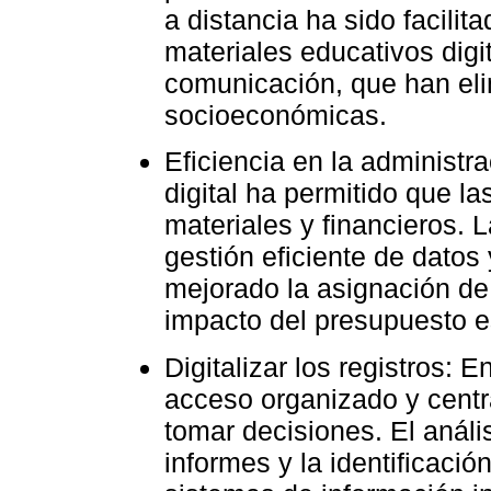
a distancia ha sido facilit
materiales educativos digi
comunicación, que han eli
socioeconómicas.
Eficiencia en la administr
digital ha permitido que l
materiales y financieros. 
gestión eficiente de datos
mejorado la asignación de 
impacto del presupuesto e
Digitalizar los registros: 
acceso organizado y centr
tomar decisiones. El análi
informes y la identificació