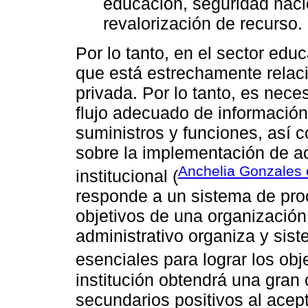
educación, seguridad nacio
revalorización de recurso. 
Por lo tanto, en el sector edu
que está estrechamente relaci
privada. Por lo tanto, es nec
flujo adecuado de información 
suministros y funciones, así 
sobre la implementación de ac
Anchelia Gonzales e
institucional (
responde a un sistema de pro
objetivos de una organización.
administrativo organiza y sist
esenciales para lograr los obje
institución obtendrá una gran 
secundarios positivos al acep