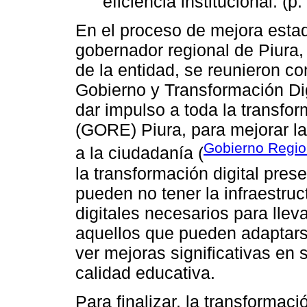
eficiencia institucional. (p.
En el proceso de mejora estada
gobernador regional de Piura,
de la entidad, se reunieron co
Gobierno y Transformación Di
dar impulso a toda la transfor
(GORE) Piura, para mejorar la 
Gobierno Regio
a la ciudadanía (
la transformación digital pre
pueden no tener la infraestru
digitales necesarios para lle
aquellos que pueden adaptars
ver mejoras significativas en
calidad educativa.
Para finalizar, la transformac