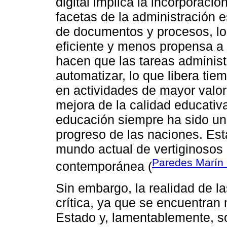
digital implica la incorporació
facetas de la administración es
de documentos y procesos, lo
eficiente y menos propensa a 
hacen que las tareas administ
automatizar, lo que libera ti
en actividades de mayor valor,
mejora de la calidad educativa
educación siempre ha sido un 
progreso de las naciones. Est
mundo actual de vertiginosos 
Paredes Marín e
contemporánea (
Sin embargo, la realidad de l
crítica, ya que se encuentran 
Estado y, lamentablemente, s