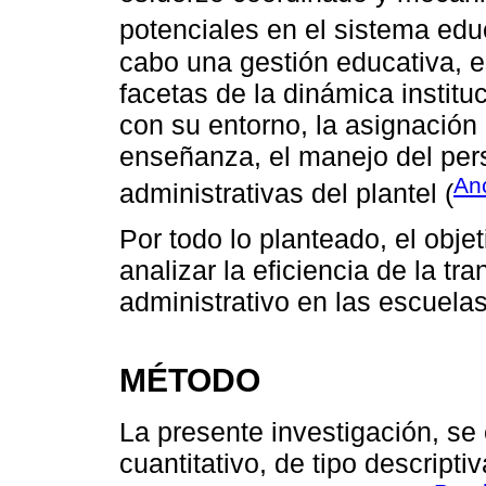
potenciales en el sistema edu
cabo una gestión educativa, 
facetas de la dinámica instituc
con su entorno, la asignación 
enseñanza, el manejo del per
Anc
administrativas del plantel (
Por todo lo planteado, el obje
analizar la eficiencia de la t
administrativo en las escuelas
MÉTODO
La presente investigación, se 
cuantitativo, de tipo descrip