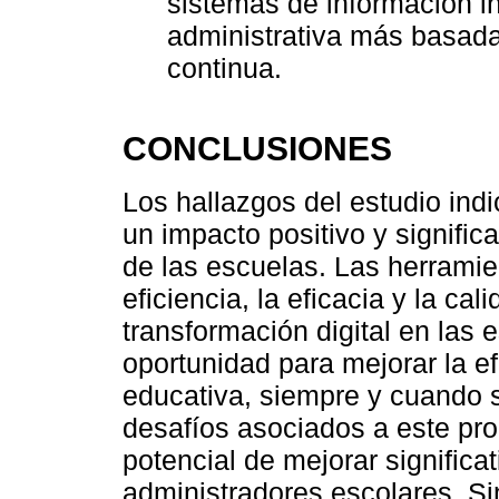
sistemas de información i
administrativa más basada
continua.
CONCLUSIONES
Los hallazgos del estudio indi
un impacto positivo y signific
de las escuelas. Las herramie
eficiencia, la eficacia y la ca
transformación digital en las
oportunidad para mejorar la ef
educativa, siempre y cuando
desafíos asociados a este pro
potencial de mejorar signific
administradores escolares. Si