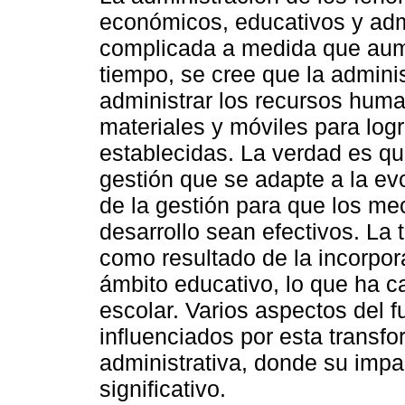
económicos, educativos y adm
complicada a medida que aum
tiempo, se cree que la adminis
administrar los recursos hum
materiales y móviles para logr
establecidas. La verdad es qu
gestión que se adapte a la ev
de la gestión para que los me
desarrollo sean efectivos. La 
como resultado de la incorpora
ámbito educativo, lo que ha 
escolar. Varios aspectos del 
influenciados por esta transfo
administrativa, donde su impa
significativo.