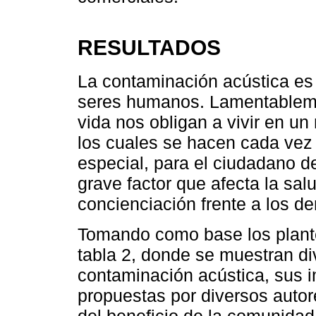
RESULTADOS
La contaminación acústica es 
seres humanos. Lamentablement
vida nos obligan a vivir en u
los cuales se hacen cada vez
especial, para el ciudadano d
grave factor que afecta la salu
concienciación frente a los d
Tomando como base los plant
tabla 2, donde se muestran di
contaminación acústica, sus i
propuestas por diversos autor
del beneficio de la comunidad