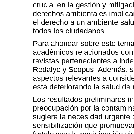
crucial en la gestión y mitiga
derechos ambientales implican
el derecho a un ambiente salu
todos los ciudadanos.
Para ahondar sobre este tema
académicos relacionados con e
revistas pertenecientes a in
Redalyc y Scopus. Además, s
aspectos relevantes a conside
está deteriorando la salud d
Los resultados preliminares i
preocupación por la contamina
sugiere la necesidad urgente d
sensibilización que promueva