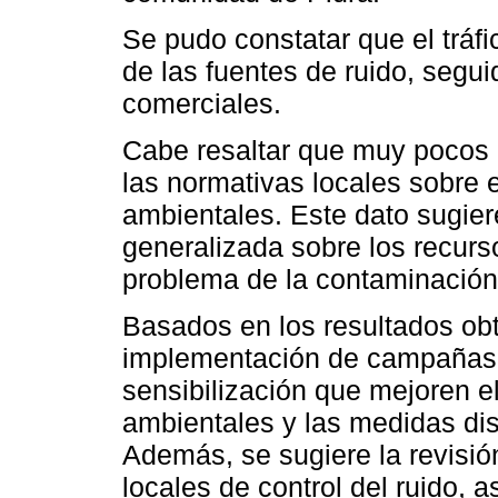
Se pudo constatar que el tráf
de las fuentes de ruido, segui
comerciales.
Cabe resaltar que muy pocos 
las normativas locales sobre e
ambientales. Este dato sugier
generalizada sobre los recurs
problema de la contaminación 
Basados en los resultados ob
implementación de campañas 
sensibilización que mejoren e
ambientales y las medidas disp
Además, se sugiere la revisión
locales de control del ruido, 