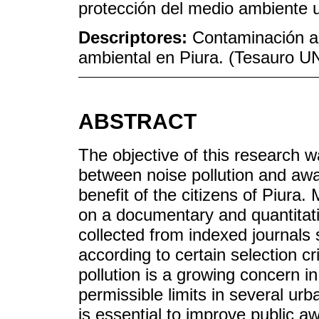
protección del medio ambiente 
Descriptores:
Contaminación ac
ambiental en Piura. (Tesauro 
ABSTRACT
The objective of this research w
between noise pollution and awa
benefit of the citizens of Piura
on a documentary and quantitati
collected from indexed journals
according to certain selection cr
pollution is a growing concern i
permissible limits in several ur
is essential to improve public a