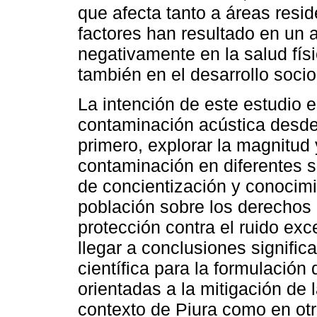
que afecta tanto a áreas resi
factores han resultado en un
negativamente en la salud físi
también en el desarrollo socio
La intención de este estudio e
contaminación acústica desde
primero, explorar la magnitud 
contaminación en diferentes se
de concientización y conocimi
población sobre los derechos
protección contra el ruido exc
llegar a conclusiones significa
científica para la formulación 
orientadas a la mitigación de 
contexto de Piura como en ot