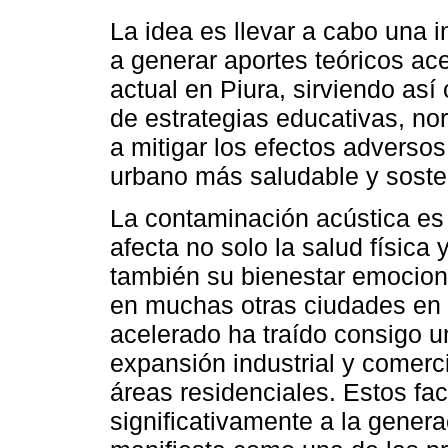
La idea es llevar a cabo una
a generar aportes teóricos ace
actual en Piura, sirviendo as
de estrategias educativas, no
a mitigar los efectos adverso
urbano más saludable y sosten
La contaminación acústica es
afecta no solo la salud física
también su bienestar emociona
en muchas otras ciudades en d
acelerado ha traído consigo un
expansión industrial y comerci
áreas residenciales. Estos fac
significativamente a la genera