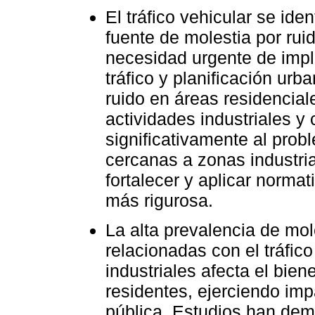
El tráfico vehicular se ide
fuente de molestia por ruid
necesidad urgente de impl
tráfico y planificación ur
ruido en áreas residencia
actividades industriales y
significativamente al pro
cercanas a zonas industria
fortalecer y aplicar norma
más rigurosa.
La alta prevalencia de mol
relacionadas con el tráfico
industriales afecta el bien
residentes, ejerciendo imp
pública. Estudios han dem