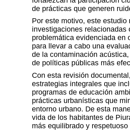
fortalezcan la participación c
de prácticas que generen ruid
Por este motivo, este estudio
investigaciones relacionadas
problemática evidenciada en o
para llevar a cabo una evaluac
de la contaminación acústica,
de políticas públicas más efec
Con esta revisión documental
estrategias integrales que inc
programas de educación ambie
prácticas urbanísticas que mi
entorno urbano. De esta maner
vida de los habitantes de Piur
más equilibrado y respetuoso 