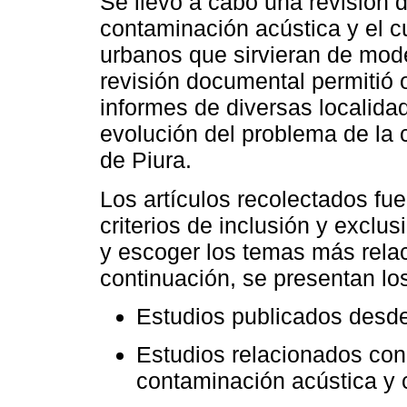
Se llevó a cabo una revisión d
contaminación acústica y el c
urbanos que sirvieran de mod
revisión documental permitió 
informes de diversas localida
evolución del problema de la 
de Piura.
Los artículos recolectados fu
criterios de inclusión y exclusi
y escoger los temas más relac
continuación, se presentan lo
Estudios publicados desde
Estudios relacionados con 
contaminación acústica y 