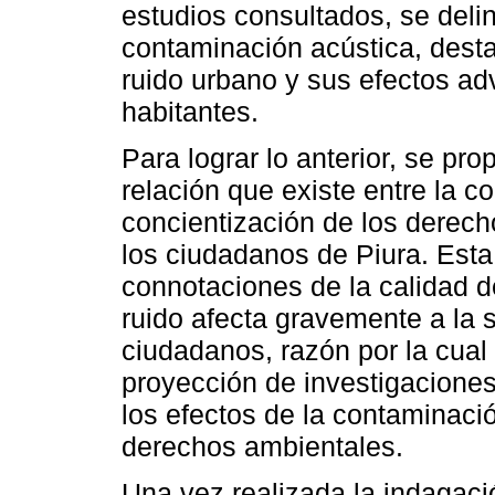
estudios consultados, se delin
contaminación acústica, desta
ruido urbano y sus efectos ad
habitantes.
Para lograr lo anterior, se pr
relación que existe entre la c
concientización de los derech
los ciudadanos de Piura. Esta 
connotaciones de la calidad d
ruido afecta gravemente a la s
ciudadanos, razón por la cual
proyección de investigaciones
los efectos de la contaminació
derechos ambientales.
Una vez realizada la indagaci