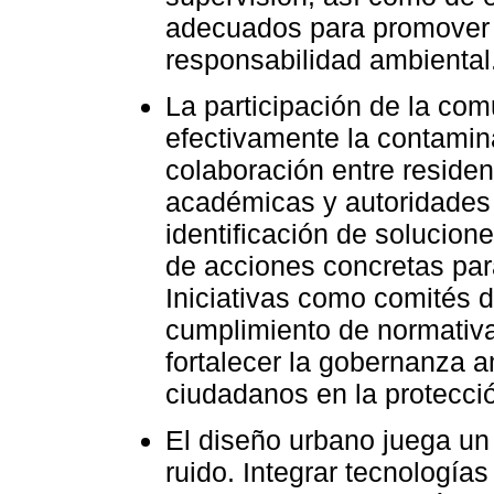
adecuados para promover e
responsabilidad ambiental
La participación de la co
efectivamente la contamin
colaboración entre residen
académicas y autoridades l
identificación de solucio
de acciones concretas para
Iniciativas como comités d
cumplimiento de normativa
fortalecer la gobernanza 
ciudadanos en la protecci
El diseño urbano juega un 
ruido. Integrar tecnologías