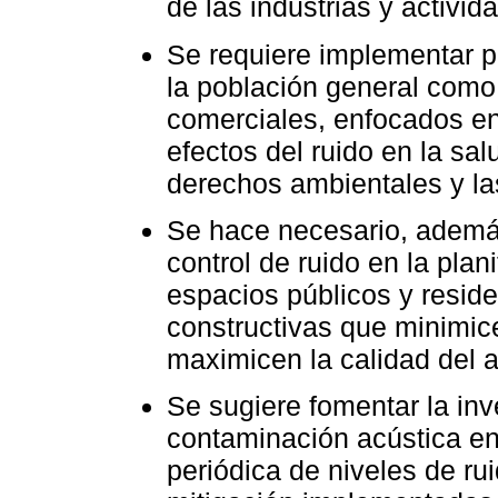
de las industrias y activi
Se requiere implementar p
la población general como 
comerciales, enfocados en
efectos del ruido en la sal
derechos ambientales y la
Se hace necesario, además
control de ruido en la plan
espacios públicos y resid
constructivas que minimic
maximicen la calidad del 
Se sugiere fomentar la inv
contaminación acústica en
periódica de niveles de ru