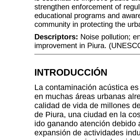
strengthen enforcement of regul
educational programs and aware
community in protecting the ur
Descriptors:
Noise pollution; 
improvement in Piura. (UNESC
INTRODUCCIÓN
La contaminación acústica es 
en muchas áreas urbanas alre
calidad de vida de millones d
de Piura, una ciudad en la co
ido ganando atención debido a
expansión de actividades indu