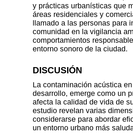
y prácticas urbanísticas que 
áreas residenciales y comerci
llamado a las personas para i
comunidad en la vigilancia am
comportamientos responsables
entorno sonoro de la ciudad.
DISCUSIÓN
La contaminación acústica e
desarrollo, emerge como un pr
afecta la calidad de vida de s
estudio revelan varias dimen
considerarse para abordar ef
un entorno urbano más saluda