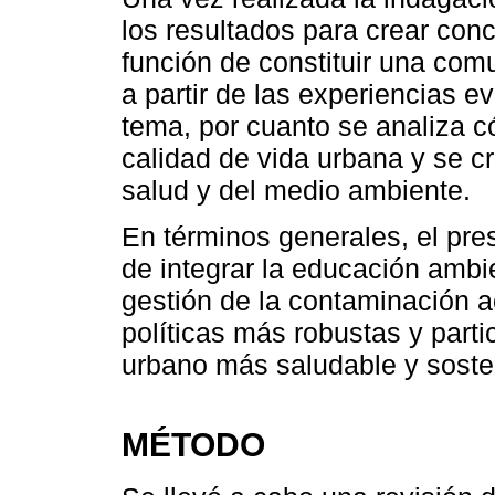
los resultados para crear con
función de constituir una co
a partir de las experiencias e
tema, por cuanto se analiza c
calidad de vida urbana y se c
salud y del medio ambiente.
En términos generales, el pres
de integrar la educación ambi
gestión de la contaminación a
políticas más robustas y part
urbano más saludable y sosten
MÉTODO