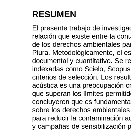
RESUMEN
El presente trabajo de investiga
relación que existe entre la con
de los derechos ambientales par
Piura. Metodológicamente, el e
documental y cuantitativo. Se re
indexadas como Scielo, Scopus 
criterios de selección. Los res
acústica es una preocupación cr
que superan los límites permiti
concluyeron que es fundamental 
sobre los derechos ambientales 
para reducir la contaminación 
y campañas de sensibilización p