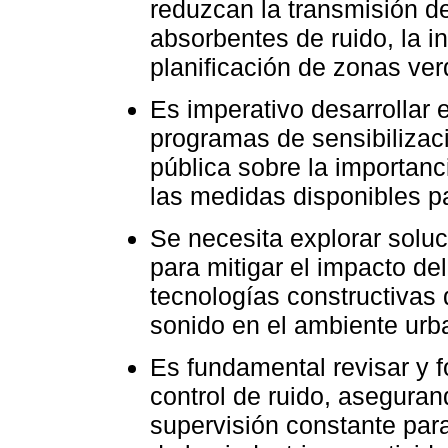
reduzcan la transmisión d
absorbentes de ruido, la in
planificación de zonas ver
Es imperativo desarrollar
programas de sensibiliza
pública sobre la importan
las medidas disponibles p
Se necesita explorar solu
para mitigar el impacto de
tecnologías constructivas 
sonido en el ambiente urb
Es fundamental revisar y f
control de ruido, asegurand
supervisión constante para