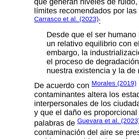
que generan niveles de ruido
límites recomendados por las
Carrasco et al. (2023)
:
Desde que el ser humano ha
un relativo equilibrio con 
embargo, la industrializac
el proceso de degradación 
nuestra existencia y la de
Morales (2019)
De acuerdo con
contaminantes altera los estad
interpersonales de los ciudad
y que el daño es proporcional 
Guevara et al. (2023
palabras de
contaminación del aire se pr