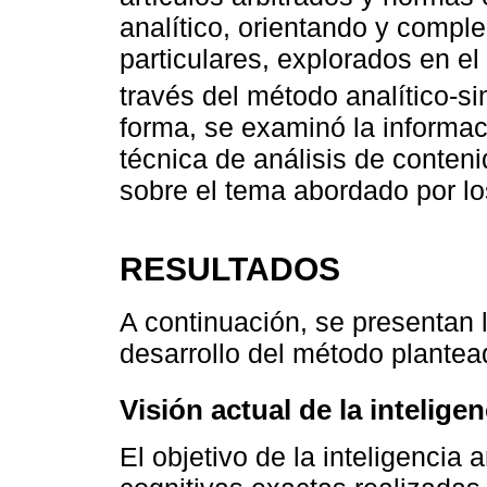
analítico, orientando y compl
particulares, explorados en el 
través del método analítico-sin
forma, se examinó la informac
técnica de análisis de conten
sobre el tema abordado por lo
RESULTADOS
A continuación, se presentan 
desarrollo del método plantea
Visión actual de la inteligenc
El objetivo de la inteligencia a