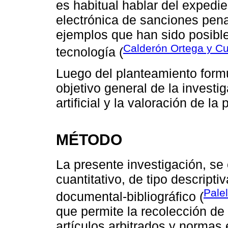
es habitual hablar del expedien
electrónica de sanciones penal
ejemplos que han sido posible
Calderón Ortega y Cu
tecnología (
Luego del planteamiento formu
objetivo general de la investig
artificial y la valoración de l
MÉTODO
La presente investigación, se 
cuantitativo, de tipo descrip
Pale
documental-bibliográfico (
que permite la recolección de 
artículos arbitrados y normas