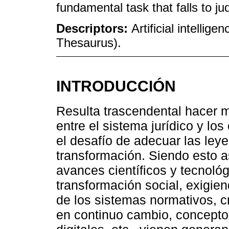
fundamental task that falls to ju
Descriptors:
Artificial intelli
Thesaurus).
INTRODUCCIÓN
Resulta trascendental hacer m
entre el sistema jurídico y lo
el desafío de adecuar las ley
transformación. Siendo esto a
avances científicos y tecnoló
transformación social, exigie
de los sistemas normativos, c
en continuo cambio, concepto