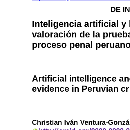
DE I
Inteligencia artificial y 
valoración de la prueb
proceso penal peruan
Artificial intelligence 
evidence in Peruvian c
Christian Iván Ventura-Gonzá