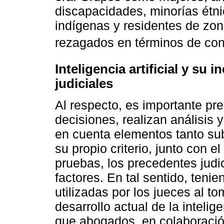
discapacidades, minorías étni
indígenas y residentes de zo
rezagados en términos de con
Inteligencia artificial y su 
judiciales
Al respecto, es importante pre
decisiones, realizan análisis
en cuenta elementos tanto su
su propio criterio, junto con el
pruebas, los precedentes judici
factores. En tal sentido, teni
utilizadas por los jueces al to
desarrollo actual de la intelige
que abogados, en colaboración