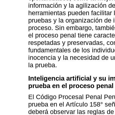
información y la agilización d
herramientas pueden facilitar 
pruebas y la organización de 
proceso. Sin embargo, tambié
el proceso penal tiene caracte
respetadas y preservadas, co
fundamentales de los individu
inocencia y la necesidad de u
la prueba.
Inteligencia artificial y su 
prueba en el proceso penal
El Código Procesal Penal Peru
prueba en el Artículo 158° se
deberá observar las reglas de 