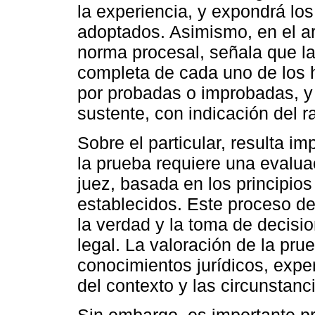
la experiencia, y expondrá los
adoptados. Asimismo, en el ar
norma procesal, señala que la
completa de cada uno de los 
por probadas o improbadas, y 
sustente, con indicación del r
Sobre el particular, resulta i
la prueba requiere una evaluac
juez, basada en los principio
establecidos. Este proceso de
la verdad y la toma de decis
legal. La valoración de la pr
conocimientos jurídicos, exp
del contexto y las circunstanc