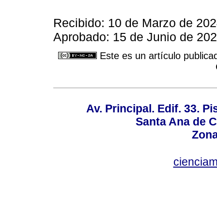
Recibido: 10 de Marzo de 202
Aprobado: 15 de Junio de 202
Este es un artículo publica
Av. Principal. Edif. 33. P
Santa Ana de C
Zona
ciencia