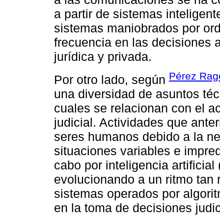
a partir de sistemas inteligent
sistemas maniobrados por or
frecuencia en las decisiones al
jurídica y privada.
Pérez Rag
Por otro lado, según
una diversidad de asuntos técn
cuales se relacionan con el a
judicial. Actividades que ante
seres humanos debido a la ne
situaciones variables e impre
cabo por inteligencia artificia
evolucionando a un ritmo tan 
sistemas operados por algorit
en la toma de decisiones judic