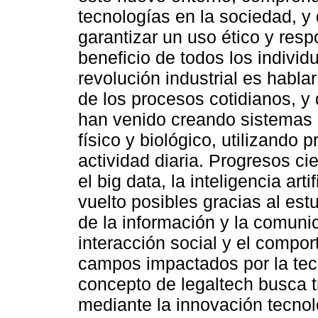
tecnologías en la sociedad, y 
garantizar un uso ético y respo
beneficio de todos los indivi
revolución industrial es habla
de los procesos cotidianos, y
han venido creando sistemas 
físico y biológico, utilizando 
actividad diaria. Progresos ci
el big data, la inteligencia art
vuelto posibles gracias al est
de la información y la comuni
interacción social y el compor
campos impactados por la tecn
concepto de legaltech busca tr
mediante la innovación tecnoló