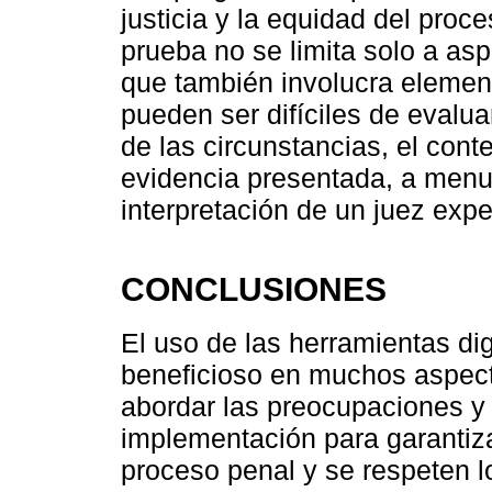
justicia y la equidad del proc
prueba no se limita solo a asp
que también involucra elemen
pueden ser difíciles de eval
de las circunstancias, el cont
evidencia presentada, a menud
interpretación de un juez exp
CONCLUSIONES
El uso de las herramientas di
beneficioso en muchos aspect
abordar las preocupaciones y
implementación para garantiza
proceso penal y se respeten l