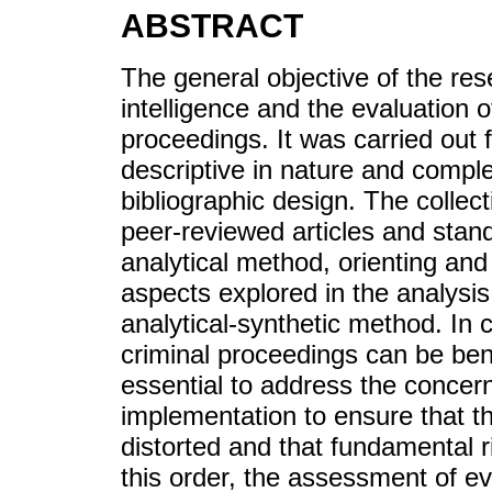
ABSTRACT
The general objective of the rese
intelligence and the evaluation 
proceedings. It was carried out 
descriptive in nature and comp
bibliographic design. The collec
peer-reviewed articles and stan
analytical method, orienting and
aspects explored in the analysis
analytical-synthetic method. In c
criminal proceedings can be benef
essential to address the concern
implementation to ensure that th
distorted and that fundamental 
this order, the assessment of ev