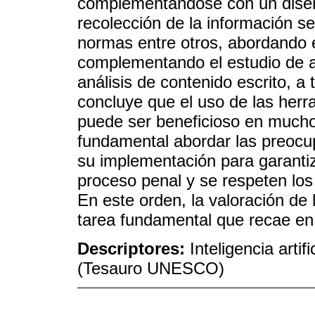
complementándose con un diseño
recolección de la información se 
normas entre otros, abordando e
complementando el estudio de as
análisis de contenido escrito, a 
concluye que el uso de las herr
puede ser beneficioso en mucho
fundamental abordar las preocu
su implementación para garantiz
proceso penal y se respeten lo
En este orden, la valoración de
tarea fundamental que recae en 
Descriptores:
Inteligencia artif
(Tesauro UNESCO)