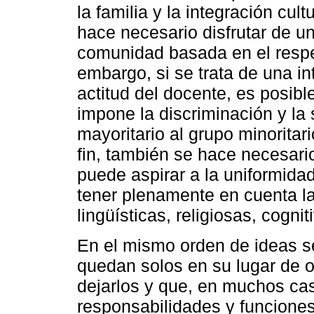
la familia y la integración cul
hace necesario disfrutar de un
comunidad basada en el respeto
embargo, si se trata de una int
actitud del docente, es posibl
impone la discriminación y la 
mayoritario al grupo minoritari
fin, también se hace necesari
puede aspirar a la uniformida
tener plenamente en cuenta la 
lingüísticas, religiosas, cognit
En el mismo orden de ideas s
quedan solos en su lugar de o
dejarlos y que, en muchos ca
responsabilidades y funcione