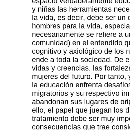
espacio verdaderamente educat
y niñas las herramientas nec
la vida, es decir, debe ser un
hombres para la vida, especia
necesariamente se refiere a u
comunidad) en el entendido que
cognitivo y axiológico de los n
ende a toda la sociedad. De 
vidas y creencias, las fortale
mujeres del futuro. Por tanto,
la educación enfrenta desafío
migratorios y su respectivo i
abandonan sus lugares de ori
ello, el papel que juegan los 
tratamiento debe ser muy impo
consecuencias que trae consig