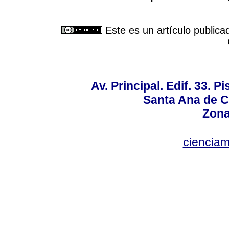
Este es un artículo publica
Av. Principal. Edif. 33. P
Santa Ana de C
Zona
ciencia