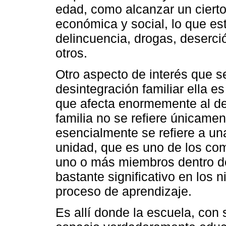
edad, como alcanzar un cierto
económica y social, lo que e
delincuencia, drogas, deserci
otros.
Otro aspecto de interés que s
desintegración familiar ella e
que afecta enormemente al des
familia no se refiere únicamen
esencialmente se refiere a una
unidad, que es uno de los com
uno o más miembros dentro de
bastante significativo en los 
proceso de aprendizaje.
Es allí donde la escuela, con 