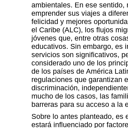
ambientales. En ese sentido, 
emprender sus viajes a difere
felicidad y mejores oportunida
el Caribe (ALC), los flujos mig
jóvenes que, entre otras cosa
educativos. Sin embargo, es 
servicios son significativos, 
considerado uno de los princi
de los países de América Latin
regulaciones que garantizan e
discriminación, independiente
mucho de los casos, las fami
barreras para su acceso a la e
Sobre lo antes planteado, es 
estará influenciado por facto