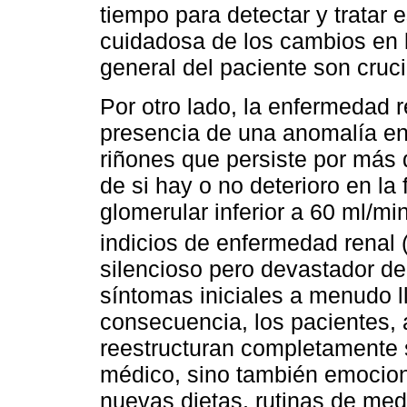
tiempo para detectar y tratar 
cuidadosa de los cambios en l
general del paciente son cruci
Por otro lado, la enfermedad r
presencia de una anomalía en 
riñones que persiste por más
de si hay o no deterioro en la 
glomerular inferior a 60 ml/mi
indicios de enfermedad renal 
silencioso pero devastador de
síntomas iniciales a menudo l
consecuencia, los pacientes, 
reestructuran completamente s
médico, sino también emocion
nuevas dietas, rutinas de medic