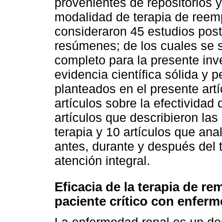
provenientes de repositorios y
modalidad de terapia de reemp
consideraron 45 estudios poster
resúmenes; de los cuales se s
completo para la presente inv
evidencia científica sólida y p
planteados en el presente artí
artículos sobre la efectividad 
artículos que describieron la
terapia y 10 artículos que ana
antes, durante y después del 
atención integral.
Eficacia de la terapia de re
paciente crítico con enferm