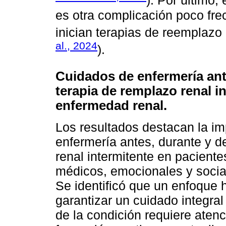
). Por último,
es otra complicación poco fre
inician terapias de reemplazo 
al., 2024
).
Cuidados de enfermería ant
terapia de remplazo renal i
enfermedad renal.
Los resultados destacan la im
enfermería antes, durante y d
renal intermitente en paciente
médicos, emocionales y social
Se identificó que un enfoque 
garantizar un cuidado integral
de la condición requiere aten