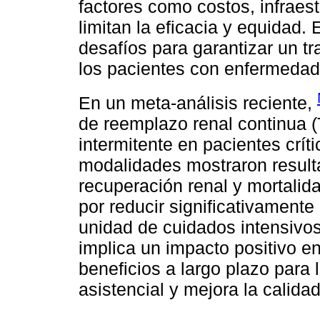
factores como costos, infraest
limitan la eficacia y equidad.
desafíos para garantizar un t
los pacientes con enfermedad
En un meta-análisis reciente,
de reemplazo renal continua 
intermitente en pacientes crít
modalidades mostraron result
recuperación renal y mortalid
por reducir significativamente
unidad de cuidados intensivos
implica un impacto positivo e
beneficios a largo plazo para 
asistencial y mejora la calidad