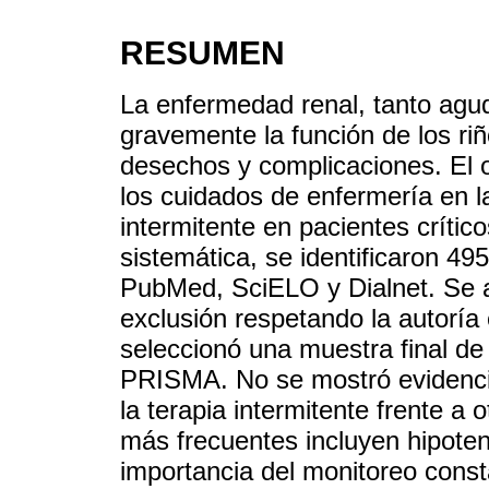
RESUMEN
La enfermedad renal, tanto ag
gravemente la función de los r
desechos y complicaciones. El ob
los cuidados de enfermería en l
intermitente en pacientes crític
sistemática, se identificaron 
PubMed, SciELO y Dialnet. Se ap
exclusión respetando la autoría 
seleccionó una muestra final de 
PRISMA. No se mostró evidencia
la terapia intermitente frente a
más frecuentes incluyen hipotens
importancia del monitoreo const