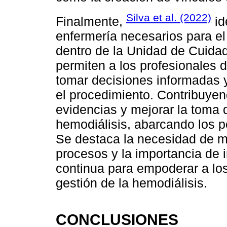
Silva et al. (2022)
Finalmente,
id
enfermería necesarios para e
dentro de la Unidad de Cuida
permiten a los profesionales
tomar decisiones informadas y
el procedimiento. Contribuyen
evidencias y mejorar la toma 
hemodiálisis, abarcando los pe
Se destaca la necesidad de má
procesos y la importancia de 
continua para empoderar a los
gestión de la hemodiálisis.
CONCLUSIONES