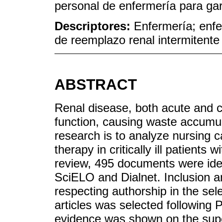
personal de enfermería para gar
Descriptores:
Enfermería; enfe
de reemplazo renal intermitente
ABSTRACT
Renal disease, both acute and 
function, causing waste accumul
research is to analyze nursing c
therapy in critically ill patients
review, 495 documents were ide
SciELO and Dialnet. Inclusion an
respecting authorship in the sele
articles was selected following
evidence was shown on the superi