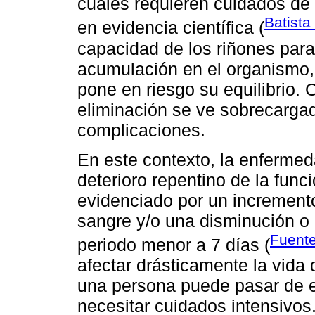
cuales requieren cuidados de
Batista 
en evidencia científica (
capacidad de los riñones para
acumulación en el organismo, 
pone en riesgo su equilibrio.
eliminación se ve sobrecargad
complicaciones.
En este contexto, la enfermed
deterioro repentino de la func
evidenciado por un incremento
sangre y/o una disminución o i
Fuente
periodo menor a 7 días (
afectar drásticamente la vida 
una persona puede pasar de e
necesitar cuidados intensivos.