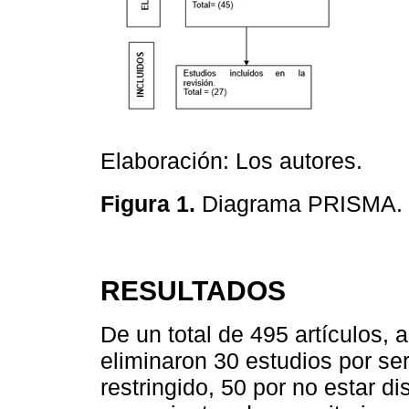
Elaboración: Los autores.
Figura 1.
Diagrama PRISMA.
RESULTADOS
De un total de 495 artículos, a
eliminaron 30 estudios por se
restringido, 50 por no estar d