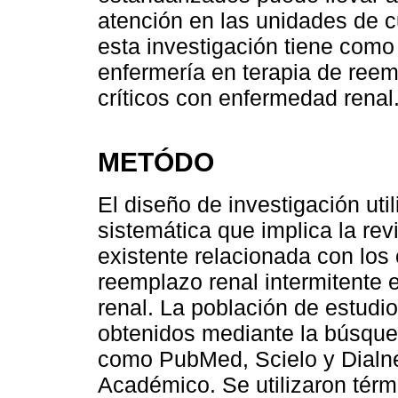
atención en las unidades de c
esta investigación tiene como 
enfermería en terapia de reem
críticos con enfermedad renal
METÓDO
El diseño de investigación util
sistemática que implica la revi
existente relacionada con los
reemplazo renal intermitente 
renal. La población de estudi
obtenidos mediante la búsque
como PubMed, Scielo y Dialne
Académico. Se utilizaron tér