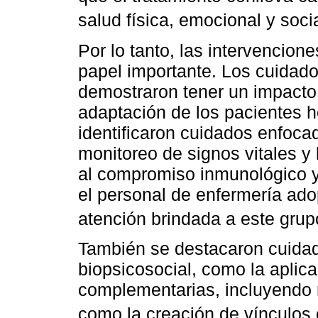
salud física, emocional y socia
Por lo tanto, las intervencio
papel importante. Los cuidado
demostraron tener un impacto 
adaptación de los pacientes 
identificaron cuidados enfocad
monitoreo de signos vitales y
al compromiso inmunológico y 
el personal de enfermería adopt
atención brindada a este grup
También se destacaron cuidad
biopsicosocial, como la aplica
complementarias, incluyendo 
como la creación de vínculos c