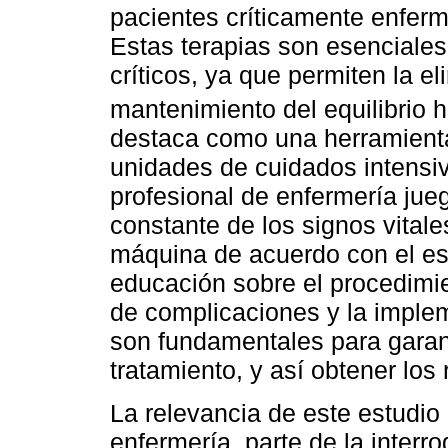
pacientes críticamente enfer
Estas terapias son esenciales
críticos, ya que permiten la el
mantenimiento del equilibrio hi
destaca como una herramienta 
unidades de cuidados intensiv
profesional de enfermería jue
constante de los signos vitale
máquina de acuerdo con el est
educación sobre el procedimi
de complicaciones y la imple
son fundamentales para garant
tratamiento, y así obtener los
La relevancia de este estudio 
enfermería, parte de la inter