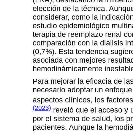
elección de la técnica. Aunque
considerar, como la indicación 
estudio epidemiológico multina
terapia de reemplazo renal co
comparación con la diálisis in
(0,7%). Esta tendencia sugiere
asociada con mejores resulta
hemodinámicamente inestabl
Para mejorar la eficacia de la
necesario adoptar un enfoque 
aspectos clínicos, los factor
(2023)
reveló que el acceso y u
por el sistema de salud, los 
pacientes. Aunque la hemodiál