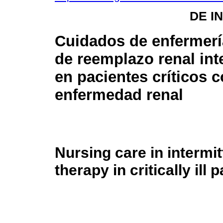
DE I
Cuidados de enfermerí
de reemplazo renal int
en pacientes críticos 
enfermedad renal
Nursing care in intermi
therapy in critically ill