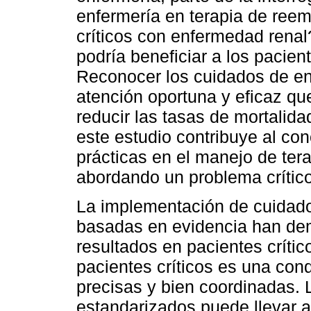
enfermería en terapia de reem
críticos con enfermedad renal
podría beneficiar a los pacien
Reconocer los cuidados de en
atención oportuna y eficaz que
reducir las tasas de mortalidad
este estudio contribuye al co
prácticas en el manejo de tera
abordando un problema crítico
La implementación de cuidado
basadas en evidencia han dem
resultados en pacientes crític
pacientes críticos es una con
precisas y bien coordinadas. 
estandarizados puede llevar a 