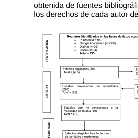
obtenida de fuentes bibliográ
los derechos de cada autor de 