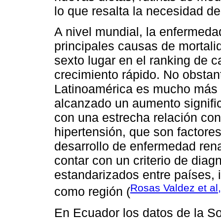
lo que resalta la necesidad de
A nivel mundial, la enfermeda
principales causas de mortal
sexto lugar en el ranking de
crecimiento rápido. No obstant
Latinoamérica es mucho más 
alcanzado un aumento signific
con una estrecha relación con
hipertensión, que son factore
desarrollo de enfermedad ren
contar con un criterio de diagn
estandarizados entre países, 
Rosas Valdez et al
como región (
En Ecuador los datos de la S