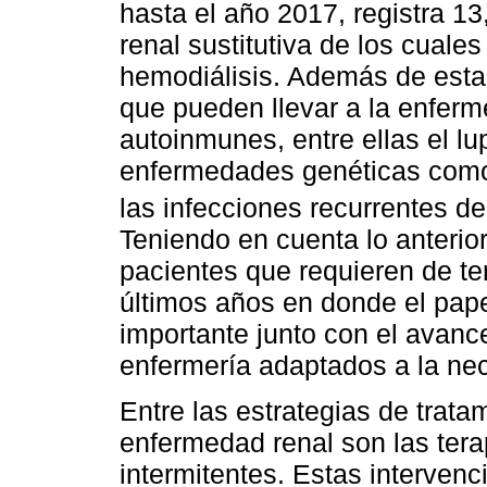
hasta el año 2017, registra 13
renal sustitutiva de los cuale
hemodiálisis. Además de esta 
que pueden llevar a la enfer
autoinmunes, entre ellas el lup
enfermedades genéticas como 
las infecciones recurrentes de 
Teniendo en cuenta lo anterior
pacientes que requieren de te
últimos años en donde el pape
importante junto con el avance
enfermería adaptados a la ne
Entre las estrategias de trata
enfermedad renal son las tera
intermitentes. Estas interven