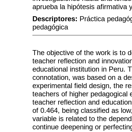
aprueba la hipótesis afirmativa 
Descriptores:
Práctica pedagóg
pedagógica
The objective of the work is to 
teacher reflection and innovatio
educational institution in Peru.
connotation, was based on a des
experimental field design, the r
teachers of higher pedagogical 
teacher reflection and education
of 0.464, being classified as low
variable is related to the depen
continue deepening or perfecting 