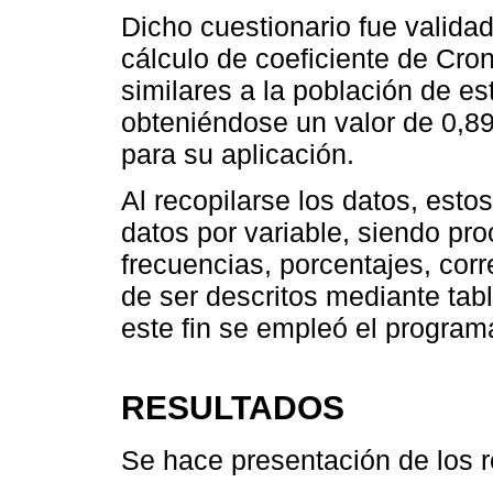
Dicho cuestionario fue validad
cálculo de coeficiente de Cro
similares a la población de es
obteniéndose un valor de 0,8
para su aplicación.
Al recopilarse los datos, est
datos por variable, siendo pr
frecuencias, porcentajes, corr
de ser descritos mediante tab
este fin se empleó el progra
RESULTADOS
Se hace presentación de los r