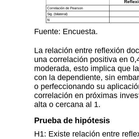
Reflex
Correlación de Pearson
Sig. (bilateral)
N
Fuente: Encuesta.
La relación entre reflexión d
una correlación positiva en 
moderada, esto implica que la
con la dependiente, sin embar
o perfeccionando su aplicació
correlación en próximas inve
alta o cercana al 1.
Prueba de hipótesis
H1: Existe relación entre refl