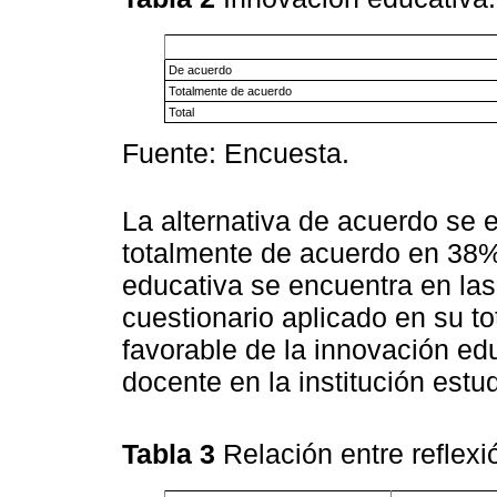
De acuerdo
Totalmente de acuerdo
Total
Fuente: Encuesta.
La alternativa de acuerdo se 
totalmente de acuerdo en 38%,
educativa se encuentra en las
cuestionario aplicado en su t
favorable de la innovación ed
docente en la institución estu
Tabla 3
Relación entre reflex