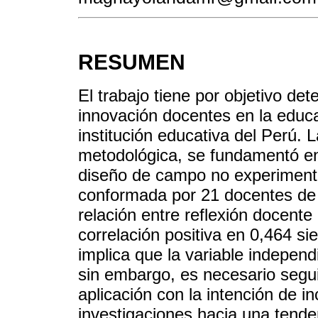
RESUMEN
El trabajo tiene por objetivo dete
innovación docentes en la educ
institución educativa del Perú.
metodológica, se fundamentó en 
diseño de campo no experimental
conformada por 21 docentes de 
relación entre reflexión docent
correlación positiva en 0,464 
implica que la variable independ
sin embargo, es necesario segu
aplicación con la intención de i
investigaciones hacia una tende