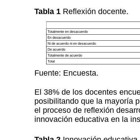
Tabla 1
Reflexión docente.
Totalmente en desacuerdo
En desacuerdo
Ni de acuerdo ni en desacuerdo
De acuerdo
Totalmente de acuerdo
Total
Fuente: Encuesta.
El 38% de los docentes encue
posibilitando que la mayoría 
el proceso de reflexión desarr
innovación educativa en la ins
Tabla 2
Innovación educativa