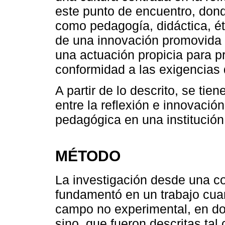
este punto de encuentro, don
como pedagogía, didáctica, ét
de una innovación promovida 
una actuación propicia para 
conformidad a las exigencias 
A partir de lo descrito, se tie
entre la reflexión e innovació
pedagógica en una institución
MÉTODO
La investigación desde una c
fundamentó en un trabajo cuan
campo no experimental, en do
sino, que fueron descritas tal