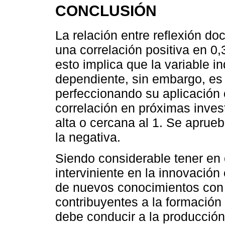
CONCLUSIÓN
La relación entre reflexión d
una correlación positiva en 0
esto implica que la variable i
dependiente, sin embargo, es
perfeccionando su aplicación 
correlación en próximas inve
alta o cercana al 1. Se aprueb
la negativa.
Siendo considerable tener en 
interviniente en la innovación
de nuevos conocimientos con 
contribuyentes a la formación
debe conducir a la producció