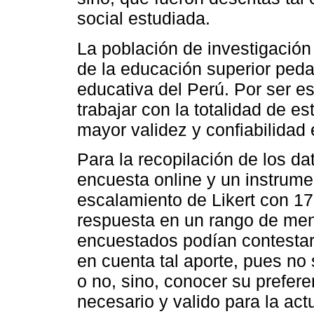
social estudiada.
La población de investigació
de la educación superior pedag
educativa del Perú. Por ser est
trabajar con la totalidad de es
mayor validez y confiabilidad
Para la recopilación de los da
encuesta online y un instrume
escalamiento de Likert con 17
respuesta en un rango de menor
encuestados podían contestar
en cuenta tal aporte, pues no
o no, sino, conocer su prefere
necesario y valido para la act