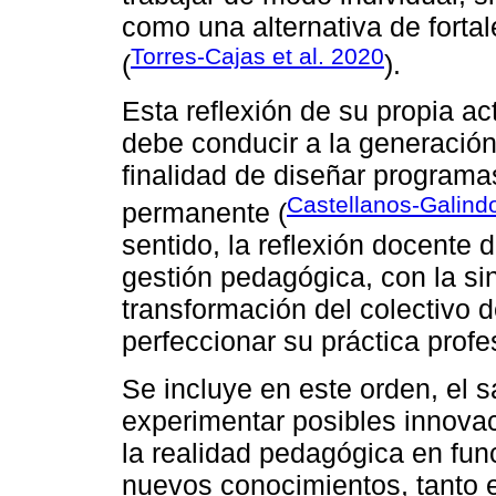
como una alternativa de fortal
Torres-Cajas et al. 2020
(
).
Esta reflexión de su propia a
debe conducir a la generació
finalidad de diseñar programa
Castellanos-Galind
permanente (
sentido, la reflexión docente 
gestión pedagógica, con la si
transformación del colectivo 
perfeccionar su práctica profe
Se incluye en este orden, el s
experimentar posibles innova
la realidad pedagógica en func
nuevos conocimientos, tanto 