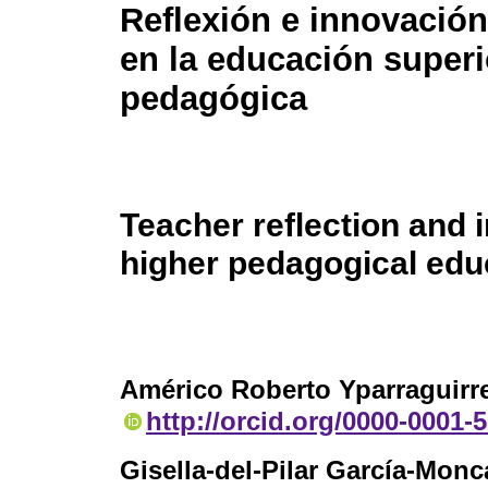
Reflexión e innovació
en la educación superi
pedagógica
Teacher reflection and 
higher pedagogical edu
Américo Roberto Yparraguirre
http://orcid.org/0000-0001-
Gisella-del-Pilar García-Mon