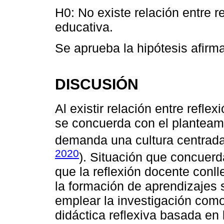
H0: No existe relación entre r
educativa.
Se aprueba la hipótesis afirma
DISCUSIÓN
Al existir relación entre refle
se concuerda con el planteam
demanda una cultura centrada 
2020
). Situación que concuerd
que la reflexión docente conl
la formación de aprendizajes 
emplear la investigación com
didáctica reflexiva basada en