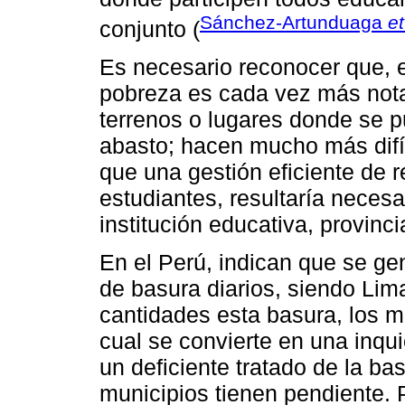
Sánchez-Artunduaga
et
conjunto (
Es necesario reconocer que, e
pobreza es cada vez más notab
terrenos o lugares donde se 
abasto; hacen mucho más difíc
que una gestión eficiente de r
estudiantes, resultaría necesa
institución educativa, provinci
En el Perú, indican que se ge
de basura diarios, siendo Li
cantidades esta basura, los m
cual se convierte en una inqu
un deficiente tratado de la b
municipios tienen pendiente. P