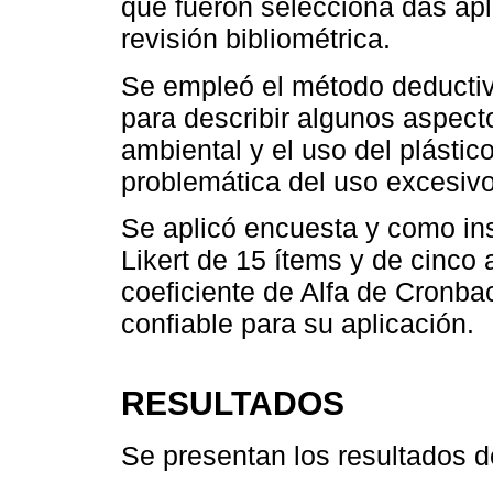
que fueron selecciona das apl
revisión bibliométrica.
Se empleó el método deductivo
para describir algunos aspec
ambiental y el uso del plástico
problemática del uso excesivo
Se aplicó encuesta y como in
Likert de 15 ítems y de cinco 
coeficiente de Alfa de Cronba
confiable para su aplicación.
RESULTADOS
Se presentan los resultados de