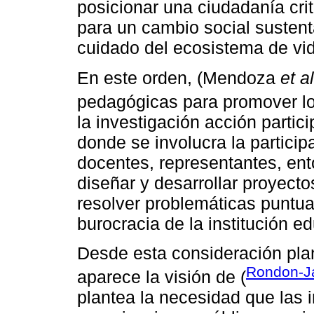
posicionar una ciudadanía crit
para un cambio social sustent
cuidado del ecosistema de vi
En este orden, (Mendoza
et al
pedagógicas para promover lo
la investigación acción parti
donde se involucra la particip
docentes, representantes, en
diseñar y desarrollar proyect
resolver problemáticas puntual
burocracia de la institución ed
Desde esta consideración pl
Rondon-J
aparece la visión de (
plantea la necesidad que las i