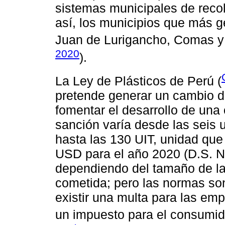
sistemas municipales de recol
así, los municipios que más 
Juan de Lurigancho, Comas y V
2020
).
La Ley de Plásticos de Perú (
pretende generar un cambio de
fomentar el desarrollo de una
sanción varía desde las seis u
hasta las 130 UIT, unidad qu
USD para el año 2020 (D.S. 
dependiendo del tamaño de la 
cometida; pero las normas so
existir una multa para las emp
un impuesto para el consumido