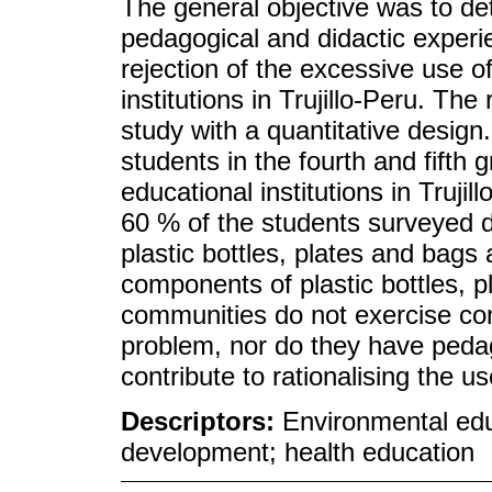
The general objective was to de
pedagogical and didactic experi
rejection of the excessive use of
institutions in Trujillo-Peru. Th
study with a quantitative design.
students in the fourth and fifth
educational institutions in Truji
60 % of the students surveyed 
plastic bottles, plates and bags
components of plastic bottles, 
communities do not exercise con
problem, nor do they have pedag
contribute to rationalising the us
Descriptors:
Environmental edu
development; health education