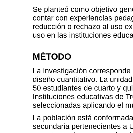
Se planteó como objetivo gene
contar con experiencias pedag
reducción o rechazo al uso ex
uso en las instituciones educat
MÉTODO
La investigación corresponde 
diseño cuantitativo. La unida
50 estudiantes de cuarto y qu
Instituciones educativas de Tr
seleccionadas aplicando el mu
La población está conformada 
secundaria pertenecientes a Ug