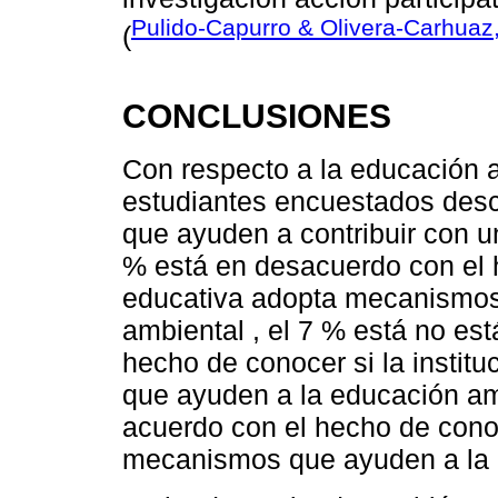
Pulido-Capurro & Olivera-Carhuaz
(
CONCLUSIONES
Con respecto a la educación 
estudiantes encuestados des
que ayuden a contribuir con 
% está en desacuerdo con el h
educativa adopta mecanismos
ambiental , el 7 % está no es
hecho de conocer si la insti
que ayuden a la educación am
acuerdo con el hecho de conoc
mecanismos que ayuden a la 