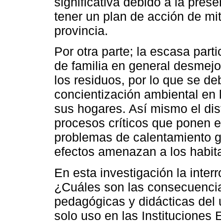
significativa debido a la pres
tener un plan de acción de mi
provincia.
Por otra parte; la escasa part
de familia en general desmejo
los residuos, por lo que se de
concientización ambiental en 
sus hogares. Así mismo el distr
procesos críticos que ponen e
problemas de calentamiento g
efectos amenazan a los habitan
En esta investigación la interr
¿Cuáles son las consecuencia
pedagógicas y didácticas del 
solo uso en las Instituciones