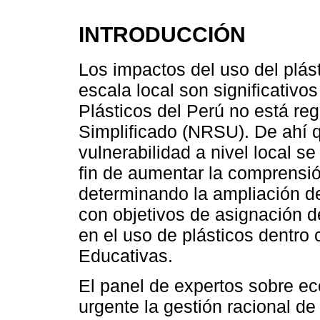
INTRODUCCIÓN
Los impactos del uso del plást
escala local son significativos
Plásticos del Perú no está r
Simplificado (NRSU). De ahí q
vulnerabilidad a nivel local s
fin de aumentar la comprensi
determinando la ampliación de 
con objetivos de asignación d
en el uso de plásticos dentro 
Educativas.
El panel de expertos sobre e
urgente la gestión racional de