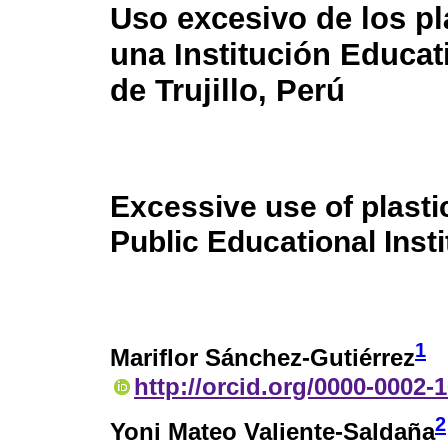
Uso excesivo de los pl
una Institución Educat
de Trujillo, Perú
Excessive use of plastic
Public Educational Instit
1
Mariflor Sánchez-Gutiérrez
http://orcid.org/0000-0002-
2
Yoni Mateo Valiente-Saldaña