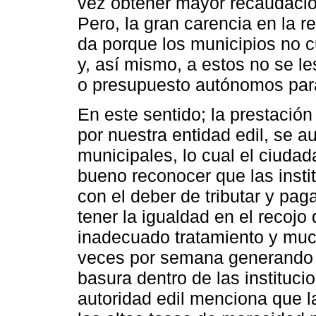
vez obtener mayor recaudación
Pero, la gran carencia en la r
da porque los municipios no 
y, así mismo, a estos no se le
o presupuesto autónomos para
En este sentido; la prestación
por nuestra entidad edil, se au
municipales, lo cual el ciuda
bueno reconocer que las inst
con el deber de tributar y pag
tener la igualdad en el recojo
inadecuado tratamiento y muc
veces por semana generando u
basura dentro de las institucio
autoridad edil menciona que l