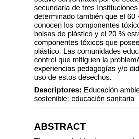
secundaria de tres Instituciones
determinado también que el 60 
conocen los componentes tóxicos
bolsas de plástico y el 20 % es
componentes tóxicos que poseen 
plástico. Las comunidades educ
control que mitiguen la problem
experiencias pedagogías y/o didá
uso de estos desechos.
Descriptores:
Educación ambien
sostenible; educación sanitaria
ABSTRACT