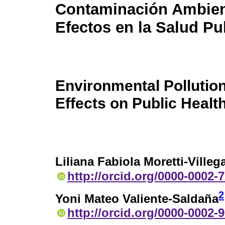
Contaminación Ambien
Efectos en la Salud Pu
Environmental Pollution
Effects on Public Healt
Liliana Fabiola Moretti-Villeg
http://orcid.org/0000-0002-
2
Yoni Mateo Valiente-Saldaña
http://orcid.org/0000-0002-