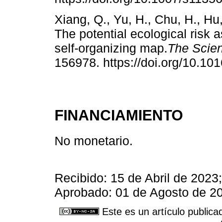
Xiang, Q., Yu, H., Chu, H., Hu,
The potential ecological risk
self-organizing map.
The Scien
156978. https://doi.org/10.10
FINANCIAMIENTO
No monetario.
Recibido: 15 de Abril de 2023
Aprobado: 01 de Agosto de 20
Este es un artículo publica