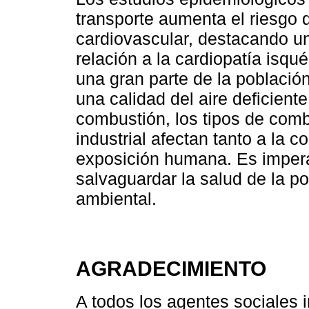
transporte aumenta el riesgo 
cardiovascular, destacando un
relación a la cardiopatía isq
una gran parte de la població
una calidad del aire deficient
combustión, los tipos de combu
industrial afectan tanto a la 
exposición humana. Es impera
salvaguardar la salud de la po
ambiental.
AGRADECIMIENTO
A todos los agentes sociales i