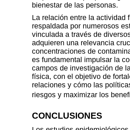
bienestar de las personas.
La relación entre la actividad 
respaldada por numerosos est
vinculada a través de divers
adquieren una relevancia cruc
concentraciones de contamina
es fundamental impulsar la col
campos de investigación de la
física, con el objetivo de fort
relaciones y cómo las polític
riesgos y maximizar los benefi
CONCLUSIONES
Los estudios epidemiológicos 