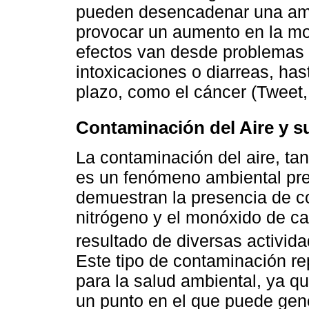
pueden desencadenar una amp
provocar un aumento en la mor
efectos van desde problemas 
intoxicaciones o diarreas, ha
plazo, como el cáncer (Tweet, 
Contaminación del Aire y su
La contaminación del aire, ta
es un fenómeno ambiental pre
demuestran la presencia de 
nitrógeno y el monóxido de ca
resultado de diversas activi
Este tipo de contaminación re
para la salud ambiental, ya qu
un punto en el que puede gene