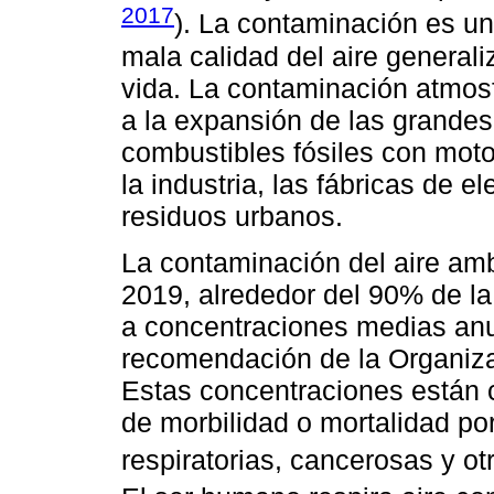
2017
). La contaminación es un 
mala calidad del aire generali
vida. La contaminación atmos
a la expansión de las grandes
combustibles fósiles con motor
la industria, las fábricas de el
residuos urbanos.
La contaminación del aire am
2019, alrededor del 90% de l
a concentraciones medias anu
recomendación de la Organiza
Estas concentraciones están 
de morbilidad o mortalidad p
respiratorias, cancerosas y otr