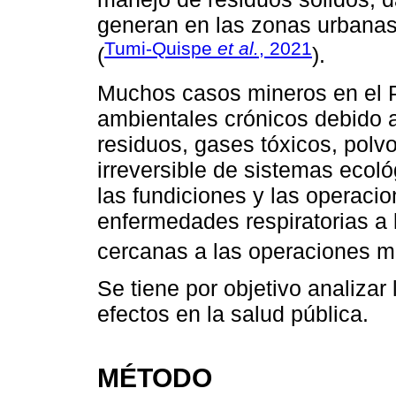
generan en las zonas urbanas 
Tumi-Quispe
et al.
, 2021
(
).
Muchos casos mineros en el 
ambientales crónicos debido a
residuos, gases tóxicos, polvo
irreversible de sistemas ecol
las fundiciones y las operaci
enfermedades respiratorias a
cercanas a las operaciones m
Se tiene por objetivo analizar
efectos en la salud pública.
MÉTODO