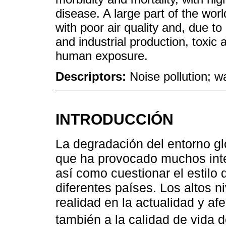
disease. A large part of the worl
with poor air quality and, due t
and industrial production, toxic 
human exposure.
Descriptors:
Noise pollution; wa
INTRODUCCIÓN
La degradación del entorno gl
que ha provocado muchos inte
así como cuestionar el estilo
diferentes países. Los altos 
realidad en la actualidad y af
también a la calidad de vida d