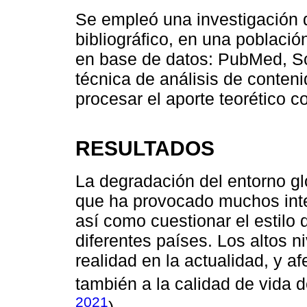
Se empleó una investigación 
bibliográfico, en una població
en base de datos: PubMed, S
técnica de análisis de conteni
procesar el aporte teorético c
RESULTADOS
La degradación del entorno gl
que ha provocado muchos inte
así como cuestionar el estilo
diferentes países. Los altos 
realidad en la actualidad, y a
también a la calidad de vida d
2021