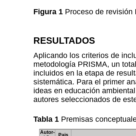
Figura 1
Proceso de revisió
RESULTADOS
Aplicando los criterios de inc
metodología PRISMA, un total 
incluidos en la etapa de resul
sistemática. Para el primer aná
ideas en educación ambiental 
autores seleccionados de este
Tabla 1
Premisas conceptuale
Autor-
Pais