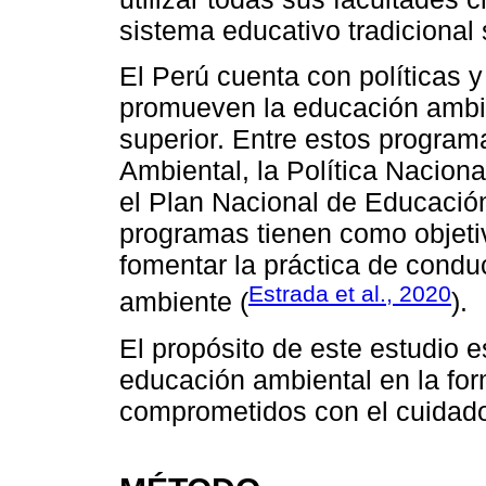
sistema educativo tradicional
El Perú cuenta con políticas 
promueven la educación ambien
superior. Entre estos programa
Ambiental, la Política Nacio
el Plan Nacional de Educaci
programas tienen como objetiv
fomentar la práctica de cond
Estrada et al., 2020
ambiente (
).
El propósito de este estudio e
educación ambiental en la fo
comprometidos con el cuidado