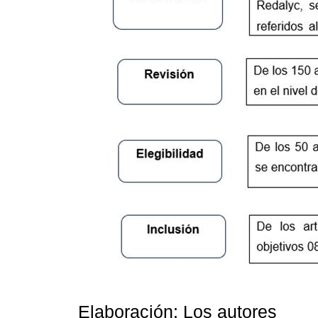
Elaboración: Los autores