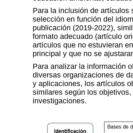
Para la inclusión de artículos 
selección en función del idiom
publicación (2019-2022), simil
formato adecuado (artículo ori
artículos que no estuvieran e
principal y que no se ajustara
Para analizar la información o
diversas organizaciones de d
y aplicaciones, los artículos
similares según los objetivos,
investigaciones.