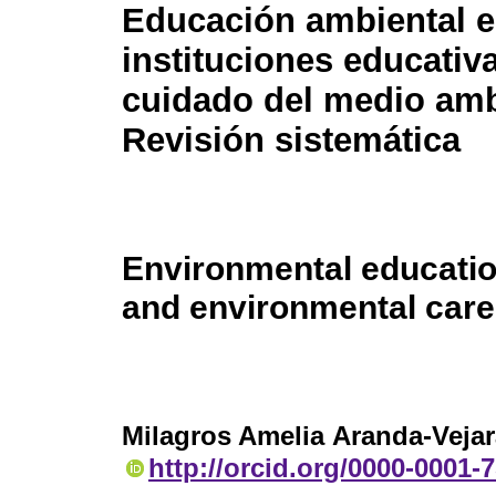
Educación ambiental 
instituciones educativ
cuidado del medio amb
Revisión sistemática
Environmental education
and environmental care
Milagros Amelia Aranda-Veja
http://orcid.org/0000-0001-