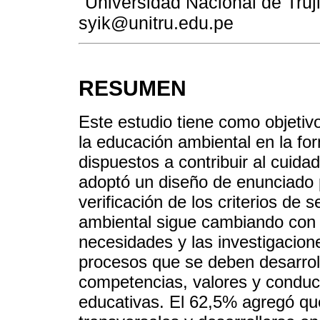
Universidad Nacional de Trujil
syik@unitru.edu.pe
RESUMEN
Este estudio tiene como objetivo
la educación ambiental en la f
dispuestos a contribuir al cuid
adoptó un diseño de enunciado pr
verificación de los criterios de
ambiental sigue cambiando con 
necesidades y las investigacio
procesos que se deben desarrol
competencias, valores y conduc
educativas. El 62,5% agregó qu