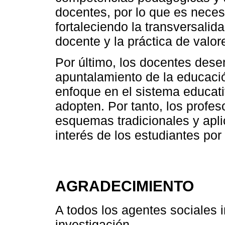
docentes, por lo que es neces
fortaleciendo la transversalid
docente y la práctica de valo
Por último, los docentes des
apuntalamiento de la educació
enfoque en el sistema educati
adopten. Por tanto, los profe
esquemas tradicionales y apli
interés de los estudiantes po
AGRADECIMIENTO
A todos los agentes sociales i
investigación.