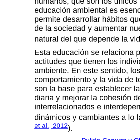
humanos, que son los únicos 
educación ambiental es esenc
permite desarrollar hábitos qu
de la sociedad y aumentar nue
natural del que depende la vid
Esta educación se relaciona p
actitudes que tienen los indiv
ambiente. En este sentido, los
comportamiento y la vida de to
son la base para establecer la
diaria y mejorar la cohesión 
interrelacionados e interdepe
dinámicos y cambiantes a lo la
et al., 2012
).