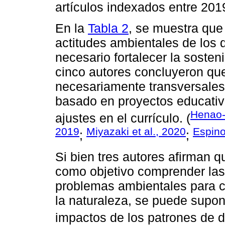
artículos indexados entre 201
En la
Tabla 2
, se muestra que
actitudes ambientales de los
necesario fortalecer la sosten
cinco autores concluyeron qu
necesariamente transversales y
basado en proyectos educativo
Henao-
ajustes en el currículo. (
2019
Miyazaki et al., 2020
Espino
;
;
Si bien tres autores afirman 
como objetivo comprender las
problemas ambientales para ca
la naturaleza, se puede supon
impactos de los patrones de de