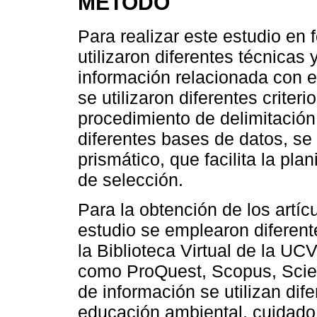
MÉTODO
Para realizar este estudio en 
utilizaron diferentes técnicas
información relacionada con e
se utilizaron diferentes criter
procedimiento de delimitación
diferentes bases de datos, s
prismático, que facilita la plan
de selección.
Para la obtención de los artícu
estudio se emplearon diferent
la Biblioteca Virtual de la UC
como ProQuest, Scopus, Scie
de información se utilizan dif
educación ambiental, cuidado