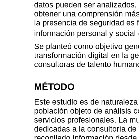
datos pueden ser analizados, 
obtener una comprensión más
la presencia de seguridad es 
información personal y social 
Se planteó como objetivo gene
transformación digital en la 
consultoras de talento humano,
MÉTODO
Este estudio es de naturaleza 
población objeto de análisis
servicios profesionales. La 
dedicadas a la consultoría de 
recopilado información desde