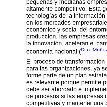
pequeñas y medianas empresa
altamente competitivo. Esta g
tecnologías de la información
en los mercados empresariales
económico y social del entor
producción, las empresas cre
la innovación, aceleran el cam
Diaz-Muñoz
economía nacional (
El proceso de transformación 
para las organizaciones, ya s
forme parte de un plan estrat
es relevante porque permite 
debe ser abordado e implemen
de procesos si las empresas q
competitivas y mantener una 