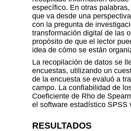
específico. En otras palabras
que va desde una perspectiva
con la pregunta de investigaci
transformación digital de las 
propósito de que el lector p
idea de cómo se están organi
La recopilación de datos se l
encuestas, utilizando un cues
de la encuesta se evaluó a tra
campo. La confiabilidad de los
Coeficiente de Rho de Spearma
el software estadístico SPSS 
RESULTADOS