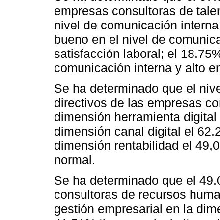
empresas consultoras de talen
nivel de comunicación interna 
bueno en el nivel de comunicac
satisfacción laboral; el 18.75%
comunicación interna y alto en 
Se ha determinado que el nivel
directivos de las empresas cons
dimensión herramienta digital 
dimensión canal digital el 62.
dimensión rentabilidad el 49,
normal.
Se ha determinado que el 49
consultoras de recursos humano
gestión empresarial en la dim