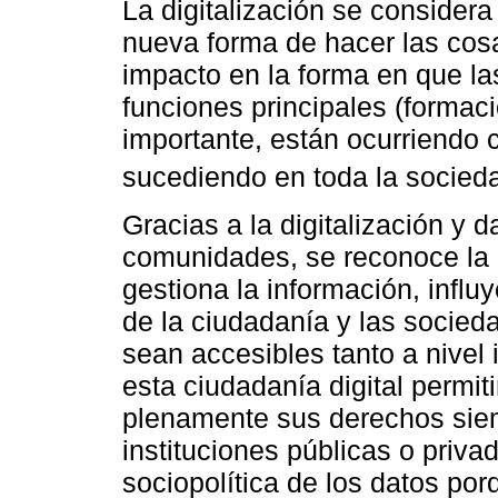
La digitalización se conside
nueva forma de hacer las cos
impacto en la forma en que la
funciones principales (formaci
importante, están ocurriendo
sucediendo en toda la socieda
Gracias a la digitalización y d
comunidades, se reconoce la 
gestiona la información, infl
de la ciudadanía y las socied
sean accesibles tanto a nivel
esta ciudadanía digital permit
plenamente sus derechos siem
instituciones públicas o priva
sociopolítica de los datos por