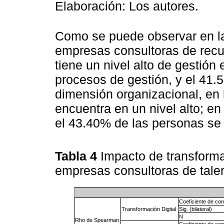
Elaboración: Los autores.
Como se puede observar en 
empresas consultoras de recu
tiene un nivel alto de gestión
procesos de gestión, y el 41.5
dimensión organizacional, en 
encuentra en un nivel alto; e
el 43.40% de las personas se 
Tabla 4
Impacto de transformac
empresas consultoras de talen
Coeficiente de cor
Transformación Digital
Sig. (bilateral)
N
Rho de Spearman