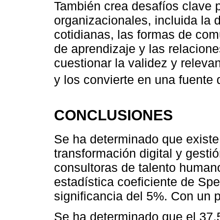
También crea desafíos clave 
organizacionales, incluida la 
cotidianas, las formas de comu
de aprendizaje y las relacion
cuestionar la validez y relev
y los convierte en una fuente 
CONCLUSIONES
Se ha determinado que existe i
transformación digital y gest
consultoras de talento humano
estadística coeficiente de Sp
significancia del 5%. Con un 
Se ha determinado que el 37.