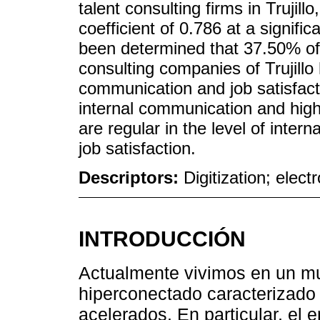
talent consulting firms in Trujill
coefficient of 0.786 at a signifi
been determined that 37.50% of
consulting companies of Trujillo 
communication and job satisfact
internal communication and high 
are regular in the level of inter
job satisfaction.
Descriptors:
Digitization; elec
INTRODUCCIÓN
Actualmente vivimos en un mun
hiperconectado caracterizado
acelerados. En particular, el 