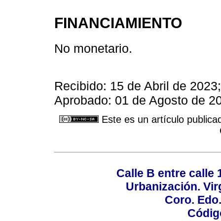
FINANCIAMIENTO
No monetario.
Recibido: 15 de Abril de 2023
Aprobado: 01 de Agosto de 20
Este es un artículo publica
Calle B entre calle 
Urbanización. Vir
Coro. Edo
Códig