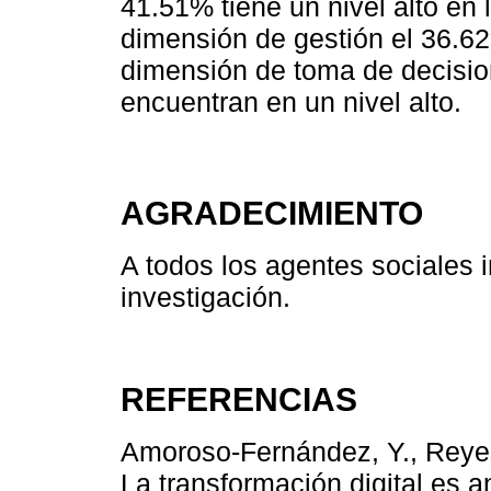
41.51% tiene un nivel alto en 
dimensión de gestión el 36.62
dimensión de toma de decisio
encuentran en un nivel alto.
AGRADECIMIENTO
A todos los agentes sociales i
investigación.
REFERENCIAS
Amoroso-Fernández, Y., Reyes
La transformación digital es 