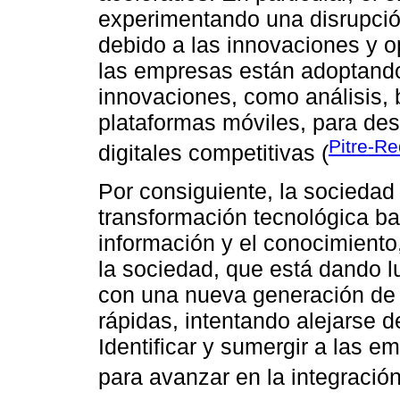
experimentando una disrupció
debido a las innovaciones y op
las empresas están adoptando
innovaciones, como análisis, 
plataformas móviles, para des
Pitre-R
digitales competitivas (
Por consiguiente, la sociedad
transformación tecnológica ba
información y el conocimiento
la sociedad, que está dando l
con una nueva generación de 
rápidas, intentando alejarse d
Identificar y sumergir a las em
para avanzar en la integración