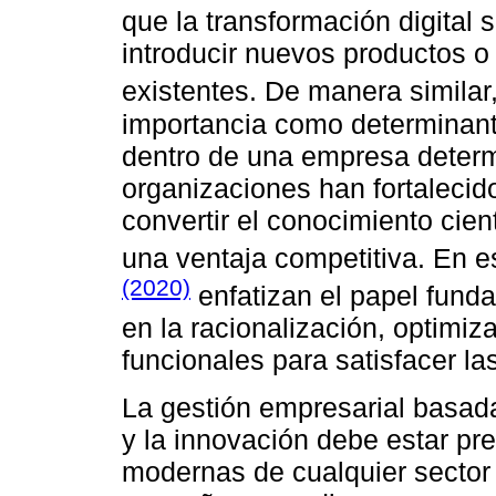
que la transformación digital s
introducir nuevos productos o
existentes. De manera similar
importancia como determinante
dentro de una empresa deter
organizaciones han fortalecid
convertir el conocimiento cien
una ventaja competitiva. En e
(2020)
enfatizan el papel fund
en la racionalización, optimiz
funcionales para satisfacer 
La gestión empresarial basada 
y la innovación debe estar pr
modernas de cualquier sector