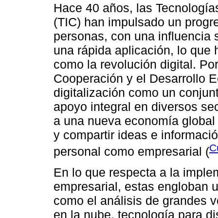
Hace 40 años, las Tecnología
(TIC) han impulsado un progre
personas, con una influencia s
una rápida aplicación, lo que
como la revolución digital. Po
Cooperación y el Desarrollo 
digitalización como un conjunt
apoyo integral en diversos se
a una nueva economía global 
y compartir ideas e informació
C
personal como empresarial (
En lo que respecta a la imple
empresarial, estas engloban un
como el análisis de grandes 
en la nube, tecnología para di