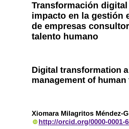
Transformación digital
impacto en la gestión 
de empresas consultor
talento humano
Digital transformation 
management of human t
Xiomara Milagritos Méndez-G
http://orcid.org/0000-0001-