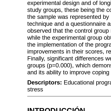
experimental design and of longi
study groups, these being the c
the sample was represented by 
technique and a questionnaire as 
observed that the control group 
while the experimental group ob
the implementation of the progr
improvements in their scores, rea
Finally, significant differences
groups (p=0.000), which demons
and its ability to improve coping
Descriptors:
Educational prog
stress
INTRODUCCIÓN