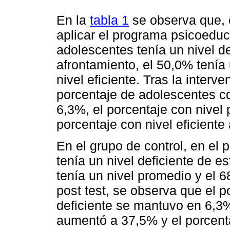
En la
tabla 1
se observa que, 
aplicar el programa psicoeduca
adolescentes tenía un nivel de
afrontamiento, el 50,0% tenía
nivel eficiente. Tras la interv
porcentaje de adolescentes co
6,3%, el porcentaje con nivel
porcentaje con nivel eficient
En el grupo de control, en el 
tenía un nivel deficiente de e
tenía un nivel promedio y el 6
post test, se observa que el 
deficiente se mantuvo en 6,3%
aumentó a 37,5% y el porcenta