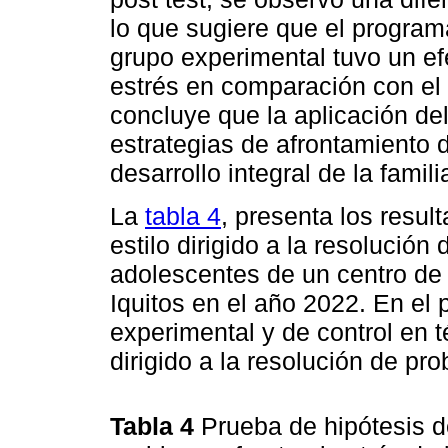
lo que sugiere que el progra
grupo experimental tuvo un efe
estrés en comparación con el 
concluye que la aplicación de
estrategias de afrontamiento 
desarrollo integral de la famili
La
tabla 4
, presenta los resul
estilo dirigido a la resolución
adolescentes de un centro de d
Iquitos en el año 2022. En el
experimental y de control en 
dirigido a la resolución de pro
Tabla 4
Prueba de hipótesis de