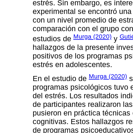
estrés. Sin embargo, es inter
experimental se encontró una 
con un nivel promedio de estr
comparación con el grupo cont
Murga (2020)
Guti
estudios de
y
hallazgos de la presente inves
positivos de los programas ps
estrés en adolescentes.
Murga (2020)
En el estudio de
s
programas psicológicos tuvo e
del estrés. Los resultados ind
de participantes realizaron l
pusieron en práctica técnicas 
cognitivas. Estos hallazgos re
de programas psicoeducativos 