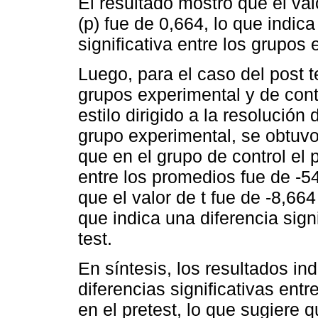
El resultado mostró que el valo
(p) fue de 0,664, lo que indic
significativa entre los grupos e
Luego, para el caso del post 
grupos experimental y de cont
estilo dirigido a la resolución
grupo experimental, se obtuv
que en el grupo de control el 
entre los promedios fue de -5
que el valor de t fue de -8,664 
que indica una diferencia signi
test.
En síntesis, los resultados i
diferencias significativas ent
en el pretest, lo que sugiere 