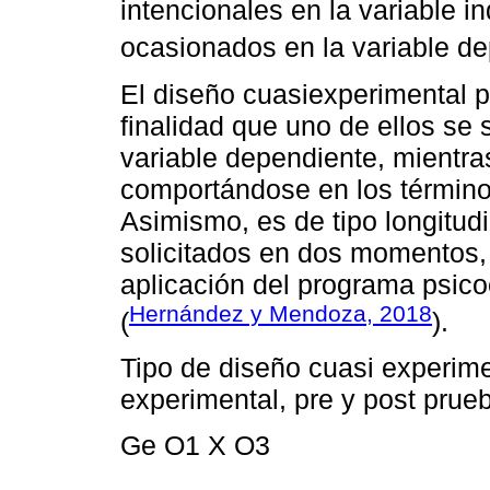
intencionales en la variable 
ocasionados en la variable de
El diseño cuasiexperimental p
finalidad que uno de ellos se
variable dependiente, mientras
comportándose en los término
Asimismo, es de tipo longitud
solicitados en dos momentos, 
aplicación del programa psic
Hernández y Mendoza, 2018
(
).
Tipo de diseño cuasi experime
experimental, pre y post prue
Ge O1 X O3