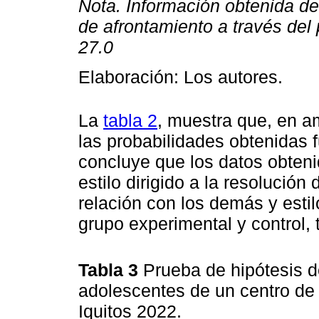
Nota. Información obtenida de
de afrontamiento a través del
27.0
Elaboración: Los autores.
La
tabla 2
, muestra que, en a
las probabilidades obtenidas fu
concluye que los datos obteni
estilo dirigido a la resolución 
relación con los demás y estil
grupo experimental y control, 
Tabla 3
Prueba de hipótesis de
adolescentes de un centro de d
Iquitos 2022.