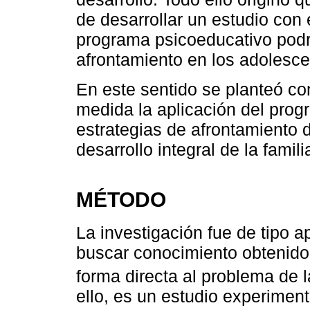
de desarrollar un estudio con 
programa psicoeducativo pod
afrontamiento en los adolesce
En este sentido se planteó co
medida la aplicación del prog
estrategias de afrontamiento 
desarrollo integral de la famili
MÉTODO
La investigación fue de tipo a
buscar conocimiento obtenido 
forma directa al problema de l
ello, es un estudio experimen