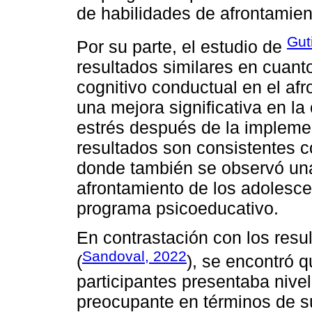
de habilidades de afrontamien
Gut
Por su parte, el estudio de
resultados similares en cuanto
cognitivo conductual en el af
una mejora significativa en la
estrés después de la impleme
resultados son consistentes c
donde también se observó una
afrontamiento de los adolesce
programa psicoeducativo.
En contrastación con los resul
Sandoval, 2022
(
), se encontró q
participantes presentaba nivel
preocupante en términos de su