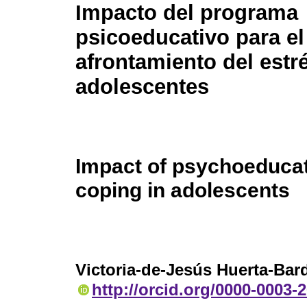
Impacto del programa
psicoeducativo para el
afrontamiento del estr
adolescentes
Impact of psychoeducat
coping in adolescents
Victoria-de-Jesús Huerta-Bar
http://orcid.org/0000-0003-