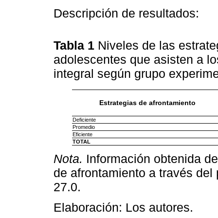
Descripción de resultados:
Tabla 1
Niveles de las estrate
adolescentes que asisten a lo
integral según grupo experime
Estrategias de afrontamiento
Deficiente
Promedio
Eficiente
TOTAL
Nota.
Información obtenida de 
de afrontamiento a través del
27.0.
Elaboración: Los autores.