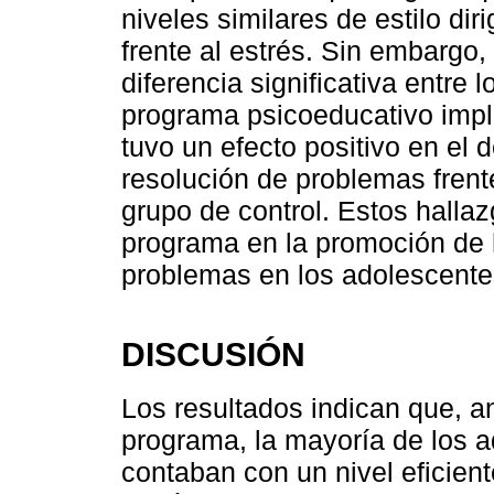
niveles similares de estilo di
frente al estrés. Sin embargo,
diferencia significativa entre 
programa psicoeducativo impl
tuvo un efecto positivo en el de
resolución de problemas frent
grupo de control. Estos hallaz
programa en la promoción de 
problemas en los adolescentes 
DISCUSIÓN
Los resultados indican que, a
programa, la mayoría de los 
contaban con un nivel eficient