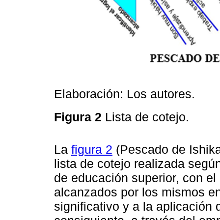
Elaboración: Los autores.
Figura 2
Lista de cotejo.
La
figura 2
(Pescado de Ishika
lista de cotejo realizada segú
de educación superior, con el o
alcanzados por los mismos en 
significativo y a la aplicación