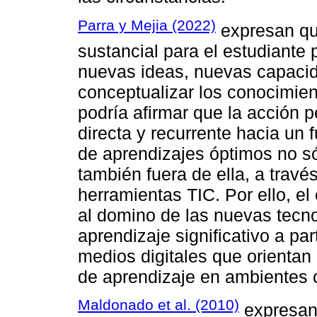
Parra y Mejia (2022)
expresan que
sustancial para el estudiante 
nuevas ideas, nuevas capacidad
conceptualizar los conocimient
podría afirmar que la acción 
directa y recurrente hacia un 
de aprendizajes óptimos no só
también fuera de ella, a travé
herramientas TIC. Por ello, e
al domino de las nuevas tecno
aprendizaje significativo a pa
medios digitales que orientan 
de aprendizaje en ambientes 
Maldonado et al. (2010)
expresan 