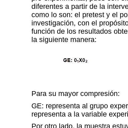
diferentes a partir de la inte
como lo son: el pretest y el p
investigación, con el propósito
función de los resultados obt
la siguiente manera:
Para su mayor compresión:
GE: representa al grupo experi
representa a la variable experi
Por otro lado, la muestra est