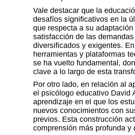
Vale destacar que la educació
desafíos significativos en la 
que respecta a su adaptación a
satisfacción de las demandas
diversificados y exigentes. E
herramientas y plataformas te
se ha vuelto fundamental, do
clave a lo largo de esta trans
Por otro lado, en relación al a
el psicólogo educativo David A
aprendizaje en el que los est
nuevos conocimientos con sus
previos. Esta construcción ac
comprensión más profunda y d