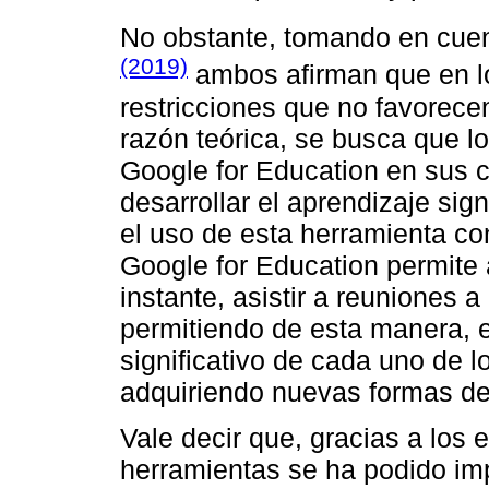
No obstante, tomando en cue
(2019)
ambos afirman que en l
restricciones que no favorecen
razón teórica, se busca que l
Google for Education en sus c
desarrollar el aprendizaje sig
el uso de esta herramienta con
Google for Education permite 
instante, asistir a reuniones a
permitiendo de esta manera, e
significativo de cada uno de l
adquiriendo nuevas formas de
Vale decir que, gracias a los 
herramientas se ha podido i