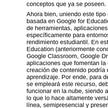
conceptos que ya se poseen.
Ahora bien, uniendo este tipo
basada en Google for Educati
de herramientas, aplicaciones
específicamente para entornos 
rendimiento estudiantil. En e
Education (anteriormente con
Google Classroom, Google Dri
aplicaciones que fomentan la 
creación de contenido podría c
aprendizaje. Por ende, para de
se empleará este recurso, de
funcionar en la nube, siendo 
lo que lo hace altamente vers
línea, semipresencial y presen