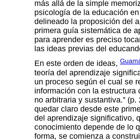
más allá de la simple memori
psicología de la educación en 
delineado la proposición del a
primera guía sistemática de a
para aprender es preciso tocar
las ideas previas del educand
Guamá
En este orden de ideas,
teoría del aprendizaje signifi
un proceso según el cual se 
información con la estructura
no arbitraria y sustantiva.” (
quedar claro desde este prime
del aprendizaje significativo,
conocimiento depende de lo q
forma, se comienza a construi