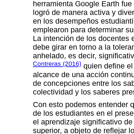
herramienta Google Earth fue 
logró de manera activa y dive
en los desempeños estudiantil
emplearon para determinar su
La intención de los docentes 
debe girar en torno a la tolera
anhelado, es decir, significati
Contreras (2016)
quien define el
alcance de una acción continu
de concepciones entre los sa
colectividad y los saberes pre
Con esto podemos entender que
de los estudiantes en el pres
el aprendizaje significativo d
superior, a objeto de reflejar l