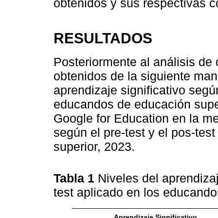
obtenidos y sus respectivas c
RESULTADOS
Posteriormente al análisis de 
obtenidos de la siguiente man
aprendizaje significativo según
educandos de educación superi
Google for Education en la mej
según el pre-test y el pos-te
superior, 2023.
Tabla 1
Niveles del aprendizaj
test aplicado en los educand
Aprendizaje Significativo