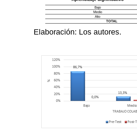
Bajo
Medio
Alto
TOTAL
Elaboración: Los autores.