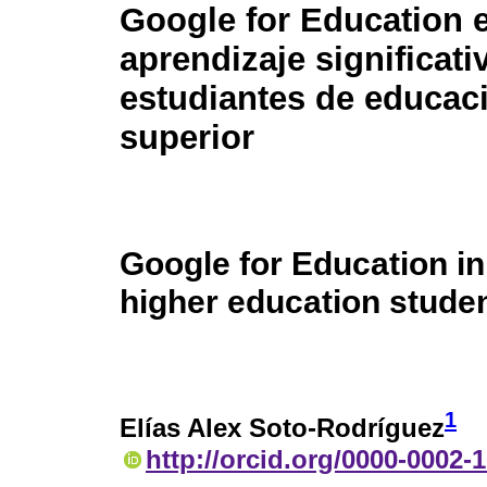
Google for Education e
aprendizaje significati
estudiantes de educac
superior
Google for Education in
higher education stude
1
Elías Alex Soto-Rodríguez
http://orcid.org/0000-0002-