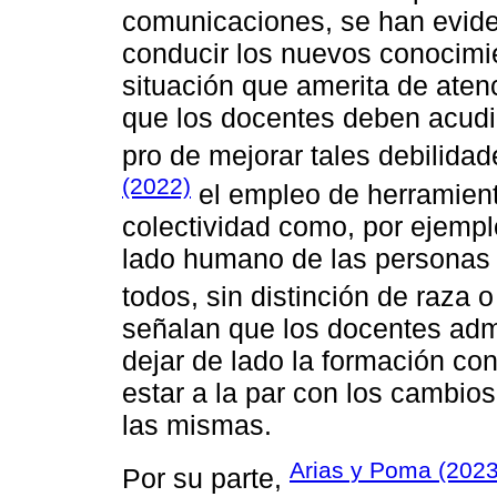
comunicaciones, se han evide
conducir los nuevos conocimie
situación que amerita de aten
que los docentes deben acudir
pro de mejorar tales debilida
(2022)
el empleo de herramient
colectividad como, por ejempl
lado humano de las personas 
todos, sin distinción de raza o
señalan que los docentes adm
dejar de lado la formación con
estar a la par con los cambios 
las mismas.
Arias y Poma (2023
Por su parte,