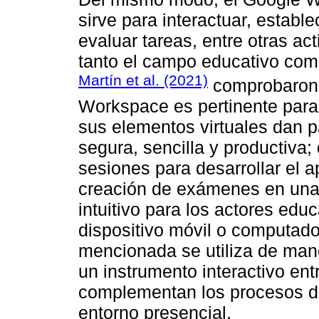
sirve para interactuar, estab
evaluar tareas, entre otras ac
tanto el campo educativo como
Martín et al. (2021)
comprobaron 
Workspace es pertinente para 
sus elementos virtuales dan p
segura, sencilla y productiva;
sesiones para desarrollar el a
creación de exámenes en una 
intuitivo para los actores edu
dispositivo móvil o computado
mencionada se utiliza de man
un instrumento interactivo ent
complementan los procesos d
entorno presencial.