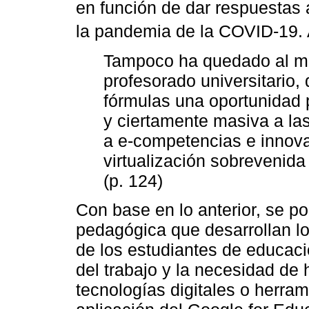
en función de dar respuestas
la pandemia de la COVID-19.
Tampoco ha quedado al ma
profesorado universitario,
fórmulas una oportunidad p
y ciertamente masiva a l
a e-competencias e innova
virtualización sobrevenida
(p. 124)
Con base en lo anterior, se p
pedagógica que desarrollan lo
de los estudiantes de educació
del trabajo y la necesidad de
tecnologías digitales o herram