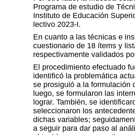
Programa de estudio de Técni
Instituto de Educación Superi
lectivo 2023-I.
En cuanto a las técnicas e ins
cuestionario de 18 ítems y lis
respectivamente validados por 
El procedimiento efectuado fue
identificó la problemática actua
se prosiguió a la formulación
luego, se formularon las interr
lograr. También, se identificar
seleccionaron los antecedente
dichas variables; seguidament
a seguir para dar paso al anál