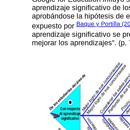
aprendizaje significativo de 
aprobándose la hipótesis de e
Baque y Portilla (2
expuesto por
aprendizaje significativo se 
mejorar los aprendizajes”. (p. 