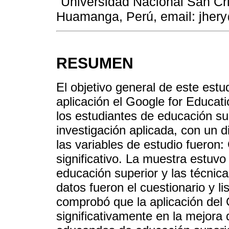
Universidad Nacional San C
Huamanga, Perú, email: jher
RESUMEN
El objetivo general de este est
aplicación el Google for Educati
los estudiantes de educación sup
investigación aplicada, con un 
las variables de estudio fueron:
significativo. La muestra estuv
educación superior y las técnic
datos fueron el cuestionario y l
comprobó que la aplicación del 
significativamente en la mejora d