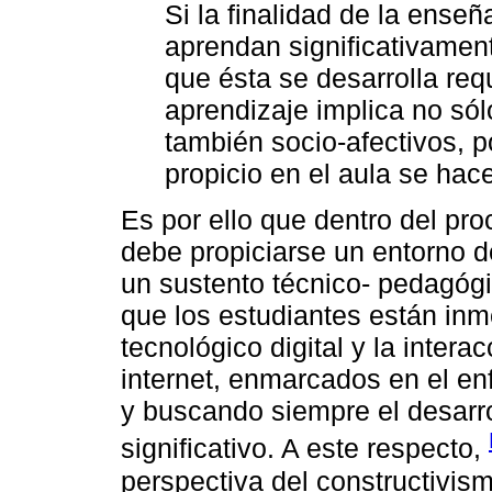
Si la finalidad de la ense
aprendan significativamen
que ésta se desarrolla req
aprendizaje implica no sól
también socio-afectivos, p
propicio en el aula se hace
Es por ello que dentro del pr
debe propiciarse un entorno d
un sustento técnico- pedagógi
que los estudiantes están inm
tecnológico digital y la interac
internet, enmarcados en el en
y buscando siempre el desarro
significativo. A este respecto,
perspectiva del constructivis