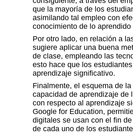
consiguiente, a través del em
que la mayoría de los estudia
asimilando tal empleo con efe
conocimiento de lo aprendido 
Por otro lado, en relación a la
sugiere aplicar una buena me
de clase, empleando las tecno
esto hace que los estudiantes 
aprendizaje significativo.
Finalmente, el esquema de la 
capacidad de aprendizaje de l
con respecto al aprendizaje si
Google for Education, permiti
digitales se usan con el fin de
de cada uno de los estudiante