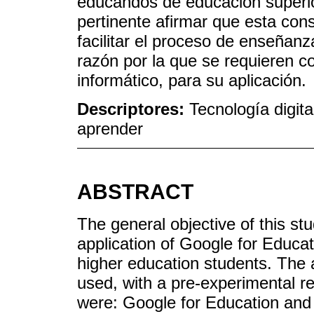
educandos de educación superior
pertinente afirmar que esta con
facilitar el proceso de enseñanz
razón por la que se requieren c
informático, para su aplicación.
Descriptores:
Tecnología digita
aprender
ABSTRACT
The general objective of this s
application of Google for Educat
higher education students. The
used, with a pre-experimental r
were: Google for Education and