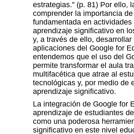
estrategias.” (p. 81) Por ello,
comprender la importancia de u
fundamentada en actividades v
aprendizaje significativo en l
y, a través de ello, desarroll
aplicaciones del Google for E
entendemos que el uso del G
permite transformar el aula tr
multifacética que atrae al est
tecnológicas y, por medio de 
aprendizaje significativo.
La integración de Google for 
aprendizaje de estudiantes d
como una poderosa herramient
significativo en este nivel ed