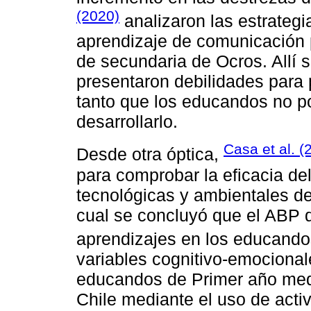
(2020)
analizaron las estrategi
aprendizaje de comunicación 
de secundaria de Ocros. Allí 
presentaron debilidades para 
tanto que los educandos no p
desarrollarlo.
Casa et al. (
Desde otra óptica,
para comprobar la eficacia de
tecnológicas y ambientales de
cual se concluyó que el ABP 
aprendizajes en los educand
variables cognitivo-emocional
educandos de Primer año medi
Chile mediante el uso de acti