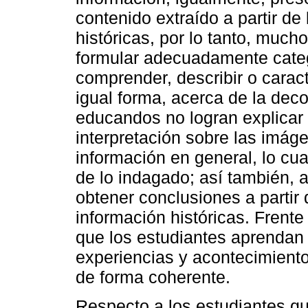
contenido extraído a partir de 
históricas, por lo tanto, mucho
formular adecuadamente categ
comprender, describir o caract
igual forma, acerca de la decod
educandos no logran explicar 
interpretación sobre las imáge
información en general, lo cual
de lo indagado; así también, 
obtener conclusiones a partir 
información históricas. Frente
que los estudiantes aprendan a
experiencias y acontecimiento
de forma coherente.
Respecto a los estudiantes qu