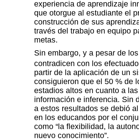
experiencia de aprendizaje in
que otorgue al estudiante el p
construcción de sus aprendiza
través del trabajo en equipo p
metas.
Sin embargo, y a pesar de los
contradicen con los efectuad
partir de la aplicación de un 
consiguieron que el 50 % de 
estadios altos en cuanto a las
información e inferencia. Sin 
a estos resultados se debió a
en los educandos por el conju
como “la flexibilidad, la auton
nuevo conocimiento”.