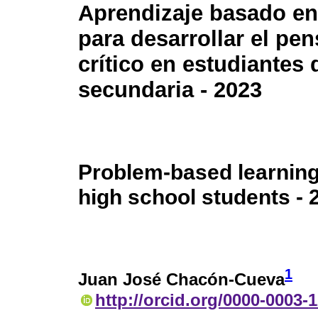
Aprendizaje basado e
para desarrollar el pe
crítico en estudiantes 
secundaria - 2023
Problem-based learning t
high school students - 
1
Juan José Chacón-Cueva
http://orcid.org/0000-0003-