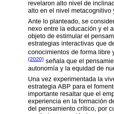
revelaron alto nivel de inclin
alto en el nivel metacognitivo 
Ante lo planteado, se conside
nexo entre la educación y el 
objeto de estimular el pensami
estrategias interactivas que 
conocimientos de forma libre 
(2020)
señala que el pensamien
autonomía y la equidad de nues
Una vez experimentada la viv
estrategia ABP para el foment
importante resaltar que el em
experiencia en la formación d
del pensamiento crítico, por c