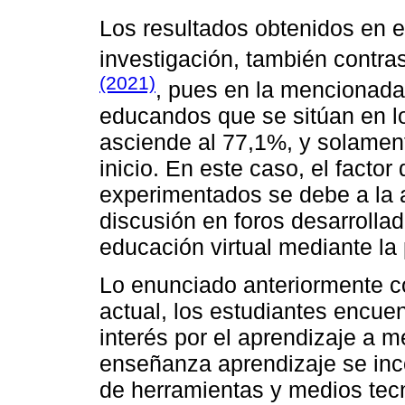
Los resultados obtenidos en e
investigación, también contra
(2021)
, pues en la mencionada 
educandos que se sitúan en l
asciende al 77,1%, y solament
inicio. En este caso, el facto
experimentados se debe a la a
discusión en foros desarrolla
educación virtual mediante la 
Lo enunciado anteriormente c
actual, los estudiantes encue
interés por el aprendizaje a 
enseñanza aprendizaje se inc
de herramientas y medios tecn