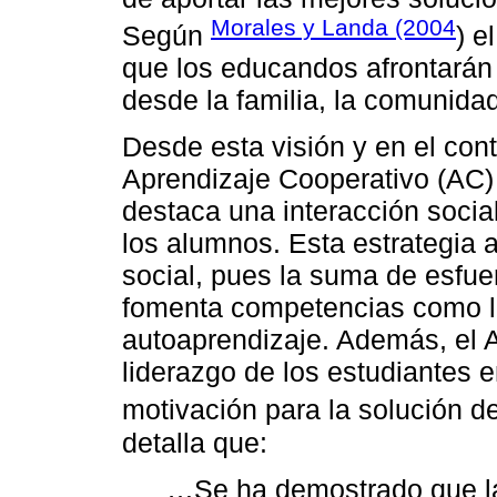
Morales y Landa (2004
Según
) e
que los educandos afrontarán 
desde la familia, la comunidad
Desde esta visión y en el cont
Aprendizaje Cooperativo (AC) 
destaca una interacción social
los alumnos. Esta estrategia 
social, pues la suma de esfue
fomenta competencias como la
autoaprendizaje. Además, el A
liderazgo de los estudiantes e
motivación para la solución d
detalla que:
…Se ha demostrado que la