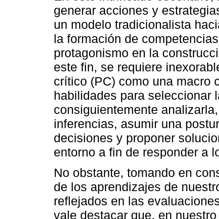
generar acciones y estrategia
un modelo tradicionalista hac
la formación de competencias 
protagonismo en la construcci
este fin, se requiere inexorab
crítico (PC) como una macro c
habilidades para seleccionar l
consiguientemente analizarla, 
inferencias, asumir una postur
decisiones y proponer solucio
entorno a fin de responder a 
No obstante, tomando en cons
de los aprendizajes de nuestr
reflejados en las evaluacione
vale destacar que, en nuestro