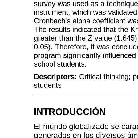
survey was used as a technique
instrument, which was validated
Cronbach's alpha coefficient was 
The results indicated that the K
greater than the Z value (1.645)
0.05). Therefore, it was conclud
program significantly influenced 
school students.
Descriptors:
Critical thinking;
students
INTRODUCCIÓN
El mundo globalizado se cara
generados en los diversos ám