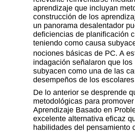
aprendizaje que incluyan met
construcción de los aprendiza
un panorama desalentador p
deficiencias de planificación c
teniendo como causa subyacen
nociones básicas de PC. A es
indagación señalaron que los
subyacen como una de las cau
desempeños de los escolares
De lo anterior se desprende que
metodológicas para promover 
Aprendizaje Basado en Probl
excelente alternativa eficaz q
habilidades del pensamiento cr