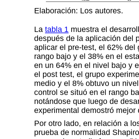
Elaboración: Los autores.
La
tabla 1
muestra el desarroll
después de la aplicación del 
aplicar el pre-test, el 62% de
rango bajo y el 38% en el esta
en un 64% en el nivel bajo y 
el post test, el grupo experim
medio y el 8% obtuvo un nivel
control se situó en el rango b
notándose que luego de desarr
experimental demostró mejor
Por otro lado, en relación a lo
prueba de normalidad Shapiro