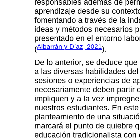
responsables además de permit
aprendizaje desde su contexto
fomentando a través de la ind
ideas y métodos necesarios p
presentado en el entorno labor
Albarrán y Díaz, 2021
(
).
De lo anterior, se deduce que 
a las diversas habilidades del
sesiones o experiencias de ap
necesariamente deben partir d
impliquen y a la vez impregne
nuestros estudiantes. En este 
planteamiento de una situació
marcará el punto de quiebre q
educación tradicionalista con