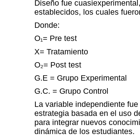
Diseño fue cuasiexperimental
establecidos, los cuales fuer
Donde:
O₁= Pre test
X= Tratamiento
O₂= Post test
G.E = Grupo Experimental
G.C. = Grupo Control
La variable independiente fue
estrategia basada en el uso 
para integrar nuevos conocimi
dinámica de los estudiantes.