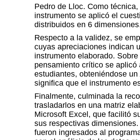
Pedro de Lloc. Como técnica,
instrumento se aplicó el cuest
distribuidos en 6 dimensiones
Respecto a la validez, se empl
cuyas apreciaciones indican un
instrumento elaborado. Sobre l
pensamiento crítico se aplicó
estudiantes, obteniéndose un 
significa que el instrumento e
Finalmente, culminada la reco
trasladarlos en una matriz el
Microsoft Excel, que facilitó 
sus respectivas dimensiones.
fueron ingresados al program