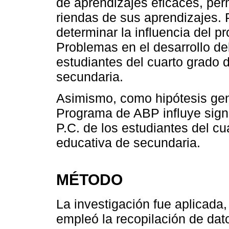
de aprendizajes eficaces, per
riendas de sus aprendizajes. 
determinar la influencia del 
Problemas en el desarrollo de
estudiantes del cuarto grado d
secundaria.
Asimismo, como hipótesis gene
Programa de ABP influye signi
P.C. de los estudiantes del cu
educativa de secundaria.
MÉTODO
La investigación fue aplicada,
empleó la recopilación de dato