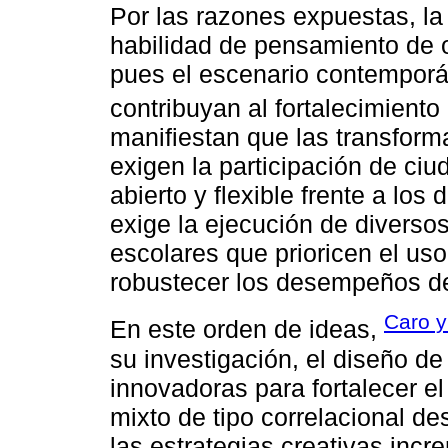
Por las razones expuestas, la
habilidad de pensamiento de o
pues el escenario contemporá
contribuyan al fortalecimiento
manifiestan que las transfo
exigen la participación de ci
abierto y flexible frente a lo
exige la ejecución de diversos
escolares que prioricen el uso
robustecer los desempeños de
Caro y
En este orden de ideas,
su investigación, el diseño de
innovadoras para fortalecer e
mixto de tipo correlacional de
las estrategias creativas inc