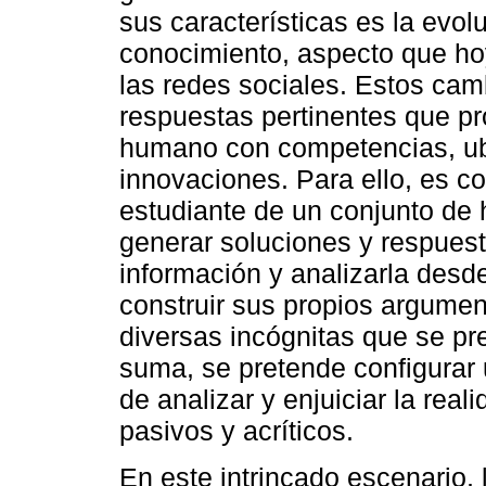
sus características es la evol
conocimiento, aspecto que hoy
las redes sociales. Estos cam
respuestas pertinentes que p
humano con competencias, ubi
innovaciones. Para ello, es c
estudiante de un conjunto de 
generar soluciones y respuest
información y analizarla desde
construir sus propios argumen
diversas incógnitas que se pre
suma, se pretende configurar u
de analizar y enjuiciar la rea
pasivos y acríticos.
En este intrincado escenario,