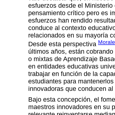
esfuerzos desde el Ministerio
pensamiento crítico pero es i
esfuerzos han rendido resulta
conduce al contexto educativo
relacionados en su mayoría c
Morale
Desde esta perspectiva
últimos años, están cobrando 
o mixtas de Aprendizaje Bas
en entidades educativas unive
trabajar en función de la capa
estudiantes para mantenerlos 
innovadoras que conducen al d
Bajo esta concepción, el fome
maestros innovadores en su pr
relevante reinventarse media