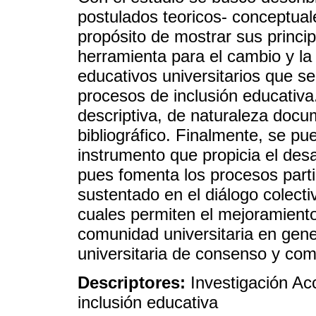
postulados teoricos- conceptual
propósito de mostrar sus princi
herramienta para el cambio y la
educativos universitarios que se
procesos de inclusión educativa
descriptiva, de naturaleza doc
bibliográfico. Finalmente, se pu
instrumento que propicia el desa
pues fomenta los procesos partic
sustentado en el diálogo colecti
cuales permiten el mejoramiento
comunidad universitaria en gene
universitaria de consenso y com
Descriptores:
Investigación Acc
inclusión educativa