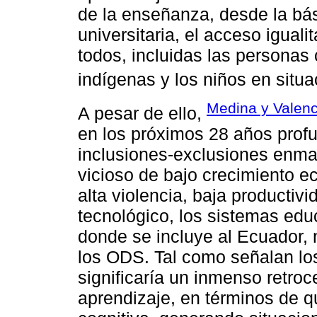
de la enseñanza, desde la bás
universitaria, el acceso igual
todos, incluidas las personas
indígenas y los niños en situa
Medina y Valenc
A pesar de ello,
en los próximos 28 años prof
inclusiones-exclusiones enma
vicioso de bajo crecimiento e
alta violencia, baja productivi
tecnológico, los sistemas edu
donde se incluye al Ecuador, 
los ODS. Tal como señalan lo
significaría un inmenso retroc
aprendizaje, en términos de qu