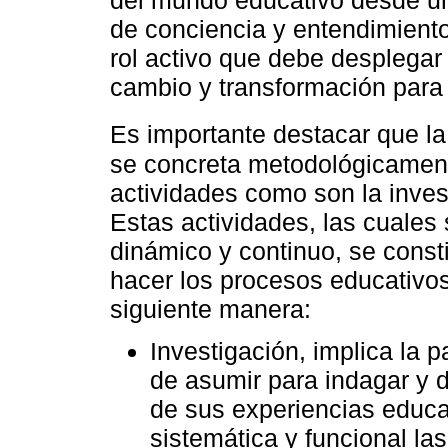
del mundo educativo desde una 
de conciencia y entendimiento
rol activo que debe desplegar
cambio y transformación para 
Es importante destacar que l
se concreta metodológicamente
actividades como son la invest
Estas actividades, las cuales 
dinámico y continuo, se cons
hacer los procesos educativos
siguiente manera:
Investigación, implica la p
de asumir para indagar y 
de sus experiencias educa
sistemática y funcional la