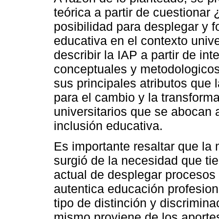
teórica a partir de cuestiona
posibilidad para desplegar y f
educativa en el contexto unive
describir la IAP a partir de in
conceptuales y metodologicos 
sus principales atributos que
para el cambio y la transform
universitarios que se abocan 
inclusión educativa.
Es importante resaltar que la 
surgió de la necesidad que ti
actual de desplegar procesos
autentica educación profesion
tipo de distinción y discrimin
mismo proviene de los aportes