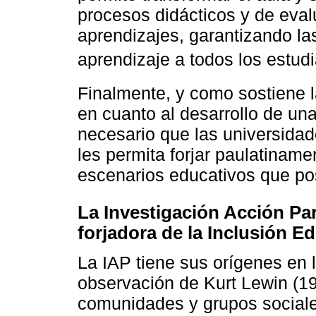
procesos didácticos y de eval
aprendizajes, garantizando l
aprendizaje a todos los estudi
Finalmente, y como sostiene 
en cuanto al desarrollo de un
necesario que las universida
les permita forjar paulatiname
escenarios educativos que posi
La Investigación Acción Pa
forjadora de la Inclusión Ed
La IAP tiene sus orígenes en l
observación de Kurt Lewin (19
comunidades y grupos sociale