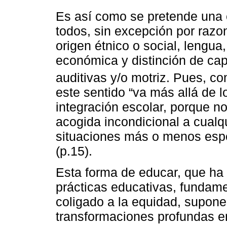
Es así como se pretende una 
todos, sin excepción por razo
origen étnico o social, lengua,
económica y distinción de cap
auditivas y/o motriz. Pues, 
este sentido “va más allá de l
integración escolar, porque n
acogida incondicional a cualq
situaciones más o menos espe
(p.15).
Esta forma de educar, que ha d
prácticas educativas, fundamen
coligado a la equidad, supone
transformaciones profundas e