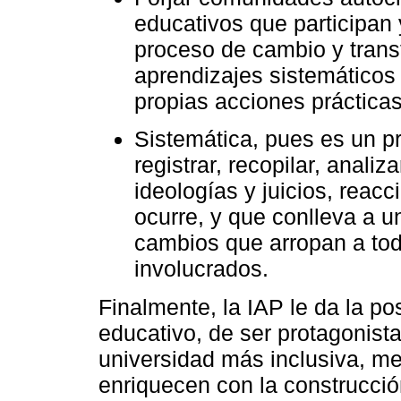
educativos que participan 
proceso de cambio y trans
aprendizajes sistemáticos 
propias acciones prácticas
Sistemática, pues es un p
registrar, recopilar, analiz
ideologías y juicios, reac
ocurre, y que conlleva a un
cambios que arropan a tod
involucrados.
Finalmente, la IAP le da la po
educativo, de ser protagonista
universidad más inclusiva, me
enriquecen con la construcció