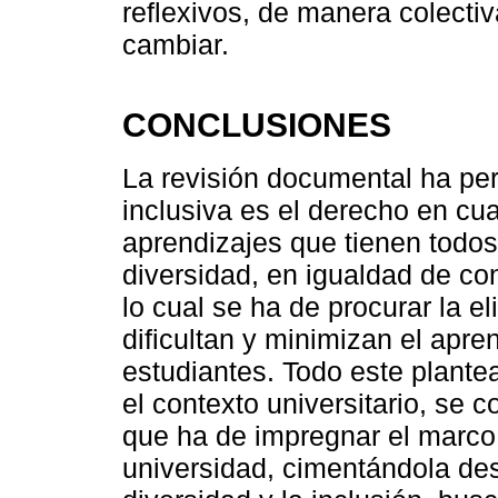
reflexivos, de manera colectiv
cambiar.
CONCLUSIONES
La revisión documental ha per
inclusiva es el derecho en cua
aprendizajes que tienen todos
diversidad, en igualdad de co
lo cual se ha de procurar la e
dificultan y minimizan el apren
estudiantes. Todo este plante
el contexto universitario, se 
que ha de impregnar el marco 
universidad, cimentándola de