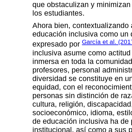
que obstaculizan y minimizan e
los estudiantes.
Ahora bien, contextualizando 
educación inclusiva como un 
García et al. (201
expresado por
inclusiva asume como actitud 
inmersa en toda la comunidad 
profesores, personal administr
diversidad se constituye en u
equidad, con el reconocimient
personas sin distinción de raz
cultura, religión, discapacidad
socioeconómico, idioma, estilo
de educación inclusiva ha de 
institucional, así como a sus 