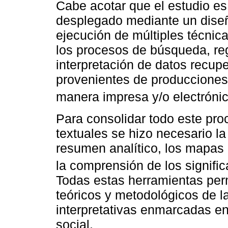
Cabe acotar que el estudio e
desplegado mediante un diseño
ejecución de múltiples técni
los procesos de búsqueda, regi
interpretación de datos recup
provenientes de producciones
manera impresa y/o electrónic
Para consolidar todo este pro
textuales se hizo necesario la
resumen analítico, los mapas 
la comprensión de los signific
Todas estas herramientas per
teóricos y metodológicos de la
interpretativas enmarcadas en
social.