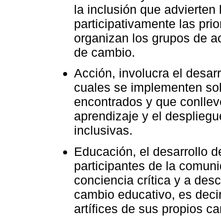
la inclusión que advierten
participativamente las pri
organizan los grupos de ac
de cambio.
Acción, involucra el desarr
cuales se implementen sol
encontrados y que conllev
aprendizaje y el desplieg
inclusivas.
Educación, el desarrollo d
participantes de la comuni
conciencia crítica y a desc
cambio educativo, es deci
artífices de sus propios c