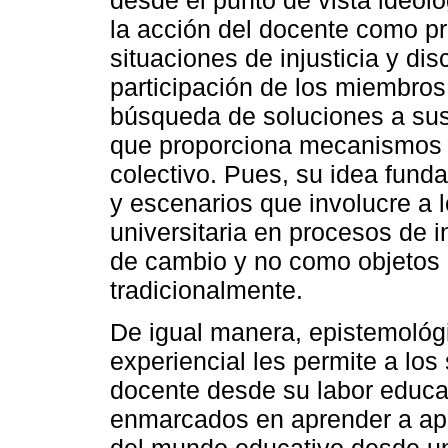
la acción del docente como prá
situaciones de injusticia y di
participación de los miembros
búsqueda de soluciones a sus 
que proporciona mecanismos 
colectivo. Pues, su idea fund
y escenarios que involucre a
universitaria en procesos de 
de cambio y no como objetos 
tradicionalmente.
De igual manera, epistemológ
experiencial les permite a los 
docente desde su labor educat
enmarcados en aprender a apre