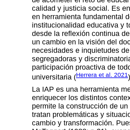
calidad y justicia social. Es e
en herramienta fundamental de
institucionalidad educativa y t
desde la reflexión continua d
un cambio en la visión del doc
necesidades e inquietudes de l
segregadoras y discriminatori
participación proactiva de to
Herrera et al. 2021
universitaria (
La IAP es una herramienta me
enriquecer los distintos cont
permite la construcción de un
tratan problemáticas y situaci
cambio y transformación. Pue