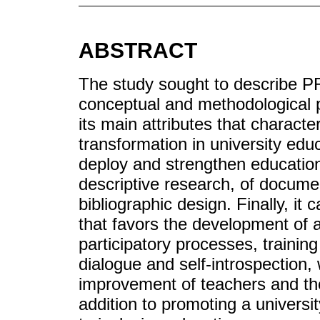
ABSTRACT
The study sought to describe PRA
conceptual and methodological p
its main attributes that characte
transformation in university edu
deploy and strengthen educationa
descriptive research, of docume
bibliographic design. Finally, it
that favors the development of a
participatory processes, training
dialogue and self-introspection,
improvement of teachers and the
addition to promoting a univers