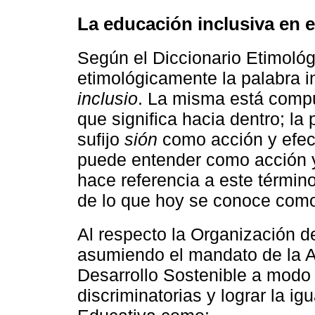
La educación inclusiva en e
Según el Diccionario Etimológ
etimológicamente la palabra in
inclusio
. La misma está compu
que significa hacia dentro; la
sufijo
sión
como acción y efect
puede entender como acción y
hace referencia a este términ
de lo que hoy se conoce como
Al respecto la Organización 
asumiendo el mandato de la A
Desarrollo Sostenible a modo 
discriminatorias y lograr la ig