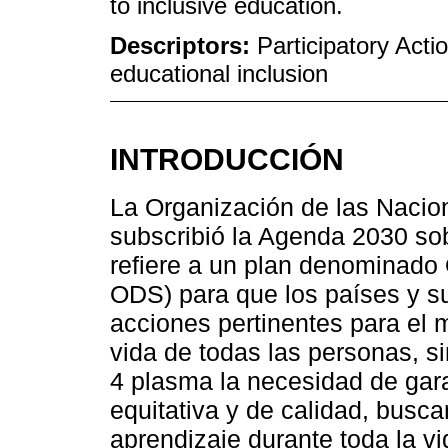
to inclusive education.
Descriptors:
Participatory Acti
educational inclusion
INTRODUCCIÓN
La Organización de las Nacio
subscribió la Agenda 2030 sobr
refiere a un plan denominado 
ODS) para que los países y s
acciones pertinentes para el 
vida de todas las personas, si
4 plasma la necesidad de gara
equitativa y de calidad, bus
aprendizaje durante toda la v