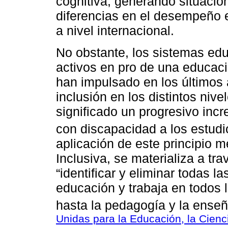
cognitiva, generando situaci
diferencias en el desempeño e
a nivel internacional.
No obstante, los sistemas ed
activos en pro de una educaci
han impulsado en los últimos a
inclusión en los distintos niv
significado un progresivo inc
con discapacidad a los estudio
aplicación de este principio 
Inclusiva, se materializa a tr
“identificar y eliminar todas 
educación y trabaja en todos 
hasta la pedagogía y la enseñ
Unidas para la Educación, la Cienc