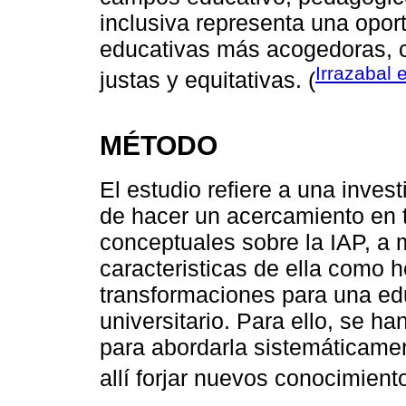
inclusiva representa una opor
educativas más acogedoras, 
Irrazabal 
justas y equitativas. (
MÉTODO
El estudio refiere a una invest
de hacer un acercamiento en t
conceptuales sobre la IAP, a 
caracteristicas de ella como 
transformaciones para una ed
universitario. Para ello, se h
para abordarla sistemáticame
allí forjar nuevos conocimiento