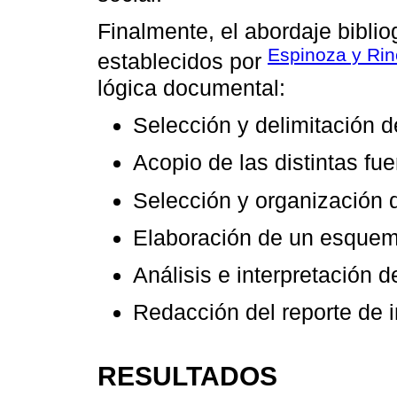
Finalmente, el abordaje biblio
Espinoza y Rin
establecidos por
lógica documental:
Selección y delimitación 
Acopio de las distintas fu
Selección y organización 
Elaboración de un esquem
Análisis e interpretación d
Redacción del reporte de i
RESULTADOS