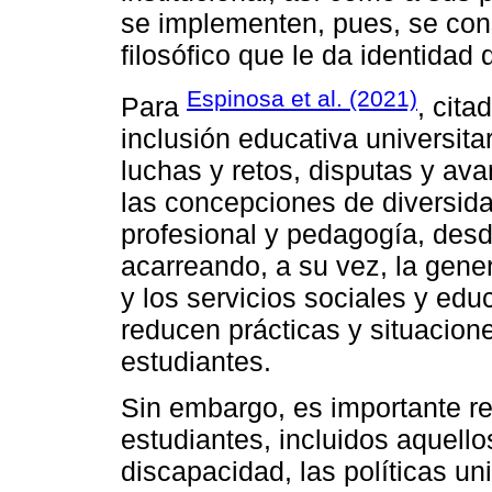
se implementen, pues, se con
filosófico que le da identidad 
Espinosa et al. (2021)
Para
, cita
inclusión educativa universita
luchas y retos, disputas y av
las concepciones de diversida
profesional y pedagogía, des
acarreando, a su vez, la gene
y los servicios sociales y edu
reducen prácticas y situacion
estudiantes.
Sin embargo, es importante re
estudiantes, incluidos aquello
discapacidad, las políticas un