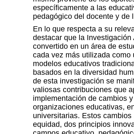
específicamente a las educati
pedagógico del docente y de la
En lo que respecta a su releva
destacar que la Investigación 
convertido en un área de estu
cada vez más utilizada como 
modelos educativos tradicion
basados en la diversidad huma
de esta investigación se manif
valiosas contribuciones que ap
implementación de cambios y 
organizaciones educativas, en
universitarias. Estos cambios 
equidad, dos principios innov
campos educativo, pedagógico,