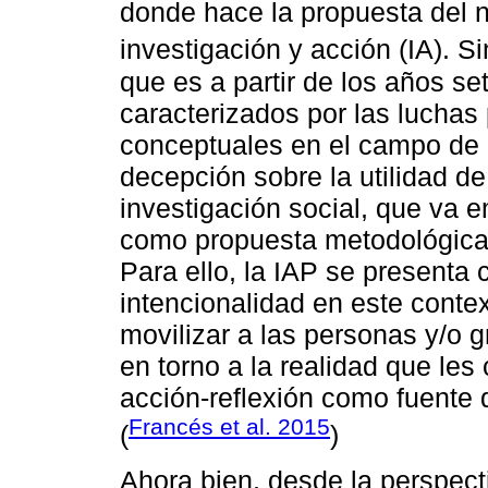
donde hace la propuesta del n
investigación y acción (IA). 
que es a partir de los años se
caracterizados por las luchas
conceptuales en el campo de l
decepción sobre la utilidad d
investigación social, que va 
como propuesta metodológica 
Para ello, la IAP se presenta
intencionalidad en este conte
movilizar a las personas y/o 
en torno a la realidad que les
acción-reflexión como fuente 
Francés et al. 2015
(
)
Ahora bien, desde la perspec