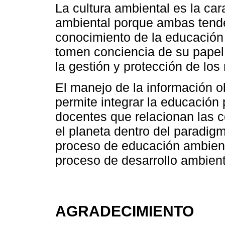
La cultura ambiental es la car
ambiental porque ambas tend
conocimiento de la educación
tomen conciencia de su papel
la gestión y protección de los
El manejo de la información o
permite integrar la educación 
docentes que relacionan las 
el planeta dentro del paradigm
proceso de educación ambien
proceso de desarrollo ambient
AGRADECIMIENTO