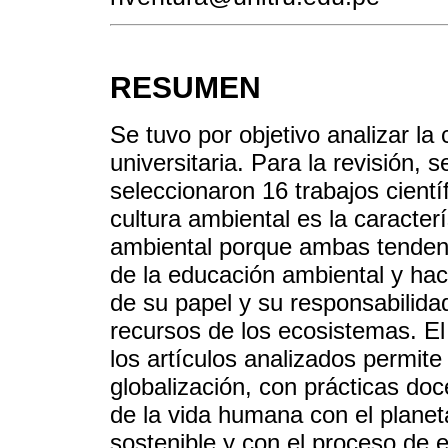
RESUMEN
Se tuvo por objetivo analizar la
universitaria. Para la revisión,
seleccionaron 16 trabajos cientí
cultura ambiental es la caracterí
ambiental porque ambas tenden
de la educación ambiental y ha
de su papel y su responsabilidad
recursos de los ecosistemas. El
los artículos analizados permite
globalización, con prácticas do
de la vida humana con el planet
sostenible y con el proceso de