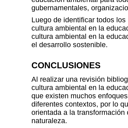
gubernamentales, organizacio
Luego de identificar todos los
cultura ambiental en la educac
cultura ambiental en la educa
el desarrollo sostenible.
CONCLUSIONES
Al realizar una revisión bibli
cultura ambiental en la educa
que existen muchos enfoques 
diferentes contextos, por lo 
orientada a la transformación 
naturaleza.