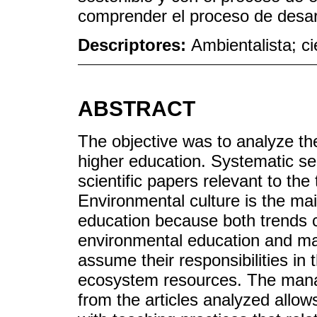
comprender el proceso de desarr
Descriptores:
Ambientalista; c
ABSTRACT
The objective was to analyze the
higher education. Systematic se
scientific papers relevant to the
Environmental culture is the mai
education because both trends 
environmental education and ma
assume their responsibilities i
ecosystem resources. The mana
from the articles analyzed allows