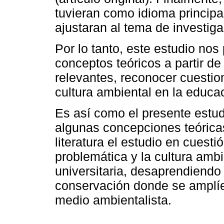
tuvieran como idioma principal
ajustaran al tema de investiga
Por lo tanto, este estudio nos 
conceptos teóricos a partir de
relevantes, reconocer cuestio
cultura ambiental en la educac
Es así como el presente estudi
algunas concepciones teóricas,
literatura el estudio en cuest
problemática y la cultura amb
universitaria, desaprendiendo
conservación donde se amplíen
medio ambientalista.