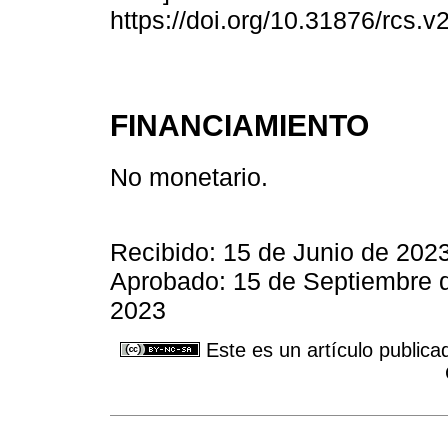
https://doi.org/10.31876/rcs.v
FINANCIAMIENTO
No monetario.
Recibido: 15 de Junio de 2023
Aprobado: 15 de Septiembre d
2023
Este es un artículo publica