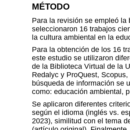
MÉTODO
Para la revisión se empleó la
seleccionaron 16 trabajos cien
la cultura ambiental en la educ
Para la obtención de los 16 tr
este estudio se utilizaron dif
de la Biblioteca Virtual de la
Redalyc y ProQuest, Scopus, 
búsqueda de información se ut
como: educación ambiental, p
Se aplicaron diferentes criteri
según el idioma (inglés vs. es
2023), similitud con el tema d
(artículo original). Finalmente