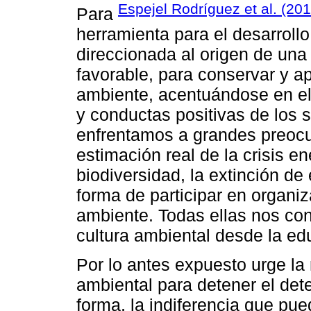
Espejel Rodríguez et al. (201
Para
herramienta para el desarrollo
direccionada al origen de una
favorable, para conservar y a
ambiente, acentuándose en el
y conductas positivas de los s
enfrentamos a grandes preoc
estimación real de la crisis en
biodiversidad, la extinción de
forma de participar en organi
ambiente. Todas ellas nos co
cultura ambiental desde la ed
Por lo antes expuesto urge la
ambiental para detener el dete
forma, la indiferencia que pue