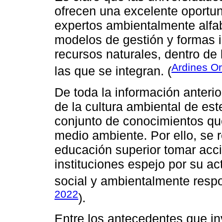
ofrecen una excelente oportun
expertos ambientalmente alfa
modelos de gestión y formas 
recursos naturales, dentro de
Ardines Or
las que se integran. (
De toda la información anteri
de la cultura ambiental de est
conjunto de conocimientos qu
medio ambiente. Por ello, se 
educación superior tomar acci
instituciones espejo por su ac
social y ambientalmente resp
2022
).
Entre los antecedentes que in