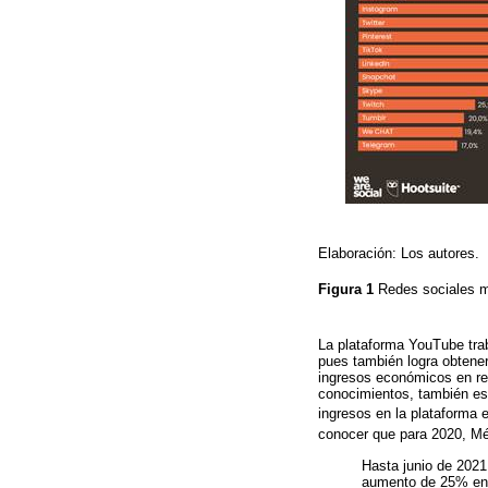
Elaboración: Los autores.
Figura 1
Redes sociales 
La plataforma YouTube trab
pues también logra obtener
ingresos económicos en re
conocimientos, también es
ingresos en la plataforma 
conocer que para 2020, Mé
Hasta junio de 202
aumento de 25% en 