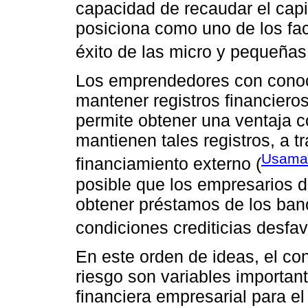
capacidad de recaudar el cap
posiciona como uno de los fac
éxito de las micro y pequeña
Los emprendedores con conoci
mantener registros financiero
permite obtener una ventaja c
mantienen tales registros, a 
Usama 
financiamiento externo (
posible que los empresarios
obtener préstamos de los ban
condiciones crediticias desfav
En este orden de ideas, el con
riesgo son variables important
financiera empresarial para el 