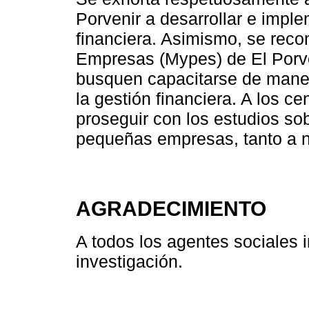
Porvenir a desarrollar e impl
financiera. Asimismo, se rec
Empresas (Mypes) de El Porven
busquen capacitarse de maner
la gestión financiera. A los ce
proseguir con los estudios sob
pequeñas empresas, tanto a n
AGRADECIMIENTO
A todos los agentes sociales i
investigación.