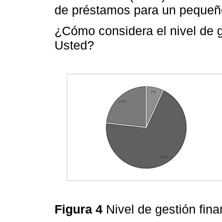
de préstamos para un pequeñ
¿Cómo considera el nivel de 
Usted?
Figura 4
Nivel de gestión fina