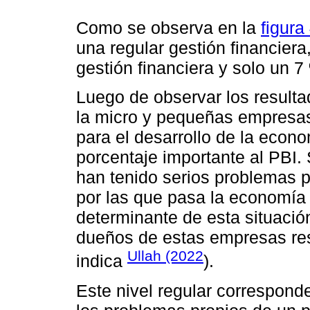
Como se observa en la
figura
una regular gestión financier
gestión financiera y solo un 7
Luego de observar los resulta
la micro y pequeñas empresas 
para el desarrollo de la econ
porcentaje importante al PBI.
han tenido serios problemas pa
por las que pasa la economía 
determinante de esta situació
dueños de estas empresas res
Ullah (2022
indica
).
Este nivel regular correspond