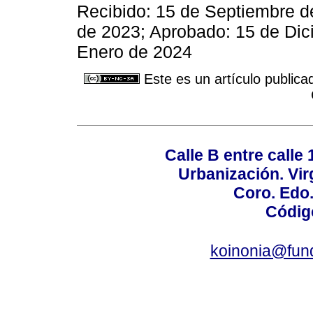
Recibido: 15 de Septiembre d
de 2023; Aprobado: 15 de Dic
Enero de 2024
Este es un artículo publica
Calle B entre calle 
Urbanización. Vir
Coro. Edo
Códig
koinonia@fun