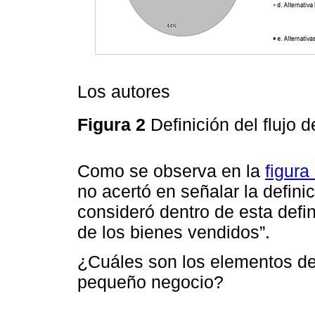
Los autores
Figura 2
Definición del flujo 
Como se observa en la
figura
no acertó en señalar la defini
consideró dentro de esta defi
de los bienes vendidos”.
¿Cuáles son los elementos d
pequeño negocio?