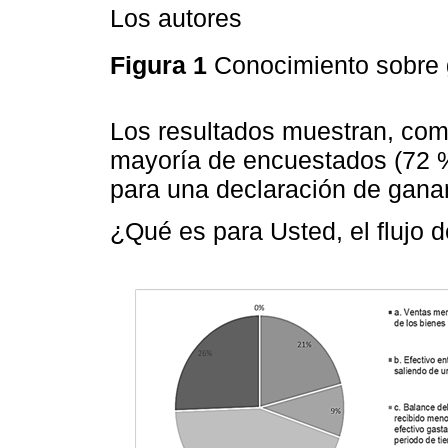
Los autores
Figura 1
Conocimiento sobre 
Los resultados muestran, com
mayoría de encuestados (72 %
para una declaración de gana
¿Qué es para Usted, el flujo 