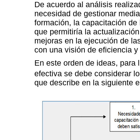
De acuerdo al análisis realiz
necesidad de gestionar media
formación, la capacitación de
que permitiría la actualizació
mejoras en la ejecución de la
con una visión de eficiencia y 
En este orden de ideas, para 
efectiva se debe considerar l
que describe en la siguiente 