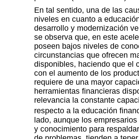
En tal sentido, una de las cau
niveles en cuanto a educación
desarrollo y modernización ver
se observa que, en este acele
poseen bajos niveles de conoc
circunstancias que ofrecen m
disponibles, haciendo que e
con el aumento de los product
requiere de una mayor capaci
herramientas financieras dispo
relevancia la constante capac
respecto a la educación financ
lado, aunque los empresarios 
y conocimiento para respaldar
de problemas, tienden a tener