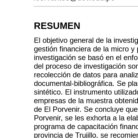
RESUMEN
El objetivo general de la investi
gestión financiera de la micro 
investigación se basó en el enfo
del proceso de investigación so
recolección de datos para anali
documental-bibliográfica. Se pl
sintético. El instrumento utiliza
empresas de la muestra obtenida
de El Porvenir. Se concluye que
Porvenir, se les exhorta a la e
programa de capacitación financ
provincia de Trujillo, se recom