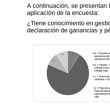
A continuación, se presentan 
aplicación de la encuesta:
¿Tiene conocimiento en gestió
declaración de ganancias y p