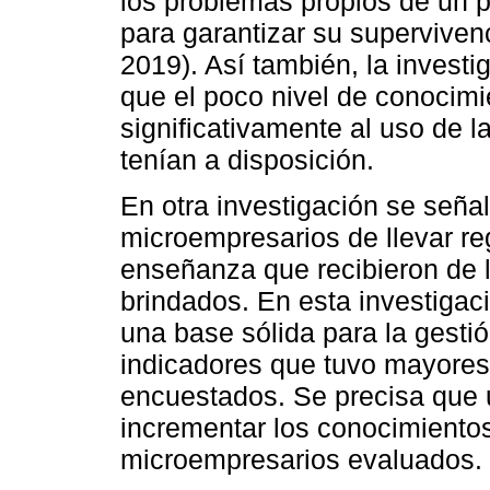
los problemas propios de un 
para garantizar su supervivenc
2019). Así también, la invest
que el poco nivel de conocimi
significativamente al uso de l
tenían a disposición.
En otra investigación se seña
microempresarios de llevar re
enseñanza que recibieron de 
brindados. En esta investigac
una base sólida para la gestió
indicadores que tuvo mayores 
encuestados. Se precisa que 
incrementar los conocimientos
microempresarios evaluados. 