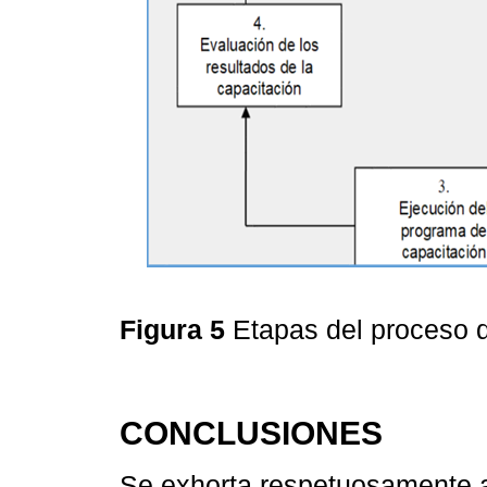
Figura 5
Etapas del proceso 
CONCLUSIONES
Se exhorta respetuosamente a