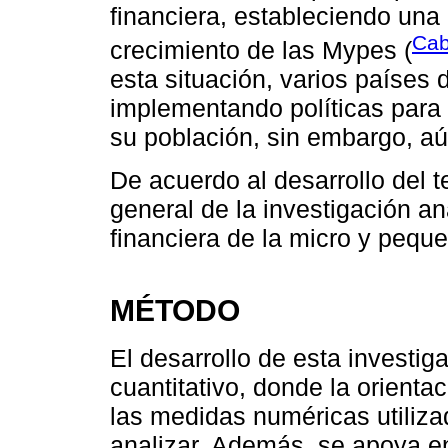
financiera, estableciendo una 
Cab
crecimiento de las Mypes (
esta situación, varios países
implementando políticas para
su población, sin embargo, aú
De acuerdo al desarrollo del 
general de la investigación an
financiera de la micro y peq
MÉTODO
El desarrollo de esta investig
cuantitativo, donde la orienta
las medidas numéricas utiliza
analizar. Además, se apoya en