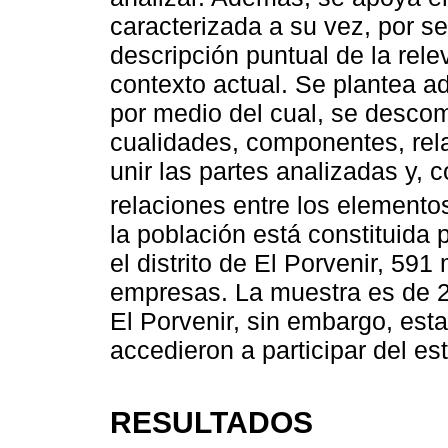
caracterizada a su vez, por se
descripción puntual de la rele
contexto actual. Se plantea a
por medio del cual, se desco
cualidades, componentes, rel
unir las partes analizadas y, c
relaciones entre los elementos
la población está constituida
el distrito de El Porvenir, 5
empresas. La muestra es de 2
El Porvenir, sin embargo, est
accedieron a participar del es
RESULTADOS