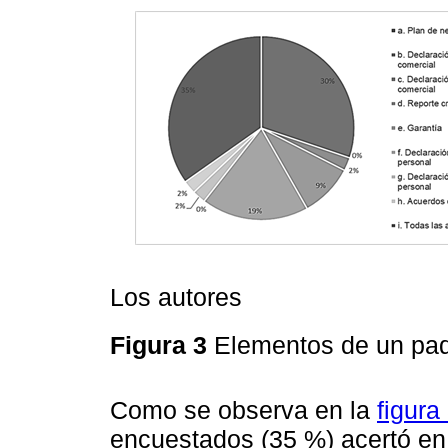
Los autores
Figura 3
Elementos de un pa
Como se observa en la
figura
encuestados (35 %) acertó en