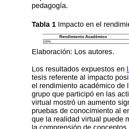
pedagogía.
Tabla 1
Impacto en el rendim
Rendimiento Académico
100%
Elaboración: Los autores.
Los resultados expuestos en
tesis referente al impacto posi
el rendimiento académico de l
grupo que participó en las ac
virtual mostró un aumento sig
pruebas de conocimiento al e
que la realidad virtual puede 
la comprensión de conceptos c