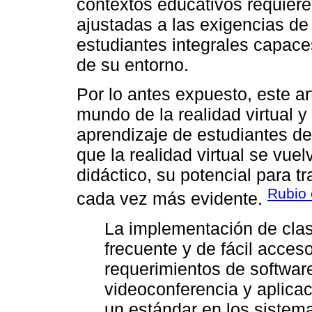
contextos educativos requier
ajustadas a las exigencias de 
estudiantes integrales capace
de su entorno.
Por lo antes expuesto, este ar
mundo de la realidad virtual 
aprendizaje de estudiantes de
que la realidad virtual se vue
didáctico, su potencial para 
Rubio 
cada vez más evidente.
La implementación de cla
frecuente y de fácil acceso
requerimientos de softwar
videoconferencia y aplicac
un estándar en los sistem