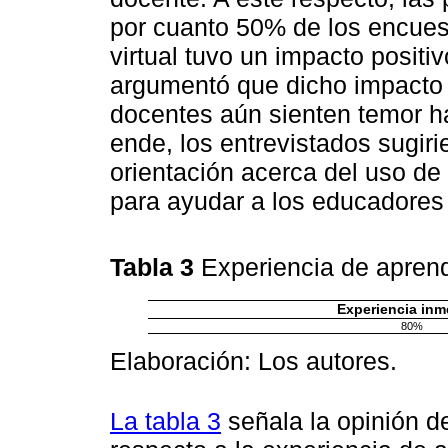
por cuanto 50% de los encues
virtual tuvo un impacto positi
argumentó que dicho impacto 
docentes aún sienten temor h
ende, los entrevistados sugiri
orientación acerca del uso de 
para ayudar a los educadores
Tabla 3
Experiencia de apren
Experiencia inm
80%
Elaboración: Los autores.
La tabla 3
señala la opinión d