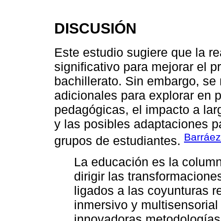
DISCUSIÓN
Este estudio sugiere que la rea
significativo para mejorar el 
bachillerato. Sin embargo, se
adicionales para explorar en 
pedagógicas, el impacto a lar
y las posibles adaptaciones p
Barráez
grupos de estudiantes.
La educación es la columna
dirigir las transformacione
ligados a las coyunturas 
inmersivo y multisensoria
innovadoras metodologías,