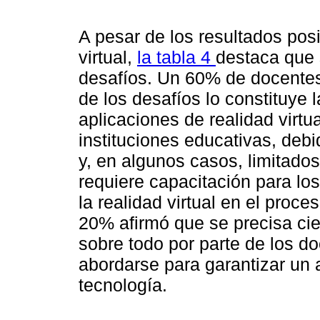
A pesar de los resultados posi
virtual,
la tabla 4
destaca que 
desafíos. Un 60% de docentes
de los desafíos lo constituye 
aplicaciones de realidad virtu
instituciones educativas, deb
y, en algunos casos, limitad
requiere capacitación para los
la realidad virtual en el pro
20% afirmó que se precisa cie
sobre todo por parte de los d
abordarse para garantizar un a
tecnología.