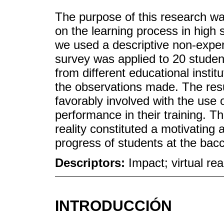
The purpose of this research was
on the learning process in high
we used a descriptive non-experi
survey was applied to 20 studen
from different educational instit
the observations made. The res
favorably involved with the use of
performance in their training. Th
reality constituted a motivating a
progress of students at the bacc
Descriptors:
Impact; virtual rea
INTRODUCCIÓN