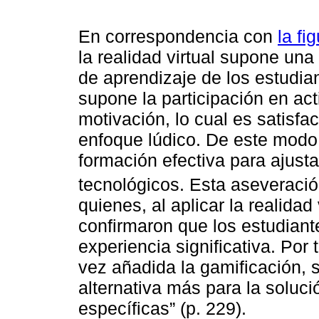
En correspondencia con
la fi
la realidad virtual supone una
de aprendizaje de los estudian
supone la participación en ac
motivación, lo cual es satisfa
enfoque lúdico. De este modo,
formación efectiva para ajust
tecnológicos. Esta aseveraci
quienes, al aplicar la realidad
confirmaron que los estudiant
experiencia significativa. Por
vez añadida la gamificación,
alternativa más para la solu
específicas” (p. 229).