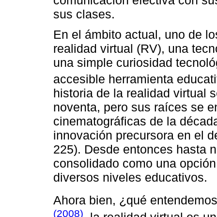
sus clases.
En el ámbito actual, uno de l
realidad virtual (RV), una tec
una simple curiosidad tecnoló
accesible herramienta educat
historia de la realidad virtual
noventa, pero sus raíces se e
cinematográficas de la décad
innovación precursora en el des
225). Desde entonces hasta nue
consolidado como una opción 
diversos niveles educativos.
Ahora bien, ¿qué entendemos 
(2008)