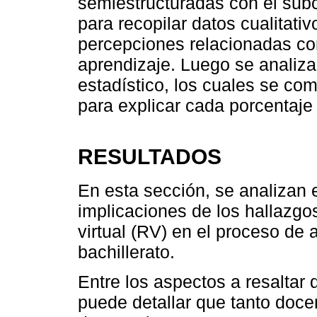
semiestructuradas con el sub
para recopilar datos cualitati
percepciones relacionadas con 
aprendizaje. Luego se analiza
estadístico, los cuales se co
para explicar cada porcentaje
RESULTADOS
En esta sección, se analizan e
implicaciones de los hallazgos
virtual (RV) en el proceso de
bachillerato.
Entre los aspectos a resaltar 
puede detallar que tanto doce