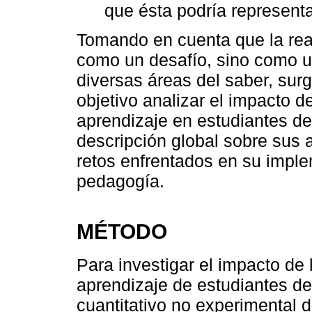
que ésta podría representar
Tomando en cuenta que la real
como un desafío, sino como un
diversas áreas del saber, sur
objetivo analizar el impacto de
aprendizaje en estudiantes de
descripción global sobre sus 
retos enfrentados en su imple
pedagogía.
MÉTODO
Para investigar el impacto de 
aprendizaje de estudiantes de
cuantitativo no experimental d