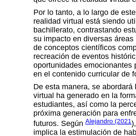
Por lo tanto, a lo largo de est
realidad virtual está siendo u
bachillerato, contrastando es
su impacto en diversas áreas 
de conceptos científicos compl
recreación de eventos histórico
oportunidades emocionantes p
en el contenido curricular de
De esta manera, se abordará l
virtual ha generado en la form
estudiantes, así como la perc
próxima generación para enfre
Alejandro (2021
futuros. Según
)
implica la estimulación de hab