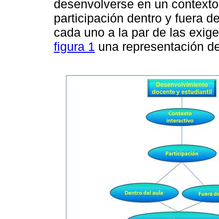
desenvolverse en un contexto 
participación dentro y fuera d
cada uno a la par de las exig
figura 1
una representación de 