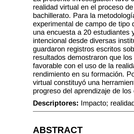
realidad virtual en el proceso d
bachillerato. Para la metodologí
experimental de campo de tipo d
una encuesta a 20 estudiantes 
intencional desde diversas insti
guardaron registros escritos so
resultados demostraron que los 
favorable con el uso de la reali
rendimiento en su formación. Por
virtual constituyó una herramien
progreso del aprendizaje de los e
Descriptores:
Impacto; realidad
ABSTRACT