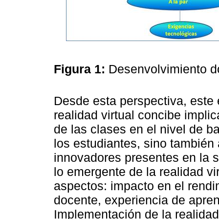
Figura 1:
Desenvolvimiento do
Desde esta perspectiva, este e
realidad virtual concibe implic
de las clases en el nivel de b
los estudiantes, sino también
innovadores presentes en la s
lo emergente de la realidad vi
aspectos: impacto en el rend
docente, experiencia de apren
Implementación de la realidad 