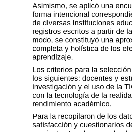
Asimismo, se aplicó una encu
forma intencional correspondi
de diversas instituciones edu
registros escritos a partir de
modo, se constituyó una apro
completa y holística de los efe
aprendizaje.
Los criterios para la selecció
los siguientes: docentes y es
investigación y el uso de la TI
con la tecnología de la realida
rendimiento académico.
Para la recopilaron de los da
satisfacción y cuestionarios d