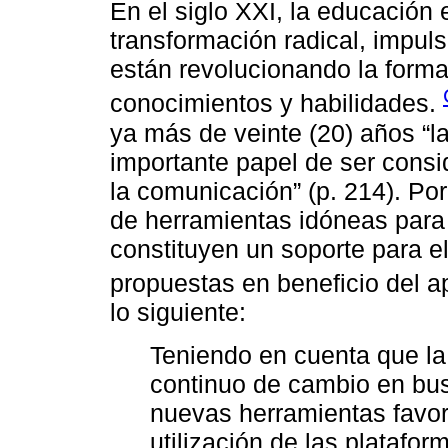
En el siglo XXI, la educación
transformación radical, impul
están revolucionando la forma
conocimientos y habilidades.
ya más de veinte (20) años “l
importante papel de ser consi
la comunicación” (p. 214). Po
de herramientas idóneas para 
constituyen un soporte para e
propuestas en beneficio del a
lo siguiente:
Teniendo en cuenta que la
continuo de cambio en bus
nuevas herramientas favore
utilización de las platafor