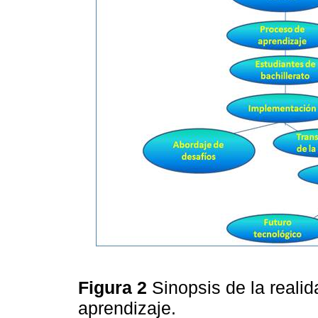
Figura 2
Sinopsis de la realid
aprendizaje.