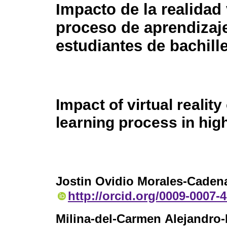
Impacto de la realidad 
proceso de aprendizaj
estudiantes de bachill
Impact of virtual reality
learning process in hig
Jostin Ovidio Morales-Caden
http://orcid.org/0009-0007-
Milina-del-Carmen Alejandro