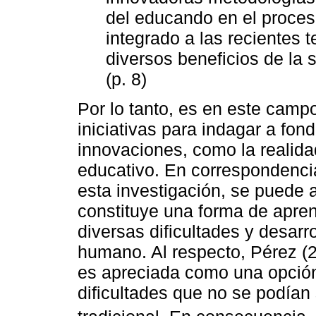
del educando en el proce
integrado a las recientes 
diversos beneficios de la s
(p. 8)
Por lo tanto, es en este cam
iniciativas para indagar a fon
innovaciones, como la realidad
educativo. En correspondenci
esta investigación, se puede af
constituye una forma de apre
diversas dificultades y desarro
humano. Al respecto, Pérez (2
es apreciada como una opción
dificultades que no se podían