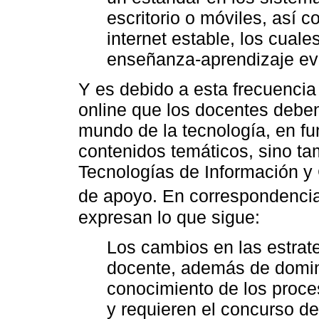
escritorio o móviles, así
internet estable, los cual
enseñanza-aprendizaje ev
Y es debido a esta frecuencia 
online que los docentes debe
mundo de la tecnología, en fu
contenidos temáticos, sino ta
Tecnologías de Información y
de apoyo. En correspondenci
expresan lo que sigue:
Los cambios en las estrat
docente, además de domina
conocimiento de los proce
y requieren el concurso d