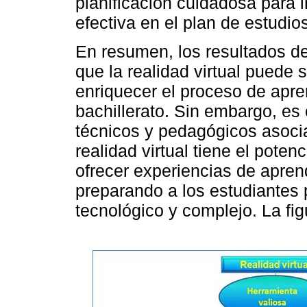
planificación cuidadosa para i
efectiva en el plan de estudio
En resumen, los resultados de
que la realidad virtual puede 
enriquecer el proceso de apre
bachillerato. Sin embargo, es
técnicos y pedagógicos asoci
realidad virtual tiene el poten
ofrecer experiencias de apren
preparando a los estudiantes
tecnológico y complejo. La fig