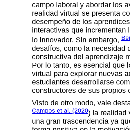
campo laboral y abordar los 
realidad virtual se presenta 
desempeño de los aprendices,
interactivas que incrementan 
Be
lo innovador. Sin embargo,
desafíos, como la necesidad 
constructiva del aprendizaje 
Por lo tanto, es esencial que
virtual para explorar nuevas a
estudiantes desarrollarse co
constructores de sus propios 
Visto de otro modo, vale dest
Campos et al. (2020
) la realidad
una gran trascendencia ya qu
forma positiva en la motivació