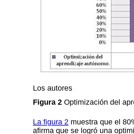
Los autores
Figura 2
Optimización del ap
La figura 2
muestra que el 80%
afirma que se logró una optim