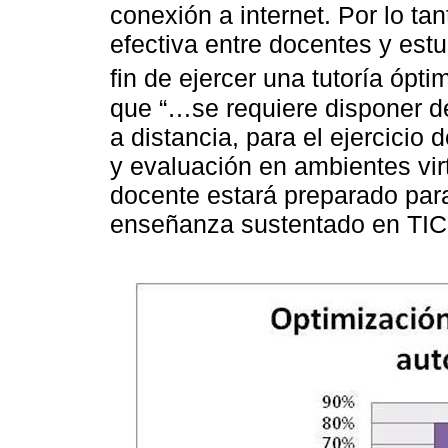
conexión a internet. Por lo t
efectiva entre docentes y estu
fin de ejercer una tutoría ópti
que “…se requiere disponer d
a distancia, para el ejercicio d
y evaluación en ambientes virt
docente estará preparado para
enseñanza sustentado en TIC 