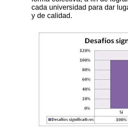
cada universidad para dar lug
y de calidad.