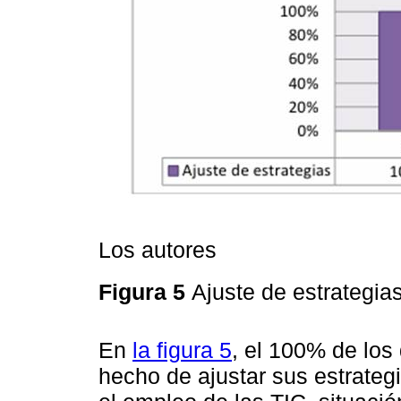
Los autores
Figura 5
Ajuste de estrategia
En
la figura 5
, el 100% de los
hecho de ajustar sus estrate