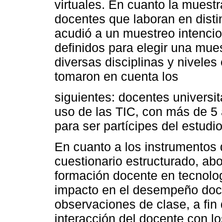
virtuales. En cuanto la muestr
docentes que laboran en disti
acudió a un muestreo intencion
definidos para elegir una mue
diversas disciplinas y niveles 
tomaron en cuenta los
siguientes: docentes universi
uso de las TIC, con más de 5
para ser partícipes del estudio
En cuanto a los instrumentos 
cuestionario estructurado, ab
formación docente en tecnologí
impacto en el desempeño doce
observaciones de clase, a fin 
interacción del docente con lo