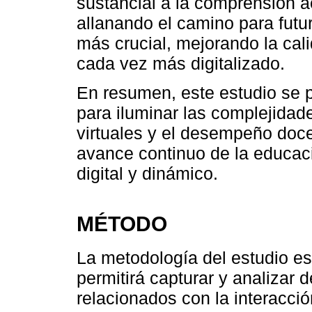
sustancial a la comprensión a
allanando el camino para futu
más crucial, mejorando la ca
cada vez más digitalizado.
En resumen, este estudio se 
para iluminar las complejidade
virtuales y el desempeño docen
avance continuo de la educa
digital y dinámico.
MÉTODO
La metodología del estudio es 
permitirá capturar y analizar 
relacionados con la interacció