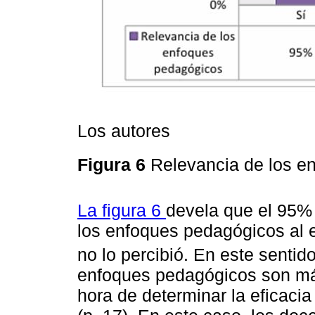
Los autores
Figura 6
Relevancia de los e
La figura 6
devela que el 95% 
los enfoques pedagógicos al e
no lo percibió. En este sentid
enfoques pedagógicos son más
hora de determinar la eficacia