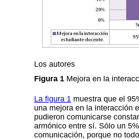
Los autores
Figura 1
Mejora en la interac
La figura 1
muestra que el 95
una mejora en la interacción 
pudieron comunicarse constan
armónico entre sí. Sólo un 5
comunicación, porque no todo