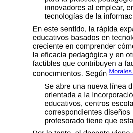
innovadores al emplear, en
tecnologías de la informac
En este sentido, la rápida ex
educativos basados en tecnolo
creciente en comprender cómo 
la eficacia pedagógica y en o
factibles que contribuyen a fac
Morales
conocimientos. Según
Se abre una nueva línea de
orientada a la incorporaci
educativos, centros escola
correspondientes diseños c
profesorado tiene que esta