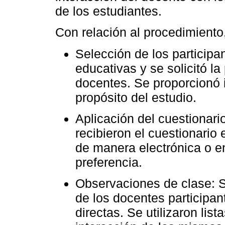
de los estudiantes.
Con relación al procedimiento,
Selección de los participa
educativas y se solicitó la
docentes. Se proporcionó 
propósito del estudio.
Aplicación del cuestionar
recibieron el cuestionario
de manera electrónica o e
preferencia.
Observaciones de clase: S
de los docentes participan
directas. Se utilizaron lis