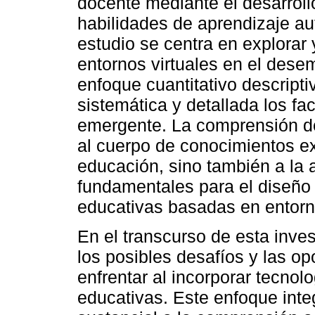
docente mediante el desarroll
habilidades de aprendizaje au
estudio se centra en explorar
entornos virtuales en el des
enfoque cuantitativo descript
sistemática y detallada los f
emergente. La comprensión de
al cuerpo de conocimientos ex
educación, sino también a la 
fundamentales para el diseño
educativas basadas en entorno
En el transcurso de esta inves
los posibles desafíos y las o
enfrentar al incorporar tecnol
educativas. Este enfoque inte