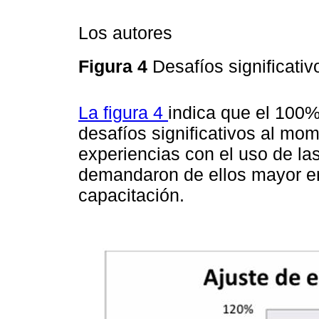
Los autores
Figura 4
Desafíos significativ
La figura 4
indica que el 100%
desafíos significativos al mo
experiencias con el uso de la
demandaron de ellos mayor en
capacitación.