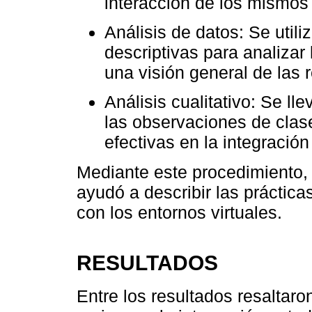
interacción de los mismos 
Análisis de datos: Se utili
descriptivas para analizar 
una visión general de las 
Análisis cualitativo: Se ll
las observaciones de clase 
efectivas en la integración
Mediante este procedimiento,
ayudó a describir las práctica
con los entornos virtuales.
RESULTADOS
Entre los resultados resaltar