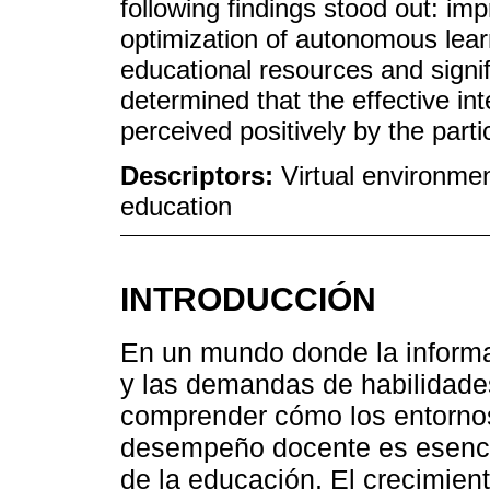
following findings stood out: im
optimization of autonomous lear
educational resources and signif
determined that the effective in
perceived positively by the parti
Descriptors:
Virtual environmen
education
INTRODUCCIÓN
En un mundo donde la informa
y las demandas de habilidades 
comprender cómo los entornos
desempeño docente es esencia
de la educación. El crecimient