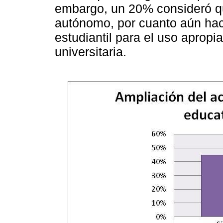
embargo, un 20% consideró qu
autónomo, por cuanto aún hac
estudiantil para el uso apropi
universitaria.