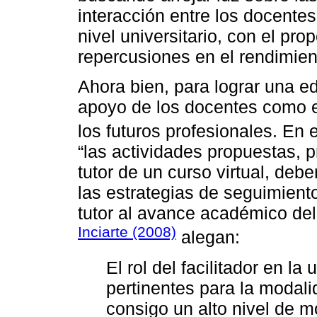
interacción entre los docentes
nivel universitario, con el pr
repercusiones en el rendimien
Ahora bien, para lograr una e
apoyo de los docentes como en
los futuros profesionales. En 
“las actividades propuestas, 
tutor de un curso virtual, deb
las estrategias de seguimient
tutor al avance académico del 
Inciarte (2008)
alegan:
El rol del facilitador en la 
pertinentes para la modalid
consigo un alto nivel de mo