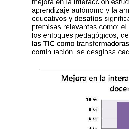
mejora en la interacción estud
aprendizaje autónomo y la am
educativos y desafíos signifi
premisas relevantes como: el 
los enfoques pedagógicos, des
las TIC como transformadoras 
continuación, se desglosa ca