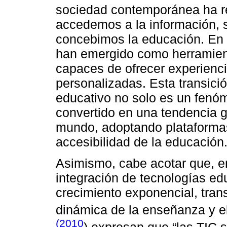
sociedad contemporánea ha re
accedemos a la información, 
concebimos la educación. En e
han emergido como herramien
capaces de ofrecer experienc
personalizadas. Esta transició
educativo no solo es un fenóm
convertido en una tendencia gl
mundo, adoptando plataformas 
accesibilidad de la educación
Asimismo, cabe acotar que, e
integración de tecnologías e
crecimiento exponencial, tran
dinámica de la enseñanza y el
(2010