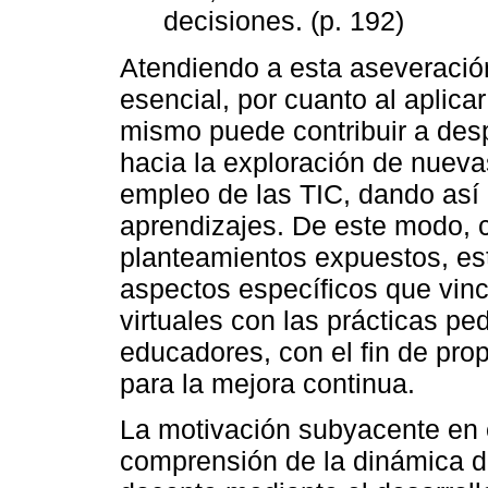
decisiones. (p. 192)
Atendiendo a esta aseveración
esencial, por cuanto al aplica
mismo puede contribuir a despe
hacia la exploración de nueva
empleo de las TIC, dando así 
aprendizajes. De este modo, 
planteamientos expuestos, est
aspectos específicos que vinc
virtuales con las prácticas pe
educadores, con el fin de pro
para la mejora continua.
La motivación subyacente en e
comprensión de la dinámica 