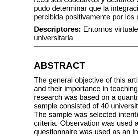
pudo determinar que la integraci
percibida positivamente por los 
Descriptores:
Entornos virtua
universitaria
ABSTRACT
The general objective of this ar
and their importance in teachin
research was based on a quantit
sample consisted of 40 universit
The sample was selected intentio
criteria. Observation was used 
questionnaire was used as an in