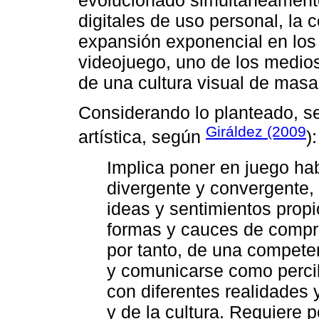
digitales de uso personal, la c
expansión exponencial en los 
videojuego, uno de los medios
de una cultura visual de masa
Considerando lo planteado, s
Giráldez (2009
artística, según
):
Implica poner en juego ha
divergente y convergente,
ideas y sentimientos propi
formas y cauces de compre
por tanto, de una competen
y comunicarse como percib
con diferentes realidades
y de la cultura. Requiere 