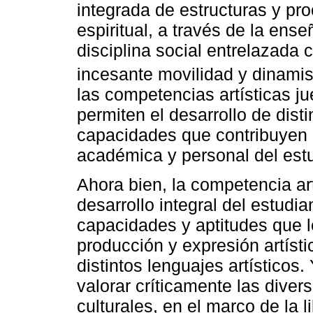
integrada de estructuras y pro
espiritual, a través de la ens
disciplina social entrelazada c
incesante movilidad y dinami
las competencias artísticas j
permiten el desarrollo de dist
capacidades que contribuyen a
académica y personal del estu
Ahora bien, la competencia ar
desarrollo integral del estudia
capacidades y aptitudes que le
producción y expresión artíst
distintos lenguajes artísticos.
valorar críticamente las diver
culturales, en el marco de la l