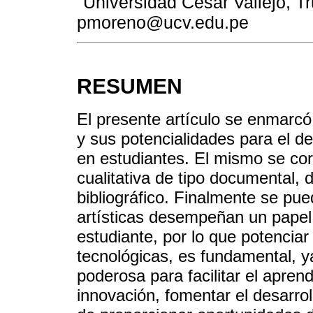
Universidad César Vallejo, Tru
pmoreno@ucv.edu.pe
RESUMEN
El presente artículo se enmarcó
y sus potencialidades para el de
en estudiantes. El mismo se co
cualitativa de tipo documental, 
bibliográfico. Finalmente se pu
artísticas desempeñan un papel p
estudiante, por lo que potencia
tecnológicas, es fundamental, y
poderosa para facilitar el aprend
innovación, fomentar el desarro