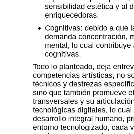
sensibilidad estética y al 
enriquecedoras.
Cognitivas: debido a que la
demanda concentración, m
mental, lo cual contribuye 
cognitivas.
Todo lo planteado, deja entre
competencias artísticas, no s
técnicos y destrezas específic
sino que también promueve el
transversales y su articulació
tecnológicas digitales, lo cua
desarrollo integral humano, p
entorno tecnologizado, cada 