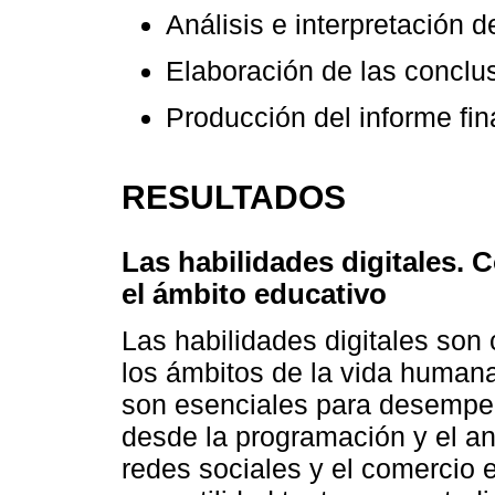
Análisis e interpretación d
Elaboración de las conclu
Producción del informe fina
RESULTADOS
Las habilidades digitales.
el ámbito educativo
Las habilidades digitales son
los ámbitos de la vida humana.
son esenciales para desempe
desde la programación y el aná
redes sociales y el comercio 