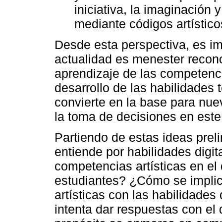
iniciativa, la imaginación 
mediante códigos artístico
Desde esta perspectiva, es im
actualidad es menester recon
aprendizaje de las competencia
desarrollo de las habilidades 
convierte en la base para nue
la toma de decisiones en este
Partiendo de estas ideas pre
entiende por habilidades digi
competencias artísticas en el 
estudiantes? ¿Cómo se implic
artísticas con las habilidades 
intenta dar respuestas con el 