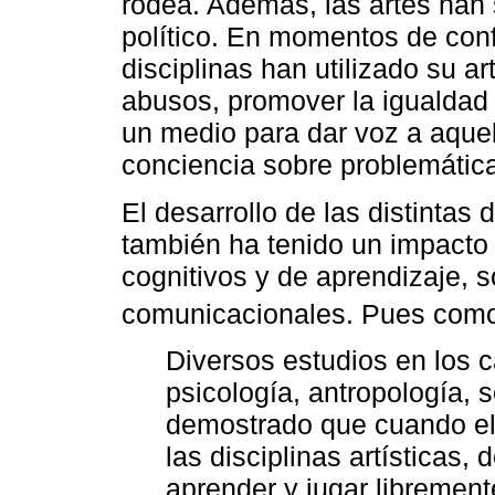
rodea. Además, las artes han 
político. En momentos de confli
disciplinas han utilizado su 
abusos, promover la igualdad 
un medio para dar voz a aquel
conciencia sobre problemática
El desarrollo de las distintas 
también ha tenido un impacto 
cognitivos y de aprendizaje, 
comunicacionales. Pues com
Diversos estudios en los 
psicología, antropología, 
demostrado que cuando el 
las disciplinas artísticas,
aprender y jugar librement