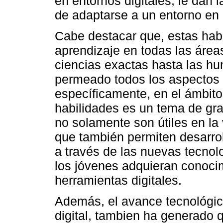
en entornos digitales, le dan 
de adaptarse a un entorno en 
Cabe destacar que, estas habi
aprendizaje en todas las área
ciencias exactas hasta las hu
permeado todos los aspectos 
específicamente, en el ámbito 
habilidades es un tema de gra
no solamente son útiles en la
que también permiten desarroll
a través de las nuevas tecnolo
los jóvenes adquieran conocim
herramientas digitales.
Además, el avance tecnológico
digital, tambien ha generado q