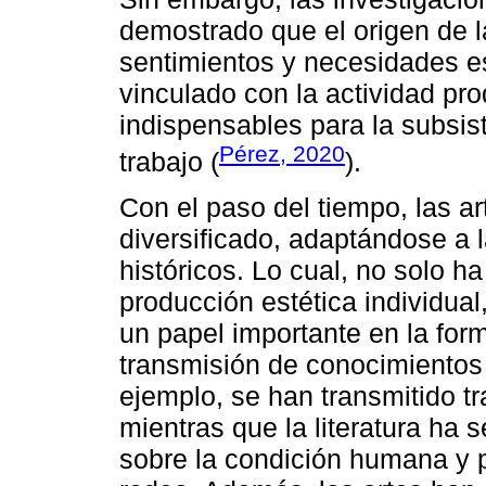
demostrado que el origen de la
sentimientos y necesidades e
vinculado con la actividad pro
indispensables para la subsis
Pérez, 2020
trabajo (
).
Con el paso del tiempo, las a
diversificado, adaptándose a l
históricos. Lo cual, no solo ha
producción estética individu
un papel importante en la form
transmisión de conocimientos 
ejemplo, se han transmitido tra
mientras que la literatura ha 
sobre la condición humana y 