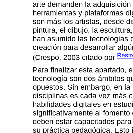
arte demanden la adquisición
herramientas y plataformas dig
son más los artistas, desde d
pintura, el dibujo, la escultura
han asumido las tecnologías d
creación para desarrollar algú
Restr
(Crespo, 2003 citado por
Para finalizar esta apartado, e
tecnología son dos ámbitos qu
opuestos. Sin embargo, en la a
disciplinas es cada vez más c
habilidades digitales en estud
significativamente al fomento 
deben estar capacitados para i
su práctica pedagógica. Esto 