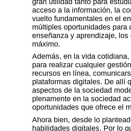
gran utilidad tanto para estu
acceso a la información, la c
vuelto fundamentales en el e
múltiples oportunidades para
enseñanza y aprendizaje, los 
máximo.
Además, en la vida cotidiana, 
para realizar cualquier gestió
recursos en línea, comunicars
plataformas digitales. De allí
aspectos de la sociedad moder
plenamente en la sociedad ac
oportunidades que ofrece el m
Ahora bien, desde lo plantead
habilidades digitales. Por lo 