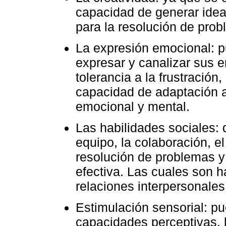
capacidad de generar ideas
para la resolución de prob
La expresión emocional: p
expresar y canalizar sus e
tolerancia a la frustración,
capacidad de adaptación al
emocional y mental.
Las habilidades sociales:
equipo, la colaboración, el
resolución de problemas y 
efectiva. Las cuales son 
relaciones interpersonales
Estimulación sensorial: pu
capacidades perceptivas, l