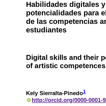
Habilidades digitales 
potencialidades para e
de las competencias ar
estudiantes
Digital skills and their
of artistic competences
1
Kely Sierralta-Pinedo
http://orcid.org/0000-0001-