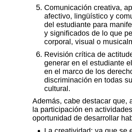
Comunicación creativa, ap
afectivo, lingüístico y com
del estudiante para manif
y significados de lo que p
corporal, visual o musical
Revisión crítica de actitu
generar en el estudiante el
en el marco de los derech
discriminación en todas su
cultural.
Además, cabe destacar que, a 
la participación en actividades
oportunidad de desarrollar ha
La creatividad: ya que se 