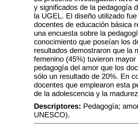
y significados de la pedagogía 
la UGEL. El diseño utilizado fue
docentes de educación básica re
una encuesta sobre la pedagogí
conocimiento que poseían los d
resultados demostraron que la 
femenino (45%) tuvieron mayor 
pedagogía del amor que los doc
sólo un resultado de 20%. En co
docentes que emplearon esta pe
de la adolescencia y la madurez
Descriptores:
Pedagogía; amor
UNESCO).