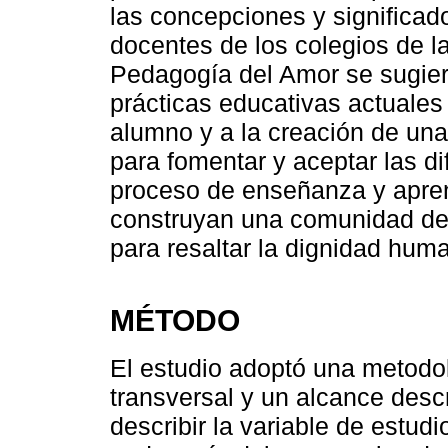
las concepciones y significad
docentes de los colegios de l
Pedagogía del Amor se sugiere
prácticas educativas actuales
alumno y a la creación de un
para fomentar y aceptar las di
proceso de enseñanza y apren
construyan una comunidad de
para resaltar la dignidad hum
MÉTODO
El estudio adoptó una metodol
transversal y un alcance descr
describir la variable de estudi