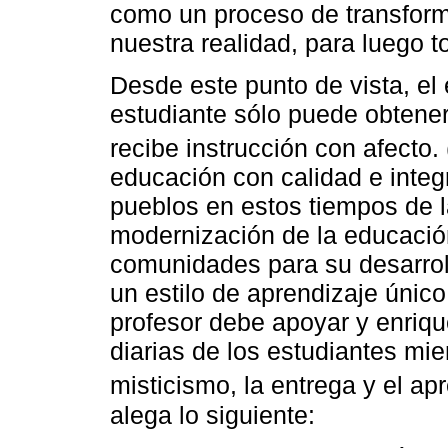
como un proceso de transfor
nuestra realidad, para luego t
Desde este punto de vista, el
estudiante sólo puede obtener
recibe instrucción con afecto. 
educación con calidad e integr
pueblos en estos tiempos de la
modernización de la educació
comunidades para su desarrol
un estilo de aprendizaje único
profesor debe apoyar y enriqu
diarias de los estudiantes mien
misticismo, la entrega y el ap
alega lo siguiente: