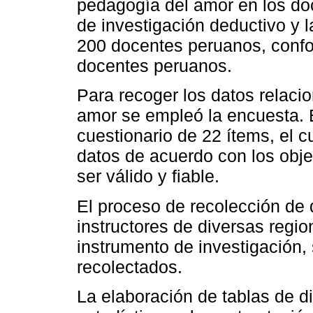
pedagogía del amor en los doc
de investigación deductivo y l
200 docentes peruanos, conf
docentes peruanos.
Para recoger los datos relaci
amor se empleó la encuesta. 
cuestionario de 22 ítems, el cu
datos de acuerdo con los obje
ser válido y fiable.
El proceso de recolección de 
instructores de diversas regio
instrumento de investigación, 
recolectados.
La elaboración de tablas de di