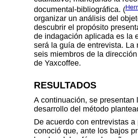
Hern
documental-bibliográfica. (
organizar un análisis del obje
descubrir el propósito present
de indagación aplicada es la 
será la guía de entrevista. L
seis miembros de la dirección 
de Yaxcoffee.
RESULTADOS
A continuación, se presentan 
desarrollo del método plantea
De acuerdo con entrevistas a 
conoció que, ante los bajos 