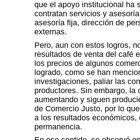
que el apoyo institucional ha
contratan servicios y asesorí
asesoría fija, dirección de pe
externas.
Pero, aun con estos logros, no
resultados de venta del café 
los precios de algunos comerc
logrado, como se han mencion
investigaciones, paliar las co
productores. Sin embargo, la 
aumentando y siguen producie
de Comercio Justo, por lo que
a los resultados económicos, 
permanencia.
En ese sentido, se observó en