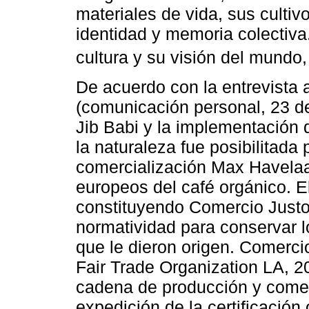
materiales de vida, sus cultiv
identidad y memoria colectiva
cultura y su visión del mundo
De acuerdo con la entrevista 
(comunicación personal, 23 de 
Jib Babi y la implementación
la naturaleza fue posibilitada
comercialización Max Havelaa
europeos del café orgánico. E
constituyendo Comercio Justo
normatividad para conservar lo
que le dieron origen. Comerci
Fair Trade Organization LA, 2
cadena de producción y comerc
expedición de la certificación