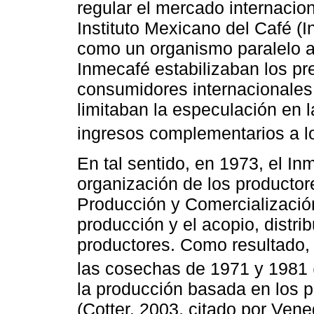
regular el mercado internacion
Instituto Mexicano del Café (
como un organismo paralelo a
Inmecafé estabilizaban los pr
consumidores internacionales, 
limitaban la especulación en 
ingresos complementarios a lo
En tal sentido, en 1973, el I
organización de los product
Producción y Comercialización
producción y el acopio, distri
productores. Como resultado, 
las cosechas de 1971 y 1981 
la producción basada en los p
(Cotter, 2003, citado por Veneg