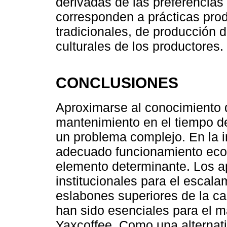
derivadas de las preferencias
corresponden a prácticas pro
tradicionales, de producción
culturales de los productores.
CONCLUSIONES
Aproximarse al conocimiento d
mantenimiento en el tiempo d
un problema complejo. En la i
adecuado funcionamiento econ
elemento determinante. Los a
institucionales para el escala
eslabones superiores de la ca
han sido esenciales para el m
Yaxcoffee. Como una alternati