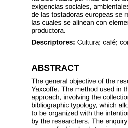
exigencias sociales, ambientales
de las tostadoras europeas se r
las cuales se alinean con eleme
productora.
Descriptores:
Cultura; café; 
ABSTRACT
The general objective of the re
Yaxcoffe. The method used in th
approach, involving the collecti
bibliographic typology, which all
to be organized with the intenti
by the researchers. The enquiry