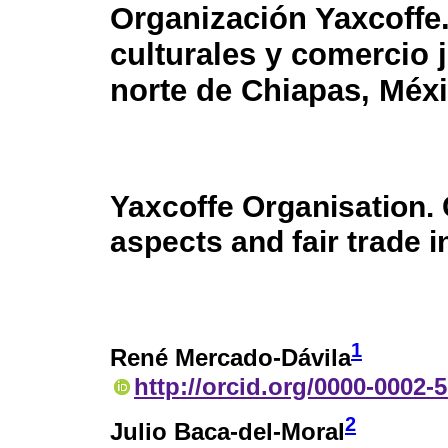
Organización Yaxcoffe
culturales y comercio j
norte de Chiapas, Méx
Yaxcoffe Organisation. 
aspects and fair trade 
1
René Mercado-Dávila
http://orcid.org/0000-0002-
2
Julio Baca-del-Moral