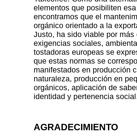
elementos que posibiliten esa
encontramos que el mantenimi
orgánico orientado a la expo
Justo, ha sido viable por más
exigencias sociales, ambiental
tostadoras europeas se expre
que estas normas se correspo
manifestados en producción c
naturaleza, producción en pe
orgánicos, aplicación de saber
identidad y pertenencia social
AGRADECIMIENTO