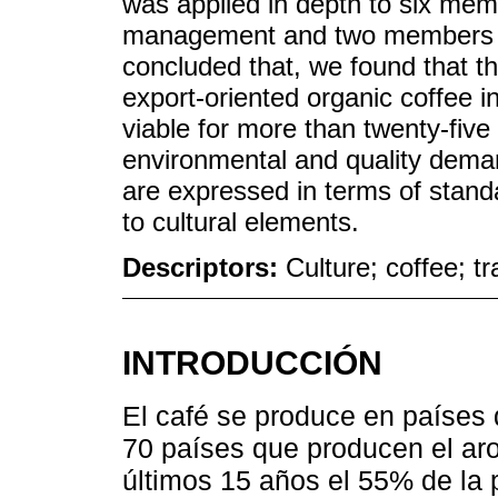
was applied in depth to six mem
management and two members o
concluded that, we found that t
export-oriented organic coffee 
viable for more than twenty-five
environmental and quality deman
are expressed in terms of stand
to cultural elements.
Descriptors:
Culture; coffee; 
INTRODUCCIÓN
El café se produce en países
70 países que producen el aro
últimos 15 años el 55% de la 