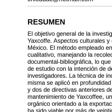
RESUMEN
El objetivo general de la investi
Yaxcoffe. Aspectos culturales y 
México. El método empleado en 
cualitativo, manejando la recolec
documental-bibliográfica, lo que 
de estudio con la intención de d
investigadores. La técnica de in
misma se aplicó en profundidad 
y dos de directivas anteriores 
mantenimiento de Yaxcoffee, un
orgánico orientado a la export
ha sido viable por más de veint