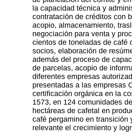
la capacidad técnica y admini
contratación de créditos con 
acopio, almacenamiento, trasl
negociación para venta y proc
cientos de toneladas de café o
socios, elaboración de resúme
además del proceso de capaci
de parcelas, acopio de informa
diferentes empresas autoriza
presentadas a las empresas C
certificación orgánica en la c
1573, en 124 comunidades de 
hectáreas de cafetal en prod
café pergamino en transición 
relevante el crecimiento y log