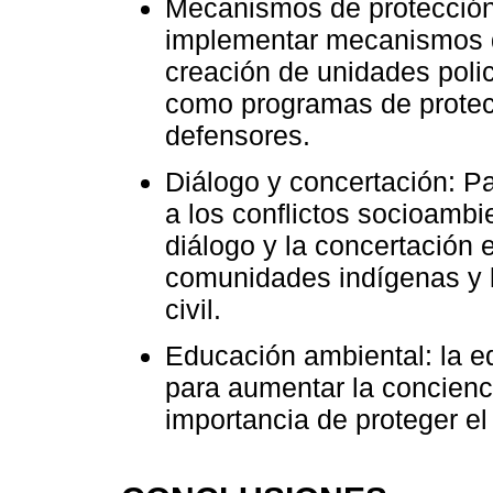
Mecanismos de protección
implementar mecanismos d
creación de unidades polic
como programas de protecc
defensores.
Diálogo y concertación: P
a los conflictos socioambi
diálogo y la concertación 
comunidades indígenas y l
civil.
Educación ambiental: la e
para aumentar la concienc
importancia de proteger e