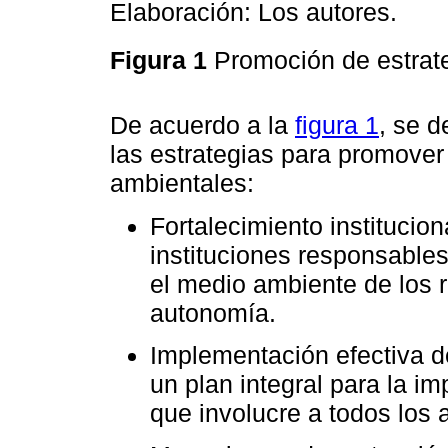
Elaboración: Los autores.
Figura 1
Promoción de estrat
De acuerdo a la
figura 1
, se d
las estrategias para promover
ambientales:
Fortalecimiento institucion
instituciones responsable
el medio ambiente de los 
autonomía.
Implementación efectiva d
un plan integral para la 
que involucre a todos los 