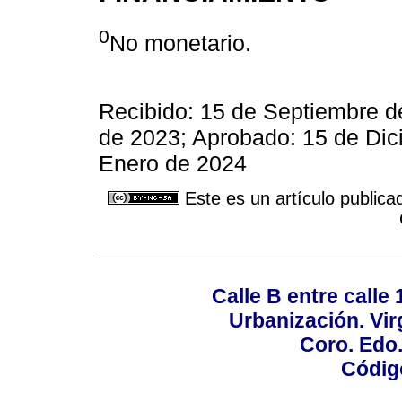
0
No monetario.
Recibido: 15 de Septiembre d
de 2023; Aprobado: 15 de Dic
Enero de 2024
Este es un artículo publica
Calle B entre calle 
Urbanización. Vir
Coro. Edo
Códig