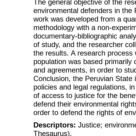
The general objective of the res
environmental defenders in the 
work was developed from a quant
methodology with a non-experim
documentary-bibliographic analy
of study, and the researcher co
the results. A research process
population was based primarily o
and agreements, in order to st
Conclusion, the Peruvian State i
policies and legal regulations, 
of access to justice for the ben
defend their environmental right
order to defend the rights of en
Descriptors:
Justice; environ
Thesaurus).