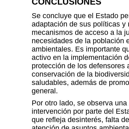
CONCLUSIONES
Se concluye que el Estado pe
adaptación de sus políticas y
mecanismos de acceso a la ju
necesidades de la población 
ambientales. Es importante q
activo en la implementación d
protección de los defensores 
conservación de la biodiversid
saludables, además de promo
general.
Por otro lado, se observa un
intervención por parte del Es
que refleja desinterés, falta d
atención de asuntos ambiental