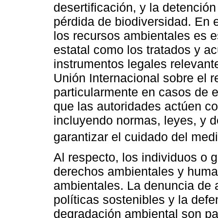
desertificación, y la detención
pérdida de biodiversidad. En e
los recursos ambientales es e
estatal como los tratados y ac
instrumentos legales relevant
Unión Internacional sobre el r
particularmente en casos de e
que las autoridades actúen co
incluyendo normas, leyes, y d
garantizar el cuidado del med
Al respecto, los individuos o
derechos ambientales y hum
ambientales. La denuncia de a
políticas sostenibles y la de
degradación ambiental son par