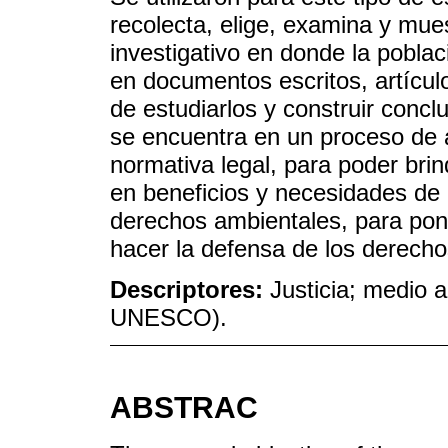
recolecta, elige, examina y mue
investigativo en donde la pobla
en documentos escritos, artículo
de estudiarlos y construir conc
se encuentra en un proceso de a
normativa legal, para poder bri
en beneficios y necesidades de 
derechos ambientales, para pone
hacer la defensa de los derechos
Descriptores:
Justicia; medio 
UNESCO).
ABSTRAC