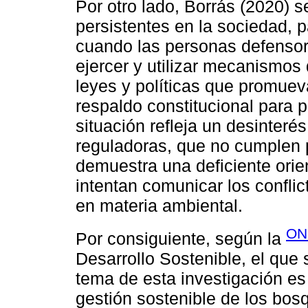
Por otro lado, Borrás (2020) 
persistentes en la sociedad, 
cuando las personas defensora
ejercer y utilizar mecanismos
leyes y políticas que promuev
respaldo constitucional para 
situación refleja un desinteré
reguladoras, que no cumplen 
demuestra una deficiente orie
intentan comunicar los confli
en materia ambiental.
ON
Por consiguiente, según la
Desarrollo Sostenible, el que
tema de esta investigación es 
gestión sostenible de los bosq