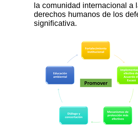
la comunidad internacional a 
derechos humanos de los def
significativa.