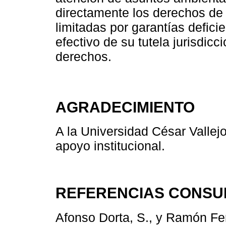
directamente los derechos de
limitadas por garantías deficie
efectivo de su tutela jurisdic
derechos.
AGRADECIMIENTO
A la Universidad César Vallejo,
apoyo institucional.
REFERENCIAS CONSU
Afonso Dorta, S., y Ramón Fer