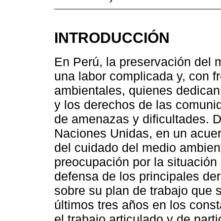
INTRODUCCIÓN
En Perú, la preservación del 
una labor complicada y, con f
ambientales, quienes dedican
y los derechos de las comunid
de amenazas y dificultades. D
Naciones Unidas, en un acuer
del cuidado del medio ambien
preocupación por la situación 
defensa de los principales d
sobre su plan de trabajo que 
últimos tres años en los const
el trabajo articulado y de part