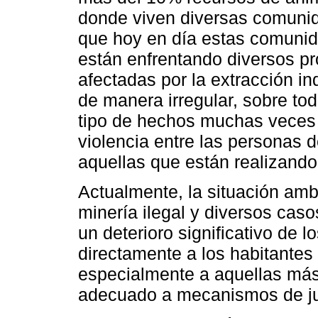
donde viven diversas comuni
que hoy en día estas comuni
están enfrentando diversos p
afectadas por la extracción in
de manera irregular, sobre to
tipo de hechos muchas veces
violencia entre las personas 
aquellas que están realizando
Actualmente, la situación ambi
minería ilegal y diversos cas
un deterioro significativo de l
directamente a los habitantes
especialmente a aquellas más
adecuado a mecanismos de jus