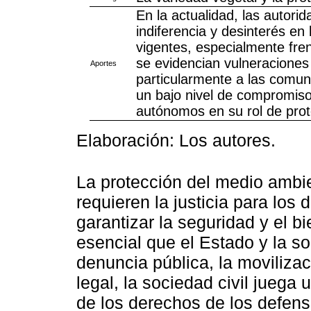
En la actualidad, las autor
indiferencia y desinterés en 
vigentes, especialmente fre
se evidencian vulneraciones
Aportes
particularmente a las comuni
un bajo nivel de compromiso
autónomos en su rol de pro
Elaboración: Los autores.
La protección del medio ambi
requieren la justicia para los
garantizar la seguridad y el b
esencial que el Estado y la so
denuncia pública, la moviliza
legal, la sociedad civil juega
de los derechos de los defens