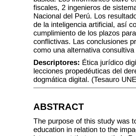
fiscales, 2 ingenieros de sistem
Nacional del Perú. Los resultad
de la inteligencia artificial, a
cumplimiento de los plazos para
conflictivas. Las conclusiones p
como una alternativa consultiva 
Descriptores:
Ética jurídico digi
lecciones propedéuticas del derec
dogmática digital. (Tesauro U
ABSTRACT
The purpose of this study was t
education in relation to the impa