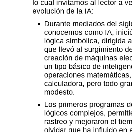
lo cual invitamos al lector a v
evolución de la IA:
Durante mediados del sigl
conocemos como IA, inició
lógica simbólica, dirigida
que llevó al surgimiento d
creación de máquinas elec
un tipo básico de intelige
operaciones matemáticas,
calculadora, pero todo gra
modesto.
Los primeros programas de
lógicos complejos, permiti
rastreo y mejoraron el t
olvidar que ha influido en 