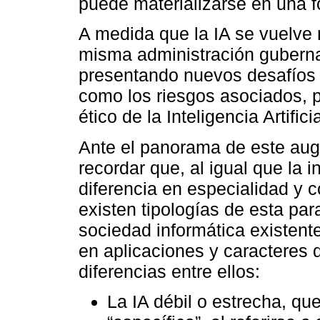
puede materializarse en una f
A medida que la IA se vuelve
misma administración gubern
presentando nuevos desafíos 
como los riesgos asociados, 
ético de la Inteligencia Artificia
Ante el panorama de este aug
recordar que, al igual que la 
diferencia en especialidad y 
existen tipologías de esta par
sociedad informática existente
en aplicaciones y caracteres 
diferencias entre ellos:
La IA débil o estrecha, q