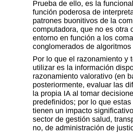
Prueba de ello, es la funciona
función poderosa de interpreta
patrones buonitivos de la comp
computadora, que no es otra 
entorno en función a los co
conglomerados de algoritmos
Por lo que el razonamiento y 
utilizar es la información dis
razonamiento valorativo (en b
posteriormente, evaluar las d
la propia IA al tomar decisio
predefinidos; por lo que estas 
tienen un impacto significativ
sector de gestión salud, trans
no, de administración de justic