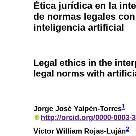
Ética jurídica en la int
de normas legales con
inteligencia artificial
Legal ethics in the inter
legal norms with artifici
1
Jorge José Yaipén-Torres
http://orcid.org/0000-0003-
2
Víctor William Rojas-Luján