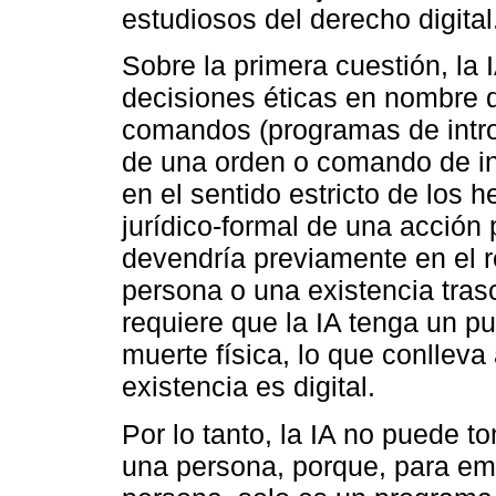
estudiosos del derecho digital
Sobre la primera cuestión, la 
decisiones éticas en nombre 
comandos (programas de intr
de una orden o comando de in
en el sentido estricto de los
jurídico-formal de una acción 
devendría previamente en el 
persona o una existencia tras
requiere que la IA tenga un punt
muerte física, lo que conlleva
existencia es digital.
Por lo tanto, la IA no puede 
una persona, porque, para em