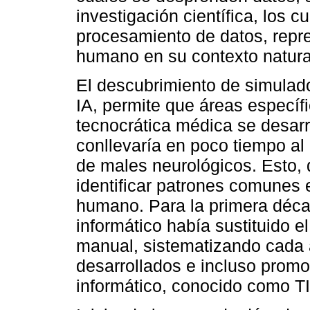
investigación científica, los 
procesamiento de datos, repre
humano en su contexto natural
El descubrimiento de simulado
IA, permite que áreas específ
tecnocrática médica se desarr
conllevaría en poco tiempo al
de males neurológicos. Esto, 
identificar patrones comunes 
humano. Para la primera décad
informático había sustituido e
manual, sistematizando cada 
desarrollados e incluso promo
informático, conocido como T