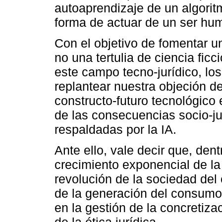
autoaprendizaje de un algorit
forma de actuar de un ser hum
Con el objetivo de fomentar 
no una tertulia de ciencia ficc
este campo tecno-jurídico, l
replantear nuestra objeción d
constructo-futuro tecnológico 
de las consecuencias socio-jur
respaldadas por la IA.
Ante ello, vale decir que, den
crecimiento exponencial de la
revolución de la sociedad del
de la generación del consumo 
en la gestión de la concretizac