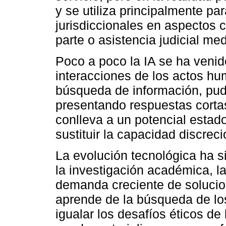
y se utiliza principalmente pa
jurisdiccionales en aspectos 
parte o asistencia judicial me
Poco a poco la IA se ha venid
interacciones de los actos hu
búsqueda de información, pud
presentando respuestas corta
conlleva a un potencial estad
sustituir la capacidad discrec
La evolución tecnológica ha s
la investigación académica, la
demanda creciente de solucione
aprende de la búsqueda de lo
igualar los desafíos éticos de 