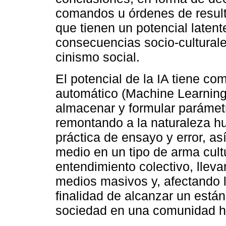
comandos u órdenes de result
que tienen un potencial laten
consecuencias socio-culturale
cinismo social.
El potencial de la IA tiene com
automático (Machine Learning),
almacenar y formular paráme
remontando a la naturaleza hu
práctica de ensayo y error, as
medio en un tipo de arma cultu
entendimiento colectivo, lleva
medios masivos y, afectando 
finalidad de alcanzar un está
sociedad en una comunidad hab