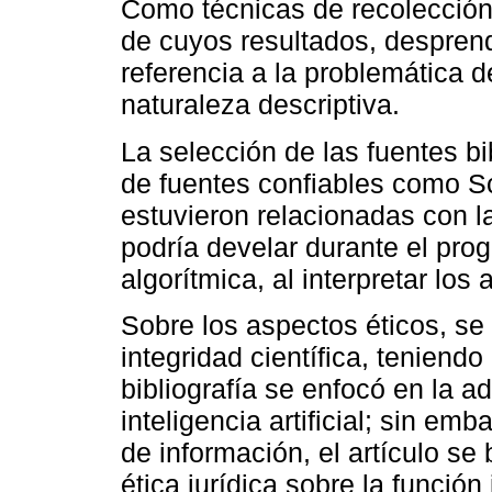
Como técnicas de recolección 
de cuyos resultados, desprend
referencia a la problemática 
naturaleza descriptiva.
La selección de las fuentes bi
de fuentes confiables como Sc
estuvieron relacionadas con la
podría develar durante el pro
algorítmica, al interpretar los 
Sobre los aspectos éticos, se 
integridad científica, teniend
bibliografía se enfocó en la a
inteligencia artificial; sin em
de información, el artículo se 
ética jurídica sobre la función 