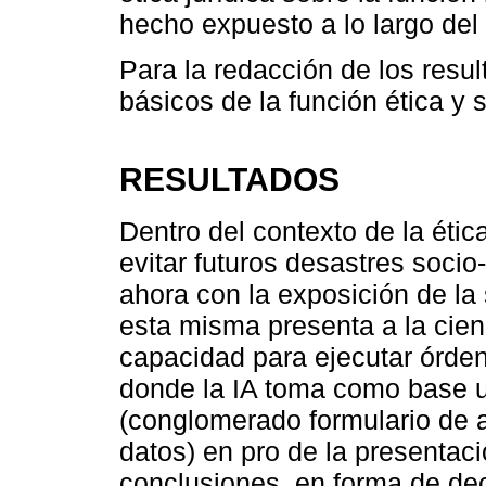
hecho expuesto a lo largo del 
Para la redacción de los resu
básicos de la función ética y s
RESULTADOS
Dentro del contexto de la éti
evitar futuros desastres socio
ahora con la exposición de la 
esta misma presenta a la cienci
capacidad para ejecutar órde
donde la IA toma como base u
(conglomerado formulario de 
datos) en pro de la presentaci
conclusiones, en forma de de