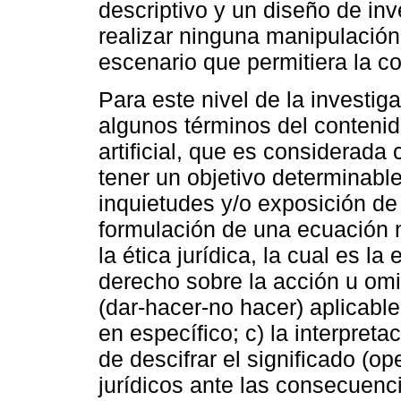
descriptivo y un diseño de in
realizar ninguna manipulación
escenario que permitiera la c
Para este nivel de la investiga
algunos términos del contenido
artificial, que es considerad
tener un objetivo determinabl
inquietudes y/o exposición de
formulación de una ecuación n
la ética jurídica, la cual es la
derecho sobre la acción u omi
(dar-hacer-no hacer) aplicable
en específico; c) la interpreta
de descifrar el significado (op
jurídicos ante las consecuenci