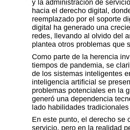
y la administración de servicio
hacia el derecho digital, dond
reemplazado por el soporte dig
digital ha generado una creci
redes, llevando al olvido del a
plantea otros problemas que se
Como parte de la herencia inv
tiempos de pandemia, se clari
de los sistemas inteligentes e
inteligencia artificial se pre
problemas potenciales en la g
generó una dependencia tecno
lado habilidades tradicionale
En este punto, el derecho se 
servicio, pero en la realidad 