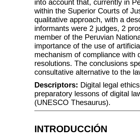
into account that, currently in 
within the Superior Courts of J
qualitative approach, with a des
informants were 2 judges, 2 pr
member of the Peruvian Nationa
importance of the use of artificia
mechanism of compliance with dea
resolutions. The conclusions spe
consultative alternative to the la
Descriptors:
Digital legal ethics;
preparatory lessons of digital law
(UNESCO Thesaurus).
INTRODUCCIÓN