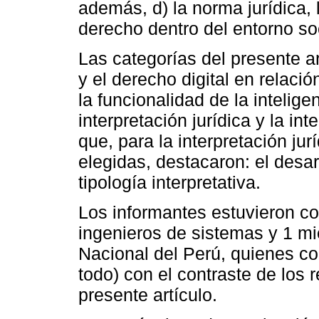
además, d) la norma jurídica, l
derecho dentro del entorno soc
Las categorías del presente ar
y el derecho digital en relació
la funcionalidad de la inteligen
interpretación jurídica y la inte
que, para la interpretación jur
elegidas, destacaron: el desar
tipología interpretativa.
Los informantes estuvieron co
ingenieros de sistemas y 1 mi
Nacional del Perú, quienes co
todo) con el contraste de los 
presente artículo.