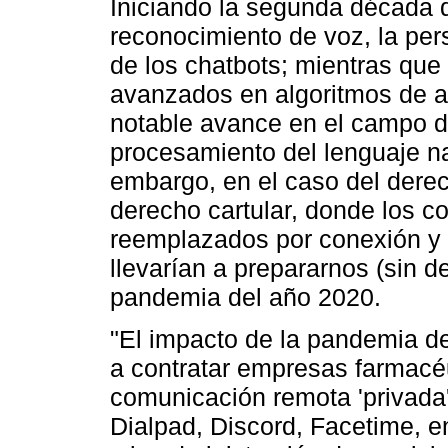
Iniciando la segunda década de
reconocimiento de voz, la per
de los chatbots; mientras que
avanzados en algoritmos de a
notable avance en el campo d
procesamiento del lenguaje na
embargo, en el caso del derec
derecho cartular, donde los c
reemplazados por conexión y r
llevarían a prepararnos (sin d
pandemia del año 2020.
"El impacto de la pandemia d
a contratar empresas farmacé
comunicación remota 'privad
Dialpad, Discord, Facetime, en