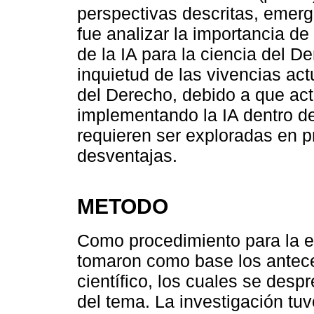
perspectivas descritas, emergi
fue analizar la importancia de 
de la IA para la ciencia del D
inquietud de las vivencias act
del Derecho, debido a que ac
implementando la IA dentro de
requieren ser exploradas en p
desventajas.
METODO
Como procedimiento para la el
tomaron como base los antec
científico, los cuales se despr
del tema. La investigación tuv