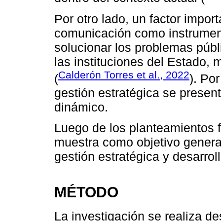
Por otro lado, un factor import
comunicación como instrument
solucionar los problemas públ
las instituciones del Estado,
Calderón Torres et al., 2022
(
). Po
gestión estratégica se prese
dinámico.
Luego de los planteamientos f
muestra como objetivo general 
gestión estratégica y desarrollo
MÉTODO
La investigación se realiza de