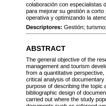
colaboración con especialistas d
para mejorar su gestión a corto
operativa y optimizando la atenci
Descriptores:
Gestión; turismo;
ABSTRACT
The general objective of the res
management and tourism develo
from a quantitative perspective,
critical analysis of documentary
purpose of describing the topic
bibliographic design of documen
carried out where the study pop
documents such as refereed wor