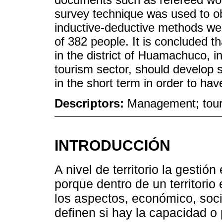
survey technique was used to ob
inductive-deductive methods we
of 382 people. It is concluded t
in the district of Huamachuco, in
tourism sector, should develop 
in the short term in order to ha
Descriptors:
Management; tour
INTRODUCCIÓN
A nivel de territorio la gestió
porque dentro de un territori
los aspectos, económico, soci
definen si hay la capacidad o 