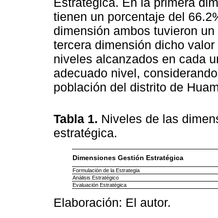
Estratégica. En la primera dim
tienen un porcentaje del 66.2
dimensión ambos tuvieron un 
tercera dimensión dicho valor
niveles alcanzados en cada u
adecuado nivel, considerando 
población del distrito de Hua
Tabla 1.
Niveles de las dimens
estratégica.
Dimensiones Gestión Estratégica
Formulación de la Estrategia
Análisis Estratégico
Evaluación Estratégica
Elaboración: El autor.