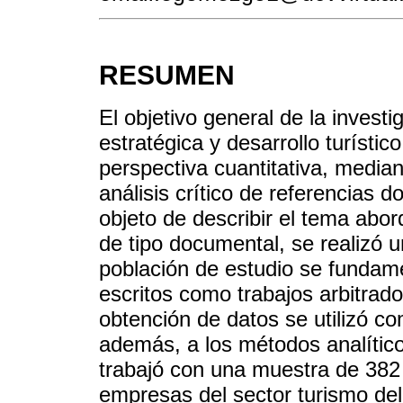
RESUMEN
El objetivo general de la investi
estratégica y desarrollo turístic
perspectiva cuantitativa, median
análisis crítico de referencias d
objeto de describir el tema abo
de tipo documental, se realizó u
población de estudio se funda
escritos como trabajos arbitrado
obtención de datos se utilizó co
además, a los métodos analítico
trabajó con una muestra de 382
empresas del sector turismo de