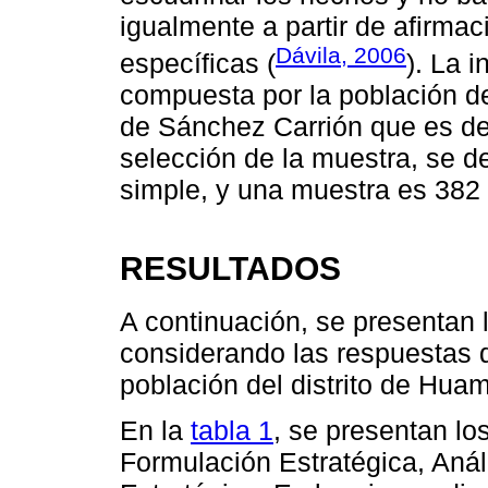
igualmente a partir de afirmac
Dávila, 2006
específicas (
). La 
compuesta por la población de
de Sánchez Carrión que es de 
selección de la muestra, se de
simple, y una muestra es 382
RESULTADOS
A continuación, se presentan 
considerando las respuestas d
población del distrito de Hua
En la
tabla 1
, se presentan lo
Formulación Estratégica, Anál