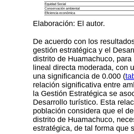
Equidad Social
Conservación ambiental
Eficiencia económica
Elaboración: El autor.
De acuerdo con los resultados 
gestión estratégica y el Desarr
distrito de Huamachuco, para 
lineal directa moderada, con 
una significancia de 0.000 (
ta
relación significativa entre 
la Gestión Estratégica se aso
Desarrollo turístico. Esta rel
población considera que el des
distrito de Huamachuco, nece
estratégica, de tal forma que 