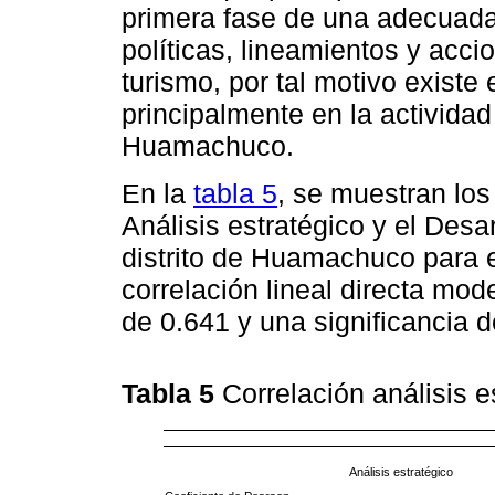
primera fase de una adecuada
políticas, lineamientos y acci
turismo, por tal motivo existe 
principalmente en la actividad t
Huamachuco.
En la
tabla 5
, se muestran los 
Análisis estratégico y el Desar
distrito de Huamachuco para e
correlación lineal directa mo
de 0.641 y una significancia d
Tabla 5
Correlación análisis es
Análisis estratégico