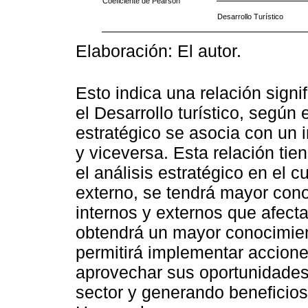
Coeficiente de Pearson
Desarrollo Turístico
Elaboración: El autor.
Esto indica una relación signif
el Desarrollo turístico, según 
estratégico se asocia con un i
y viceversa. Esta relación tie
el análisis estratégico en el c
externo, se tendrá mayor cono
internos y externos que afect
obtendrá un mayor conocimient
permitirá implementar accione
aprovechar sus oportunidades,
sector y generando beneficios 