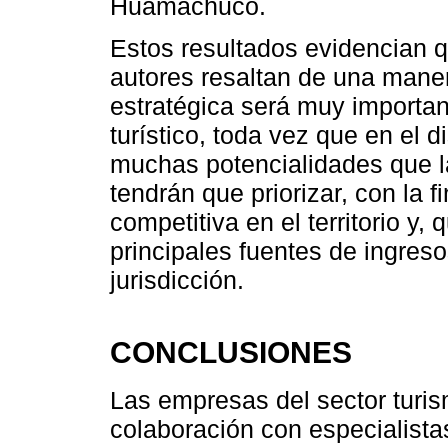
Huamachuco.
Estos resultados evidencian q
autores resaltan de una mane
estratégica será muy important
turístico, toda vez que en el 
muchas potencialidades que l
tendrán que priorizar, con la 
competitiva en el territorio y,
principales fuentes de ingres
jurisdicción.
CONCLUSIONES
Las empresas del sector turis
colaboración con especialista