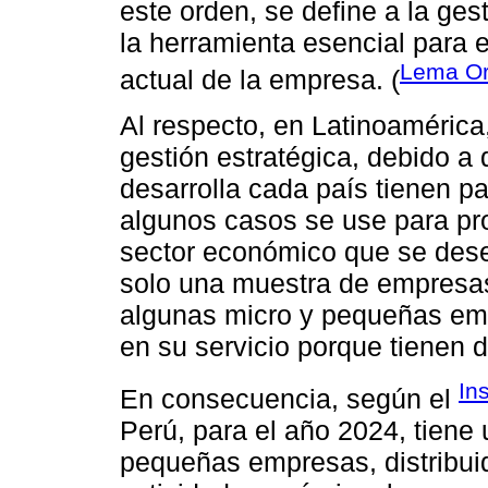
este orden, se define a la ges
la herramienta esencial para el
Lema Ort
actual de la empresa. (
Al respecto, en Latinoamérica
gestión estratégica, debido a
desarrolla cada país tienen pa
algunos casos se use para pr
sector económico que se dese
solo una muestra de empresa
algunas micro y pequeñas em
en su servicio porque tienen d
In
En consecuencia, según el
Perú, para el año 2024, tiene 
pequeñas empresas, distribuid