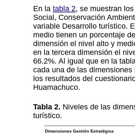
En la
tabla 2
, se muestran los
Social, Conservación Ambient
variable Desarrollo turístico. 
medio tienen un porcentaje d
dimensión el nivel alto y med
en la tercera dimensión el niv
66.2%. Al igual que en la tabl
cada una de las dimensiones 
los resultados del cuestionari
Huamachuco.
Tabla 2.
Niveles de las dimens
turístico.
Dimensiones Gestión Estratégica