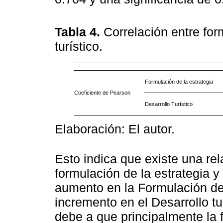
Tabla 4.
Correlación entre for
turístico.
Formulación de la estrategia
Coeficiente de Pearson
Desarrollo Turístico
Elaboración: El autor.
Esto indica que existe una rela
formulación de la estrategia y 
aumento en la Formulación de 
incremento en el Desarrollo tu
debe a que principalmente la f