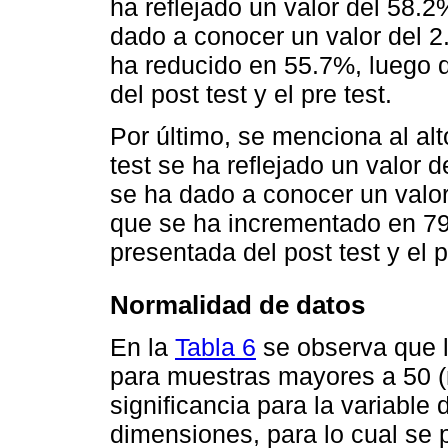
ha reflejado un valor del 58.2
dado a conocer un valor del 2
ha reducido en 55.7%, luego d
del post test y el pre test.
Por último, se menciona al alt
test se ha reflejado un valor 
se ha dado a conocer un valor
que se ha incrementado en 79.
presentada del post test y el p
Normalidad de datos
En la
Tabla 6
se observa que 
para muestras mayores a 50 (n
significancia para la variable
dimensiones, para lo cual se 