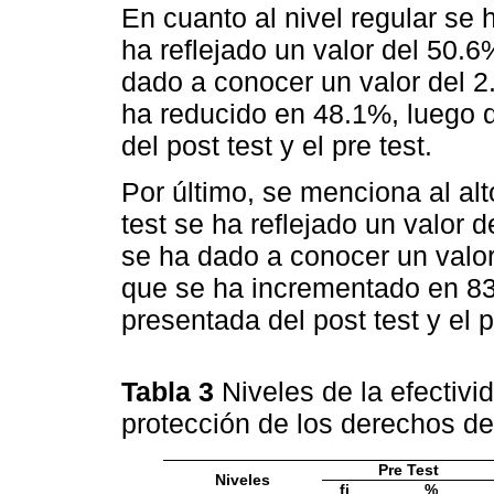
En cuanto al nivel regular se 
ha reflejado un valor del 50.6
dado a conocer un valor del 2
ha reducido en 48.1%, luego d
del post test y el pre test.
Por último, se menciona al alt
test se ha reflejado un valor 
se ha dado a conocer un valor
que se ha incrementado en 83.
presentada del post test y el p
Tabla 3
Niveles de la efectiv
protección de los derechos de
Pre Test
Niveles
fi
%