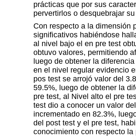
prácticas que por sus caracter
pervertirlos o desquebrajar su 
Con respecto a la dimensión p
significativos habiéndose hall
al nivel bajo el en pre test ob
obtuvo valores, permitiendo a
luego de obtener la diferencia 
en el nivel regular evidencio e
pos test se arrojó valor del 3
59.5%, luego de obtener la dif
pre test, al Nivel alto el pre t
test dio a conocer un valor de
incrementado en 82.3%, luego
del post test y el pre test, h
conocimiento con respecto la