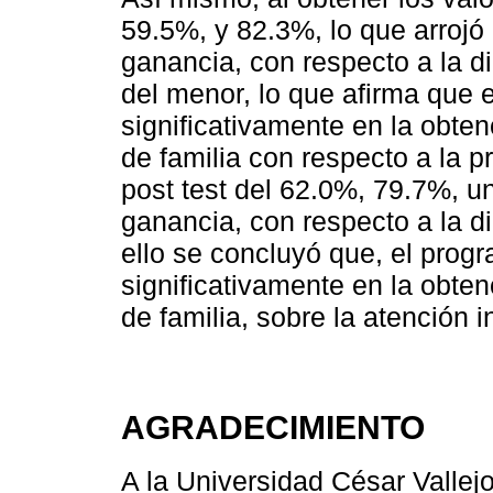
59.5%, y 82.3%, lo que arrojó
ganancia, con respecto a la d
del menor, lo que afirma que 
significativamente en la obte
de familia con respecto a la pr
post test del 62.0%, 79.7%, u
ganancia, con respecto a la d
ello se concluyó que, el prog
significativamente en la obte
de familia, sobre la atención i
AGRADECIMIENTO
A la Universidad César Vallejo