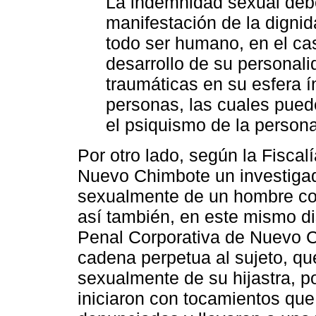
La indemnidad sexual deb
manifestación de la dignid
todo ser humano, en el cas
desarrollo de su personali
traumáticas en su esfera í
personas, las cuales pued
el psiquismo de la persona
Por otro lado, según la Fiscal
Nuevo Chimbote un investigad
sexualmente de un hombre con
así también, en este mismo dis
Penal Corporativa de Nuevo 
cadena perpetua al sujeto, qu
sexualmente de su hijastra, p
iniciaron con tocamientos que 