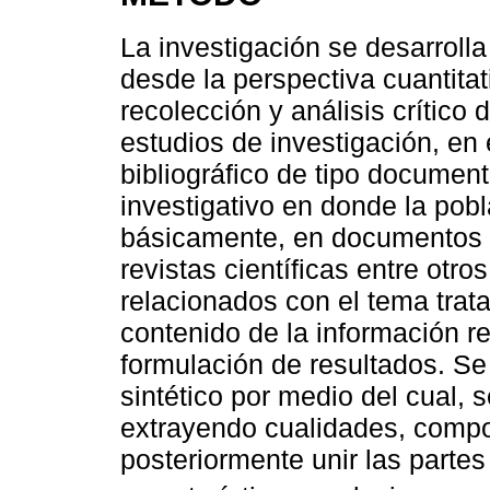
La investigación se desarrolla
desde la perspectiva cuantita
recolección y análisis crítico 
estudios de investigación, en
bibliográfico de tipo document
investigativo en donde la pob
básicamente, en documentos e
revistas científicas entre otro
relacionados con el tema trata
contenido de la información re
formulación de resultados. Se
sintético por medio del cual,
extrayendo cualidades, compo
posteriormente unir las partes