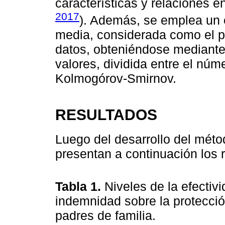
características y relaciones e
2017
). Además, se emplea un
media, considerada como el p
datos, obteniéndose mediante
valores, dividida entre el núm
Kolmogórov-Smirnov.
RESULTADOS
Luego del desarrollo del méto
presentan a continuación los 
Tabla 1.
Niveles de la efectiv
indemnidad sobre la protecci
padres de familia.