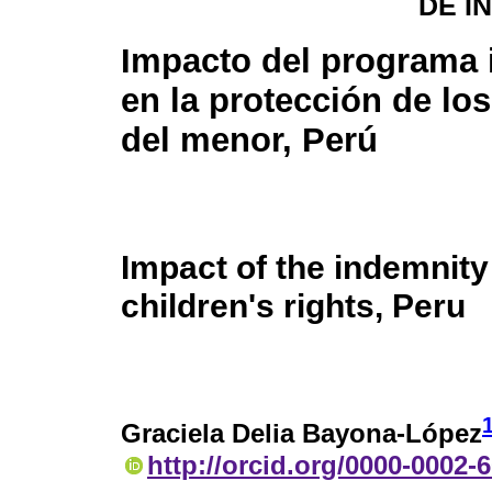
DE I
Impacto del programa
en la protección de lo
del menor, Perú
Impact of the indemnity
children's rights, Peru
Graciela Delia Bayona-López
http://orcid.org/0000-0002-