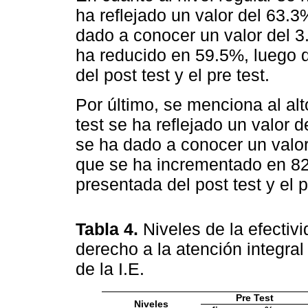
ha reflejado un valor del 63.3
dado a conocer un valor del 3
ha reducido en 59.5%, luego d
del post test y el pre test.
Por último, se menciona al alt
test se ha reflejado un valor 
se ha dado a conocer un valor
que se ha incrementado en 82.
presentada del post test y el p
Tabla 4.
Niveles de la efectiv
derecho a la atención integral
de la I.E.
Pre Test
Niveles