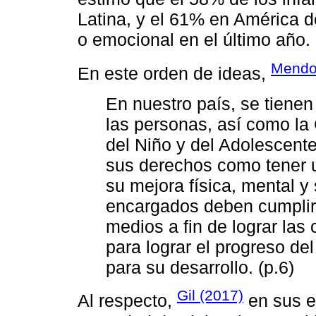
Latina, y el 61% en América de
o emocional en el último año.
Mendo
En este orden de ideas,
En nuestro país, se tiene
las personas, así como la
del Niño y del Adolescen
sus derechos como tener u
su mejora física, mental y
encargados deben cumplir
medios a fin de lograr las
para lograr el progreso del
para su desarrollo. (p.6)
Gil (2017)
Al respecto,
en sus es