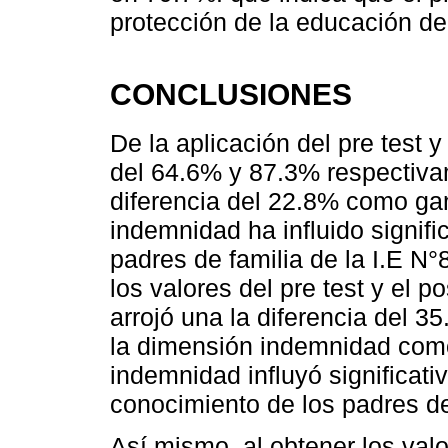
protección de la educación de
CONCLUSIONES
De la aplicación del pre test y
del 64.6% y 87.3% respectivam
diferencia del 22.8% como ga
indemnidad ha influido signifi
padres de familia de la I.E 
los valores del pre test y el p
arrojó una la diferencia del 
la dimensión indemnidad com
indemnidad influyó significat
conocimiento de los padres de
Así mismo, al obtener los valor