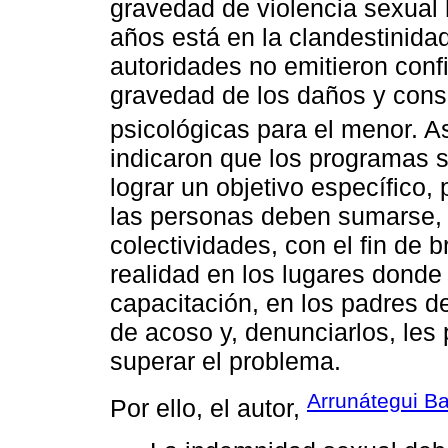
gravedad de violencia sexual 
años está en la clandestinida
autoridades no emitieron conf
gravedad de los daños y cons
psicológicas para el menor. 
indicaron que los programas 
lograr un objetivo específico,
las personas deben sumarse, 
colectividades, con el fin de 
realidad en los lugares donde s
capacitación, en los padres de
de acoso y, denunciarlos, les
superar el problema.
Arrunátegui B
Por ello, el autor,