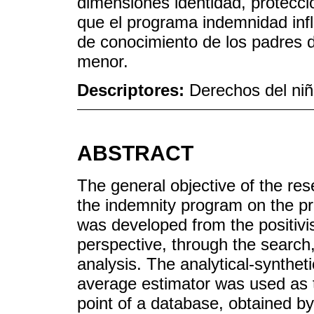
dimensiones identidad, protecci
que el programa indemnidad infl
de conocimiento de los padres de
menor.
Descriptores:
Derechos del niño
ABSTRACT
The general objective of the re
the indemnity program on the prot
was developed from the positivi
perspective, through the search,
analysis. The analytical-synthet
average estimator was used as 
point of a database, obtained by