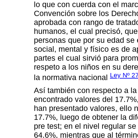
lo que con cuerda con el marc
Convención sobre los Derecho
aprobada con rango de tratad
humanos, el cual precisó, que
personas que por su edad se 
social, mental y físico es de 
partes el cual sirvió para pr
respeto a los niños en su der
Ley Nº 2
la normativa nacional
Así también con respecto a la
encontrado valores del 17.7%,
han presentado valores, ello 
17.7%, luego de obtener la dif
pre test; en el nivel regular s
64.6%, mientras que al términ