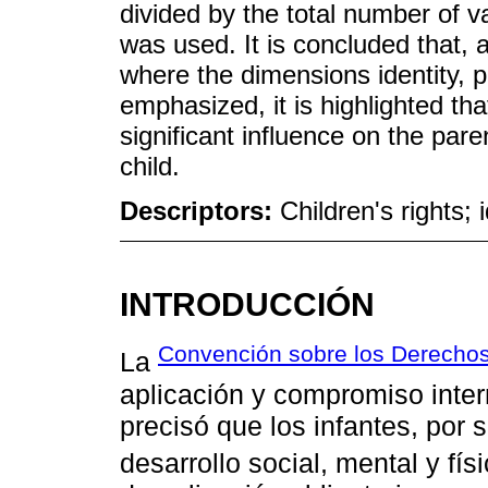
divided by the total number of 
was used. It is concluded that, a
where the dimensions identity, p
emphasized, it is highlighted th
significant influence on the pare
child.
Descriptors:
Children's rights; 
INTRODUCCIÓN
Convención sobre los Derechos 
La
aplicación y compromiso inte
precisó que los infantes, por
desarrollo social, mental y fís