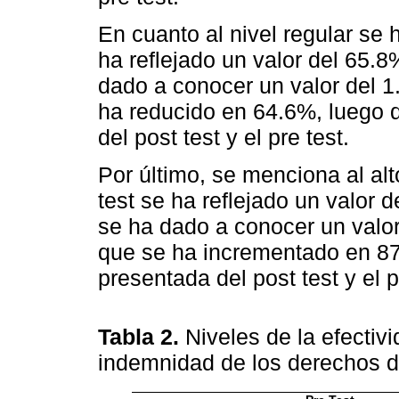
En cuanto al nivel regular se 
ha reflejado un valor del 65.8
dado a conocer un valor del 1
ha reducido en 64.6%, luego d
del post test y el pre test.
Por último, se menciona al al
test se ha reflejado un valor 
se ha dado a conocer un valor
que se ha incrementado en 87.
presentada del post test y el p
Tabla 2.
Niveles de la efectiv
indemnidad de los derechos d