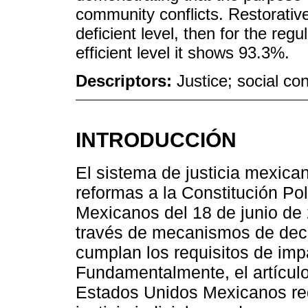
community conflicts. Restorative 
deficient level, then for the reg
efficient level it shows 93.3%.
Descriptors:
Justice; social con
INTRODUCCIÓN
El sistema de justicia mexica
reformas a la Constitución Po
Mexicanos del 18 de junio de 
través de mecanismos de deci
cumplan los requisitos de impa
Fundamentalmente, el artículo 
Estados Unidos Mexicanos rede