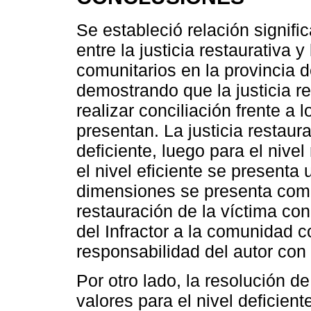
Se estableció relación signifi
entre la justicia restaurativa y
comunitarios en la provincia 
demostrando que la justicia re
realizar conciliación frente a 
presentan. La justicia restaura
deficiente, luego para el nive
el nivel eficiente se presenta
dimensiones se presenta como 
restauración de la víctima co
del Infractor a la comunidad
responsabilidad del autor con
Por otro lado, la resolución de
valores para el nivel deficient