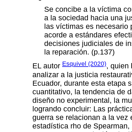
Se concibe a la víctima co
a la sociedad hacia una jus
las víctimas es necesario 
acorde a estándares efecti
decisiones judiciales de 
la reparación. (p.137)
Esquivel (2020)
EL autor
, quien
analizar a la justicia restaurat
Ecuador, durante esta etapa 
cuantitativo, la tendencia de 
diseño no experimental, la mu
logrando concluir: Las práctic
guerra se relacionan a la vez e
estadística rho de Spearman, 