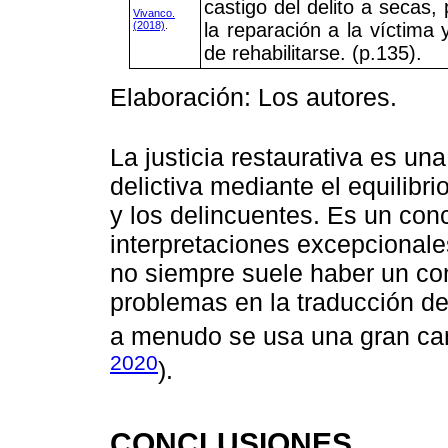
castigo del delito a secas
Vivanco.
(2018)
.
la reparación a la víctima 
de rehabilitarse. (p.135).
Elaboración: Los autores.
La justicia restaurativa es un
delictiva mediante el equilibri
y los delincuentes. Es un co
interpretaciones excepcionale
no siempre suele haber un co
problemas en la traducción de
a menudo se usa una gran can
2020
).
CONCLUSIONES