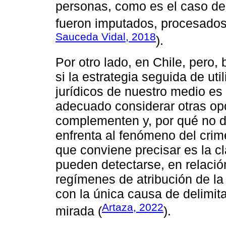
personas, como es el caso de 
fueron imputados, procesados
Sauceda Vidal, 2018
).
Por otro lado, en Chile, pero,
si la estrategia seguida de ut
jurídicos de nuestro medio es
adecuado considerar otras op
complementen y, por qué no de
enfrenta al fenómeno del crim
que conviene precisar es la c
pueden detectarse, en relación
regímenes de atribución de la
con la única causa de delimit
Artaza, 2022
mirada (
).