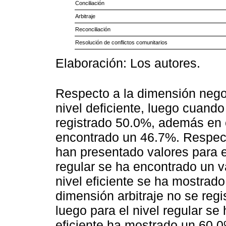
Conciliación
Arbitraje
Reconciliación
Resolución de conflictos comunitarios
Elaboración: Los autores.
Respecto a la dimensión negoc
nivel deficiente, luego cuando
registrado 50.0%, además en el
encontrado un 46.7%. Respect
han presentado valores para el
regular se ha encontrado un v
nivel eficiente se ha mostrad
dimensión arbitraje no se regis
luego para el nivel regular se
eficiente ha mostrado un 60.0%