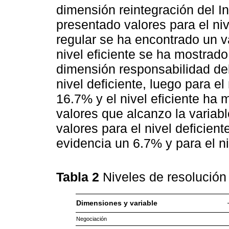
dimensión reintegración del I
presentado valores para el nive
regular se ha encontrado un v
nivel eficiente se ha mostrad
dimensión responsabilidad del 
nivel deficiente, luego para e
16.7% y el nivel eficiente ha
valores que alcanzo la variable
valores para el nivel deficient
evidencia un 6.7% y para el ni
Tabla 2
Niveles de resolución
Dimensiones y variable
Negociación