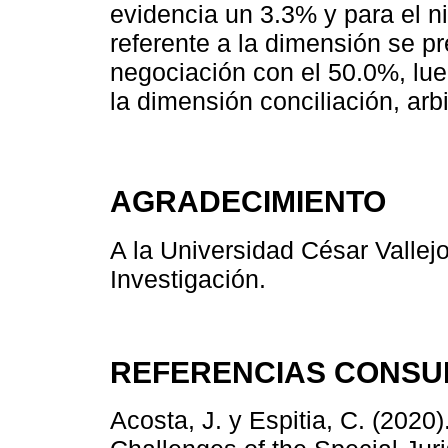
evidencia un 3.3% y para el ni
referente a la dimensión se p
negociación con el 50.0%, lu
la dimensión conciliación, arbi
AGRADECIMIENTO
A la Universidad César Vallejo
Investigación.
REFERENCIAS CONSU
Acosta, J. y Espitia, C. (2020