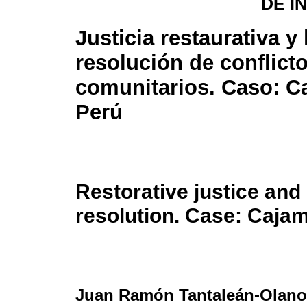
DE I
Justicia restaurativa y 
resolución de conflict
comunitarios. Caso: C
Perú
Restorative justice and
resolution. Case: Caja
Juan Ramón Tantaleán-Olano