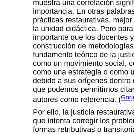
muestra una correlación signi
importancia. En otras palabra
prácticas restaurativas, mejor
la unidad didáctica. Pero par
importante que los docentes y
construcción de metodologías 
fundamento teórico de la justic
como un movimiento social, c
como una estrategia o como un
debido a sus orígenes dentro d
que podemos permitirnos citar
Gorj
autores como referencia. (
Por ello, la justicia restaurat
que intenta corregir los prob
formas retributivas o transitor