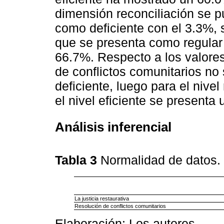
dimensión reconciliación se 
como deficiente con el 3.3%,
que se presenta como regular 
66.7%. Respecto a los valores
de conflictos comunitarios no s
deficiente, luego para el nive
el nivel eficiente se presenta
Análisis inferencial
Tabla 3
Normalidad de datos.
La justicia restaurativa
Resolución de conflictos comunitarios
Elaboración: Los autores.