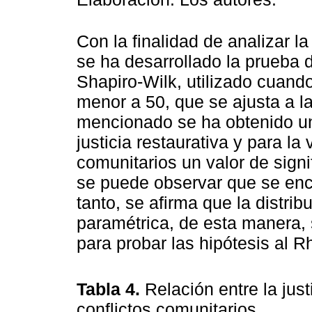
Con la finalidad de analizar l
se ha desarrollado la prueba 
Shapiro-Wilk, utilizado cuand
menor a 50, que se ajusta a l
mencionado se ha obtenido un 
justicia restaurativa y para la
comunitarios un valor de sign
se puede observar que se encu
tanto, se afirma que la distri
paramétrica, de esta manera
para probar las hipótesis al 
Tabla 4.
Relación entre la just
conflictos comunitarios.