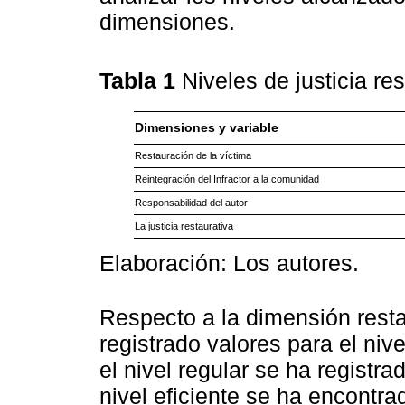
dimensiones.
Tabla 1
Niveles de justicia r
Dimensiones y variable
Restauración de la víctima
Reintegración del Infractor a la comunidad
Responsabilidad del autor
La justicia restaurativa
Elaboración: Los autores.
Respecto a la dimensión resta
registrado valores para el niv
el nivel regular se ha registr
nivel eficiente se ha encontr