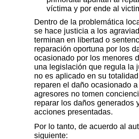
víctima y por ende al victim
Dentro de la problemática lo
se hace justicia a los agravia
terminan en libertad o senten
reparación oportuna por los 
ocasionado por los menores d
una legislación que regula la j
no es aplicado en su totalida
reparen el daño ocasionado a 
agresores no tomen concienci
reparar los daños generados y 
acciones presentadas.
Por lo tanto, de acuerdo al au
siguiente: