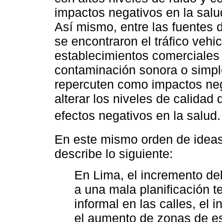
impactos negativos en la salu
Así mismo, entre las fuentes 
se encontraron el tráfico vehic
establecimientos comerciales y
contaminación sonora o simpl
repercuten como impactos neg
alterar los niveles de calidad
efectos negativos en la salud.
En este mismo orden de ideas
describe lo siguiente:
En Lima, el incremento del
a una mala planificación te
informal en las calles, el
el aumento de zonas de es