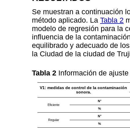
Se muestran a continuación lo
método aplicado. La
Tabla 2
m
modelo de regresión para la 
influencia de la contaminació
equilibrado y adecuado de los
la Ciudad de la ciudad de Truj
Tabla 2
Información de ajuste
V1: medidas de control de la contaminación
sonora.
N°
Eficiente
%
N°
Regular
%