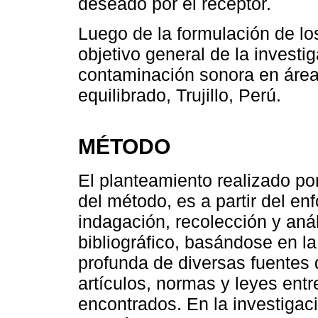
deseado por el receptor.
Luego de la formulación de l
objetivo general de la investig
contaminación sonora en área
equilibrado, Trujillo, Perú.
MÉTODO
El planteamiento realizado por
del método, es a partir del en
indagación, recolección y anál
bibliográfico, basándose en la
profunda de diversas fuentes
artículos, normas y leyes entr
encontrados. En la investigac