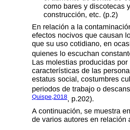
como bares y discotecas 
construcción, etc. (p.2)
En relación a la contaminació
efectos nocivos que causan los
que su uso cotidiano, en oca
quienes lo escuchan constant
Las molestias producidas por e
características de las person
estatus social, costumbres cult
periodos de trabajo o descans
Quispe,2018
, p.202).
A continuación, se muestra en 
de varios autores en relación 