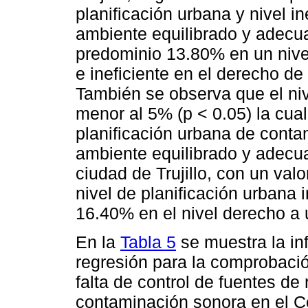
planificación urbana y nivel i
ambiente equilibrado y adecu
predominio 13.80% en un nivel
e ineficiente en el derecho d
También se observa que el nive
menor al 5% (p < 0.05) la cua
planificación urbana de conta
ambiente equilibrado y adecua
ciudad de Trujillo, con un val
nivel de planificación urbana 
16.40% en el nivel derecho a
En la
Tabla 5
se muestra la in
regresión para la comprobació
falta de control de fuentes de 
contaminación sonora en el Cen