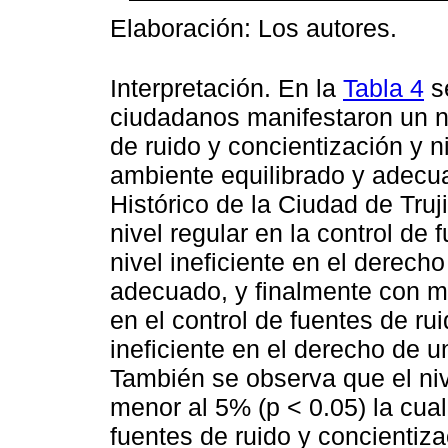
Elaboración: Los autores.
Interpretación. En la
Tabla 4
s
ciudadanos manifestaron un niv
de ruido y concientización y n
ambiente equilibrado y adecu
Histórico de la Ciudad de Truj
nivel regular en la control de 
nivel ineficiente en el derech
adecuado, y finalmente con me
en el control de fuentes de rui
ineficiente en el derecho de 
También se observa que el nive
menor al 5% (p < 0.05) la cual
fuentes de ruido y concientiza