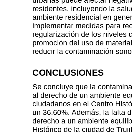
residentes, incluyendo la salu
ambiente residencial en gener
implementar medidas para redu
regularización de los niveles 
promoción del uso de material
reducir la contaminación sono
CONCLUSIONES
Se concluye que la contamina
al derecho de un ambiente eq
ciudadanos en el Centro Histór
un 36.60%. Además, la falta d
derecho a un ambiente equili
Histórico de la ciudad de Truj