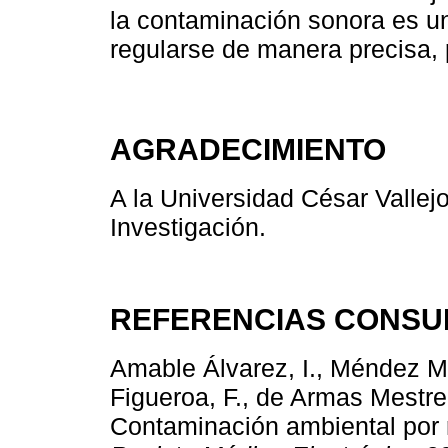
la contaminación sonora es u
regularse de manera precisa, 
AGRADECIMIENTO
A la Universidad César Vallejo
Investigación.
REFERENCIAS CONSU
Amable Álvarez, I., Méndez Ma
Figueroa, F., de Armas Mestre,
Contaminación ambiental por r