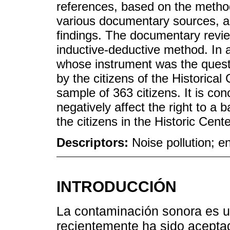
references, based on the method
various documentary sources, art
findings. The documentary revi
inductive-deductive method. In 
whose instrument was the questi
by the citizens of the Historical C
sample of 363 citizens. It is con
negatively affect the right to 
the citizens in the Historic Cente
Descriptors:
Noise pollution; e
INTRODUCCIÓN
La contaminación sonora es u
recientemente ha sido aceptad