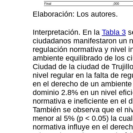
Final
,000
Elaboración: Los autores.
Interpretación. En la
Tabla 3
s
ciudadanos manifestaron un niv
regulación normativa y nivel i
ambiente equilibrado de los c
Ciudad de la ciudad de Trujil
nivel regular en la falta de re
en el derecho de un ambiente 
dominio 2.8% en un nivel efici
normativa e ineficiente en el
También se observa que el nive
menor al 5% (p < 0.05) la cual
normativa influye en el derec