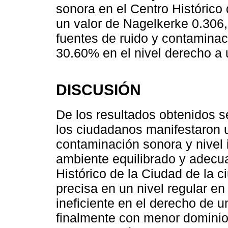
sonora en el Centro Histórico d
un valor de Nagelkerke 0.306, 
fuentes de ruido y contaminac
30.60% en el nivel derecho a
DISCUSIÓN
De los resultados obtenidos 
los ciudadanos manifestaron un
contaminación sonora y nivel 
ambiente equilibrado y adecu
Histórico de la Ciudad de la c
precisa en un nivel regular en
ineficiente en el derecho de 
finalmente con menor dominio 