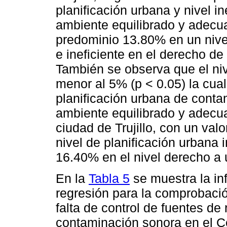
planificación urbana y nivel i
ambiente equilibrado y adecu
predominio 13.80% en un nivel
e ineficiente en el derecho d
También se observa que el nive
menor al 5% (p < 0.05) la cua
planificación urbana de conta
ambiente equilibrado y adecua
ciudad de Trujillo, con un val
nivel de planificación urbana 
16.40% en el nivel derecho a
En la
Tabla 5
se muestra la in
regresión para la comprobació
falta de control de fuentes de 
contaminación sonora en el Cen