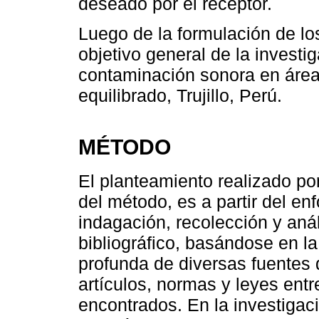
deseado por el receptor.
Luego de la formulación de l
objetivo general de la investig
contaminación sonora en área
equilibrado, Trujillo, Perú.
MÉTODO
El planteamiento realizado por
del método, es a partir del en
indagación, recolección y anál
bibliográfico, basándose en la
profunda de diversas fuentes
artículos, normas y leyes entr
encontrados. En la investigac