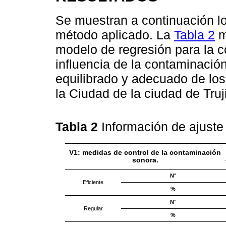
Se muestran a continuación lo
método aplicado. La
Tabla 2
m
modelo de regresión para la 
influencia de la contaminació
equilibrado y adecuado de los
la Ciudad de la ciudad de Truj
Tabla 2
Información de ajuste
V1: medidas de control de la contaminación
sonora.
N°
Eficiente
%
N°
Regular
%