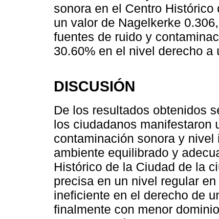
sonora en el Centro Histórico d
un valor de Nagelkerke 0.306, 
fuentes de ruido y contaminac
30.60% en el nivel derecho a
DISCUSIÓN
De los resultados obtenidos 
los ciudadanos manifestaron un
contaminación sonora y nivel 
ambiente equilibrado y adecu
Histórico de la Ciudad de la c
precisa en un nivel regular en
ineficiente en el derecho de 
finalmente con menor dominio 