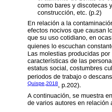
como bares y discotecas 
construcción, etc. (p.2)
En relación a la contaminació
efectos nocivos que causan los
que su uso cotidiano, en oca
quienes lo escuchan constant
Las molestias producidas por e
características de las person
estatus social, costumbres cult
periodos de trabajo o descans
Quispe,2018
, p.202).
A continuación, se muestra en 
de varios autores en relación 