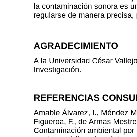
la contaminación sonora es u
regularse de manera precisa, 
AGRADECIMIENTO
A la Universidad César Vallejo
Investigación.
REFERENCIAS CONSU
Amable Álvarez, I., Méndez Ma
Figueroa, F., de Armas Mestre,
Contaminación ambiental por r