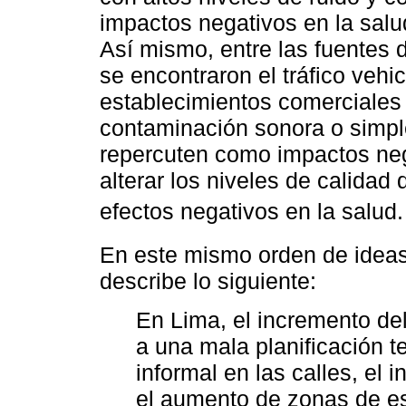
impactos negativos en la salu
Así mismo, entre las fuentes 
se encontraron el tráfico vehic
establecimientos comerciales y
contaminación sonora o simpl
repercuten como impactos neg
alterar los niveles de calidad
efectos negativos en la salud.
En este mismo orden de ideas
describe lo siguiente:
En Lima, el incremento del
a una mala planificación te
informal en las calles, el
el aumento de zonas de es