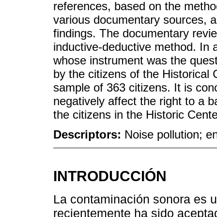
references, based on the method
various documentary sources, art
findings. The documentary revi
inductive-deductive method. In 
whose instrument was the questi
by the citizens of the Historical C
sample of 363 citizens. It is con
negatively affect the right to 
the citizens in the Historic Cente
Descriptors:
Noise pollution; e
INTRODUCCIÓN
La contaminación sonora es u
recientemente ha sido aceptad