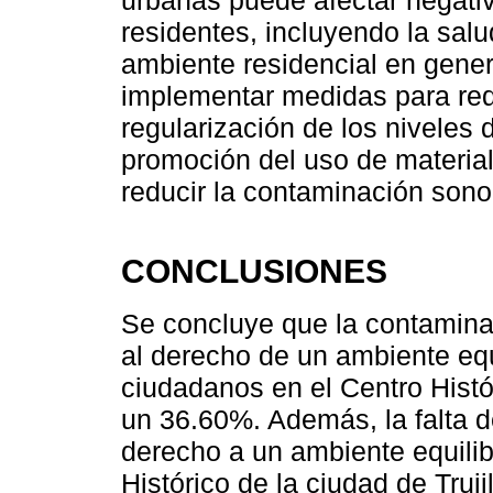
residentes, incluyendo la salu
ambiente residencial en gener
implementar medidas para redu
regularización de los niveles 
promoción del uso de material
reducir la contaminación sono
CONCLUSIONES
Se concluye que la contamina
al derecho de un ambiente eq
ciudadanos en el Centro Histór
un 36.60%. Además, la falta d
derecho a un ambiente equili
Histórico de la ciudad de Truj