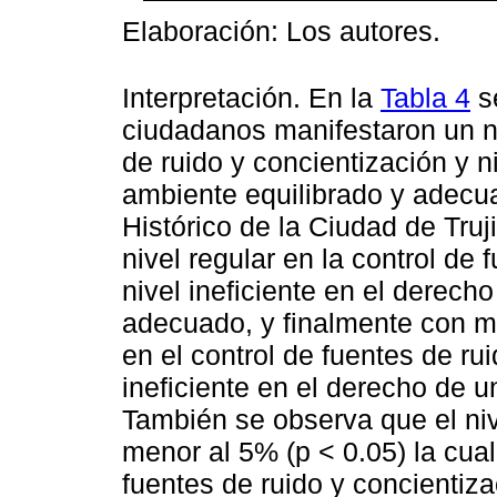
Elaboración: Los autores.
Interpretación. En la
Tabla 4
s
ciudadanos manifestaron un niv
de ruido y concientización y n
ambiente equilibrado y adecu
Histórico de la Ciudad de Truj
nivel regular en la control de 
nivel ineficiente en el derech
adecuado, y finalmente con me
en el control de fuentes de rui
ineficiente en el derecho de 
También se observa que el nive
menor al 5% (p < 0.05) la cual
fuentes de ruido y concientiza