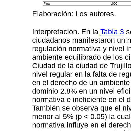
Final
,000
Elaboración: Los autores.
Interpretación. En la
Tabla 3
s
ciudadanos manifestaron un niv
regulación normativa y nivel i
ambiente equilibrado de los c
Ciudad de la ciudad de Trujil
nivel regular en la falta de re
en el derecho de un ambiente 
dominio 2.8% en un nivel efici
normativa e ineficiente en el
También se observa que el nive
menor al 5% (p < 0.05) la cual
normativa influye en el derec