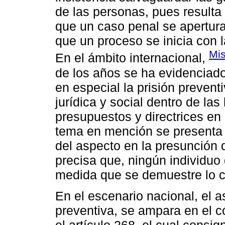
de las personas, pues resulta
que un caso penal se apertura
que un proceso se inicia con l
Mis
En el ámbito internacional,
de los años se ha evidenciado
en especial la prisión prevent
jurídica y social dentro de las
presupuestos y directrices en 
tema en mención se presenta 
del aspecto en la presunción 
precisa que, ningún individuo
medida que se demuestre lo co
En el escenario nacional, el a
preventiva, se ampara en el c
el artículo 268, el cual consig