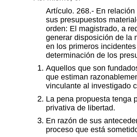
Artículo. 268.- En relación
sus presupuestos material
orden: El magistrado, a req
generar disposición de la 
en los primeros incidentes 
determinación de los pres
Aquellos que son fundado
que estiman razonablement
vinculante al investigado 
La pena propuesta tenga 
privativa de libertad.
En razón de sus anteceden
proceso que está sometido