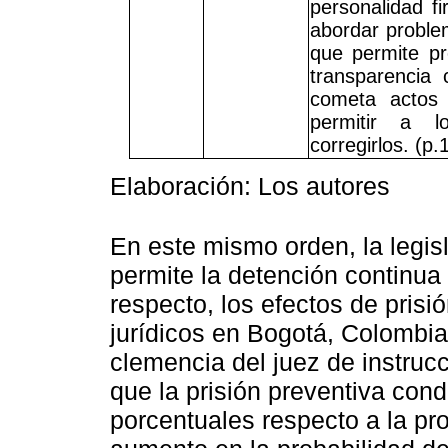
personalidad f
abordar problem
que permite pr
transparencia 
cometa actos 
permitir a l
corregirlos. (p.
Elaboración: Los autores
En este mismo orden, la legis
permite la detención continua 
respecto, los efectos de prisi
jurídicos en Bogotá, Colombia
clemencia del juez de instru
que la prisión preventiva con
porcentuales respecto a la pr