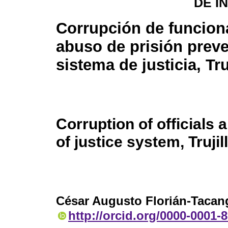
DE I
Corrupción de funcion
abuso de prisión preve
sistema de justicia, Tru
Corruption of officials 
of justice system, Trujil
César Augusto Florián-Tacan
http://orcid.org/0000-0001-