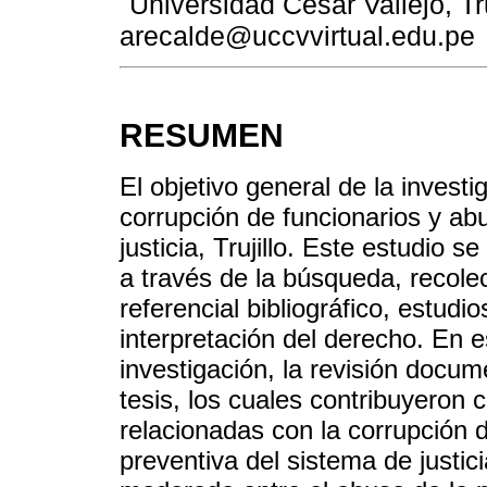
Universidad César Vallejo, Tru
arecalde@uccvvirtual.edu.pe
RESUMEN
El objetivo general de la investig
corrupción de funcionarios y ab
justicia, Trujillo. Este estudio 
a través de la búsqueda, recolec
referencial bibliográfico, estudi
interpretación del derecho. En 
investigación, la revisión docum
tesis, los cuales contribuyeron c
relacionadas con la corrupción d
preventiva del sistema de justic