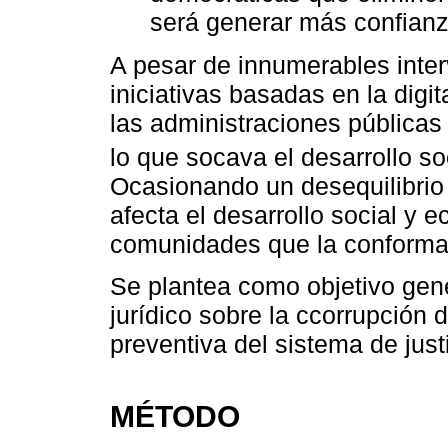
será generar más confianz
A pesar de innumerables inter
iniciativas basadas en la digi
las administraciones públicas 
lo que socava el desarrollo s
Ocasionando un desequilibrio 
afecta el desarrollo social y 
comunidades que la conforma
Se plantea como objetivo gener
jurídico sobre la ccorrupción 
preventiva del sistema de justic
MÉTODO