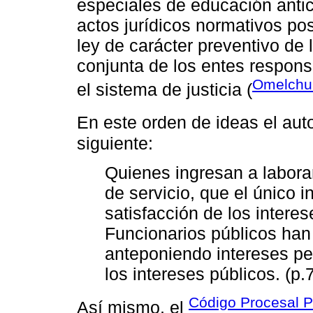
especiales de educación anti
actos jurídicos normativos pos
ley de carácter preventivo de 
conjunta de los entes respon
Omelchu
el sistema de justicia (
En este orden de ideas el aut
siguiente:
Quienes ingresan a labora
de servicio, que el único i
satisfacción de los intere
Funcionarios públicos han
anteponiendo intereses per
los intereses públicos. (p.
Código Procesal P
Así mismo, el