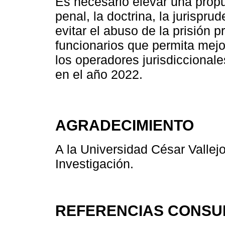
Es necesario elevar una prop
penal, la doctrina, la jurispr
evitar el abuso de la prisión 
funcionarios que permita mejor
los operadores jurisdiccionales
en el año 2022.
AGRADECIMIENTO
A la Universidad César Vallejo
Investigación.
REFERENCIAS CONSU