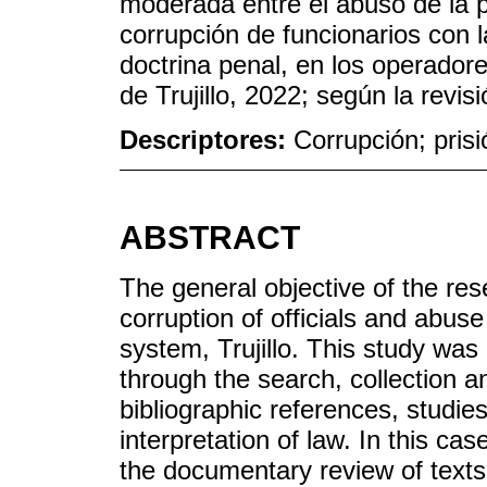
moderada entre el abuso de la pr
corrupción de funcionarios con 
doctrina penal, en los operadores
de Trujillo, 2022; según la revisi
Descriptores:
Corrupción; prisi
ABSTRACT
The general objective of the res
corruption of officials and abuse 
system, Trujillo. This study was
through the search, collection a
bibliographic references, studie
interpretation of law. In this ca
the documentary review of texts