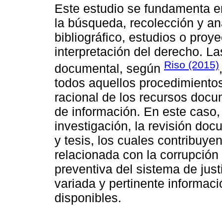
Este estudio se fundamenta en
la búsqueda, recolección y aná
bibliográfico, estudios o proy
interpretación del derecho. La
Riso (2015)
documental, según
todos aquellos procedimientos
racional de los recursos docu
de información. En este caso,
investigación, la revisión doc
y tesis, los cuales contribuyen
relacionada con la corrupción 
preventiva del sistema de just
variada y pertinente informac
disponibles.