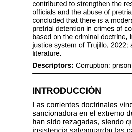
contributed to strengthen the re
officials and the abuse of pretria
concluded that there is a moder
pretrial detention in crimes of c
based on the criminal doctrine, i
justice system of Trujillo, 2022;
literature.
Descriptors:
Corruption; prison;
INTRODUCCIÓN
Las corrientes doctrinales vi
sancionadora en el extremo de
han sido rezagadas, siendo q
insistencia salvaguardar las 