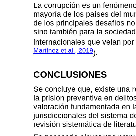
La corrupción es un fenómeno
mayoría de los países del mu
de los principales desafíos no
sino también para la sociedad
internacionales que velan por 
Martínez et al., 2019
).
CONCLUSIONES
Se concluye que, existe una 
la prisión preventiva en delit
valoración fundamentada en la
jurisdiccionales del sistema de
revisión sistemática de literat