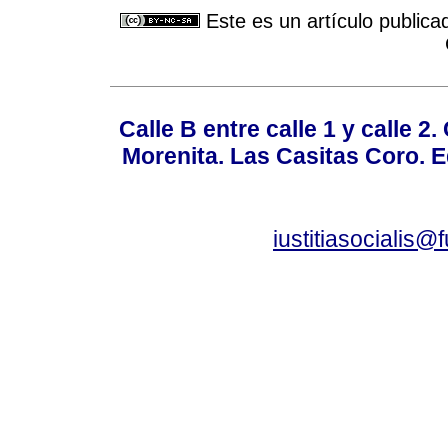
Este es un artículo publica
Calle B entre calle 1 y calle 2
Morenita. Las Casitas Coro. E
iustitiasocialis