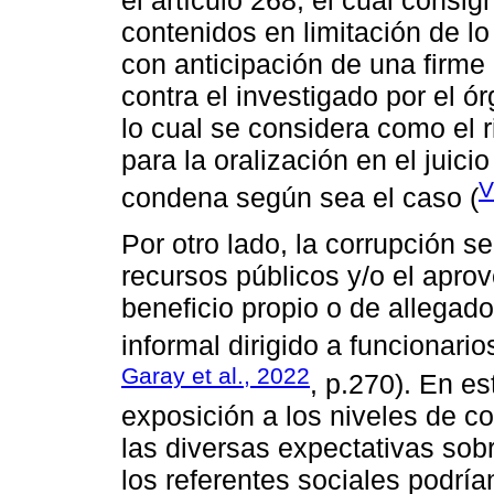
contenidos en limitación de lo
con anticipación de una firme
contra el investigado por el ó
lo cual se considera como el 
para la oralización en el juici
V
condena según sea el caso (
Por otro lado, la corrupción s
recursos públicos y/o el apr
beneficio propio o de allegado
informal dirigido a funcionario
Garay et al., 2022
, p.270). En es
exposición a los niveles de co
las diversas expectativas sob
los referentes sociales podría