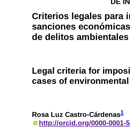
DE I
Criterios legales para
sanciones económicas
de delitos ambientales
Legal criteria for impo
cases of environmental
1
Rosa Luz Castro-Cárdenas
http://orcid.org/0000-0001-