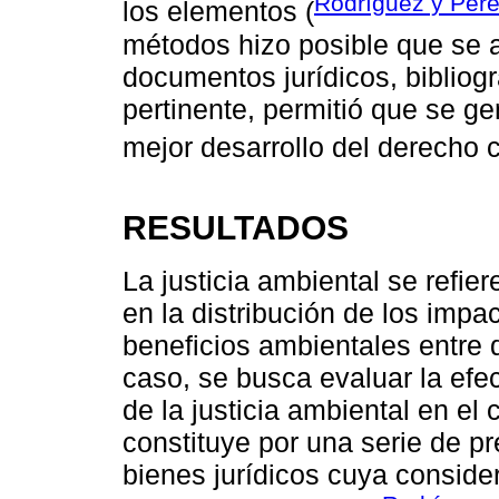
Rodríguez y Pére
los elementos (
métodos hizo posible que se a
documentos jurídicos, bibliogra
pertinente, permitió que se ge
mejor desarrollo del derecho c
RESULTADOS
La justicia ambiental se refier
en la distribución de los impa
beneficios ambientales entre 
caso, se busca evaluar la efec
de la justicia ambiental en el
constituye por una serie de p
bienes jurídicos cuya conside