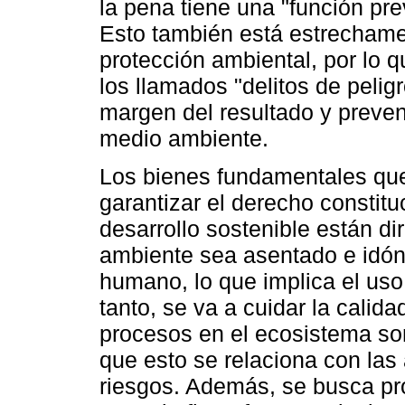
la pena tiene una "función pre
Esto también está estrechame
protección ambiental, por lo q
los llamados "delitos de pelig
margen del resultado y preven
medio ambiente.
Los bienes fundamentales que
garantizar el derecho constit
desarrollo sostenible están d
ambiente sea asentado e idón
humano, lo que implica el uso
tanto, se va a cuidar la calida
procesos en el ecosistema so
que esto se relaciona con las
riesgos. Además, se busca pr