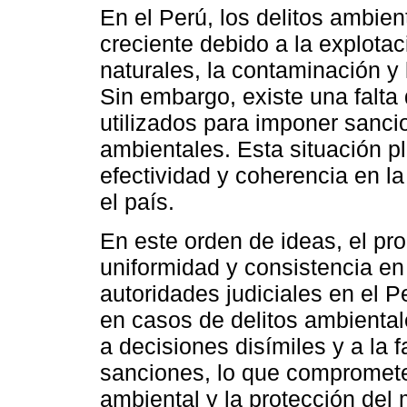
En el Perú, los delitos ambie
creciente debido a la explotac
naturales, la contaminación y
Sin embargo, existe una falta d
utilizados para imponer sanc
ambientales. Esta situación pl
efectividad y coherencia en la
el país.
En este orden de ideas, el pro
uniformidad y consistencia en l
autoridades judiciales en el 
en casos de delitos ambientale
a decisiones disímiles y a la 
sanciones, lo que compromete l
ambiental y la protección del 