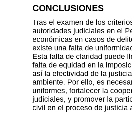
CONCLUSIONES
Tras el examen de los criterios
autoridades judiciales en el 
económicas en casos de delit
existe una falta de uniformida
Esta falta de claridad puede ll
falta de equidad en la impos
así la efectividad de la justic
ambiente. Por ello, es necesar
uniformes, fortalecer la coope
judiciales, y promover la part
civil en el proceso de justicia