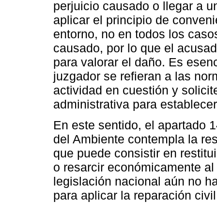
perjuicio causado o llegar a u
aplicar el principio de conven
entorno, no en todos los caso
causado, por lo que el acusad
para valorar el daño. Es esenc
juzgador se refieran a las no
actividad en cuestión y solicit
administrativa para establecer 
En este sentido, el apartado 
del Ambiente contempla la re
que puede consistir en restitu
o resarcir económicamente al
legislación nacional aún no h
para aplicar la reparación civi