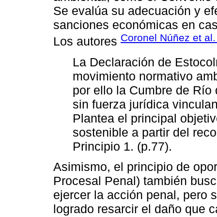
Se evalúa su adecuación y efe
sanciones económicas en caso
Coronel Núñez et al.
Los autores
La Declaración de Estoco
movimiento normativo ambi
por ello la Cumbre de Río 
sin fuerza jurídica vinculan
Plantea el principal objeti
sostenible a partir del re
Principio 1. (p.77).
Asimismo, el principio de opor
Procesal Penal) también busc
ejercer la acción penal, pero s
logrado resarcir el daño que 