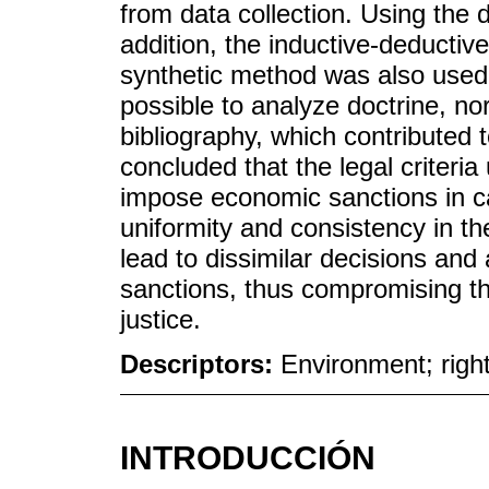
from data collection. Using the 
addition, the inductive-deductiv
synthetic method was also used
possible to analyze doctrine, n
bibliography, which contributed t
concluded that the legal criteria 
impose economic sanctions in c
uniformity and consistency in the
lead to dissimilar decisions and 
sanctions, thus compromising th
justice.
Descriptors:
Environment; right
INTRODUCCIÓN