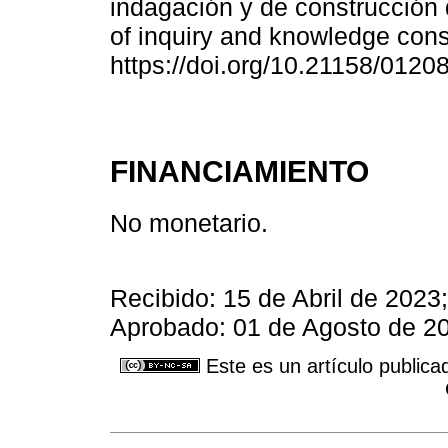
indagación y de construcción 
of inquiry and knowledge cons
https://doi.org/10.21158/012
FINANCIAMIENTO
No monetario.
Recibido: 15 de Abril de 2023
Aprobado: 01 de Agosto de 20
Este es un artículo publica