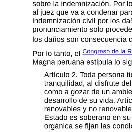
sobre la indemnización. Por lo
al juez que va a condenar pa
indemnización civil por los d
pronunciamiento solo proced
los daños son consecuencia de
Congreso de la R
Por lo tanto, el
Magna peruana estipula lo sig
Artículo 2. Toda persona ti
tranquilidad, al disfrute de
como a gozar de un ambien
desarrollo de su vida. Artí
renovables y no renovables
Estado es soberano en su
orgánica se fijan las condi