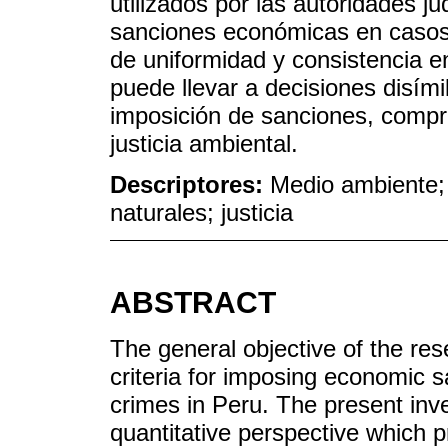
utilizados por las autoridades j
sanciones económicas en casos d
de uniformidad y consistencia en
puede llevar a decisiones disímil
imposición de sanciones, compro
justicia ambiental.
Descriptores:
Medio ambiente; 
naturales; justicia
ABSTRACT
The general objective of the res
criteria for imposing economic 
crimes in Peru. The present inv
quantitative perspective which p