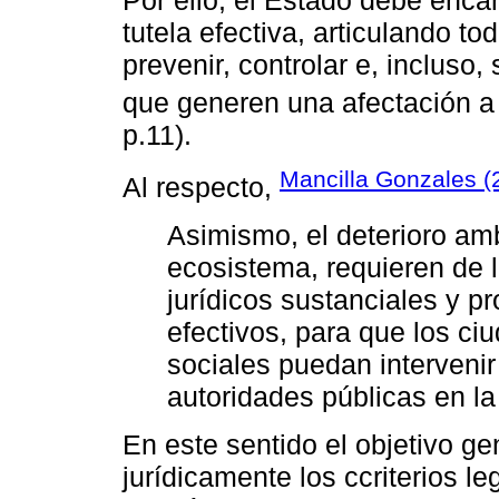
tutela efectiva, articulando t
prevenir, controlar e, inclus
que generen una afectación a d
p.11).
Mancilla Gonzales (
Al respecto,
Asimismo, el deterioro am
ecosistema, requieren de 
jurídicos sustanciales y p
efectivos, para que los ci
sociales puedan intervenir
autoridades públicas en la
En este sentido el objetivo ge
jurídicamente los ccriterios 