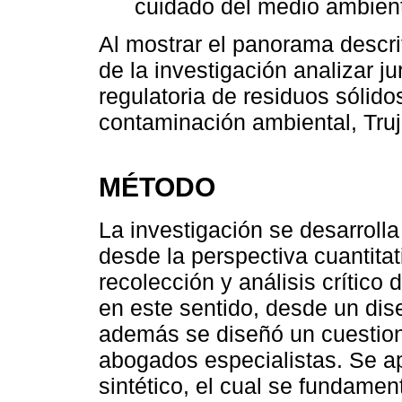
cuidado del medio ambient
Al mostrar el panorama descri
de la investigación analizar j
regulatoria de residuos sólidos
contaminación ambiental, Truji
MÉTODO
La investigación se desarrolla
desde la perspectiva cuantita
recolección y análisis crítico 
en este sentido, desde un dise
además se diseñó un cuestion
abogados especialistas. Se ap
sintético, el cual se fundam