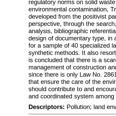
regulatory norms on solid waste 
environmental contamination, Tr
developed from the positivist pa
perspective, through the search,
analysis, bibliographic referentia
design of documentary type, in 
for a sample of 40 specialized la
synthetic methods. It also resor
is concluded that there is a scar
management of construction and 
since there is only Law No. 2861
that ensure the care of the envi
should contribute to and encour
and coordinated system among a
Descriptors:
Pollution; land en