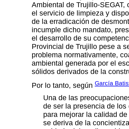
Ambiental de Trujillo-SEGAT, c
el servicio de limpieza y dis
de la erradicación de desmont
incumple dicho mandato, pres
el desarrollo de su competenc
Provincial de Trujillo pese a 
problema normativamente, co
ambiental generada por el esc
sólidos derivados de la const
García Batis
Por lo tanto, según
Una de las preocupaciones
de ser la presencia de lo
para mejorar la calidad de 
se deriva de la concientiz