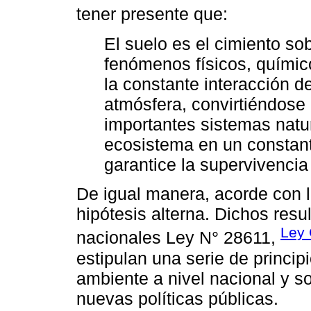
tener presente que:
El suelo es el cimiento sob
fenómenos físicos, químico
la constante interacción de 
atmósfera, convirtiéndose
importantes sistemas natu
ecosistema en un constant
garantice la supervivencia 
De igual manera, acorde con l
hipótesis alterna. Dichos res
Ley 
nacionales Ley N° 28611,
estipulan una serie de princip
ambiente a nivel nacional y s
nuevas políticas públicas.