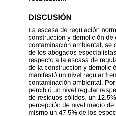
DISCUSIÓN
La escasa de regulación norma
construcción y demolición de o
contaminación ambiental, se 
de los abogados especialista
respecto a la escasa de regul
de la construcción y demolici
manifestó un nivel regular fre
contaminación ambiental. Por
percibió un nivel regular resp
de residuos sólidos, un 12.5%
percepción de nivel medio de 
mismo un 47.5% de los especi