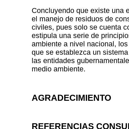
Concluyendo que existe una e
el manejo de residuos de cons
civiles, pues solo se cuenta 
estipula una serie de principi
ambiente a nivel nacional, los
que se establezca un sistema 
las entidades gubernamentales
medio ambiente.
AGRADECIMIENTO
REFERENCIAS CONSU