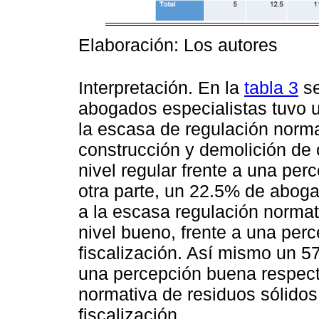
Elaboración: Los autores
Interpretación. En la
tabla 3
se
abogados especialistas tuvo 
la escasa de regulación norma
construcción y demolición de 
nivel regular frente a una per
otra parte, un 22.5% de aboga
a la escasa regulación normat
nivel bueno, frente a una perc
fiscalización. Así mismo un 5
una percepción buena respect
normativa de residuos sólidos 
fiscalización.