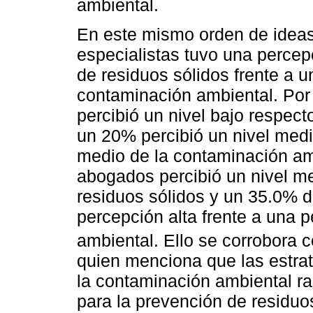
ambiental.
En este mismo orden de ideas
especialistas tuvo una percep
de residuos sólidos frente a u
contaminación ambiental. Por
percibió un nivel bajo respect
un 20% percibió un nivel medi
medio de la contaminación am
abogados percibió un nivel me
residuos sólidos y un 35.0% d
percepción alta frente a una 
ambiental. Ello se corrobora 
quien menciona que las estrat
la contaminación ambiental ra
para la prevención de residuo