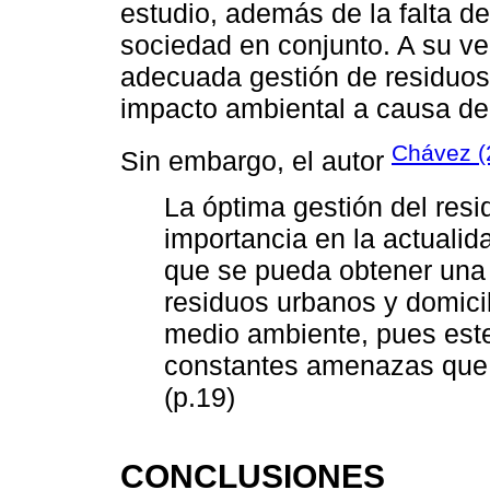
estudio, además de la falta 
sociedad en conjunto. A su v
adecuada gestión de residuos
impacto ambiental a causa de 
Chávez (
Sin embargo, el autor
La óptima gestión del res
importancia en la actualid
que se pueda obtener una m
residuos urbanos y domicili
medio ambiente, pues este
constantes amenazas que 
(p.19)
CONCLUSIONES