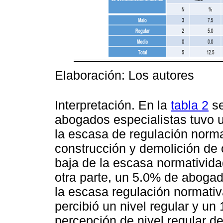
Elaboración: Los autores
Interpretación. En la
tabla 2
se
abogados especialistas tuvo 
la escasa de regulación norma
construcción y demolición de 
baja de la escasa normativida
otra parte, un 5.0% de abogad
la escasa regulación normativ
percibió un nivel regular y un
percepción de nivel regular d