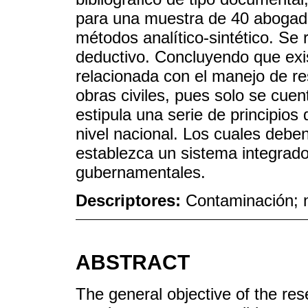
para una muestra de 40 abogado
métodos analítico-sintético. Se
deductivo. Concluyendo que exi
relacionada con el manejo de re
obras civiles, pues solo se cue
estipula una serie de principios
nivel nacional. Los cuales deben
establezca un sistema integrado
gubernamentales.
Descriptores:
Contaminación; m
ABSTRACT
The general objective of the res