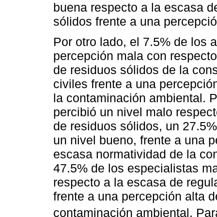
buena respecto a la escasa d
sólidos frente a una percepci
Por otro lado, el 7.5% de los
percepción mala con respecto
de residuos sólidos de la con
civiles frente a una percepci
la contaminación ambiental. P
percibió un nivel malo respec
de residuos sólidos, un 27.5%
un nivel bueno, frente a una p
escasa normatividad de la co
47.5% de los especialistas m
respecto a la escasa de regul
frente a una percepción alta 
contaminación ambiental. Par