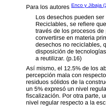
Enco y Jibaja 
Para los autores
Los desechos pueden ser p
Reciclables, se refiere que
través de los procesos de
convertirse en materia pri
desechos no reciclables, q
disposición de tecnologías
a reutilizar. (p.16)
Así mismo, el 12.5% de los a
percepción mala con respecto
residuos sólidos de la constru
un 5% expresó un nivel regula
fiscalización. Por otra parte
nivel regular respecto a la e