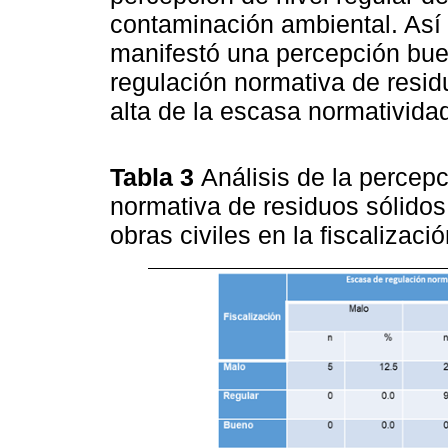
contaminación ambiental. Así
manifestó una percepción bue
regulación normativa de resid
alta de la escasa normativida
Tabla 3
Análisis de la percep
normativa de residuos sólidos
obras civiles en la fiscalizaci