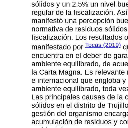
sólidos y un 2.5% un nivel bu
regular de la fiscalización. A
manifestó una percepción bue
normativa de residuos sólidos 
fiscalización. Los resultados 
Tocas (2019)
manifestado por
qu
encuentra en el deber de garan
ambiente equilibrado, de acuer
la Carta Magna. Es relevante 
e internacional que engloba y
ambiente equilibrado, toda v
Las principales causas de la 
sólidos en el distrito de Truj
gestión del organismo encarga
acumulación de residuos y c