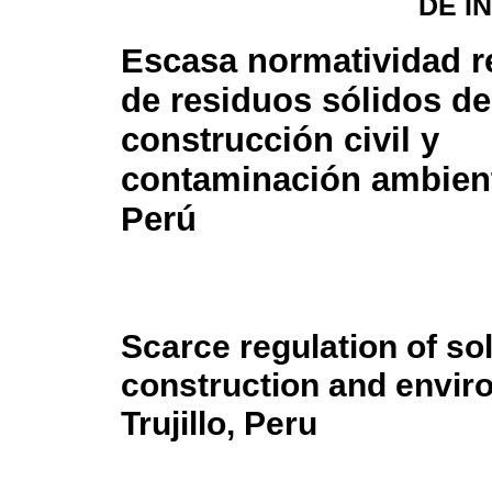
DE I
Escasa normatividad r
de residuos sólidos de
construcción civil y
contaminación ambienta
Perú
Scarce regulation of sol
construction and envir
Trujillo, Peru