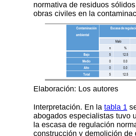
normativa de residuos sólidos
obras civiles en la contamina
Elaboración: Los autores
Interpretación. En la
tabla 1
se
abogados especialistas tuvo 
la escasa de regulación norma
construcción y demolición de 