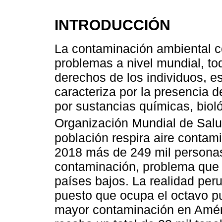
INTRODUCCIÓN
La contaminación ambiental co
problemas a nivel mundial, to
derechos de los individuos, e
caracteriza por la presencia 
por sustancias químicas, bioló
Organización Mundial de Salu
población respira aire contami
2018 más de 249 mil personas 
contaminación, problema que 
países bajos. La realidad peru
puesto que ocupa el octavo pu
mayor contaminación en Améri