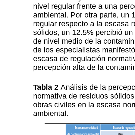
nivel regular frente a una per
ambiental. Por otra parte, un
regular respecto a la escasa 
sólidos, un 12.5% percibió un
de nivel medio de la contami
de los especialistas manifest
escasa de regulación normativ
percepción alta de la contami
Tabla 2
Análisis de la percep
normativa de residuos sólidos
obras civiles en la escasa no
ambiental.